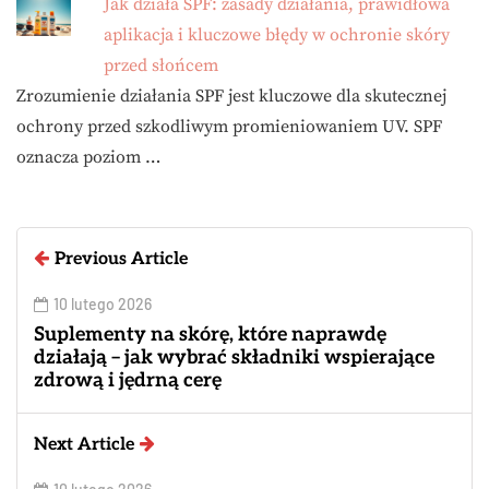
Jak działa SPF: zasady działania, prawidłowa
aplikacja i kluczowe błędy w ochronie skóry
przed słońcem
Zrozumienie działania SPF jest kluczowe dla skutecznej
ochrony przed szkodliwym promieniowaniem UV. SPF
oznacza poziom …
Previous Article
10 lutego 2026
Suplementy na skórę, które naprawdę
działają – jak wybrać składniki wspierające
zdrową i jędrną cerę
Next Article