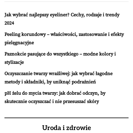
Jak wybrać najlepszy eyeliner? Cechy, rodzaje i trendy
2024
Peeling korundowy – właściwości, zastosowanie i efekty
pielęgnacyjne
Paznokcie pasujące do wszystkiego – modne kolory i
stylizacje
Oczyszczanie twarzy wrażliwej: jak wybrać łagodne
metody i składniki, by uniknąć podrażnień
pH żelu do mycia twarzy: jak dobrać odczyn, by
skutecznie oczyszczać i nie przesuszać skóry
Uroda i zdrowie