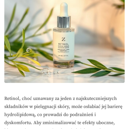
Retinol, choć uznawany za jeden z najskuteczniejszych
składników w pielęgnacji skóry, może osłabiać jej barierę
hydrolipidową, co prowadzi do podrażnień i
dyskomfortu. Aby zminimalizować te efekty uboczne,