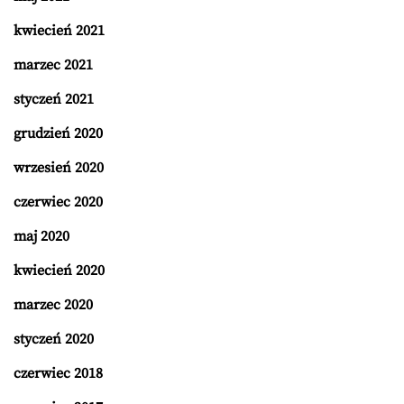
kwiecień 2021
marzec 2021
styczeń 2021
grudzień 2020
wrzesień 2020
czerwiec 2020
maj 2020
kwiecień 2020
marzec 2020
styczeń 2020
czerwiec 2018