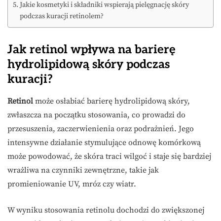
Jakie kosmetyki i składniki wspierają pielęgnację skóry
podczas kuracji retinolem?
Jak retinol wpływa na barierę
hydrolipidową skóry podczas
kuracji?
Retinol
może osłabiać barierę hydrolipidową skóry,
zwłaszcza na początku stosowania, co prowadzi do
przesuszenia, zaczerwienienia oraz podrażnień. Jego
intensywne działanie stymulujące odnowę komórkową
może powodować, że skóra traci wilgoć i staje się bardziej
wrażliwa na czynniki zewnętrzne, takie jak
promieniowanie UV, mróz czy wiatr.
W wyniku stosowania retinolu dochodzi do zwiększonej