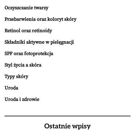
Oczyszczanie twarzy
Przebarwienia oraz koloryt skóry
Retinol oraz retinoidy
Składniki aktywne w pielęgnacji
SPF oraz fotoprotekcja
Styl życia a skóra
Typy skóry
Uroda
Uroda i zdrowie
Ostatnie wpisy