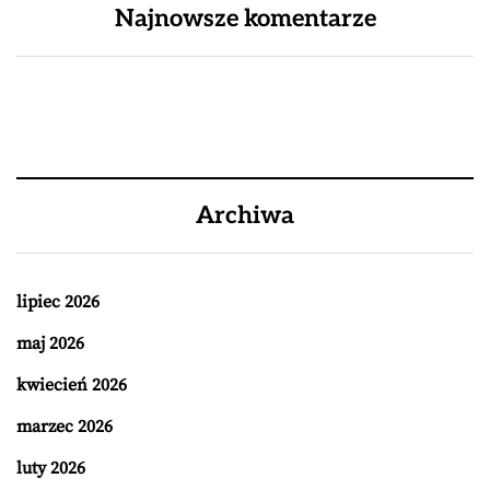
Najnowsze komentarze
Archiwa
lipiec 2026
maj 2026
kwiecień 2026
marzec 2026
luty 2026