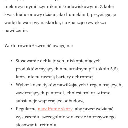
niekorzystnymi czynnikami środowiskowymi. Z kolei
kwas hialuronowy działa jako humektant, przyciągając
wodę do warstwy naskórka, co znacząco zwiększa
nawilżenie.
Warto również zwrócić uwagę na:
Stosowanie delikatnych, niskopieniących
produktów myjących o neutralnym pH (około 5,5),
które nie naruszają bariery ochronnej.
Wybór kosmetyków nawilżających i regenerujących,
zawierających pantenol, cholesterol oraz inne
substancje wspierające odbudowę.
Regularne
nawilżanie skóry
, aby przeciwdziałać
wysuszeniu, szczególnie w okresie intensywnego
stosowania retinolu.