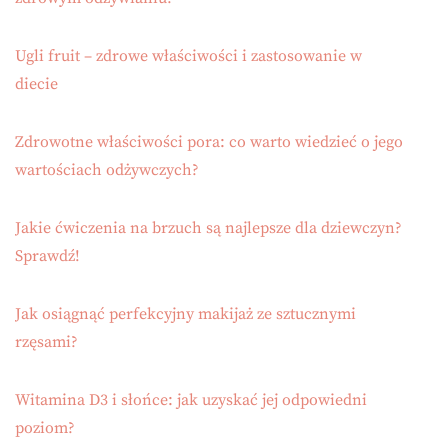
Ugli fruit – zdrowe właściwości i zastosowanie w
diecie
Zdrowotne właściwości pora: co warto wiedzieć o jego
wartościach odżywczych?
Jakie ćwiczenia na brzuch są najlepsze dla dziewczyn?
Sprawdź!
Jak osiągnąć perfekcyjny makijaż ze sztucznymi
rzęsami?
Witamina D3 i słońce: jak uzyskać jej odpowiedni
poziom?