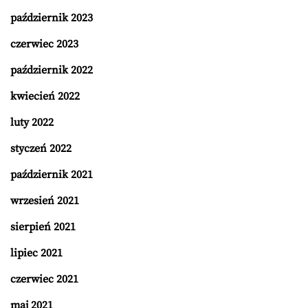
październik 2023
czerwiec 2023
październik 2022
kwiecień 2022
luty 2022
styczeń 2022
październik 2021
wrzesień 2021
sierpień 2021
lipiec 2021
czerwiec 2021
maj 2021