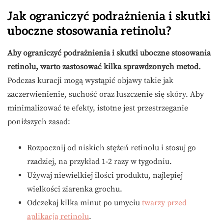
Jak ograniczyć podrażnienia i skutki
uboczne stosowania retinolu?
Aby ograniczyć podrażnienia i skutki uboczne stosowania
retinolu, warto zastosować kilka sprawdzonych metod.
Podczas kuracji mogą wystąpić objawy takie jak
zaczerwienienie, suchość oraz łuszczenie się skóry. Aby
minimalizować te efekty, istotne jest przestrzeganie
poniższych zasad:
Rozpocznij od niskich stężeń retinolu i stosuj go
rzadziej, na przykład 1-2 razy w tygodniu.
Używaj niewielkiej ilości produktu, najlepiej
wielkości ziarenka grochu.
Odczekaj kilka minut po umyciu
twarzy przed
aplikacją retinolu
.