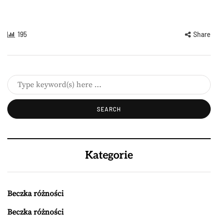
195
Share
Kategorie
Beczka różności
Beczka różności