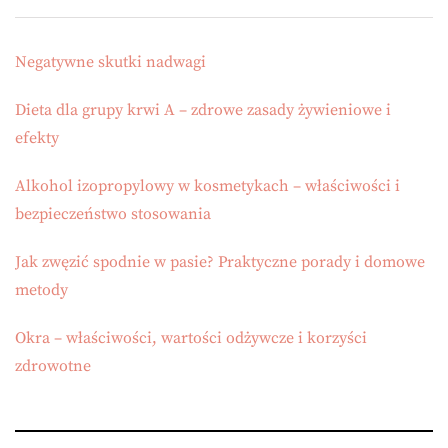
Negatywne skutki nadwagi
Dieta dla grupy krwi A – zdrowe zasady żywieniowe i
efekty
Alkohol izopropylowy w kosmetykach – właściwości i
bezpieczeństwo stosowania
Jak zwęzić spodnie w pasie? Praktyczne porady i domowe
metody
Okra – właściwości, wartości odżywcze i korzyści
zdrowotne