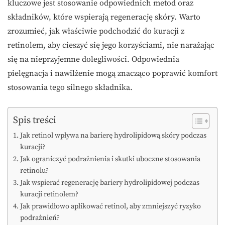
kluczowe jest stosowanie odpowiednich metod oraz
składników, które wspierają regenerację skóry. Warto
zrozumieć, jak właściwie podchodzić do kuracji z
retinolem, aby cieszyć się jego korzyściami, nie narażając
się na nieprzyjemne dolegliwości. Odpowiednia
pielęgnacja i nawilżenie mogą znacząco poprawić komfort
stosowania tego silnego składnika.
Spis treści
Jak retinol wpływa na barierę hydrolipidową skóry podczas
kuracji?
Jak ograniczyć podrażnienia i skutki uboczne stosowania
retinolu?
Jak wspierać regenerację bariery hydrolipidowej podczas
kuracji retinolem?
Jak prawidłowo aplikować retinol, aby zmniejszyć ryzyko
podrażnień?