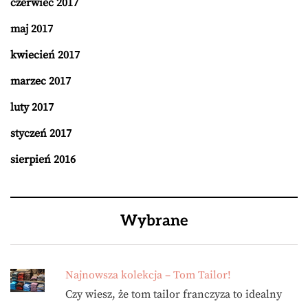
czerwiec 2017
maj 2017
kwiecień 2017
marzec 2017
luty 2017
styczeń 2017
sierpień 2016
Wybrane
Najnowsza kolekcja – Tom Tailor!
Czy wiesz, że tom tailor franczyza to idealny