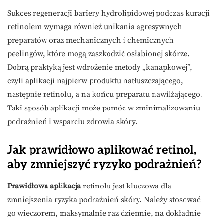
Sukces regeneracji bariery hydrolipidowej podczas kuracji
retinolem wymaga również unikania agresywnych
preparatów oraz mechanicznych i chemicznych
peelingów, które mogą zaszkodzić osłabionej skórze.
Dobrą praktyką jest wdrożenie metody „kanapkowej”,
czyli aplikacji najpierw produktu natłuszczającego,
następnie retinolu, a na końcu preparatu nawilżającego.
Taki sposób aplikacji może pomóc w zminimalizowaniu
podrażnień i wsparciu zdrowia skóry.
Jak prawidłowo aplikować retinol,
aby zmniejszyć ryzyko podrażnień?
Prawidłowa aplikacja
retinolu jest kluczowa dla
zmniejszenia ryzyka podrażnień skóry. Należy stosować
go wieczorem, maksymalnie raz dziennie, na dokładnie