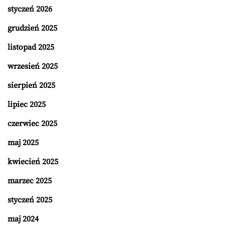
styczeń 2026
grudzień 2025
listopad 2025
wrzesień 2025
sierpień 2025
lipiec 2025
czerwiec 2025
maj 2025
kwiecień 2025
marzec 2025
styczeń 2025
maj 2024