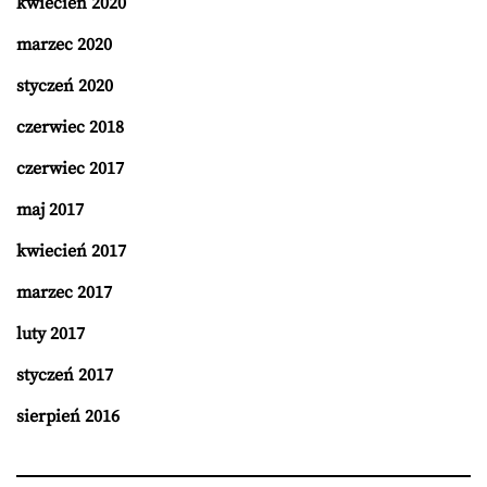
kwiecień 2020
marzec 2020
styczeń 2020
czerwiec 2018
czerwiec 2017
maj 2017
kwiecień 2017
marzec 2017
luty 2017
styczeń 2017
sierpień 2016