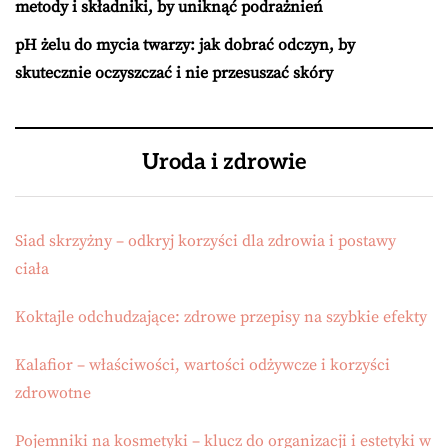
metody i składniki, by uniknąć podrażnień
pH żelu do mycia twarzy: jak dobrać odczyn, by
skutecznie oczyszczać i nie przesuszać skóry
Uroda i zdrowie
Siad skrzyżny – odkryj korzyści dla zdrowia i postawy
ciała
Koktajle odchudzające: zdrowe przepisy na szybkie efekty
Kalafior – właściwości, wartości odżywcze i korzyści
zdrowotne
Pojemniki na kosmetyki – klucz do organizacji i estetyki w