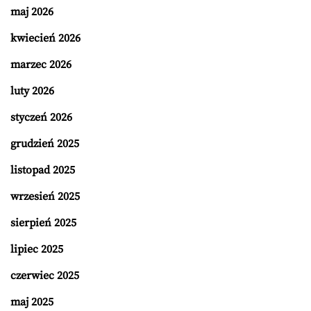
maj 2026
kwiecień 2026
marzec 2026
luty 2026
styczeń 2026
grudzień 2025
listopad 2025
wrzesień 2025
sierpień 2025
lipiec 2025
czerwiec 2025
maj 2025