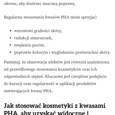
okresu, aby dostrzec znaczną poprawę.
Regularne stosowanie kwasów PHA może sprzyjać:
wzrostowi grubości skóry,
redukcji zmarszczek,
zwężeniu porów,
poprawie kolorytu i wygładzeniu powierzchni skóry.
Pamiętaj, że obserwacja efektów jest również uzależniona
od prawidłowego stosowania kosmetyków oraz ich
odpowiednich stężeń. Kluczowe jest cierpliwe podejście
do kuracji oraz regularność w aplikacji produktów
zawierających kwasy PHA.
Jak stosować kosmetyki z kwasami
PHA, aby uzyskać widoczne i