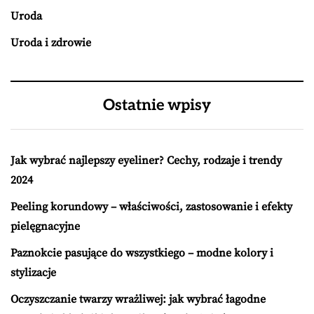
Uroda
Uroda i zdrowie
Ostatnie wpisy
Jak wybrać najlepszy eyeliner? Cechy, rodzaje i trendy
2024
Peeling korundowy – właściwości, zastosowanie i efekty
pielęgnacyjne
Paznokcie pasujące do wszystkiego – modne kolory i
stylizacje
Oczyszczanie twarzy wrażliwej: jak wybrać łagodne