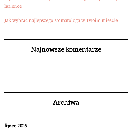
łazience
Jak wybrać najlepszego stomatologa w Twoim mieście
Najnowsze komentarze
Archiwa
lipiec 2026