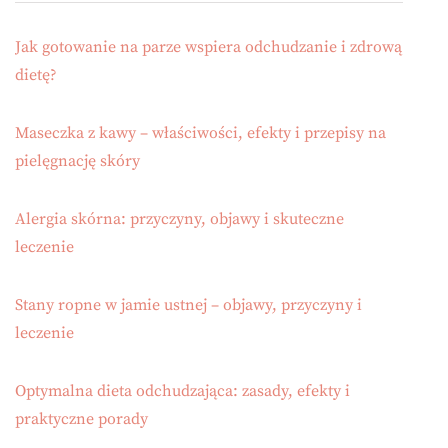
Jak gotowanie na parze wspiera odchudzanie i zdrową
dietę?
Maseczka z kawy – właściwości, efekty i przepisy na
pielęgnację skóry
Alergia skórna: przyczyny, objawy i skuteczne
leczenie
Stany ropne w jamie ustnej – objawy, przyczyny i
leczenie
Optymalna dieta odchudzająca: zasady, efekty i
praktyczne porady