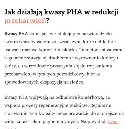
Jak działają kwasy PHA w redukcji
przebarwień
?
Kwasy PHA
pomagają w redukcji przebarwień dzięki
swoim właściwościom złuszczającym, które delikatnie
usuwają martwe komórki naskórka. Ta metoda stosowana
regularnie sprzyja ujednoliceniu i wyrównaniu kolorytu
skóry, co w rezultacie przyczynia się do rozjaśnienia
przebarwień, w tym tych potrądzikowych oraz
spowodowanych ekspozycją na słońce.
Kwasy PHA wpływają na odbudowę komórkową, co
wspiera procesy regeneracyjne w skórze. Regularne
stosowanie tych kwasów może prowadzić do zmniejszenia
widoczności plam pigmentacyjnych. Na przykład,
kwas