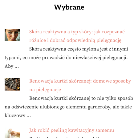
Wybrane
Skóra reaktywna a typ skóry: jak rozpoznać
różnice i dobrać odpowiednią pielęgnację
Skóra reaktywna często mylona jest z innymi
typami, co może prowadzić do niewłaściwej pielęgnacji.
Aby …
Renowacja kurtki skórzanej: domowe sposoby
na pielęgnację
Renowacja kurtki skórzanej to nie tylko sposób
na odświeżenie ulubionego elementu garderoby, ale także
kluczowy …
Jak robić peeling kawitacyjny samemu