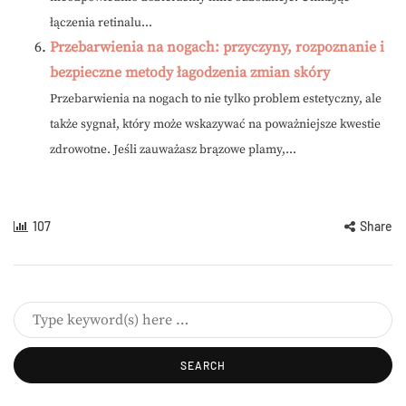
łączenia retinalu...
Przebarwienia na nogach: przyczyny, rozpoznanie i
bezpieczne metody łagodzenia zmian skóry
Przebarwienia na nogach to nie tylko problem estetyczny, ale
także sygnał, który może wskazywać na poważniejsze kwestie
zdrowotne. Jeśli zauważasz brązowe plamy,...
107
Share