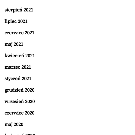
sierpień 2021
lipiec 2021
czerwiec 2021
maj 2021
kwiecień 2021
marzec 2021
styczeń 2021
grudzień 2020
wrzesień 2020
czerwiec 2020
maj 2020