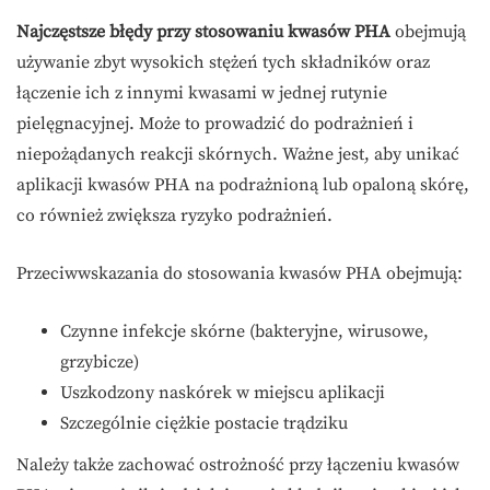
Najczęstsze błędy przy stosowaniu kwasów PHA
obejmują
używanie zbyt wysokich stężeń tych składników oraz
łączenie ich z innymi kwasami w jednej rutynie
pielęgnacyjnej. Może to prowadzić do podrażnień i
niepożądanych reakcji skórnych. Ważne jest, aby unikać
aplikacji kwasów PHA na podrażnioną lub opaloną skórę,
co również zwiększa ryzyko podrażnień.
Przeciwwskazania do stosowania kwasów PHA obejmują:
Czynne infekcje skórne (bakteryjne, wirusowe,
grzybicze)
Uszkodzony naskórek w miejscu aplikacji
Szczególnie ciężkie postacie trądziku
Należy także zachować ostrożność przy łączeniu kwasów