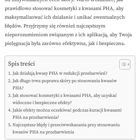
prawidłowo stosować kosmetyki z kwasami PHA, aby
maksymalizować ich działanie i unikać ewentualnych
błędów. Przyjrzymy się również najczęstszym
nieporozumieniom związanym z ich aplikacją, aby Twoja
pielęgnacja była zarówno efektywna, jak i bezpieczna.
Spis treści
Jak działają kwasy PHA w redukcji przebarwień?
Jak długo trwa poprawa skóry po stosowaniu kwasów
PHA?
Jak stosować kosmetyki z kwasami PHA, aby uzyskać
widoczne i bezpieczne efekty?
Jakie efekty można oczekiwać podczas kuracji kwasami
PHA na przebarwienia?
Najczęstsze błędy i przeciwwskazania przy stosowaniu
kwasów PHA na przebarwienia