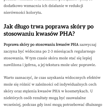
dodatkowo wzmacnia ich działanie w redukcji
nierówności kolorytu.
Jak długo trwa poprawa skóry po
stosowaniu kwasów PHA?
Poprawa skóry po stosowaniu kwasów PHA
zazwyczaj
zaczyna być widoczna po 2-3 miesiącach regularnego
stosowania. W tym czasie skóra może stać się lepiej
nawilżona i jędrna, a jej tekstura może ulec poprawie.
Warto zaznaczyć, że czas uzyskania widocznych efektów
może się różnić w zależności od indywidualnych cech
skóry oraz stężenia kwasów PHA w kosmetykach. U
niektórych osób rezultaty mogą być zauważalne
wcześniej, podczas gdy inni mogą potrzebować dłuższego