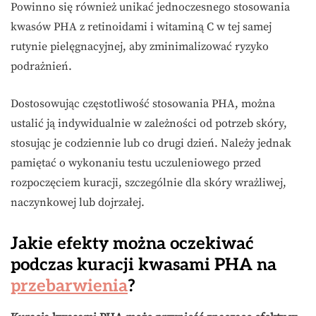
Powinno się również unikać jednoczesnego stosowania
kwasów PHA z retinoidami i witaminą C w tej samej
rutynie pielęgnacyjnej, aby zminimalizować ryzyko
podrażnień.
Dostosowując częstotliwość stosowania PHA, można
ustalić ją indywidualnie w zależności od potrzeb skóry,
stosując je codziennie lub co drugi dzień. Należy jednak
pamiętać o wykonaniu testu uczuleniowego przed
rozpoczęciem kuracji, szczególnie dla skóry wrażliwej,
naczynkowej lub dojrzałej.
Jakie efekty można oczekiwać
podczas kuracji kwasami PHA na
przebarwienia
?