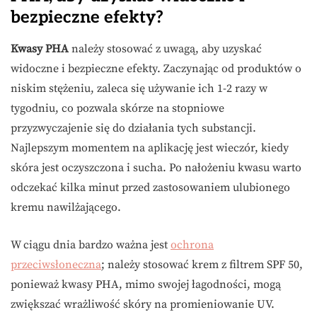
bezpieczne efekty?
Kwasy PHA
należy stosować z uwagą, aby uzyskać
widoczne i bezpieczne efekty. Zaczynając od produktów o
niskim stężeniu, zaleca się używanie ich 1-2 razy w
tygodniu, co pozwala skórze na stopniowe
przyzwyczajenie się do działania tych substancji.
Najlepszym momentem na aplikację jest wieczór, kiedy
skóra jest oczyszczona i sucha. Po nałożeniu kwasu warto
odczekać kilka minut przed zastosowaniem ulubionego
kremu nawilżającego.
W ciągu dnia bardzo ważna jest
ochrona
przeciwsłoneczna
; należy stosować krem z filtrem SPF 50,
ponieważ kwasy PHA, mimo swojej łagodności, mogą
zwiększać wrażliwość skóry na promieniowanie UV.