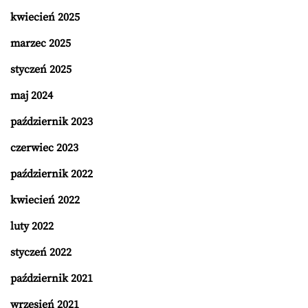
kwiecień 2025
marzec 2025
styczeń 2025
maj 2024
październik 2023
czerwiec 2023
październik 2022
kwiecień 2022
luty 2022
styczeń 2022
październik 2021
wrzesień 2021