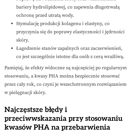
bariery hydrolipidowej, co zapewnia długotrwałą
ochronę przed utratą wody.
Stymulację produkcji kolagenu i elastyny, co
przyczynia się do poprawy elastyczności i jędrności
skóry.
Łagodzenie stanów zapalnych oraz zaczerwienień,
co jest szczególnie istotne dla osób z cerą wrażliwą.
Pamiętaj, że efekty widoczne są najczęściej po regularnym
stosowaniu, a kwasy PHA można bezpiecznie stosować
przez cały rok, co czyni je wszechstronnym rozwiązaniem
w pielęgnacji skóry.
Najczęstsze błędy i
przeciwwskazania przy stosowaniu
kwasów PHA na przebarwienia