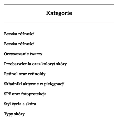
Kategorie
Beczka różności
Beczka różności
Oczyszczanie twarzy
Przebarwienia oraz koloryt skóry
Retinol oraz retinoidy
Składniki aktywne w pielęgnacji
SPF oraz fotoprotekcja
Styl życia a skóra
Typy skóry