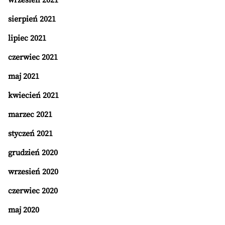
wrzesień 2021
sierpień 2021
lipiec 2021
czerwiec 2021
maj 2021
kwiecień 2021
marzec 2021
styczeń 2021
grudzień 2020
wrzesień 2020
czerwiec 2020
maj 2020