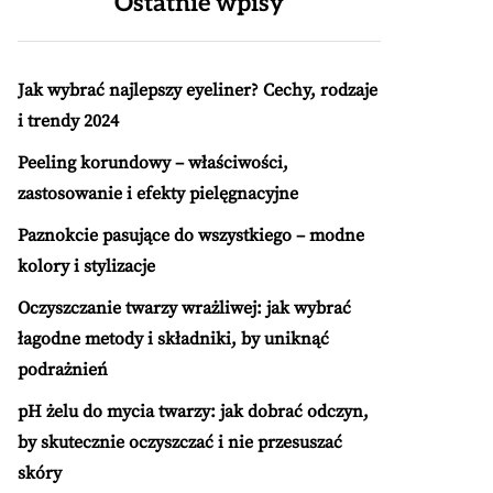
Ostatnie wpisy
Jak wybrać najlepszy eyeliner? Cechy, rodzaje
i trendy 2024
Peeling korundowy – właściwości,
zastosowanie i efekty pielęgnacyjne
Paznokcie pasujące do wszystkiego – modne
kolory i stylizacje
Oczyszczanie twarzy wrażliwej: jak wybrać
łagodne metody i składniki, by uniknąć
podrażnień
pH żelu do mycia twarzy: jak dobrać odczyn,
by skutecznie oczyszczać i nie przesuszać
skóry