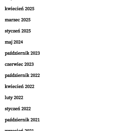
kwiecień 2025
marzec 2025
styczeń 2025
maj 2024
październik 2023
czerwiec 2023
październik 2022
kwiecień 2022
luty 2022
styczeń 2022
październik 2021