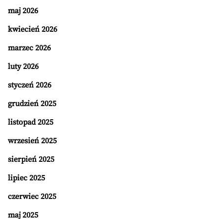
maj 2026
kwiecień 2026
marzec 2026
luty 2026
styczeń 2026
grudzień 2025
listopad 2025
wrzesień 2025
sierpień 2025
lipiec 2025
czerwiec 2025
maj 2025