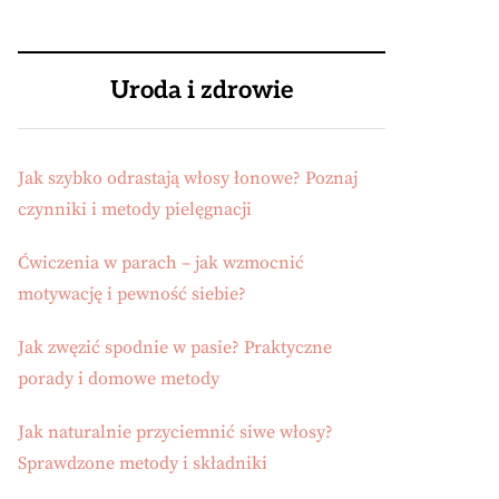
Uroda i zdrowie
Jak szybko odrastają włosy łonowe? Poznaj
czynniki i metody pielęgnacji
Ćwiczenia w parach – jak wzmocnić
motywację i pewność siebie?
Jak zwęzić spodnie w pasie? Praktyczne
porady i domowe metody
Jak naturalnie przyciemnić siwe włosy?
Sprawdzone metody i składniki