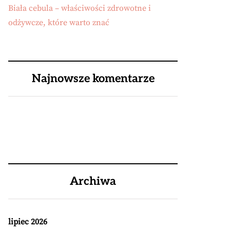
Biała cebula – właściwości zdrowotne i
odżywcze, które warto znać
Najnowsze komentarze
Archiwa
lipiec 2026