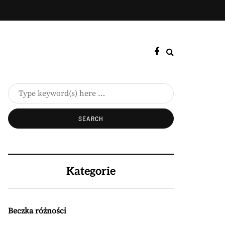
Kategorie
Beczka różności