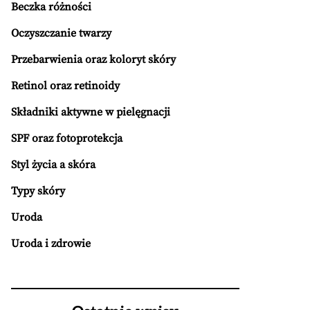
Beczka różności
Oczyszczanie twarzy
Przebarwienia oraz koloryt skóry
Retinol oraz retinoidy
Składniki aktywne w pielęgnacji
SPF oraz fotoprotekcja
Styl życia a skóra
Typy skóry
Uroda
Uroda i zdrowie