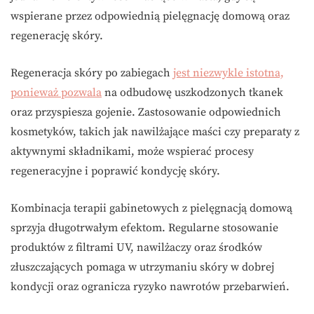
wspierane przez odpowiednią pielęgnację domową oraz
regenerację skóry.
Regeneracja skóry po zabiegach
jest niezwykle istotna,
ponieważ pozwala
na odbudowę uszkodzonych tkanek
oraz przyspiesza gojenie. Zastosowanie odpowiednich
kosmetyków, takich jak nawilżające maści czy preparaty z
aktywnymi składnikami, może wspierać procesy
regeneracyjne i poprawić kondycję skóry.
Kombinacja terapii gabinetowych z pielęgnacją domową
sprzyja długotrwałym efektom. Regularne stosowanie
produktów z filtrami UV, nawilżaczy oraz środków
złuszczających pomaga w utrzymaniu skóry w dobrej
kondycji oraz ogranicza ryzyko nawrotów przebarwień.