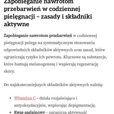
Zapobieganie nawrotom
przebarwień w codziennej
pielęgnacji – zasady i składniki
aktywne
Zapobieganie nawrotom przebarwień
w codziennej
pielęgnacji polega na systematycznym stosowaniu
odpowiednich składników aktywnych oraz zasad, które
ograniczają ryzyko ich powrotu. Kluczowe są substancje,
które hamują melanogenezę i wspierają regenerację
skóry.
Do najskuteczniejszych składników aktywnych należą:
Witamina C
– działa rozjaśniająco i
antyoksydacyjnie, wspierając depigmentację.
Kwas azelainowy
– ogranicza aktywność