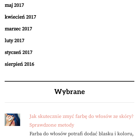
maj 2017
kwiecień 2017
marzec 2017
luty 2017
styczeń 2017
sierpień 2016
Wybrane
Jak skutecznie zmyć farbę do włosów ze skóry?
Sprawdzone metody
Farba do włosów potrafi dodać blasku i koloru,