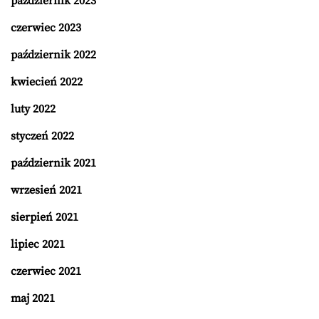
październik 2023
czerwiec 2023
październik 2022
kwiecień 2022
luty 2022
styczeń 2022
październik 2021
wrzesień 2021
sierpień 2021
lipiec 2021
czerwiec 2021
maj 2021