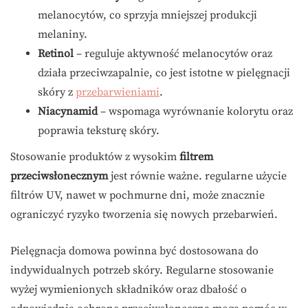
melanocytów, co sprzyja mniejszej produkcji
melaniny.
Retinol
– reguluje aktywność melanocytów oraz
działa przeciwzapalnie, co jest istotne w pielęgnacji
skóry z
przebarwieniami
.
Niacynamid
– wspomaga wyrównanie kolorytu oraz
poprawia teksturę skóry.
Stosowanie produktów z wysokim
filtrem
przeciwsłonecznym
jest równie ważne. regularne użycie
filtrów UV, nawet w pochmurne dni, może znacznie
ograniczyć ryzyko tworzenia się nowych przebarwień.
Pielęgnacja domowa powinna być dostosowana do
indywidualnych potrzeb skóry. Regularne stosowanie
wyżej wymienionych składników oraz dbałość o