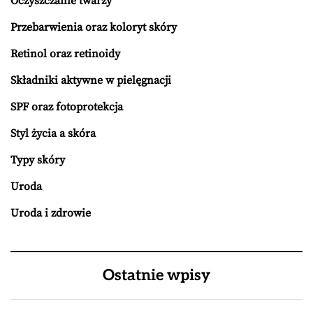
Oczyszczanie twarzy
Przebarwienia oraz koloryt skóry
Retinol oraz retinoidy
Składniki aktywne w pielęgnacji
SPF oraz fotoprotekcja
Styl życia a skóra
Typy skóry
Uroda
Uroda i zdrowie
Ostatnie wpisy