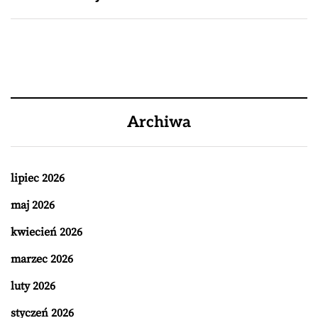
Archiwa
lipiec 2026
maj 2026
kwiecień 2026
marzec 2026
luty 2026
styczeń 2026