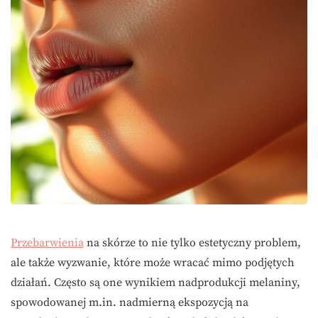
Przebarwienia
na skórze to nie tylko estetyczny problem,
ale także wyzwanie, które może wracać mimo podjętych
działań. Często są one wynikiem nadprodukcji melaniny,
spowodowanej m.in. nadmierną ekspozycją na