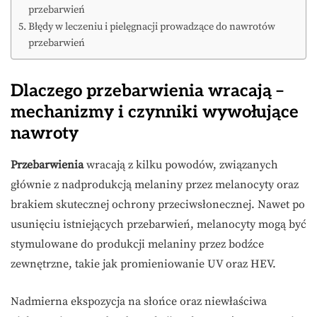
przebarwień
Błędy w leczeniu i pielęgnacji prowadzące do nawrotów
przebarwień
Dlaczego przebarwienia wracają –
mechanizmy i czynniki wywołujące
nawroty
Przebarwienia
wracają z kilku powodów, związanych
głównie z nadprodukcją melaniny przez melanocyty oraz
brakiem skutecznej ochrony przeciwsłonecznej. Nawet po
usunięciu istniejących przebarwień, melanocyty mogą być
stymulowane do produkcji melaniny przez bodźce
zewnętrzne, takie jak promieniowanie UV oraz HEV.
Nadmierna ekspozycja na słońce oraz niewłaściwa