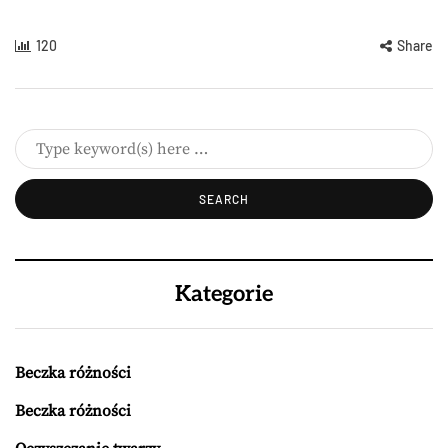
120
Share
Kategorie
Beczka różności
Beczka różności