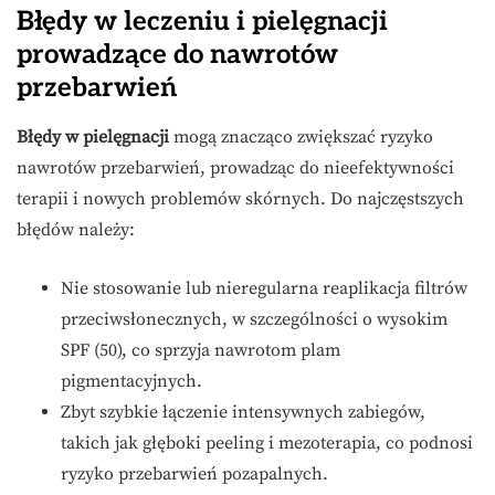
Błędy w leczeniu i pielęgnacji
prowadzące do nawrotów
przebarwień
Błędy w pielęgnacji
mogą znacząco zwiększać ryzyko
nawrotów przebarwień, prowadząc do nieefektywności
terapii i nowych problemów skórnych. Do najczęstszych
błędów należy:
Nie stosowanie lub nieregularna reaplikacja filtrów
przeciwsłonecznych, w szczególności o wysokim
SPF (50), co sprzyja nawrotom plam
pigmentacyjnych.
Zbyt szybkie łączenie intensywnych zabiegów,
takich jak głęboki peeling i mezoterapia, co podnosi
ryzyko przebarwień pozapalnych.