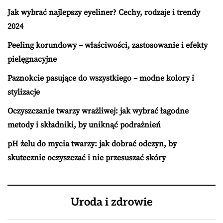
Jak wybrać najlepszy eyeliner? Cechy, rodzaje i trendy
2024
Peeling korundowy – właściwości, zastosowanie i efekty
pielęgnacyjne
Paznokcie pasujące do wszystkiego – modne kolory i
stylizacje
Oczyszczanie twarzy wrażliwej: jak wybrać łagodne
metody i składniki, by uniknąć podrażnień
pH żelu do mycia twarzy: jak dobrać odczyn, by
skutecznie oczyszczać i nie przesuszać skóry
Uroda i zdrowie