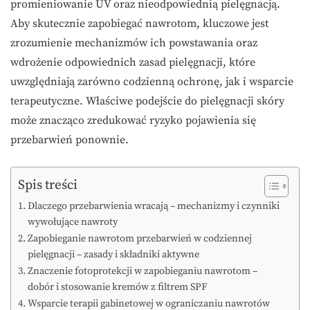
promieniowanie UV oraz nieodpowiednią pielęgnacją.
Aby skutecznie zapobiegać nawrotom, kluczowe jest
zrozumienie mechanizmów ich powstawania oraz
wdrożenie odpowiednich zasad pielęgnacji, które
uwzględniają zarówno codzienną ochronę, jak i wsparcie
terapeutyczne. Właściwe podejście do pielęgnacji skóry
może znacząco zredukować ryzyko pojawienia się
przebarwień ponownie.
Spis treści
Dlaczego przebarwienia wracają – mechanizmy i czynniki
wywołujące nawroty
Zapobieganie nawrotom przebarwień w codziennej
pielęgnacji – zasady i składniki aktywne
Znaczenie fotoprotekcji w zapobieganiu nawrotom –
dobór i stosowanie kremów z filtrem SPF
Wsparcie terapii gabinetowej w ograniczaniu nawrotów