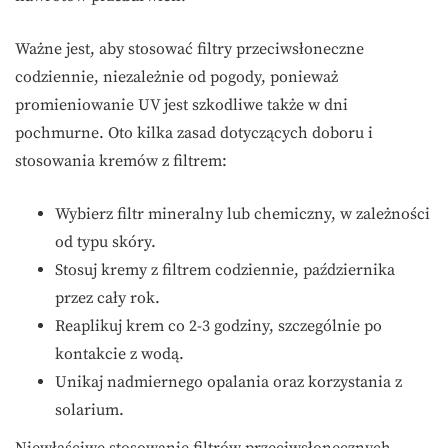
Ważne jest, aby stosować filtry przeciwsłoneczne
codziennie, niezależnie od pogody, ponieważ
promieniowanie UV jest szkodliwe także w dni
pochmurne. Oto kilka zasad dotyczących doboru i
stosowania kremów z filtrem:
Wybierz filtr mineralny lub chemiczny, w zależności
od typu skóry.
Stosuj kremy z filtrem codziennie, października
przez cały rok.
Reaplikuj krem co 2-3 godziny, szczególnie po
kontakcie z wodą.
Unikaj nadmiernego opalania oraz korzystania z
solarium.