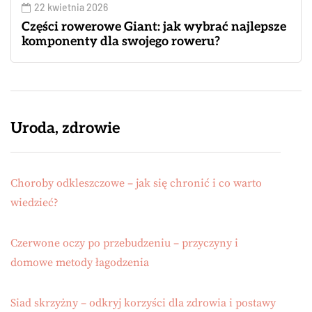
22 kwietnia 2026
Części rowerowe Giant: jak wybrać najlepsze
komponenty dla swojego roweru?
Uroda, zdrowie
Choroby odkleszczowe – jak się chronić i co warto
wiedzieć?
Czerwone oczy po przebudzeniu – przyczyny i
domowe metody łagodzenia
Siad skrzyżny – odkryj korzyści dla zdrowia i postawy