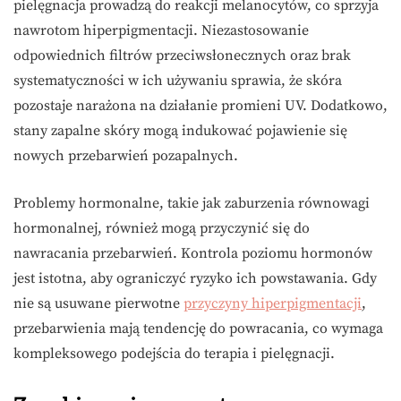
pielęgnacja prowadzą do reakcji melanocytów, co sprzyja
nawrotom hiperpigmentacji. Niezastosowanie
odpowiednich filtrów przeciwsłonecznych oraz brak
systematyczności w ich używaniu sprawia, że skóra
pozostaje narażona na działanie promieni UV. Dodatkowo,
stany zapalne skóry mogą indukować pojawienie się
nowych przebarwień pozapalnych.
Problemy hormonalne, takie jak zaburzenia równowagi
hormonalnej, również mogą przyczynić się do
nawracania przebarwień. Kontrola poziomu hormonów
jest istotna, aby ograniczyć ryzyko ich powstawania. Gdy
nie są usuwane pierwotne
przyczyny hiperpigmentacji
,
przebarwienia mają tendencję do powracania, co wymaga
kompleksowego podejścia do terapia i pielęgnacji.