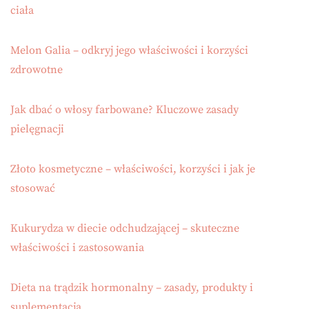
ciała
Melon Galia – odkryj jego właściwości i korzyści
zdrowotne
Jak dbać o włosy farbowane? Kluczowe zasady
pielęgnacji
Złoto kosmetyczne – właściwości, korzyści i jak je
stosować
Kukurydza w diecie odchudzającej – skuteczne
właściwości i zastosowania
Dieta na trądzik hormonalny – zasady, produkty i
suplementacja