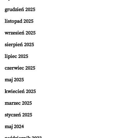
grudzień 2025
listopad 2025
wrzesień 2025
sierpień 2025
lipiec 2025
czerwiec 2025
maj 2025
kwiecień 2025
marzec 2025
styczeń 2025
maj 2024