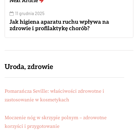
Next Article
11 grudnia 2025
Jak higiena aparatu ruchu wpływa na
zdrowie i profilaktykę chorób?
Uroda, zdrowie
Pomarańcza Seville: właściwości zdrowotne i
zastosowanie w kosmetykach
Moczenie nóg w skrzypie polnym – zdrowotne
korzyści i przygotowanie