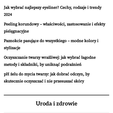
Jak wybrać najlepszy eyeliner? Cechy, rodzaje i trendy
2024
Peeling korundowy – właściwości, zastosowanie i efekty
pielęgnacyjne
Paznokcie pasujące do wszystkiego – modne kolory i
stylizacje
Oczyszczanie twarzy wrażliwej: jak wybrać łagodne
metody i składniki, by uniknąć podrażnień
pH żelu do mycia twarzy: jak dobrać odczyn, by
skutecznie oczyszczać i nie przesuszać skóry
Uroda i zdrowie