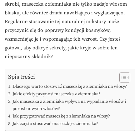
skrobi, maseczka z ziemniaka nie tylko nadaje włosom
blasku, ale również działa nawilżająco i wygładzająco.
Regularne stosowanie tej naturalnej mikstury może
przyczynić się do poprawy kondycji kosmyków,
wzmacniając je i wspomagając ich wzrost. Czy jesteś
gotowa, aby odkryć sekrety, jakie kryje w sobie ten
niepozorny składnik?
Spis treści
Dlaczego warto stosować maseczkę z ziemniaka na włosy?
Jakie efekty przynosi maseczka z ziemniaka?
Jak maseczka z ziemniaka wpływa na wypadanie włosów i
porost nowych włosów?
Jak przygotować maseczkę z ziemniaka na włosy?
Jak często stosować maseczkę z ziemniaka?