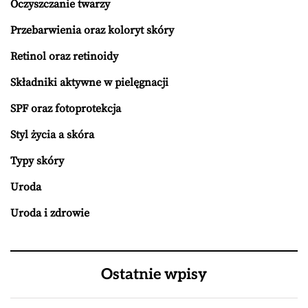
Oczyszczanie twarzy
Przebarwienia oraz koloryt skóry
Retinol oraz retinoidy
Składniki aktywne w pielęgnacji
SPF oraz fotoprotekcja
Styl życia a skóra
Typy skóry
Uroda
Uroda i zdrowie
Ostatnie wpisy