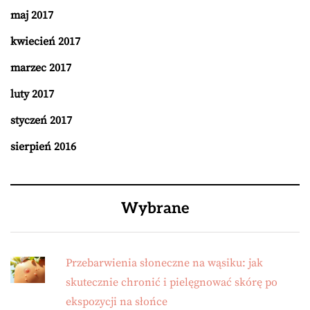
maj 2017
kwiecień 2017
marzec 2017
luty 2017
styczeń 2017
sierpień 2016
Wybrane
Przebarwienia słoneczne na wąsiku: jak
skutecznie chronić i pielęgnować skórę po
ekspozycji na słońce