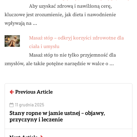
Aby uzyskać zdrową i nawilżoną cerę,
kluczowe jest zrozumienie, jak dieta i nawodnienie
wpływają na …
Masaż stóp – odkryj korzyści zdrowotne dla
ciała i umysłu
Masaż stóp to nie tylko przyjemność dla
zmysłów, ale także potężne narzędzie w walce o …
Previous Article
11 grudnia 2025
Stany ropne w jamie ustnej – objawy,
przyczyny i leczenie