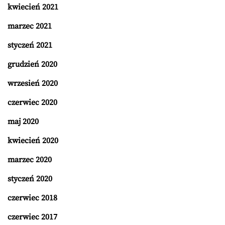
kwiecień 2021
marzec 2021
styczeń 2021
grudzień 2020
wrzesień 2020
czerwiec 2020
maj 2020
kwiecień 2020
marzec 2020
styczeń 2020
czerwiec 2018
czerwiec 2017