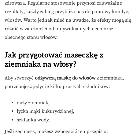
zdrowsza. Regularne stosowanie przynosi zauważalne
rezultaty; każdy zabieg przybliża nas do poprawy kondycji
włosów. Warto jednak mieć na uwadze, że efekty mogą się
różnić w zależności od indywidualnych cech oraz
obecnego stanu włosów.
Jak przygotować maseczkę z
ziemniaka na włosy?
Aby stworzyć
odżywczą maskę do włosów
z ziemniaka,
potrzebujesz jedynie kilku prostych składników:
duży ziemniak,
łyżka mąki kukurydzianej,
szklanka wody.
Jeśli zechcesz, możesz wzbogacić ten przepis o: