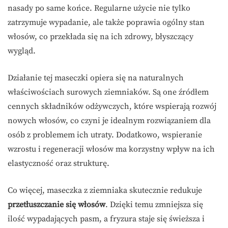
nasady po same końce. Regularne użycie nie tylko
zatrzymuje wypadanie, ale także poprawia ogólny stan
włosów, co przekłada się na ich zdrowy, błyszczący
wygląd.
Działanie tej maseczki opiera się na naturalnych
właściwościach surowych ziemniaków. Są one źródłem
cennych składników odżywczych, które wspierają rozwój
nowych włosów, co czyni je idealnym rozwiązaniem dla
osób z problemem ich utraty. Dodatkowo, wspieranie
wzrostu i regeneracji włosów ma korzystny wpływ na ich
elastyczność oraz strukturę.
Co więcej, maseczka z ziemniaka skutecznie redukuje
przetłuszczanie się włosów
. Dzięki temu zmniejsza się
ilość wypadających pasm, a fryzura staje się świeższa i