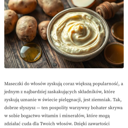
Maseczki do włosów zyskują coraz większą popularność, a
jednym z najbardziej zaskakujących składników, które
zyskują uznanie w świecie pielęgnacji, jest ziemniak. Tak,
dobrze słyszysz — ten pospolity warzywny bohater skrywa
w sobie bogactwo witamin i minerałów, które mogą
zdziałać cuda dla Twoich włosów. Dzięki zawartości