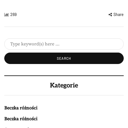
269
Share
Kategorie
Beczka różności
Beczka różności