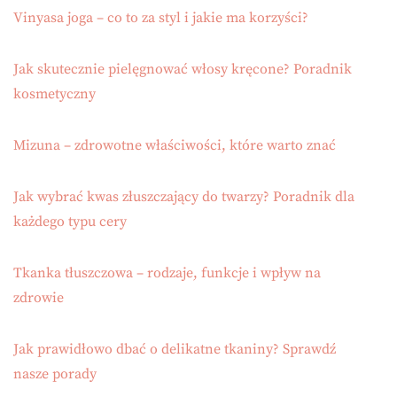
Vinyasa joga – co to za styl i jakie ma korzyści?
Jak skutecznie pielęgnować włosy kręcone? Poradnik
kosmetyczny
Mizuna – zdrowotne właściwości, które warto znać
Jak wybrać kwas złuszczający do twarzy? Poradnik dla
każdego typu cery
Tkanka tłuszczowa – rodzaje, funkcje i wpływ na
zdrowie
Jak prawidłowo dbać o delikatne tkaniny? Sprawdź
nasze porady