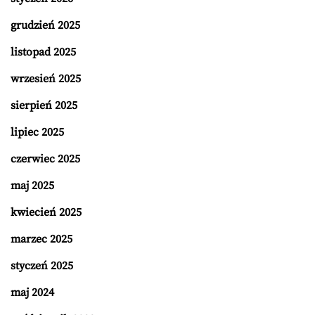
grudzień 2025
listopad 2025
wrzesień 2025
sierpień 2025
lipiec 2025
czerwiec 2025
maj 2025
kwiecień 2025
marzec 2025
styczeń 2025
maj 2024