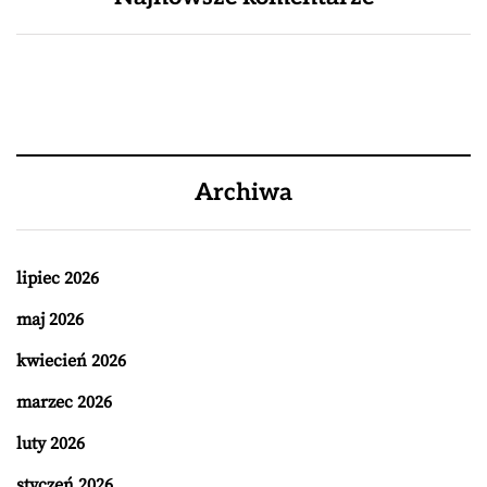
Archiwa
lipiec 2026
maj 2026
kwiecień 2026
marzec 2026
luty 2026
styczeń 2026