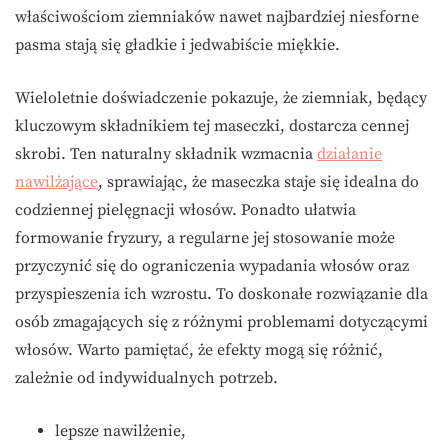
właściwościom ziemniaków nawet najbardziej niesforne
pasma stają się gładkie i jedwabiście miękkie.
Wieloletnie doświadczenie pokazuje, że ziemniak, będący
kluczowym składnikiem tej maseczki, dostarcza cennej
skrobi. Ten naturalny składnik wzmacnia
działanie
nawilżające
, sprawiając, że maseczka staje się idealna do
codziennej pielęgnacji włosów. Ponadto ułatwia
formowanie fryzury, a regularne jej stosowanie może
przyczynić się do ograniczenia wypadania włosów oraz
przyspieszenia ich wzrostu. To doskonałe rozwiązanie dla
osób zmagających się z różnymi problemami dotyczącymi
włosów. Warto pamiętać, że efekty mogą się różnić,
zależnie od indywidualnych potrzeb.
lepsze nawilżenie,