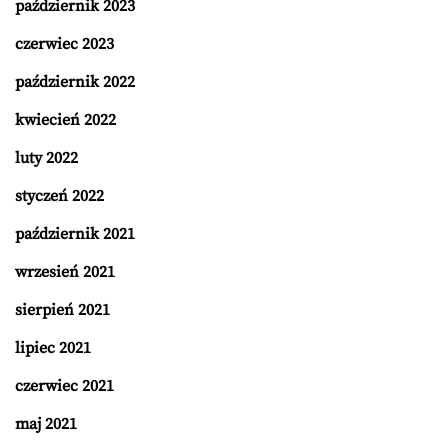
październik 2023
czerwiec 2023
październik 2022
kwiecień 2022
luty 2022
styczeń 2022
październik 2021
wrzesień 2021
sierpień 2021
lipiec 2021
czerwiec 2021
maj 2021