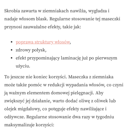
Skrobia zawarta w ziemniakach nawilża, wygładza i
nadaje włosom blask. Regularne stosowanie tej maseczki
przynosi zauważalne efekty, takie jak:
poprawa struktury włosów
,
zdrowy połysk,
efekt przypominający laminację już po pierwszym
użyciu.
To jeszcze nie koniec korzyści. Maseczka z ziemniaka
może także pomóc w redukcji wypadania włosów, co czyni
ją ważnym elementem domowej pielęgnacji. Aby
zwiększyć jej działanie, warto dodać oliwę z oliwek lub
olejek migdałowy, co potęguje efekty nawilżające i
odżywcze. Regularne stosowanie dwa razy w tygodniu
maksymalizuje korzyści: