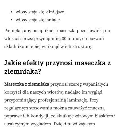
włosy stają się silniejsze,
włosy stają się lśniące.
Pamiętaj, aby po aplikacji maseczki pozostawić ją na
włosach przez przynajmniej 30 minut, co pozwoli
składnikom lepiej wniknąć w ich strukturę.
Jakie efekty przynosi maseczka z
ziemniaka?
Maseczka z ziemniaka
przynosi szereg wspaniałych
korzyści dla naszych włosów, nadając im wygląd
przypominający profesjonalną laminację. Przy
regularnym stosowaniu można zauważyć znaczną
poprawę ich kondycji, co skutkuje zdrowym blaskiem i
atrakcyjnym wyglądem. Dzięki nawilżającym