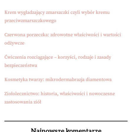
Krem wygładzający zmarszczki czyli wybór kremu
przeciwzmarszczkowego
Czerwona porzeczka: zdrowotne właściwości i wartości
odżywcze
Ćwiczenia rozciągające – korzyści, rodzaje i zasady
bezpieczeństwa
Kosmetyka twarzy: mikrodermabrazja diamentowa
Ziołolecznictwo: historia, właściwości i nowoczesne
zastosowania ziół
Najnowsze komentarze