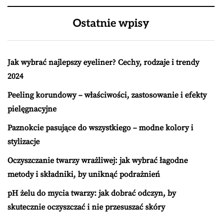
Ostatnie wpisy
Jak wybrać najlepszy eyeliner? Cechy, rodzaje i trendy
2024
Peeling korundowy – właściwości, zastosowanie i efekty
pielęgnacyjne
Paznokcie pasujące do wszystkiego – modne kolory i
stylizacje
Oczyszczanie twarzy wrażliwej: jak wybrać łagodne
metody i składniki, by uniknąć podrażnień
pH żelu do mycia twarzy: jak dobrać odczyn, by
skutecznie oczyszczać i nie przesuszać skóry