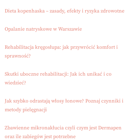
Dieta kopenhaska – zasady, efekty i ryzyka zdrowotne
Opalanie natryskowe w Warszawie
Rehabilitacja kręgosłupa: jak przywrócić komfort i
sprawność?
Skutki uboczne rehabilitacji: Jak ich unikać i co
wiedzieć?
Jak szybko odrastają włosy łonowe? Poznaj czynniki i
metody pielęgnacji
Zbawienne mikronakłucia czyli czym jest Dermapen
oraz ile zabiegów jest potrzebne