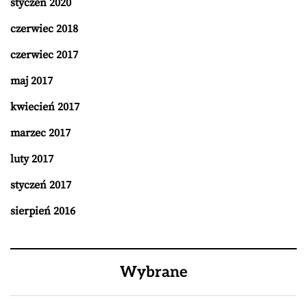
styczeń 2020
czerwiec 2018
czerwiec 2017
maj 2017
kwiecień 2017
marzec 2017
luty 2017
styczeń 2017
sierpień 2016
Wybrane