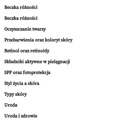
Beczka różności
Beczka różności
Oczyszczanie twarzy
Przebarwienia oraz koloryt skóry
Retinol oraz retinoidy
Składniki aktywne w pielęgnacji
SPF oraz fotoprotekcja
Styl życia a skóra
Typy skóry
Uroda
Uroda i zdrowie