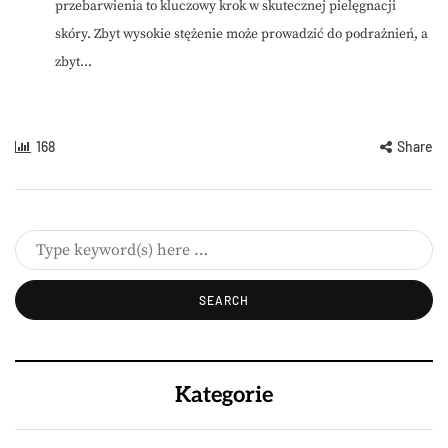
przebarwienia to kluczowy krok w skutecznej pielęgnacji
skóry. Zbyt wysokie stężenie może prowadzić do podrażnień, a
zbyt...
168
Share
Kategorie