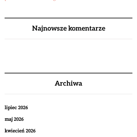
Najnowsze komentarze
Archiwa
lipiec 2026
maj 2026
kwiecień 2026