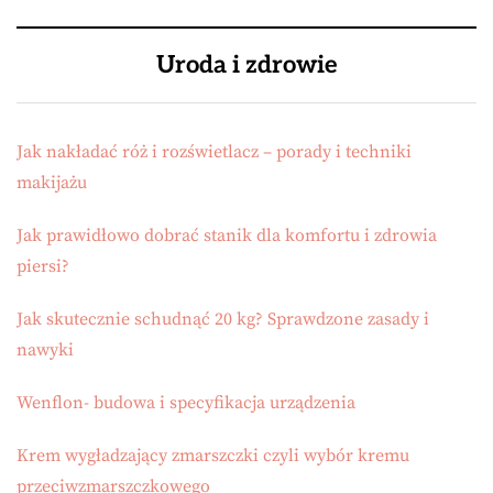
Uroda i zdrowie
Jak nakładać róż i rozświetlacz – porady i techniki
makijażu
Jak prawidłowo dobrać stanik dla komfortu i zdrowia
piersi?
Jak skutecznie schudnąć 20 kg? Sprawdzone zasady i
nawyki
Wenflon- budowa i specyfikacja urządzenia
Krem wygładzający zmarszczki czyli wybór kremu
przeciwzmarszczkowego