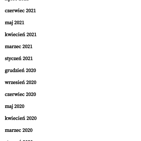
czerwiec 2021
maj 2021
kwiecień 2021
marzec 2021
styczeń 2021
grudzień 2020
wrzesień 2020
czerwiec 2020
maj 2020
kwiecień 2020
marzec 2020