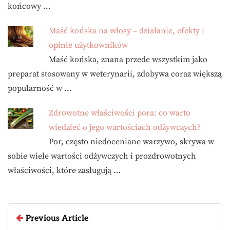
końcowy …
Maść końska na włosy – działanie, efekty i
opinie użytkowników
Maść końska, znana przede wszystkim jako
preparat stosowany w weterynarii, zdobywa coraz większą
popularność w …
Zdrowotne właściwości pora: co warto
wiedzieć o jego wartościach odżywczych?
Por, często niedoceniane warzywo, skrywa w
sobie wiele wartości odżywczych i prozdrowotnych
właściwości, które zasługują …
Previous Article