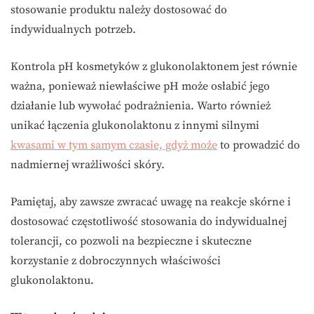
stosowanie produktu należy dostosować do
indywidualnych potrzeb.
Kontrola pH kosmetyków z glukonolaktonem jest równie
ważna, ponieważ niewłaściwe pH może osłabić jego
działanie lub wywołać podrażnienia. Warto również
unikać łączenia glukonolaktonu z innymi silnymi
kwasami w tym samym czasie, gdyż może
to prowadzić do
nadmiernej wrażliwości skóry.
Pamiętaj, aby zawsze zwracać uwagę na reakcje skórne i
dostosować częstotliwość stosowania do indywidualnej
tolerancji, co pozwoli na bezpieczne i skuteczne
korzystanie z dobroczynnych właściwości
glukonolaktonu.