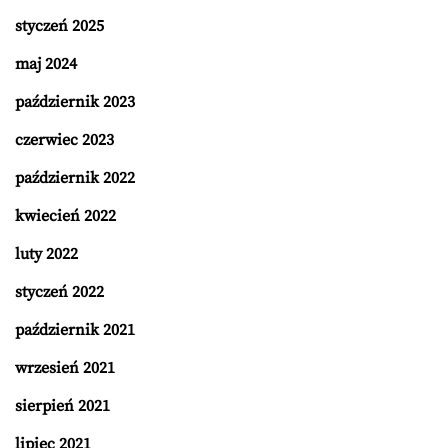
styczeń 2025
maj 2024
październik 2023
czerwiec 2023
październik 2022
kwiecień 2022
luty 2022
styczeń 2022
październik 2021
wrzesień 2021
sierpień 2021
lipiec 2021