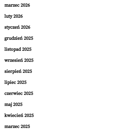
marzec 2026
luty 2026
styczeń 2026
grudzień 2025
listopad 2025
wrzesień 2025
sierpień 2025
lipiec 2025
czerwiec 2025
maj 2025
kwiecień 2025
marzec 2025