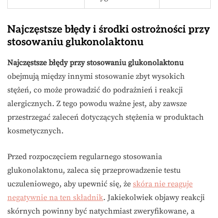
Najczęstsze błędy i środki ostrożności przy
stosowaniu glukonolaktonu
Najczęstsze błędy przy stosowaniu glukonolaktonu
obejmują między innymi stosowanie zbyt wysokich
stężeń, co może prowadzić do podrażnień i reakcji
alergicznych. Z tego powodu ważne jest, aby zawsze
przestrzegać zaleceń dotyczących stężenia w produktach
kosmetycznych.
Przed rozpoczęciem regularnego stosowania
glukonolaktonu, zaleca się przeprowadzenie testu
uczuleniowego, aby upewnić się, że
skóra nie reaguje
negatywnie na ten składnik
. Jakiekolwiek objawy reakcji
skórnych powinny być natychmiast zweryfikowane, a