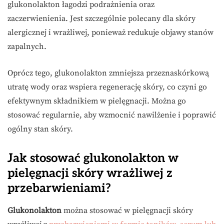
glukonolakton łagodzi podrażnienia oraz
zaczerwienienia. Jest szczególnie polecany dla skóry
alergicznej i wrażliwej, ponieważ redukuje objawy stanów
zapalnych.
Oprócz tego, glukonolakton zmniejsza przeznaskórkową
utratę wody oraz wspiera regenerację skóry, co czyni go
efektywnym składnikiem w pielęgnacji. Można go
stosować regularnie, aby wzmocnić nawilżenie i poprawić
ogólny stan skóry.
Jak stosować glukonolakton w
pielęgnacji skóry wrażliwej z
przebarwieniami?
Glukonolakton
można stosować w pielęgnacji skóry