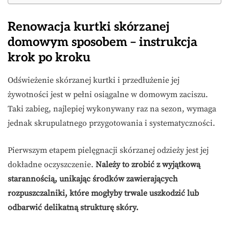
Renowacja kurtki skórzanej
domowym sposobem – instrukcja
krok po kroku
Odświeżenie skórzanej kurtki i przedłużenie jej
żywotności jest w pełni osiągalne w domowym zaciszu.
Taki zabieg, najlepiej wykonywany raz na sezon, wymaga
jednak skrupulatnego przygotowania i systematyczności.
Pierwszym etapem pielęgnacji skórzanej odzieży jest jej
dokładne oczyszczenie.
Należy to zrobić z wyjątkową
starannością, unikając środków zawierających
rozpuszczalniki, które mogłyby trwale uszkodzić lub
odbarwić delikatną strukturę skóry.