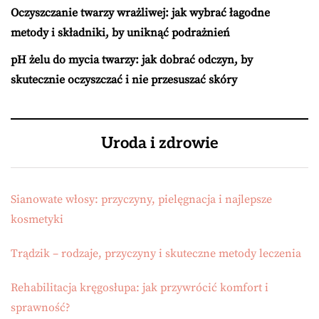
Oczyszczanie twarzy wrażliwej: jak wybrać łagodne
metody i składniki, by uniknąć podrażnień
pH żelu do mycia twarzy: jak dobrać odczyn, by
skutecznie oczyszczać i nie przesuszać skóry
Uroda i zdrowie
Sianowate włosy: przyczyny, pielęgnacja i najlepsze
kosmetyki
Trądzik – rodzaje, przyczyny i skuteczne metody leczenia
Rehabilitacja kręgosłupa: jak przywrócić komfort i
sprawność?