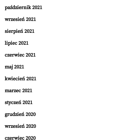
październik 2021
wrzesień 2021
sierpień 2021
lipiec 2021
czerwiec 2021
maj 2021
kwiecień 2021
marzec 2021
styczeń 2021
grudzień 2020
wrzesień 2020
czerwiec 2020