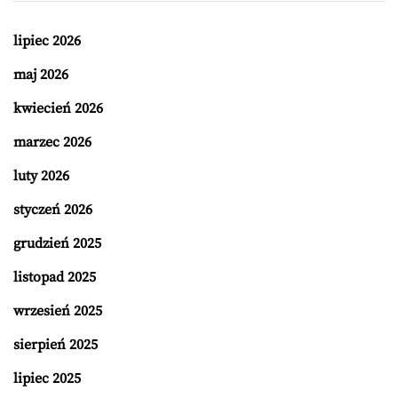
lipiec 2026
maj 2026
kwiecień 2026
marzec 2026
luty 2026
styczeń 2026
grudzień 2025
listopad 2025
wrzesień 2025
sierpień 2025
lipiec 2025