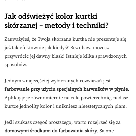
Jak odświeżyć kolor kurtki
skórzanej – metody i techniki?
Zauważyłeś, że Twoja skórzana kurtka nie prezentuje się
już tak efektownie jak kiedyś? Bez obaw, możesz
przywrócić jej dawny blask! Istnieje kilka sprawdzonych
sposobów.
Jednym z najczęściej wybieranych rozwiązań jest
farbowanie przy użyciu specjalnych barwników w płynie
.
Aplikując je równomiernie na całą powierzchnię, nadasz
kurtce jednolity kolor i unikniesz nieestetycznych plam.
Jeśli szukasz czegoś prostszego, warto rozejrzeć się za
domowymi środkami do farbowania skóry
. Są one