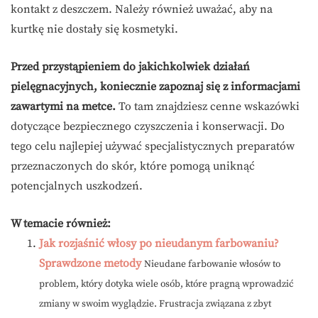
kontakt z deszczem. Należy również uważać, aby na
kurtkę nie dostały się kosmetyki.
Przed przystąpieniem do jakichkolwiek działań
pielęgnacyjnych, koniecznie zapoznaj się z informacjami
zawartymi na metce.
To tam znajdziesz cenne wskazówki
dotyczące bezpiecznego czyszczenia i konserwacji. Do
tego celu najlepiej używać specjalistycznych preparatów
przeznaczonych do skór, które pomogą uniknąć
potencjalnych uszkodzeń.
W temacie również:
Jak rozjaśnić włosy po nieudanym farbowaniu?
Sprawdzone metody
Nieudane farbowanie włosów to
problem, który dotyka wiele osób, które pragną wprowadzić
zmiany w swoim wyglądzie. Frustracja związana z zbyt