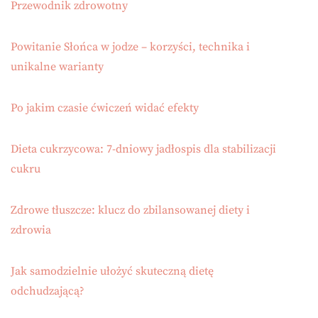
Przewodnik zdrowotny
Powitanie Słońca w jodze – korzyści, technika i
unikalne warianty
Po jakim czasie ćwiczeń widać efekty
Dieta cukrzycowa: 7-dniowy jadłospis dla stabilizacji
cukru
Zdrowe tłuszcze: klucz do zbilansowanej diety i
zdrowia
Jak samodzielnie ułożyć skuteczną dietę
odchudzającą?