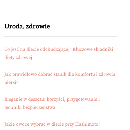
Uroda, zdrowie
Co jeść na diecie odchudzającej? Kluczowe składniki
diety zdrowej
Jak prawidłowo dobrać stanik dla komfortu i zdrowia
piersi?
Bieganie w deszczu: korzyści, przygotowanie i
techniki bezpieczeństwa
Jakie owoce wybrać w diecie przy Hashimoto?