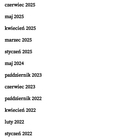
czerwiec 2025
maj 2025
kwiecień 2025
marzec 2025
styczeń 2025
maj 2024
październik 2023
czerwiec 2023
październik 2022
kwiecień 2022
luty 2022
styczeń 2022