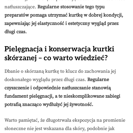
natłuszczające.
Regularne stosowanie tego typu
preparatów pomaga utrzymać kurtkę w dobrej kondycji,
zapewniając jej elastyczność i estetyczny wygląd przez
długi czas.
Pielęgnacja i konserwacja kurtki
skórzanej – co warto wiedzieć?
Dbanie o skórzaną kurtkę to klucz do zachowania jej
doskonałego wyglądu przez długi czas.
Regularne
czyszczenie i odpowiednie natłuszczanie stanowią
fundament pielęgnacji, a te nieskomplikowane zabiegi
potrafią znacząco wydłużyć jej żywotność.
Warto pamiętać, że długotrwała ekspozycja na promienie
słoneczne nie jest wskazana dla skóry, podobnie jak