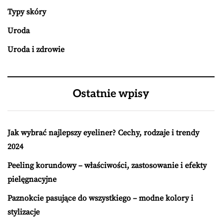
Typy skóry
Uroda
Uroda i zdrowie
Ostatnie wpisy
Jak wybrać najlepszy eyeliner? Cechy, rodzaje i trendy
2024
Peeling korundowy – właściwości, zastosowanie i efekty
pielęgnacyjne
Paznokcie pasujące do wszystkiego – modne kolory i
stylizacje