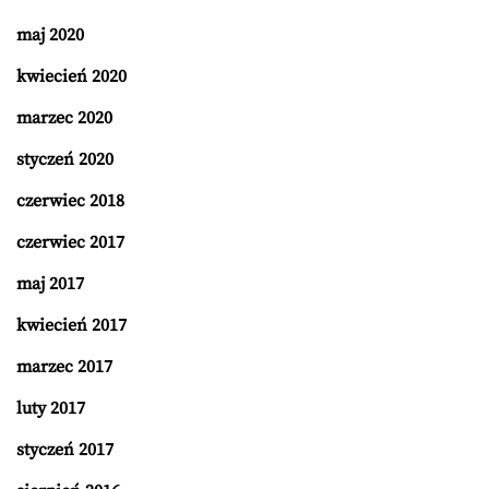
maj 2020
kwiecień 2020
marzec 2020
styczeń 2020
czerwiec 2018
czerwiec 2017
maj 2017
kwiecień 2017
marzec 2017
luty 2017
styczeń 2017