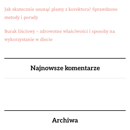
Jak skutecznie usunąć plamy z korektora? Sprawdzone
metody i porady
Burak liściowy – zdrowotne właściwości i sposoby na
wykorzystanie w diecie
Najnowsze komentarze
Archiwa