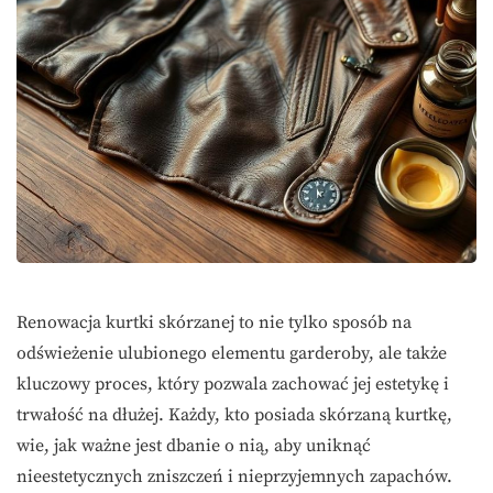
Renowacja kurtki skórzanej to nie tylko sposób na
odświeżenie ulubionego elementu garderoby, ale także
kluczowy proces, który pozwala zachować jej estetykę i
trwałość na dłużej. Każdy, kto posiada skórzaną kurtkę,
wie, jak ważne jest dbanie o nią, aby uniknąć
nieestetycznych zniszczeń i nieprzyjemnych zapachów.