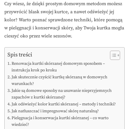
Czy wiesz, że dzięki prostym domowym metodom możesz
przywrócić blask swojej kurtce, a nawet odświeżyć jej
kolor? Warto poznać sprawdzone techniki, które pomogą
w pielęgnacji i konserwacji skóry, aby Twoja kurtka mogła
cieszyć oko przez wiele sezonów.
Spis treści
Renowacja kurtki skórzanej domowym sposobem –
instrukcja krok po kroku
Jak skutecznie czyścić kurtkę skórzaną w domowych
warunkach?
Jakie są domowe sposoby na usuwanie nieprzyjemnych
zapachów z kurtki skórzanej?
Jak odświeżyć kolor kurtki skórzanej – metody i techniki?
Jak natłuszczać i impregnować skórę naturalną?
Pielęgnacja i konserwacja kurtki skórzanej – co warto
wiedzieć?