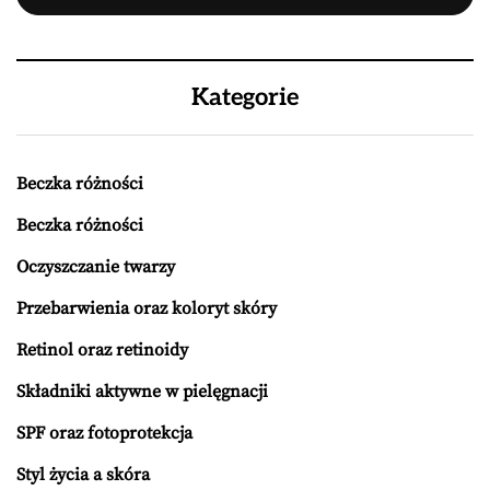
Kategorie
Beczka różności
Beczka różności
Oczyszczanie twarzy
Przebarwienia oraz koloryt skóry
Retinol oraz retinoidy
Składniki aktywne w pielęgnacji
SPF oraz fotoprotekcja
Styl życia a skóra