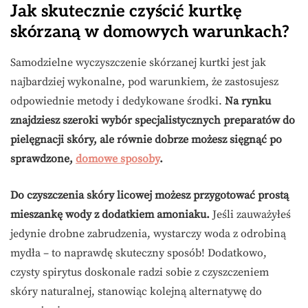
Jak skutecznie czyścić kurtkę
skórzaną w domowych warunkach?
Samodzielne wyczyszczenie skórzanej kurtki jest jak
najbardziej wykonalne, pod warunkiem, że zastosujesz
odpowiednie metody i dedykowane środki.
Na rynku
znajdziesz szeroki wybór specjalistycznych preparatów do
pielęgnacji skóry, ale równie dobrze możesz sięgnąć po
sprawdzone,
domowe sposoby
.
Do czyszczenia skóry licowej możesz przygotować prostą
mieszankę wody z dodatkiem amoniaku.
Jeśli zauważyłeś
jedynie drobne zabrudzenia, wystarczy woda z odrobiną
mydła – to naprawdę skuteczny sposób! Dodatkowo,
czysty spirytus doskonale radzi sobie z czyszczeniem
skóry naturalnej, stanowiąc kolejną alternatywę do