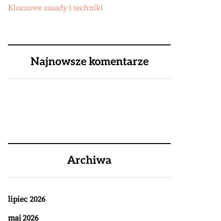
Kluczowe zasady i techniki
Najnowsze komentarze
Archiwa
lipiec 2026
maj 2026