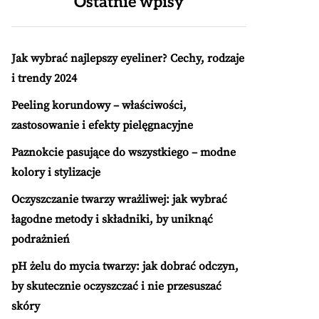
Ostatnie wpisy
Jak wybrać najlepszy eyeliner? Cechy, rodzaje
i trendy 2024
Peeling korundowy – właściwości,
zastosowanie i efekty pielęgnacyjne
Paznokcie pasujące do wszystkiego – modne
kolory i stylizacje
Oczyszczanie twarzy wrażliwej: jak wybrać
łagodne metody i składniki, by uniknąć
podrażnień
pH żelu do mycia twarzy: jak dobrać odczyn,
by skutecznie oczyszczać i nie przesuszać
skóry