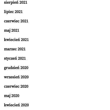
sierpień 2021
lipiec 2021
czerwiec 2021
maj 2021
kwiecień 2021
marzec 2021
styczeń 2021
grudzień 2020
wrzesień 2020
czerwiec 2020
maj 2020
kwiecień 2020