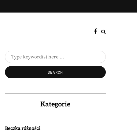
Kategorie
Beczka różności