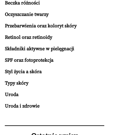
Beczka różności
Oczyszczanie twarzy
Przebarwienia oraz koloryt skóry
Retinol oraz retinoidy
Składniki aktywne w pielęgnacji
SPF oraz fotoprotekcja
Styl życia a skóra
Typy skóry
Uroda
Uroda i zdrowie