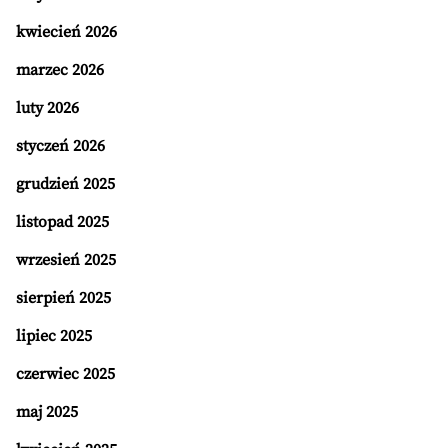
kwiecień 2026
marzec 2026
luty 2026
styczeń 2026
grudzień 2025
listopad 2025
wrzesień 2025
sierpień 2025
lipiec 2025
czerwiec 2025
maj 2025