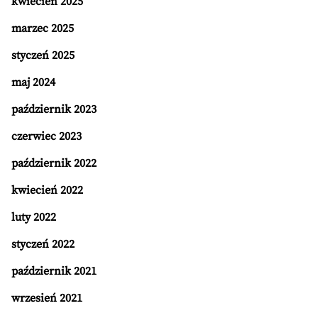
kwiecień 2025
marzec 2025
styczeń 2025
maj 2024
październik 2023
czerwiec 2023
październik 2022
kwiecień 2022
luty 2022
styczeń 2022
październik 2021
wrzesień 2021