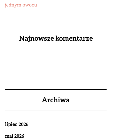
jednym owocu
Najnowsze komentarze
Archiwa
lipiec 2026
maj 2026