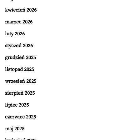
kwiecień 2026
marzec 2026
luty 2026
styczeń 2026
grudzień 2025
listopad 2025
wrzesień 2025
sierpień 2025
lipiec 2025
czerwiec 2025
maj 2025