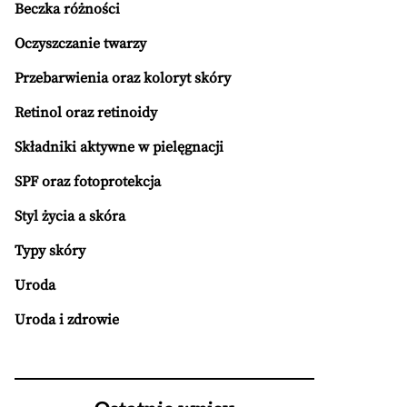
Beczka różności
Oczyszczanie twarzy
Przebarwienia oraz koloryt skóry
Retinol oraz retinoidy
Składniki aktywne w pielęgnacji
SPF oraz fotoprotekcja
Styl życia a skóra
Typy skóry
Uroda
Uroda i zdrowie