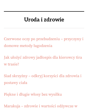
Uroda i zdrowie
Czerwone oczy po przebudzeniu – przyczyny i
domowe metody łagodzenia
Jak ułożyć zdrowy jadłospis dla kierowcy tira
w trasie?
Siad skrzyżny – odkryj korzyści dla zdrowia i
postawy ciała
Piękne i długie włosy bez wysiłku
Marakuja – zdrowie i wartości odżywcze w