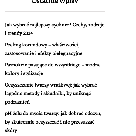
Ostatnie wpisy
Jak wybrać najlepszy eyeliner? Cechy, rodzaje
i trendy 2024
Peeling korundowy – właściwości,
zastosowanie i efekty pielęgnacyjne
Paznokcie pasujące do wszystkiego – modne
kolory i stylizacje
Oczyszczanie twarzy wrażliwej: jak wybrać
łagodne metody i składniki, by uniknąć
podrażnień
pH żelu do mycia twarzy: jak dobrać odczyn,
by skutecznie oczyszczać i nie przesuszać
skóry