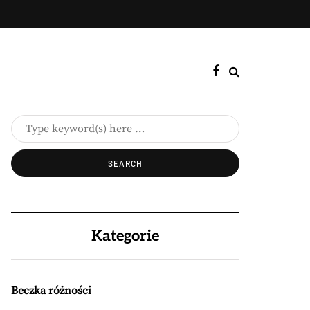
Kategorie
Beczka różności