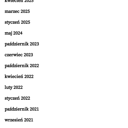
kwiecień 2025
marzec 2025
styczeń 2025
maj 2024
październik 2023
czerwiec 2023
październik 2022
kwiecień 2022
luty 2022
styczeń 2022
październik 2021
wrzesień 2021