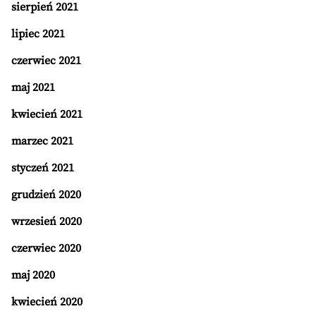
sierpień 2021
lipiec 2021
czerwiec 2021
maj 2021
kwiecień 2021
marzec 2021
styczeń 2021
grudzień 2020
wrzesień 2020
czerwiec 2020
maj 2020
kwiecień 2020