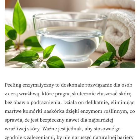
Peeling enzymatyczny to doskonałe rozwiązanie dla osób
z cerą wrażliwą, które pragną skutecznie złuszczać skórę
bez obaw o podrażnienia. Działa on delikatnie, eliminując
martwe komórki naskórka dzięki enzymom roślinnym, co
sprawia, że jest bezpieczny nawet dla najbardziej
wrażliwej skóry. Ważne jest jednak, aby stosować go
zgodnie z zaleceniami, by nie naruszyć naturalnej bariery