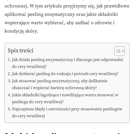
ochronnej. W tym artykule przyjrzymy się, jak prawidłowo
aplikować peeling enzymatyczny oraz jakie składniki
wspierające warto wybierać, aby zadbać o zdrowie i
kondycję skóry.
Spis treści
Jak działa peeling enzymatyczny i dlaczego jest odpowiedni
do cery wrażliwej?
Jak dobierać peeling do rodzaju i potrzeb cery wrażliwej?
Jak stosować peeling enzymatyczny, aby delikatnie
złuszczać i wspierać barierę ochronną skóry?
Jakie składniki łagodzące i nawilżające warto stosować w
peelingu do cery wrażliwej?
Najczęstsze błędy i ostrożności przy stosowaniu peelingów
do cery wrażliwej