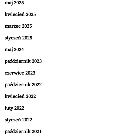
maj 2025
kwiecień 2025
marzec 2025
styczeń 2025
maj 2024
październik 2023
czerwiec 2023
październik 2022
kwiecień 2022
luty 2022
styczeń 2022
październik 2021