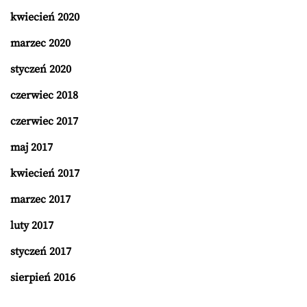
kwiecień 2020
marzec 2020
styczeń 2020
czerwiec 2018
czerwiec 2017
maj 2017
kwiecień 2017
marzec 2017
luty 2017
styczeń 2017
sierpień 2016