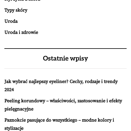
Typy skóry
Uroda
Uroda i zdrowie
Ostatnie wpisy
Jak wybrać najlepszy eyeliner? Cechy, rodzaje i trendy
2024
Peeling korundowy – właściwości, zastosowanie i efekty
pielęgnacyjne
Paznokcie pasujące do wszystkiego – modne kolory i
stylizacje