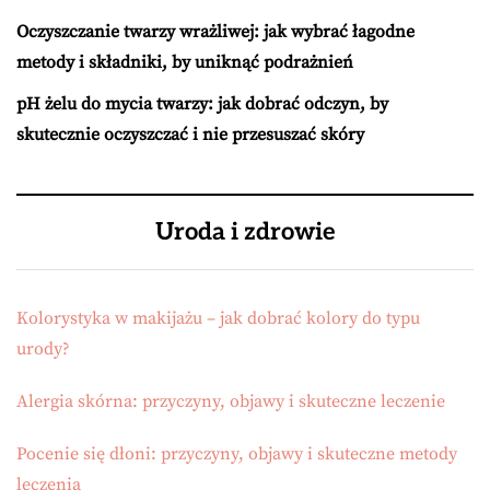
Oczyszczanie twarzy wrażliwej: jak wybrać łagodne
metody i składniki, by uniknąć podrażnień
pH żelu do mycia twarzy: jak dobrać odczyn, by
skutecznie oczyszczać i nie przesuszać skóry
Uroda i zdrowie
Kolorystyka w makijażu – jak dobrać kolory do typu
urody?
Alergia skórna: przyczyny, objawy i skuteczne leczenie
Pocenie się dłoni: przyczyny, objawy i skuteczne metody
leczenia