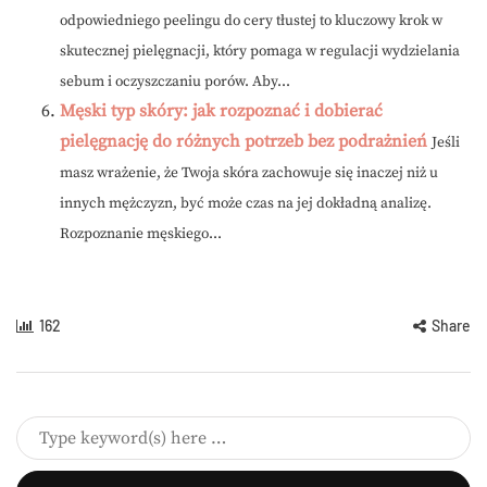
odpowiedniego peelingu do cery tłustej to kluczowy krok w
skutecznej pielęgnacji, który pomaga w regulacji wydzielania
sebum i oczyszczaniu porów. Aby...
Męski typ skóry: jak rozpoznać i dobierać
pielęgnację do różnych potrzeb bez podrażnień
Jeśli
masz wrażenie, że Twoja skóra zachowuje się inaczej niż u
innych mężczyzn, być może czas na jej dokładną analizę.
Rozpoznanie męskiego...
162
Share