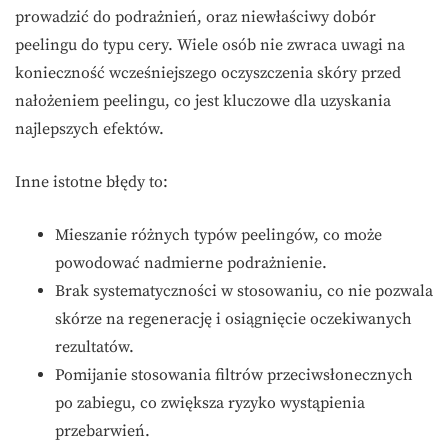
prowadzić do podrażnień, oraz niewłaściwy dobór
peelingu do typu cery. Wiele osób nie zwraca uwagi na
konieczność wcześniejszego oczyszczenia skóry przed
nałożeniem peelingu, co jest kluczowe dla uzyskania
najlepszych efektów.
Inne istotne błędy to:
Mieszanie różnych typów peelingów, co może
powodować nadmierne podrażnienie.
Brak systematyczności w stosowaniu, co nie pozwala
skórze na regenerację i osiągnięcie oczekiwanych
rezultatów.
Pomijanie stosowania filtrów przeciwsłonecznych
po zabiegu, co zwiększa ryzyko wystąpienia
przebarwień.