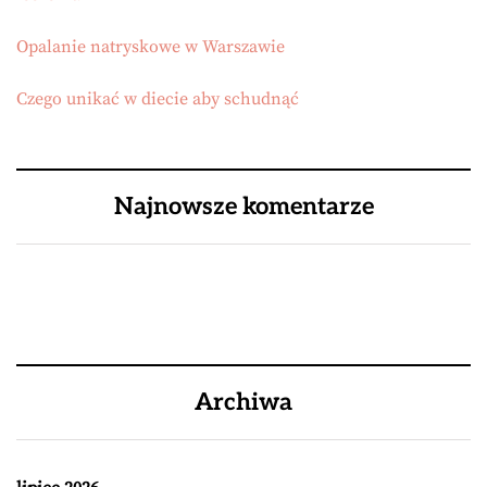
Opalanie natryskowe w Warszawie
Czego unikać w diecie aby schudnąć
Najnowsze komentarze
Archiwa