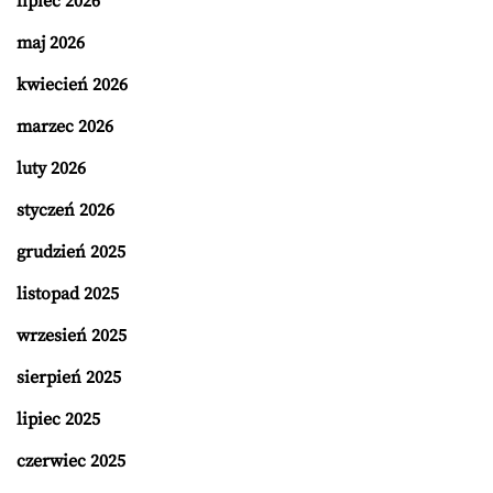
lipiec 2026
maj 2026
kwiecień 2026
marzec 2026
luty 2026
styczeń 2026
grudzień 2025
listopad 2025
wrzesień 2025
sierpień 2025
lipiec 2025
czerwiec 2025