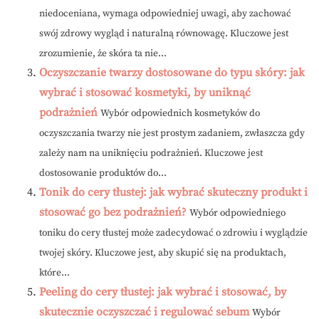
niedoceniana, wymaga odpowiedniej uwagi, aby zachować
swój zdrowy wygląd i naturalną równowagę. Kluczowe jest
zrozumienie, że skóra ta nie...
Oczyszczanie twarzy dostosowane do typu skóry: jak
wybrać i stosować kosmetyki, by uniknąć
podrażnień
Wybór odpowiednich kosmetyków do
oczyszczania twarzy nie jest prostym zadaniem, zwłaszcza gdy
zależy nam na uniknięciu podrażnień. Kluczowe jest
dostosowanie produktów do...
Tonik do cery tłustej: jak wybrać skuteczny produkt i
stosować go bez podrażnień?
Wybór odpowiedniego
toniku do cery tłustej może zadecydować o zdrowiu i wyglądzie
twojej skóry. Kluczowe jest, aby skupić się na produktach,
które...
Peeling do cery tłustej: jak wybrać i stosować, by
skutecznie oczyszczać i regulować sebum
Wybór