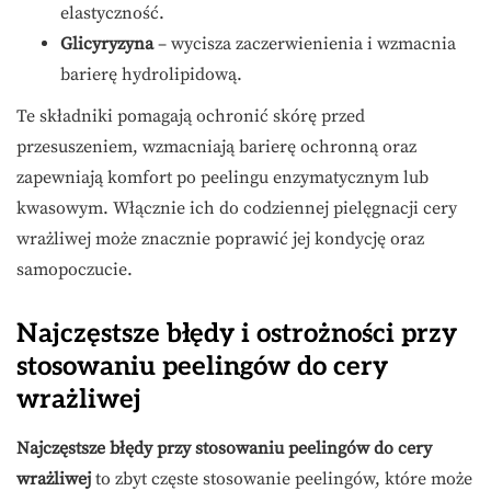
elastyczność.
Glicyryzyna
– wycisza zaczerwienienia i wzmacnia
barierę hydrolipidową.
Te składniki pomagają ochronić skórę przed
przesuszeniem, wzmacniają barierę ochronną oraz
zapewniają komfort po peelingu enzymatycznym lub
kwasowym. Włącznie ich do codziennej pielęgnacji cery
wrażliwej może znacznie poprawić jej kondycję oraz
samopoczucie.
Najczęstsze błędy i ostrożności przy
stosowaniu peelingów do cery
wrażliwej
Najczęstsze błędy przy stosowaniu peelingów do cery
wrażliwej
to zbyt częste stosowanie peelingów, które może