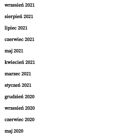
wrzesień 2021
sierpień 2021
lipiec 2021
czerwiec 2021
maj 2021
kwiecień 2021
marzec 2021
styczeń 2021
grudzień 2020
wrzesień 2020
czerwiec 2020
maj 2020