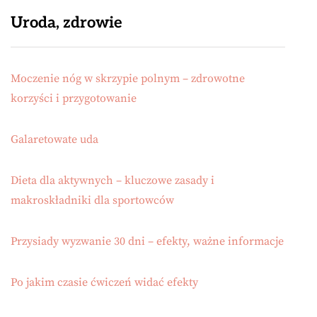
Uroda, zdrowie
Moczenie nóg w skrzypie polnym – zdrowotne
korzyści i przygotowanie
Galaretowate uda
Dieta dla aktywnych – kluczowe zasady i
makroskładniki dla sportowców
Przysiady wyzwanie 30 dni – efekty, ważne informacje
Po jakim czasie ćwiczeń widać efekty