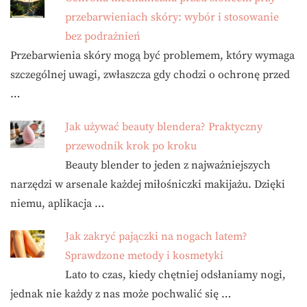
przebarwieniach skóry: wybór i stosowanie
bez podrażnień
Przebarwienia skóry mogą być problemem, który wymaga
szczególnej uwagi, zwłaszcza gdy chodzi o ochronę przed
…
Jak używać beauty blendera? Praktyczny
przewodnik krok po kroku
Beauty blender to jeden z najważniejszych
narzędzi w arsenale każdej miłośniczki makijażu. Dzięki
niemu, aplikacja …
Jak zakryć pajączki na nogach latem?
Sprawdzone metody i kosmetyki
Lato to czas, kiedy chętniej odsłaniamy nogi,
jednak nie każdy z nas może pochwalić się …