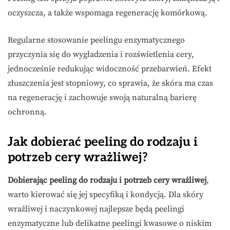
oczyszcza, a także wspomaga regenerację komórkową.
Regularne stosowanie peelingu enzymatycznego
przyczynia się do wygładzenia i rozświetlenia cery,
jednocześnie redukując widoczność przebarwień. Efekt
złuszczenia jest stopniowy, co sprawia, że skóra ma czas
na regenerację i zachowuje swoją naturalną barierę
ochronną.
Jak dobierać peeling do rodzaju i
potrzeb cery wrażliwej?
Dobierając peeling do rodzaju i potrzeb cery wrażliwej
,
warto kierować się jej specyfiką i kondycją. Dla skóry
wrażliwej i naczynkowej najlepsze będą peelingi
enzymatyczne lub delikatne peelingi kwasowe o niskim