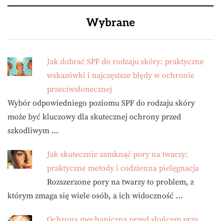
Wybrane
Jak dobrać SPF do rodzaju skóry: praktyczne
wskazówki i najczęstsze błędy w ochronie
przeciwsłonecznej
Wybór odpowiedniego poziomu SPF do rodzaju skóry
może być kluczowy dla skutecznej ochrony przed
szkodliwym …
Jak skutecznie zamknąć pory na twarzy:
praktyczne metody i codzienna pielęgnacja
Rozszerzone pory na twarzy to problem, z
którym zmaga się wiele osób, a ich widoczność …
Ochrona mechaniczna przed słońcem przy