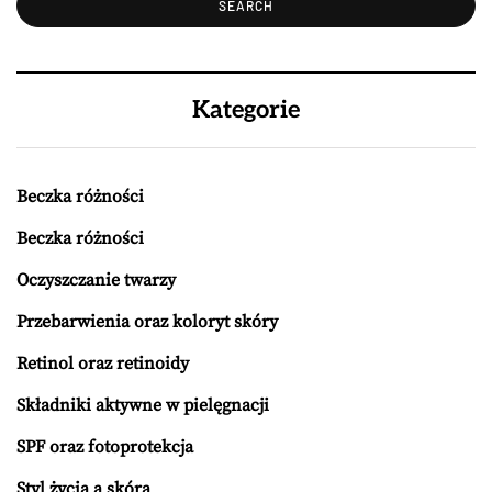
Kategorie
Beczka różności
Beczka różności
Oczyszczanie twarzy
Przebarwienia oraz koloryt skóry
Retinol oraz retinoidy
Składniki aktywne w pielęgnacji
SPF oraz fotoprotekcja
Styl życia a skóra