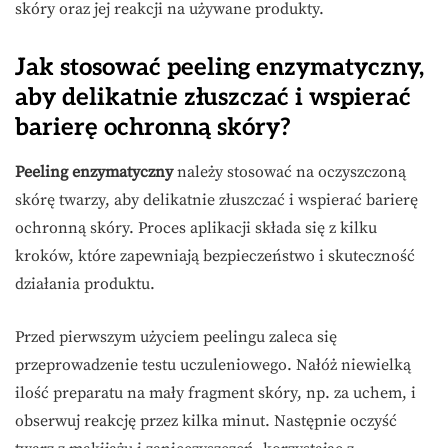
skóry oraz jej reakcji na używane produkty.
Jak stosować peeling enzymatyczny,
aby delikatnie złuszczać i wspierać
barierę ochronną skóry?
Peeling enzymatyczny
należy stosować na oczyszczoną
skórę twarzy, aby delikatnie złuszczać i wspierać barierę
ochronną skóry. Proces aplikacji składa się z kilku
kroków, które zapewniają bezpieczeństwo i skuteczność
działania produktu.
Przed pierwszym użyciem peelingu zaleca się
przeprowadzenie testu uczuleniowego. Nałóż niewielką
ilość preparatu na mały fragment skóry, np. za uchem, i
obserwuj reakcję przez kilka minut. Następnie oczyść