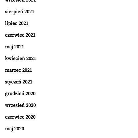
wrzesień 2021
sierpień 2021
lipiec 2021
czerwiec 2021
maj 2021
kwiecień 2021
marzec 2021
styczeń 2021
grudzień 2020
wrzesień 2020
czerwiec 2020
maj 2020