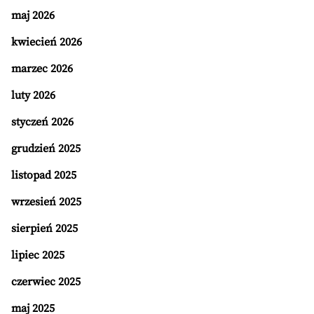
maj 2026
kwiecień 2026
marzec 2026
luty 2026
styczeń 2026
grudzień 2025
listopad 2025
wrzesień 2025
sierpień 2025
lipiec 2025
czerwiec 2025
maj 2025