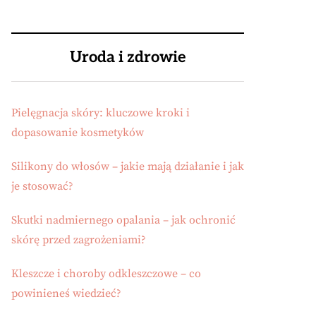
Uroda i zdrowie
Pielęgnacja skóry: kluczowe kroki i
dopasowanie kosmetyków
Silikony do włosów – jakie mają działanie i jak
je stosować?
Skutki nadmiernego opalania – jak ochronić
skórę przed zagrożeniami?
Kleszcze i choroby odkleszczowe – co
powinieneś wiedzieć?