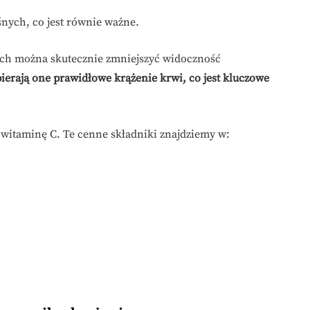
nych, co jest równie ważne.
ych można skutecznie zmniejszyć widoczność
ierają one prawidłowe krążenie krwi, co jest kluczowe
i witaminę C. Te cenne składniki znajdziemy w: