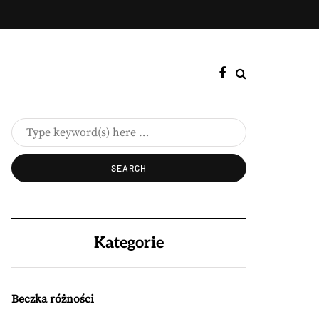
Kategorie
Beczka różności