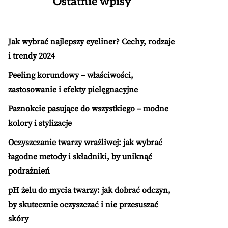
Ostatnie wpisy
Jak wybrać najlepszy eyeliner? Cechy, rodzaje
i trendy 2024
Peeling korundowy – właściwości,
zastosowanie i efekty pielęgnacyjne
Paznokcie pasujące do wszystkiego – modne
kolory i stylizacje
Oczyszczanie twarzy wrażliwej: jak wybrać
łagodne metody i składniki, by uniknąć
podrażnień
pH żelu do mycia twarzy: jak dobrać odczyn,
by skutecznie oczyszczać i nie przesuszać
skóry