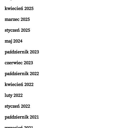
kwiecień 2025
marzec 2025
styczeń 2025
maj 2024
październik 2023
czerwiec 2023
październik 2022
kwiecień 2022
luty 2022
styczeń 2022
październik 2021