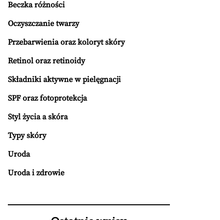
Beczka różności
Oczyszczanie twarzy
Przebarwienia oraz koloryt skóry
Retinol oraz retinoidy
Składniki aktywne w pielęgnacji
SPF oraz fotoprotekcja
Styl życia a skóra
Typy skóry
Uroda
Uroda i zdrowie