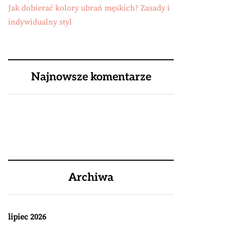
Jak dobierać kolory ubrań męskich? Zasady i
indywidualny styl
Najnowsze komentarze
Archiwa
lipiec 2026