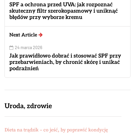
SPF a ochrona przed UVA: jak rozpoznać
skuteczny filtr szerokopasmowy i uniknąć
błędów przy wyborze kremu
Next Article
24 marca 2026
Jak prawidłowo dobrać i stosować SPF przy
przebarwieniach, by chronić skórę i unikać
podrażnień
Uroda, zdrowie
Dieta na trądzik – co jeść, by poprawić kondycję