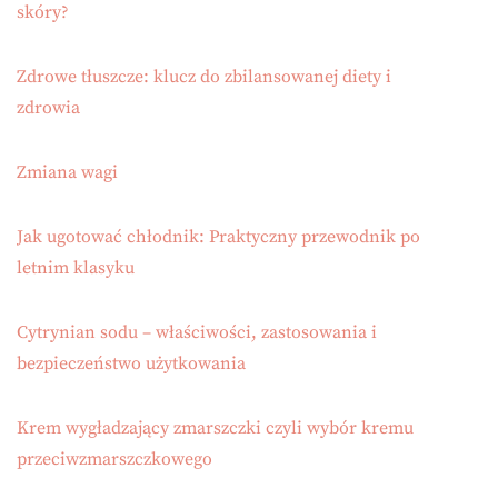
skóry?
Zdrowe tłuszcze: klucz do zbilansowanej diety i
zdrowia
Zmiana wagi
Jak ugotować chłodnik: Praktyczny przewodnik po
letnim klasyku
Cytrynian sodu – właściwości, zastosowania i
bezpieczeństwo użytkowania
Krem wygładzający zmarszczki czyli wybór kremu
przeciwzmarszczkowego