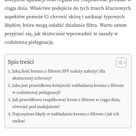
ciągu dnia. Właściwe podejście do tych trzech kluczowych
aspektów pomoże Ci chronić skórę i uniknąć typowych
błędów, które mogą osłabić działanie filtra. Warto zatem
przyjrzeć się, jak skutecznie wprowadzić te zasady w
codzienną pielęgnację.
Spis treści
Jaką ilość kremu z filtrem SPF należy nałożyć dla
skutecznej ochrony?
Jaka jest prawidłowa kolejność nakładania kremu z filtrem
w codziennej pielęgnacji?
Jak prawidłowo reaplikować krem z filtrem w ciągu dnia,
również pod makijażem?
Najczęstsze błędy w nakładaniu kremu z filtrem i jak ich
unikać