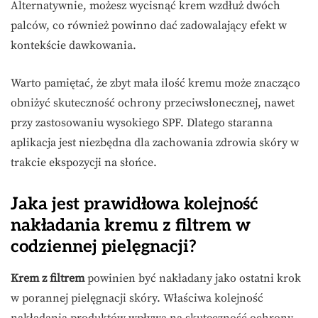
Alternatywnie, możesz wycisnąć krem wzdłuż dwóch
palców, co również powinno dać zadowalający efekt w
kontekście dawkowania.
Warto pamiętać, że zbyt mała ilość kremu może znacząco
obniżyć skuteczność ochrony przeciwsłonecznej, nawet
przy zastosowaniu wysokiego SPF. Dlatego staranna
aplikacja jest niezbędna dla zachowania zdrowia skóry w
trakcie ekspozycji na słońce.
Jaka jest prawidłowa kolejność
nakładania kremu z filtrem w
codziennej pielęgnacji?
Krem z filtrem
powinien być nakładany jako ostatni krok
w porannej pielęgnacji skóry. Właściwa kolejność