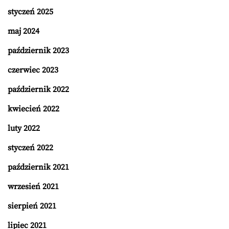
styczeń 2025
maj 2024
październik 2023
czerwiec 2023
październik 2022
kwiecień 2022
luty 2022
styczeń 2022
październik 2021
wrzesień 2021
sierpień 2021
lipiec 2021