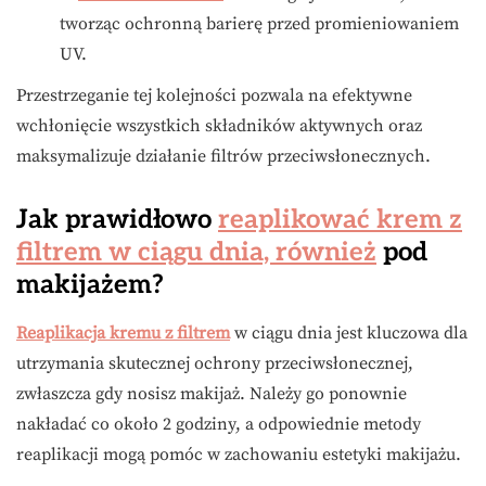
tworząc ochronną barierę przed promieniowaniem
UV.
Przestrzeganie tej kolejności pozwala na efektywne
wchłonięcie wszystkich składników aktywnych oraz
maksymalizuje działanie filtrów przeciwsłonecznych.
Jak prawidłowo
reaplikować krem z
filtrem w ciągu dnia, również
pod
makijażem?
Reaplikacja kremu z filtrem
w ciągu dnia jest kluczowa dla
utrzymania skutecznej ochrony przeciwsłonecznej,
zwłaszcza gdy nosisz makijaż. Należy go ponownie
nakładać co około 2 godziny, a odpowiednie metody
reaplikacji mogą pomóc w zachowaniu estetyki makijażu.