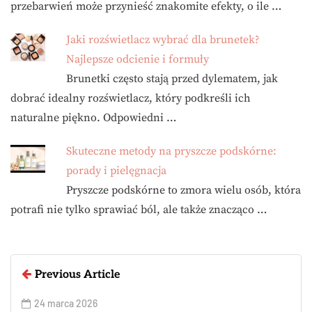
przebarwień może przynieść znakomite efekty, o ile …
Jaki rozświetlacz wybrać dla brunetek?
Najlepsze odcienie i formuły
Brunetki często stają przed dylematem, jak
dobrać idealny rozświetlacz, który podkreśli ich
naturalne piękno. Odpowiedni …
Skuteczne metody na pryszcze podskórne:
porady i pielęgnacja
Pryszcze podskórne to zmora wielu osób, która
potrafi nie tylko sprawiać ból, ale także znacząco …
Previous Article
24 marca 2026