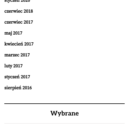
styczeń 2020
czerwiec 2018
czerwiec 2017
maj 2017
kwiecień 2017
marzec 2017
luty 2017
styczeń 2017
sierpień 2016
Wybrane