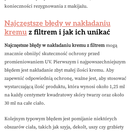
konieczności rezygnowania z makijażu.
Najczęstsze błędy w nakładaniu
kremu
z filtrem i jak ich unikać
Najczęstsze błędy w nakładaniu kremu z filtrem
mogą
znacznie obniżyć skuteczność ochrony przed
promieniowaniem UV. Pierwszym i najpowszechniejszym
błędem jest nakładanie zbyt małej ilości kremu. Aby
zapewnić odpowiednią ochronę, ważne jest, aby stosować
wystarczającą ilość produktu, która wynosi około 1,25 ml
na każdy centymetr kwadratowy skóry twarzy oraz około
30 ml na całe ciało.
Kolejnym typowym błędem jest pomijanie niektórych
obszarów ciała, takich jak szyja, dekolt, uszy czy grzbiety