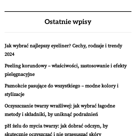
Ostatnie wpisy
Jak wybrać najlepszy eyeliner? Cechy, rodzaje i trendy
2024
Peeling korundowy – właściwości, zastosowanie i efekty
pielęgnacyjne
Paznokcie pasujące do wszystkiego – modne kolory i
stylizacje
Oczyszczanie twarzy wrażliwej: jak wybrać łagodne
metody i składniki, by uniknąć podrażnień
pH żelu do mycia twarzy: jak dobrać odczyn, by
skutecznie oczyszczać i nie przesuszać skóry