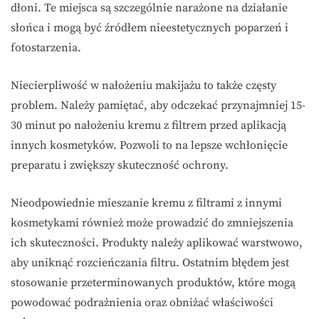
dłoni. Te miejsca są szczególnie narażone na działanie
słońca i mogą być źródłem nieestetycznych poparzeń i
fotostarzenia.
Niecierpliwość w nałożeniu makijażu to także częsty
problem. Należy pamiętać, aby odczekać przynajmniej 15-
30 minut po nałożeniu kremu z filtrem przed aplikacją
innych kosmetyków. Pozwoli to na lepsze wchłonięcie
preparatu i zwiększy skuteczność ochrony.
Nieodpowiednie mieszanie kremu z filtrami z innymi
kosmetykami również może prowadzić do zmniejszenia
ich skuteczności. Produkty należy aplikować warstwowo,
aby uniknąć rozcieńczania filtru. Ostatnim błędem jest
stosowanie przeterminowanych produktów, które mogą
powodować podrażnienia oraz obniżać właściwości