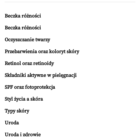
Beczka różności
Beczka różności
Oczyszczanie twarzy
Przebarwienia oraz koloryt skóry
Retinol oraz retinoidy
Składniki aktywne w pielęgnacji
SPF oraz fotoprotekcja
Styl życia a skóra
Typy skóry
Uroda
Uroda i zdrowie