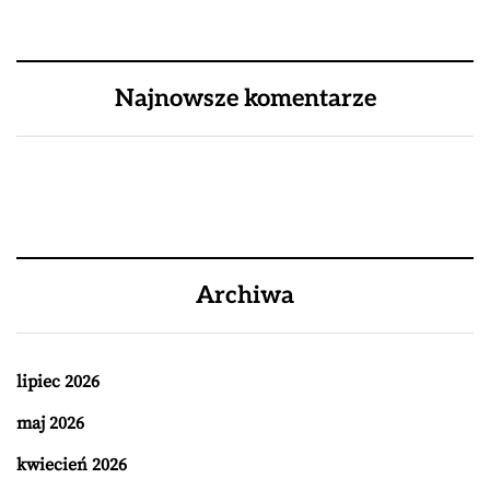
Najnowsze komentarze
Archiwa
lipiec 2026
maj 2026
kwiecień 2026