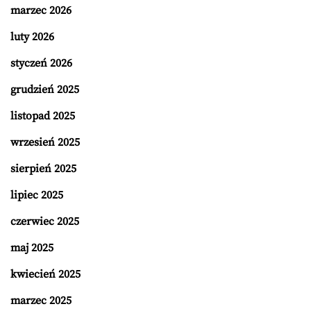
marzec 2026
luty 2026
styczeń 2026
grudzień 2025
listopad 2025
wrzesień 2025
sierpień 2025
lipiec 2025
czerwiec 2025
maj 2025
kwiecień 2025
marzec 2025