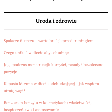
Uroda i zdrowie
Spalacze tłuszczu – warto brać je przed treningiem
Czego unikać w diecie aby schudnąć
Joga podczas menstruacji: korzyści, zasady i bezpieczne
pozycje
Kapusta kiszona w diecie odchudzającej – jak wspiera
utratę wagi?
Benzoesan benzylu w kosmetykach: właściwości,
bezpieczeństwo i zastosowanie