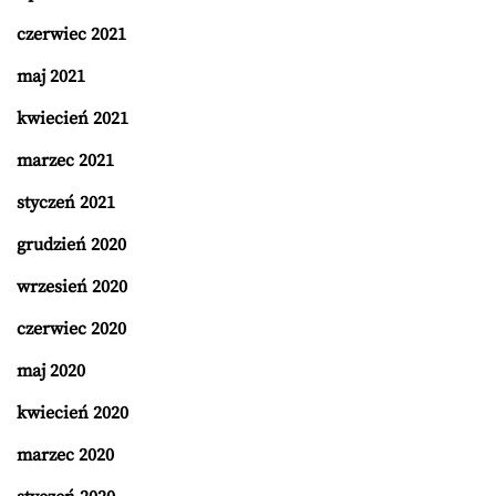
czerwiec 2021
maj 2021
kwiecień 2021
marzec 2021
styczeń 2021
grudzień 2020
wrzesień 2020
czerwiec 2020
maj 2020
kwiecień 2020
marzec 2020