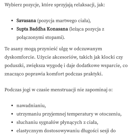
Wybierz pozycje, które sprzyjają relaksacji, jak:
Savasana
(pozycja martwego ciała),
Supta Baddha Konasana
(leżąca pozycja z
połączonymi stopami).
Te asany mogą przynieść ulgę w odczuwanym
dyskomforcie. Użycie akcesoriów, takich jak klocki czy
poduszki, zwiększa wygodę i daje dodatkowe wsparcie, co
znacząco poprawia komfort podczas praktyki.
Podczas jogi w czasie menstruacji nie zapominaj o:
nawadnianiu,
utrzymaniu przyjemnej temperatury w otoczeniu,
słuchaniu sygnałów płynących z ciała,
elastycznym dostosowywaniu długości sesji do