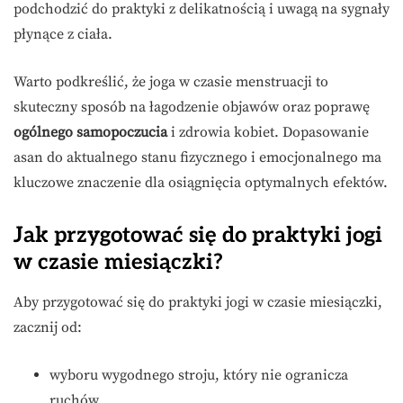
podchodzić do praktyki z delikatnością i uwagą na sygnały
płynące z ciała.
Warto podkreślić, że joga w czasie menstruacji to
skuteczny sposób na łagodzenie objawów oraz poprawę
ogólnego samopoczucia
i zdrowia kobiet. Dopasowanie
asan do aktualnego stanu fizycznego i emocjonalnego ma
kluczowe znaczenie dla osiągnięcia optymalnych efektów.
Jak przygotować się do praktyki jogi
w czasie miesiączki?
Aby przygotować się do praktyki jogi w czasie miesiączki,
zacznij od:
wyboru wygodnego stroju, który nie ogranicza
ruchów,