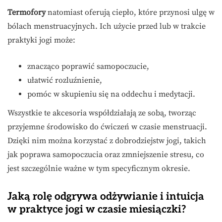
Termofory
natomiast oferują ciepło, które przynosi ulgę w
bólach menstruacyjnych. Ich użycie przed lub w trakcie
praktyki jogi może:
znacząco poprawić samopoczucie,
ułatwić rozluźnienie,
pomóc w skupieniu się na oddechu i medytacji.
Wszystkie te akcesoria współdziałają ze sobą, tworząc
przyjemne środowisko do ćwiczeń w czasie menstruacji.
Dzięki nim można korzystać z dobrodziejstw jogi, takich
jak poprawa samopoczucia oraz zmniejszenie stresu, co
jest szczególnie ważne w tym specyficznym okresie.
Jaką rolę odgrywa odżywianie i intuicja
w praktyce jogi w czasie miesiączki?