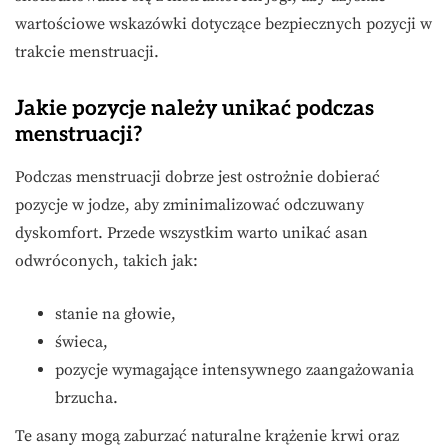
wartościowe wskazówki dotyczące bezpiecznych pozycji w
trakcie menstruacji.
Jakie pozycje należy unikać podczas
menstruacji?
Podczas menstruacji dobrze jest ostrożnie dobierać
pozycje w jodze, aby zminimalizować odczuwany
dyskomfort. Przede wszystkim warto unikać asan
odwróconych, takich jak:
stanie na głowie,
świeca,
pozycje wymagające intensywnego zaangażowania
brzucha.
Te asany mogą zaburzać naturalne krążenie krwi oraz