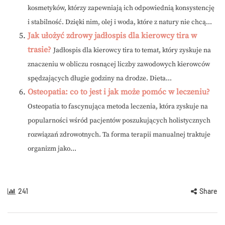
kosmetyków, którzy zapewniają ich odpowiednią konsystencję
i stabilność. Dzięki nim, olej i woda, które z natury nie chcą...
Jak ułożyć zdrowy jadłospis dla kierowcy tira w
trasie?
Jadłospis dla kierowcy tira to temat, który zyskuje na
znaczeniu w obliczu rosnącej liczby zawodowych kierowców
spędzających długie godziny na drodze. Dieta...
Osteopatia: co to jest i jak może pomóc w leczeniu?
Osteopatia to fascynująca metoda leczenia, która zyskuje na
popularności wśród pacjentów poszukujących holistycznych
rozwiązań zdrowotnych. Ta forma terapii manualnej traktuje
organizm jako...
241
Share