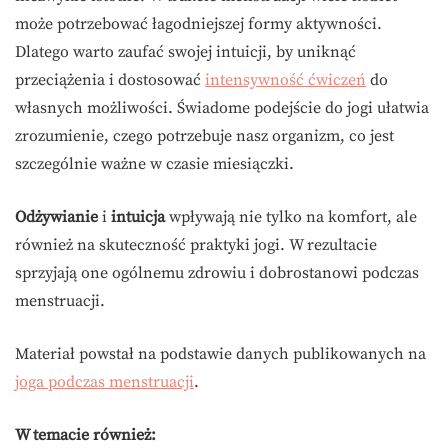
może potrzebować łagodniejszej formy aktywności.
Dlatego warto zaufać swojej intuicji, by uniknąć
przeciążenia i dostosować
intensywność ćwiczeń
do
własnych możliwości. Świadome podejście do jogi ułatwia
zrozumienie, czego potrzebuje nasz organizm, co jest
szczególnie ważne w czasie miesiączki.
Odżywianie
i
intuicja
wpływają nie tylko na komfort, ale
również na skuteczność praktyki jogi. W rezultacie
sprzyjają one ogólnemu zdrowiu i dobrostanowi podczas
menstruacji.
Materiał powstał na podstawie danych publikowanych na
joga podczas menstruacji
.
W temacie również: