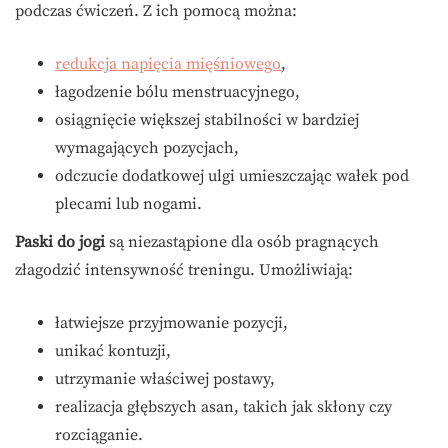
podczas ćwiczeń. Z ich pomocą można:
redukcja napięcia mięśniowego
,
łagodzenie bólu menstruacyjnego,
osiągnięcie większej stabilności w bardziej
wymagających pozycjach,
odczucie dodatkowej ulgi umieszczając wałek pod
plecami lub nogami.
Paski do jogi
są niezastąpione dla osób pragnących
złagodzić intensywność treningu. Umożliwiają:
łatwiejsze przyjmowanie pozycji,
unikać kontuzji,
utrzymanie właściwej postawy,
realizacja głębszych asan, takich jak skłony czy
rozciąganie.