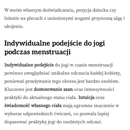
W moim własnym doświadczeniu, pozycja dziecka czy
leżenie na plecach z uniesionymi nogami przynoszą ulgę i
ukojenie.
Indywidualne podejście do jogi
podczas menstruacji
Indywidualne podejście
do jogi w czasie menstruacji
powinno uwzględniać unikalne odczucia każdej kobiety,
ponieważ przeżywanie tego okresu jest bardzo osobiste.
Kluczowe jest
dostosowanie asan
oraz intensywności
praktyki do aktualnego stanu ciała.
Intuicja
oraz
świadomość własnego ciała
mają ogromne znaczenie w
wyborze odpowiednich ćwiczeń, co pozwala lepiej
dopasować praktykę jogi do osobistych odczuć.