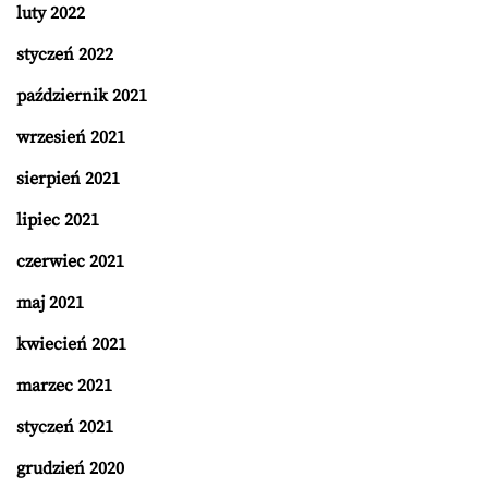
luty 2022
styczeń 2022
październik 2021
wrzesień 2021
sierpień 2021
lipiec 2021
czerwiec 2021
maj 2021
kwiecień 2021
marzec 2021
styczeń 2021
grudzień 2020