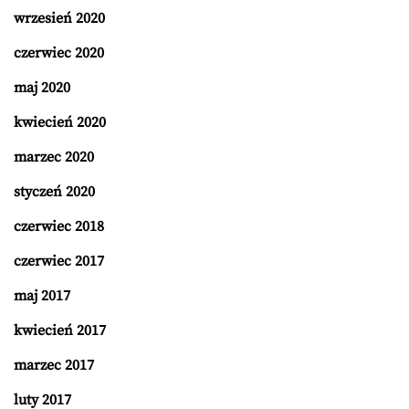
wrzesień 2020
czerwiec 2020
maj 2020
kwiecień 2020
marzec 2020
styczeń 2020
czerwiec 2018
czerwiec 2017
maj 2017
kwiecień 2017
marzec 2017
luty 2017