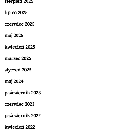
sierpień 2025
lipiec 2025
czerwiec 2025
maj 2025
kwiecień 2025
marzec 2025
styczeń 2025
maj 2024
październik 2023
czerwiec 2023
październik 2022
kwiecień 2022