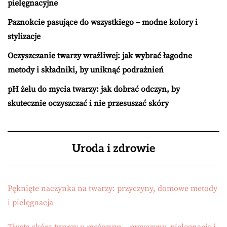
pielęgnacyjne
Paznokcie pasujące do wszystkiego – modne kolory i
stylizacje
Oczyszczanie twarzy wrażliwej: jak wybrać łagodne
metody i składniki, by uniknąć podrażnień
pH żelu do mycia twarzy: jak dobrać odczyn, by
skutecznie oczyszczać i nie przesuszać skóry
Uroda i zdrowie
Pęknięte naczynka na twarzy: przyczyny, domowe metody
i pielęgnacja