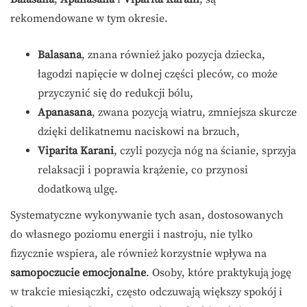
rekomendowane w tym okresie.
Balasana
, znana również jako pozycja dziecka,
łagodzi napięcie w dolnej części pleców, co może
przyczynić się do redukcji bólu,
Apanasana
, zwana pozycją wiatru, zmniejsza skurcze
dzięki delikatnemu naciskowi na brzuch,
Viparita Karani
, czyli pozycja nóg na ścianie, sprzyja
relaksacji i poprawia krążenie, co przynosi
dodatkową ulgę.
Systematyczne wykonywanie tych asan, dostosowanych
do własnego poziomu energii i nastroju, nie tylko
fizycznie wspiera, ale również korzystnie wpływa na
samopoczucie emocjonalne
. Osoby, które praktykują jogę
w trakcie miesiączki, często odczuwają większy spokój i