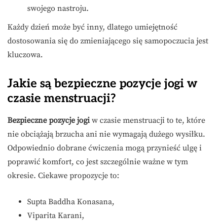
swojego nastroju.
Każdy dzień może być inny, dlatego umiejętność
dostosowania się do zmieniającego się samopoczucia jest
kluczowa.
Jakie są bezpieczne pozycje jogi w
czasie menstruacji?
Bezpieczne pozycje jogi
w czasie menstruacji to te, które
nie obciążają brzucha ani nie wymagają dużego wysiłku.
Odpowiednio dobrane ćwiczenia mogą przynieść ulgę i
poprawić komfort, co jest szczególnie ważne w tym
okresie. Ciekawe propozycje to:
Supta Baddha Konasana,
Viparita Karani,