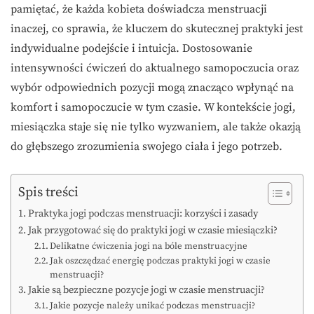
pamiętać, że każda kobieta doświadcza menstruacji
inaczej, co sprawia, że kluczem do skutecznej praktyki jest
indywidualne podejście i intuicja. Dostosowanie
intensywności ćwiczeń do aktualnego samopoczucia oraz
wybór odpowiednich pozycji mogą znacząco wpłynąć na
komfort i samopoczucie w tym czasie. W kontekście jogi,
miesiączka staje się nie tylko wyzwaniem, ale także okazją
do głębszego zrozumienia swojego ciała i jego potrzeb.
Spis treści
Praktyka jogi podczas menstruacji: korzyści i zasady
Jak przygotować się do praktyki jogi w czasie miesiączki?
Delikatne ćwiczenia jogi na bóle menstruacyjne
Jak oszczędzać energię podczas praktyki jogi w czasie
menstruacji?
Jakie są bezpieczne pozycje jogi w czasie menstruacji?
Jakie pozycje należy unikać podczas menstruacji?