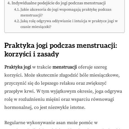
Indywidualne podejście do jogi podczas menstruacji
Jakie akcesoria do jogi wspomagają praktykę podczas
menstruacji?
Jaką rolę odgrywa odżywianie i intuicja w praktyce jogi w
czasie miesiączki?
Praktyka jogi podczas menstruacji:
korzyści i zasady
Praktyka jogi
w trakcie
menstruacji
oferuje szereg
korzyści. Może skutecznie złagodzić bóle miesiączkowe,
przyczynić się do lepszego relaksu oraz zwiększyć
przepływ krwi. W tym wyjątkowym okresie, joga odgrywa
rolę w rozluźnieniu mięśni oraz wsparciu równowagi
hormonalnej, co jest niezwykle istotne.
Regularne wykonywanie asan może pomóc w