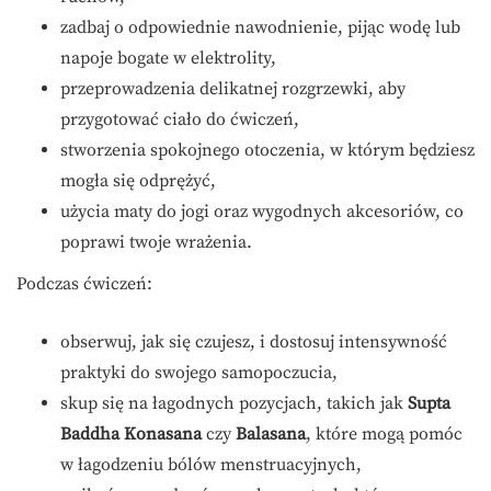
zadbaj o odpowiednie nawodnienie, pijąc wodę lub
napoje bogate w elektrolity,
przeprowadzenia delikatnej rozgrzewki, aby
przygotować ciało do ćwiczeń,
stworzenia spokojnego otoczenia, w którym będziesz
mogła się odprężyć,
użycia maty do jogi oraz wygodnych akcesoriów, co
poprawi twoje wrażenia.
Podczas ćwiczeń:
obserwuj, jak się czujesz, i dostosuj intensywność
praktyki do swojego samopoczucia,
skup się na łagodnych pozycjach, takich jak
Supta
Baddha Konasana
czy
Balasana
, które mogą pomóc
w łagodzeniu bólów menstruacyjnych,