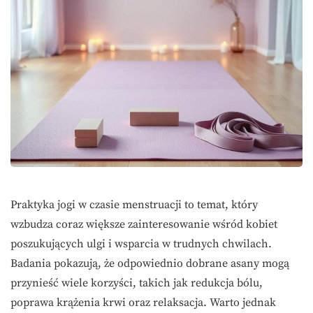
Praktyka jogi w czasie menstruacji to temat, który
wzbudza coraz większe zainteresowanie wśród kobiet
poszukujących ulgi i wsparcia w trudnych chwilach.
Badania pokazują, że odpowiednio dobrane asany mogą
przynieść wiele korzyści, takich jak redukcja bólu,
poprawa krążenia krwi oraz relaksacja. Warto jednak