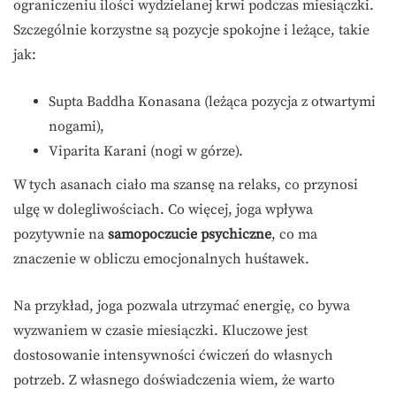
ograniczeniu ilości wydzielanej krwi podczas miesiączki.
Szczególnie korzystne są pozycje spokojne i leżące, takie
jak:
Supta Baddha Konasana (leżąca pozycja z otwartymi
nogami),
Viparita Karani (nogi w górze).
W tych asanach ciało ma szansę na relaks, co przynosi
ulgę w dolegliwościach. Co więcej, joga wpływa
pozytywnie na
samopoczucie psychiczne
, co ma
znaczenie w obliczu emocjonalnych huśtawek.
Na przykład, joga pozwala utrzymać energię, co bywa
wyzwaniem w czasie miesiączki. Kluczowe jest
dostosowanie intensywności ćwiczeń do własnych
potrzeb. Z własnego doświadczenia wiem, że warto