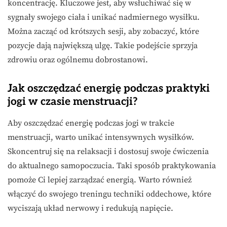
koncentrację. Kluczowe jest, aby wsłuchiwać się w
sygnały swojego ciała i unikać nadmiernego wysiłku.
Można zacząć od krótszych sesji, aby zobaczyć, które
pozycje dają największą ulgę. Takie podejście sprzyja
zdrowiu oraz ogólnemu dobrostanowi.
Jak oszczędzać energię podczas praktyki
jogi w czasie menstruacji?
Aby oszczędzać energię podczas jogi w trakcie
menstruacji, warto unikać intensywnych wysiłków.
Skoncentruj się na relaksacji i dostosuj swoje ćwiczenia
do aktualnego samopoczucia. Taki sposób praktykowania
pomoże Ci lepiej zarządzać energią. Warto również
włączyć do swojego treningu techniki oddechowe, które
wyciszają układ nerwowy i redukują napięcie.