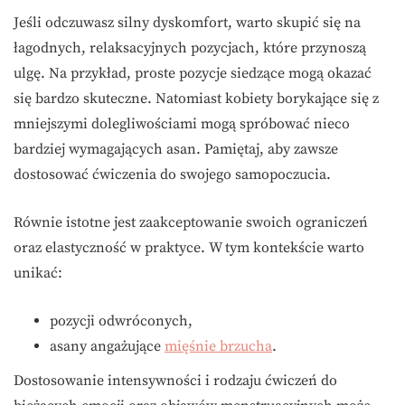
Jeśli odczuwasz silny dyskomfort, warto skupić się na
łagodnych, relaksacyjnych pozycjach, które przynoszą
ulgę. Na przykład, proste pozycje siedzące mogą okazać
się bardzo skuteczne. Natomiast kobiety borykające się z
mniejszymi dolegliwościami mogą spróbować nieco
bardziej wymagających asan. Pamiętaj, aby zawsze
dostosować ćwiczenia do swojego samopoczucia.
Równie istotne jest zaakceptowanie swoich ograniczeń
oraz elastyczność w praktyce. W tym kontekście warto
unikać:
pozycji odwróconych,
asany angażujące
mięśnie brzucha
.
Dostosowanie intensywności i rodzaju ćwiczeń do