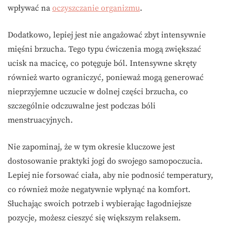
wpływać na
oczyszczanie organizmu
.
Dodatkowo, lepiej jest nie angażować zbyt intensywnie
mięśni brzucha. Tego typu ćwiczenia mogą zwiększać
ucisk na macicę, co potęguje ból. Intensywne skręty
również warto ograniczyć, ponieważ mogą generować
nieprzyjemne uczucie w dolnej części brzucha, co
szczególnie odczuwalne jest podczas bóli
menstruacyjnych.
Nie zapominaj, że w tym okresie kluczowe jest
dostosowanie praktyki jogi do swojego samopoczucia.
Lepiej nie forsować ciała, aby nie podnosić temperatury,
co również może negatywnie wpłynąć na komfort.
Słuchając swoich potrzeb i wybierając łagodniejsze
pozycje, możesz cieszyć się większym relaksem.