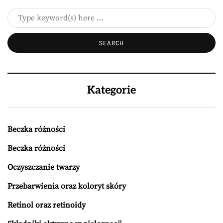
Kategorie
Beczka różności
Beczka różności
Oczyszczanie twarzy
Przebarwienia oraz koloryt skóry
Retinol oraz retinoidy