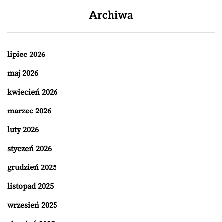
Archiwa
lipiec 2026
maj 2026
kwiecień 2026
marzec 2026
luty 2026
styczeń 2026
grudzień 2025
listopad 2025
wrzesień 2025