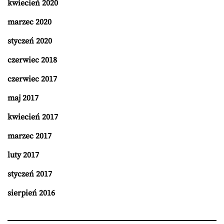
kwiecień 2020
marzec 2020
styczeń 2020
czerwiec 2018
czerwiec 2017
maj 2017
kwiecień 2017
marzec 2017
luty 2017
styczeń 2017
sierpień 2016