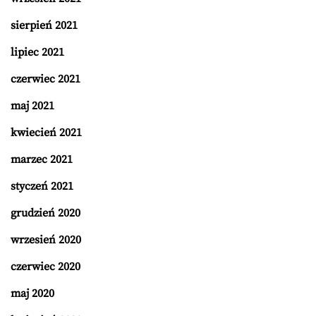
sierpień 2021
lipiec 2021
czerwiec 2021
maj 2021
kwiecień 2021
marzec 2021
styczeń 2021
grudzień 2020
wrzesień 2020
czerwiec 2020
maj 2020