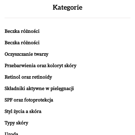
Kategorie
Beczka różności
Beczka różności
Oczyszczanie twarzy
Przebarwienia oraz koloryt skóry
Retinol oraz retinoidy
Składniki aktywne w pielęgnacji
SPF oraz fotoprotekcja
Styl życia a skóra
Typy skóry
Uroda