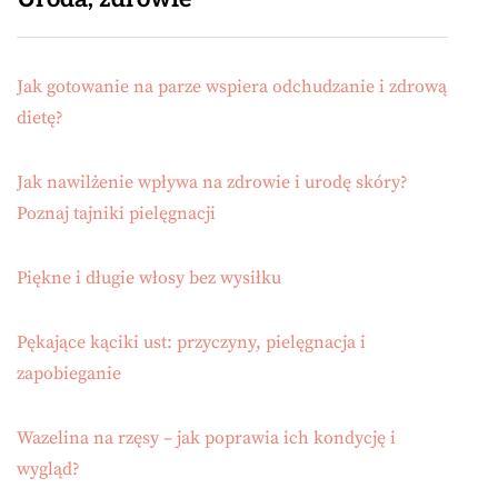
Jak gotowanie na parze wspiera odchudzanie i zdrową
dietę?
Jak nawilżenie wpływa na zdrowie i urodę skóry?
Poznaj tajniki pielęgnacji
Piękne i długie włosy bez wysiłku
Pękające kąciki ust: przyczyny, pielęgnacja i
zapobieganie
Wazelina na rzęsy – jak poprawia ich kondycję i
wygląd?