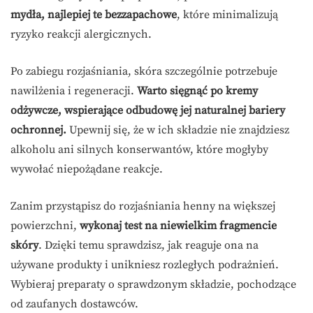
mydła, najlepiej te bezzapachowe
, które minimalizują
ryzyko reakcji alergicznych.
Po zabiegu rozjaśniania, skóra szczególnie potrzebuje
nawilżenia i regeneracji.
Warto sięgnąć po kremy
odżywcze, wspierające odbudowę jej naturalnej bariery
ochronnej.
Upewnij się, że w ich składzie nie znajdziesz
alkoholu ani silnych konserwantów, które mogłyby
wywołać niepożądane reakcje.
Zanim przystąpisz do rozjaśniania henny na większej
powierzchni,
wykonaj test na niewielkim fragmencie
skóry
. Dzięki temu sprawdzisz, jak reaguje ona na
używane produkty i unikniesz rozległych podrażnień.
Wybieraj preparaty o sprawdzonym składzie, pochodzące
od zaufanych dostawców.