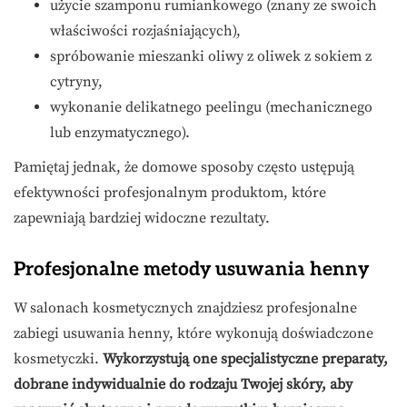
użycie szamponu rumiankowego (znany ze swoich
właściwości rozjaśniających),
spróbowanie mieszanki oliwy z oliwek z sokiem z
cytryny,
wykonanie delikatnego peelingu (mechanicznego
lub enzymatycznego).
Pamiętaj jednak, że domowe sposoby często ustępują
efektywności profesjonalnym produktom, które
zapewniają bardziej widoczne rezultaty.
Profesjonalne metody usuwania henny
W salonach kosmetycznych znajdziesz profesjonalne
zabiegi usuwania henny, które wykonują doświadczone
kosmetyczki.
Wykorzystują one specjalistyczne preparaty,
dobrane indywidualnie do rodzaju Twojej skóry, aby