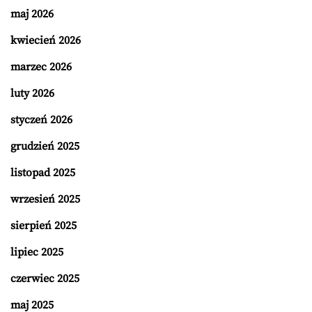
maj 2026
kwiecień 2026
marzec 2026
luty 2026
styczeń 2026
grudzień 2025
listopad 2025
wrzesień 2025
sierpień 2025
lipiec 2025
czerwiec 2025
maj 2025