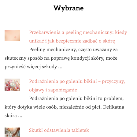
Wybrane
Przebarwienia a peeling mechaniczny: kiedy
unikać i jak bezpiecznie zadbać o skórę
Peeling mechaniczny, często uważany za
skuteczny sposób na poprawę kondycji skóry, może
przynieść więcej szkody …
Podrażnienia po goleniu bikini – przyczyny,
objawy i zapobieganie
Podrażnienia po goleniu bikini to problem,
który dotyka wiele osób, niezależnie od płci. Delikatna
skóra …
Skutki odstawienia tabletek