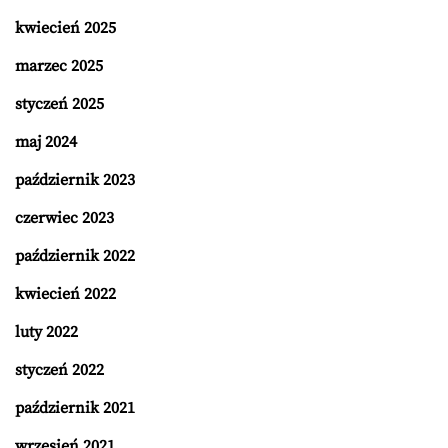
kwiecień 2025
marzec 2025
styczeń 2025
maj 2024
październik 2023
czerwiec 2023
październik 2022
kwiecień 2022
luty 2022
styczeń 2022
październik 2021
wrzesień 2021