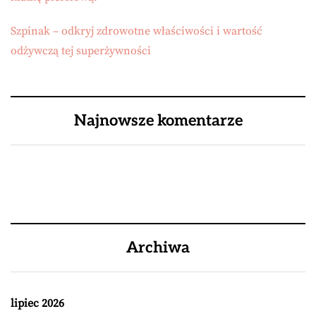
Szpinak – odkryj zdrowotne właściwości i wartość
odżywczą tej superżywności
Najnowsze komentarze
Archiwa
lipiec 2026