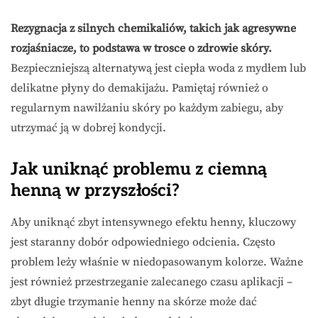
Rezygnacja z silnych chemikaliów, takich jak agresywne
rozjaśniacze, to podstawa w trosce o zdrowie skóry.
Bezpieczniejszą alternatywą jest ciepła woda z mydłem lub
delikatne płyny do demakijażu. Pamiętaj również o
regularnym nawilżaniu skóry po każdym zabiegu, aby
utrzymać ją w dobrej kondycji.
Jak uniknąć problemu z ciemną
henną w przyszłości?
Aby uniknąć zbyt intensywnego efektu henny, kluczowy
jest staranny dobór odpowiedniego odcienia. Często
problem leży właśnie w niedopasowanym kolorze. Ważne
jest również przestrzeganie zalecanego czasu aplikacji –
zbyt długie trzymanie henny na skórze może dać