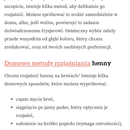
szczęście, istnieje kilka metod, aby delikatnie go
rozjaśnić. Możesz spróbować to zrobić samodzielnie w
domu, albo, jeśli wolisz, powierzyć to zadanie
doświadczonemu fryzjerowi. Ostateczny wybór zależy
przede wszystkim od głębi koloru, który chcesz
zredukować, oraz od twoich osobistych preferencji.
Domowe metody rozjaśniania
henny
Chcesz rozjaśnić hennę na brwiach? Istnieje kilka
domowych sposobów, które możesz wypróbować.
częste mycie brwi,
sięgnięcie po jasny puder, który optycznie je
rozjaśni,
nałożenie na krótko popiołu (wymaga ostrożności),