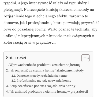
tygodni, a jego intensywność zależy od typu skóry i
pielęgnacji. Na szczęście istnieją skuteczne metody na
rozjaśnienie tego niechcianego efektu, zarówno te
domowe, jak i profesjonalne, które pozwalają przywrócić
brwi do pożądanej formy. Warto poznać te techniki, aby
uniknąć nieprzyjemnych niespodzianek związanych z
koloryzacją brwi w przyszłości.
Spis treści
Wprowadzenie do problemu z za ciemną henną
Jak rozjaśnić za ciemną hennę? Skuteczne metody
Domowe metody rozjaśniania henny
Profesjonalne metody usuwania henny
Bezpieczeństwo podczas rozjaśniania henny
Jak uniknąć problemu z ciemną henną w przyszłości?