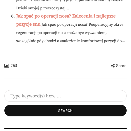
jako alternatywa dla tradycyjnych aparatów ortodontycznych.
Dzięki swojej przezroczystej...
Jak spać po operacji nosa? Zalecenia i najlepsze
pozycje snu
Jak spać po operacji nosa? Pooperacyjny okres
regeneracji po operacji nosa może być wyzwaniem,
szczególnie gdy chodzi o znalezienie komfortowej pozycji do...
253
Share