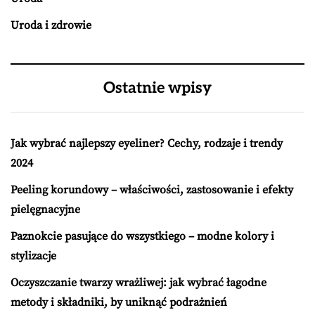
Uroda i zdrowie
Ostatnie wpisy
Jak wybrać najlepszy eyeliner? Cechy, rodzaje i trendy
2024
Peeling korundowy – właściwości, zastosowanie i efekty
pielęgnacyjne
Paznokcie pasujące do wszystkiego – modne kolory i
stylizacje
Oczyszczanie twarzy wrażliwej: jak wybrać łagodne
metody i składniki, by uniknąć podrażnień