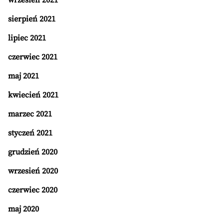
wrzesień 2021
sierpień 2021
lipiec 2021
czerwiec 2021
maj 2021
kwiecień 2021
marzec 2021
styczeń 2021
grudzień 2020
wrzesień 2020
czerwiec 2020
maj 2020