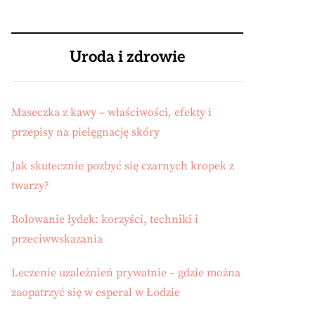
Uroda i zdrowie
Maseczka z kawy – właściwości, efekty i
przepisy na pielęgnację skóry
Jak skutecznie pozbyć się czarnych kropek z
twarzy?
Rolowanie łydek: korzyści, techniki i
przeciwwskazania
Leczenie uzależnień prywatnie – gdzie można
zaopatrzyć się w esperal w Łodzie