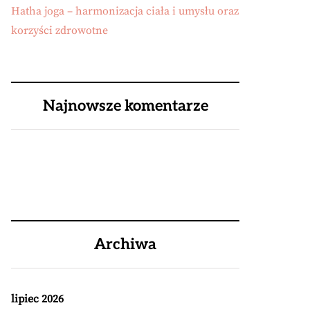
Hatha joga – harmonizacja ciała i umysłu oraz
korzyści zdrowotne
Najnowsze komentarze
Archiwa
lipiec 2026