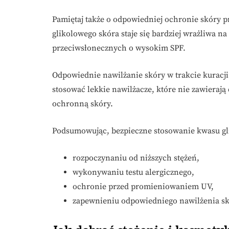
Pamiętaj także o odpowiedniej ochronie skóry
glikolowego skóra staje się bardziej wrażliwa na
przeciwsłonecznych o wysokim SPF.
Odpowiednie nawilżanie skóry w trakcie kuracj
stosować lekkie nawilżacze, które nie zawierają
ochronną skóry.
Podsumowując, bezpieczne stosowanie kwasu gl
rozpoczynaniu od niższych stężeń,
wykonywaniu testu alergicznego,
ochronie przed promieniowaniem UV,
zapewnieniu odpowiedniego nawilżenia sk