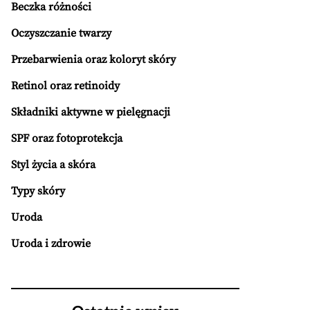
Beczka różności
Oczyszczanie twarzy
Przebarwienia oraz koloryt skóry
Retinol oraz retinoidy
Składniki aktywne w pielęgnacji
SPF oraz fotoprotekcja
Styl życia a skóra
Typy skóry
Uroda
Uroda i zdrowie