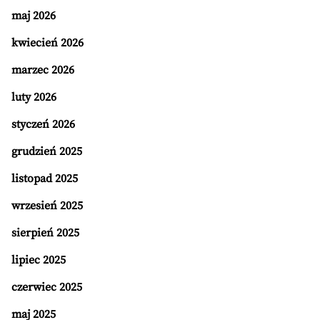
maj 2026
kwiecień 2026
marzec 2026
luty 2026
styczeń 2026
grudzień 2025
listopad 2025
wrzesień 2025
sierpień 2025
lipiec 2025
czerwiec 2025
maj 2025