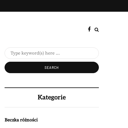
Kategorie
Beczka różności