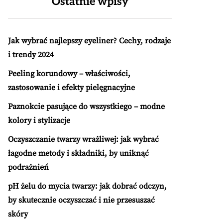
Ostatnie wpisy
Jak wybrać najlepszy eyeliner? Cechy, rodzaje
i trendy 2024
Peeling korundowy – właściwości,
zastosowanie i efekty pielęgnacyjne
Paznokcie pasujące do wszystkiego – modne
kolory i stylizacje
Oczyszczanie twarzy wrażliwej: jak wybrać
łagodne metody i składniki, by uniknąć
podrażnień
pH żelu do mycia twarzy: jak dobrać odczyn,
by skutecznie oczyszczać i nie przesuszać
skóry