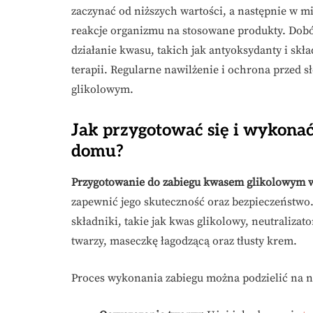
zaczynać od niższych wartości, a następnie w mi
reakcje organizmu na stosowane produkty. Do
działanie kwasu, takich jak antyoksydanty i skł
terapii. Regularne nawilżenie i ochrona przed 
glikolowym.
Jak przygotować się i wykona
domu?
Przygotowanie do zabiegu kwasem glikolowym
zapewnić jego skuteczność oraz bezpieczeństwo.
składniki, takie jak kwas glikolowy, neutralizat
twarzy, maseczkę łagodzącą oraz tłusty krem.
Proces wykonania zabiegu można podzielić na n