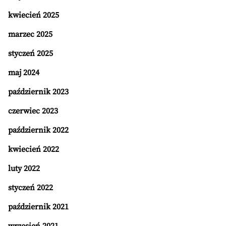
kwiecień 2025
marzec 2025
styczeń 2025
maj 2024
październik 2023
czerwiec 2023
październik 2022
kwiecień 2022
luty 2022
styczeń 2022
październik 2021