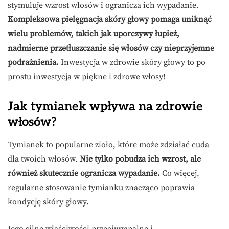
stymuluje wzrost włosów i ogranicza ich wypadanie.
Kompleksowa pielęgnacja skóry głowy pomaga uniknąć
wielu problemów, takich jak uporczywy łupież,
nadmierne przetłuszczanie się włosów czy nieprzyjemne
podrażnienia.
Inwestycja w zdrowie skóry głowy to po
prostu inwestycja w piękne i zdrowe włosy!
Jak tymianek wpływa na zdrowie
włosów?
Tymianek to popularne zioło, które może zdziałać cuda
dla twoich włosów.
Nie tylko pobudza ich wzrost, ale
również skutecznie ogranicza wypadanie.
Co więcej,
regularne stosowanie tymianku znacząco poprawia
kondycję skóry głowy.