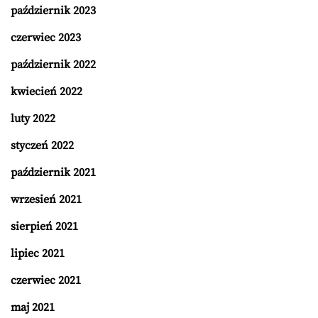
październik 2023
czerwiec 2023
październik 2022
kwiecień 2022
luty 2022
styczeń 2022
październik 2021
wrzesień 2021
sierpień 2021
lipiec 2021
czerwiec 2021
maj 2021