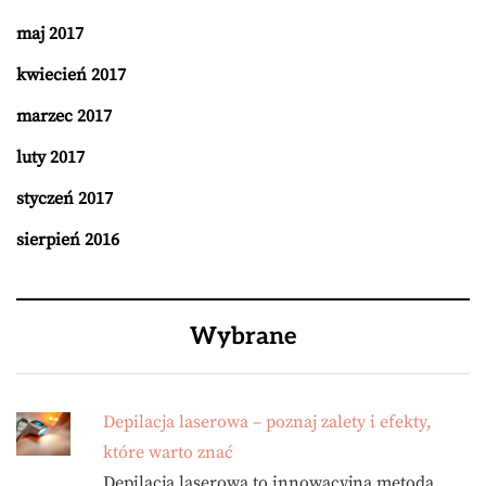
maj 2017
kwiecień 2017
marzec 2017
luty 2017
styczeń 2017
sierpień 2016
Wybrane
Depilacja laserowa – poznaj zalety i efekty,
które warto znać
Depilacja laserowa to innowacyjna metoda,