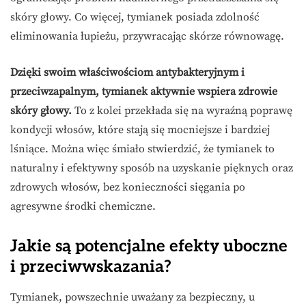
skóry głowy. Co więcej, tymianek posiada zdolność
eliminowania łupieżu, przywracając skórze równowagę.
Dzięki swoim właściwościom antybakteryjnym i
przeciwzapalnym, tymianek aktywnie wspiera zdrowie
skóry głowy.
To z kolei przekłada się na wyraźną poprawę
kondycji włosów, które stają się mocniejsze i bardziej
lśniące. Można więc śmiało stwierdzić, że tymianek to
naturalny i efektywny sposób na uzyskanie pięknych oraz
zdrowych włosów, bez konieczności sięgania po
agresywne środki chemiczne.
Jakie są potencjalne efekty uboczne
i przeciwwskazania?
Tymianek, powszechnie uważany za bezpieczny, u