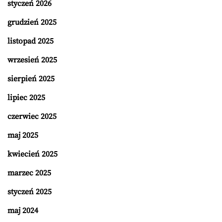
styczeń 2026
grudzień 2025
listopad 2025
wrzesień 2025
sierpień 2025
lipiec 2025
czerwiec 2025
maj 2025
kwiecień 2025
marzec 2025
styczeń 2025
maj 2024