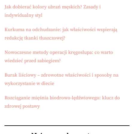
Jak dobierać kolory ubrań męskich? Zasady i
indywidualny styl
Kurkuma na odchudzanie: jak właściwości wspierają
redukcję tkanki tłuszczowej?
Nowoczesne metody operacji kręgosłupa: co warto
wiedzieć przed zabiegiem?
Burak liściowy – zdrowotne właściwości i sposoby na
wykorzystanie w diecie
Rozciąganie mięśnia biodrowo-lędźwiowego: klucz do
zdrowej postawy