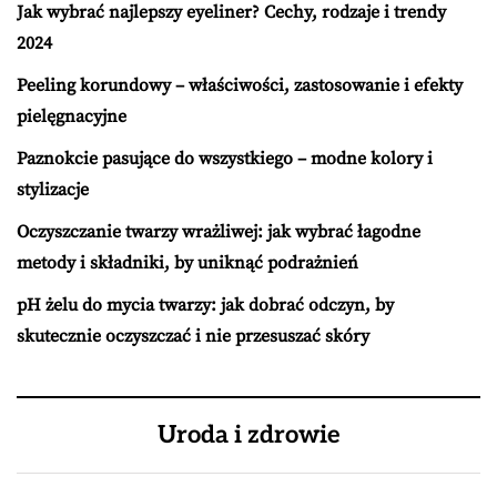
Jak wybrać najlepszy eyeliner? Cechy, rodzaje i trendy
2024
Peeling korundowy – właściwości, zastosowanie i efekty
pielęgnacyjne
Paznokcie pasujące do wszystkiego – modne kolory i
stylizacje
Oczyszczanie twarzy wrażliwej: jak wybrać łagodne
metody i składniki, by uniknąć podrażnień
pH żelu do mycia twarzy: jak dobrać odczyn, by
skutecznie oczyszczać i nie przesuszać skóry
Uroda i zdrowie