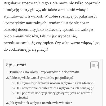
Regularne stosowanie tego zioła może nie tylko poprawić
kondycję skóry głowy, ale także wzmocnić włosy i
stymulować ich wzrost. W dobie rosnącej popularności
kosmetyków naturalnych, tymianek staje się coraz
bardziej doceniany jako skuteczny sposób na walkę z
problemami włosów, takimi jak wypadanie,
przetłuszczanie się czy łupież. Czy więc warto włączyć go
do codziennej pielęgnacji?
Spis treści
Tymianek na włosy – wprowadzenie do tematu
Jakie są właściwości tymianku pospolitego?
Jak stymulacja wzrostu włosów wpływa na ich zdrowie?
Jak odżywienie cebulek włosa wpływa na ich kondycję?
Jak poprawa kondycji skóry głowy wpływa na zdrowie
włosów?
Jak tymianek wpływa na zdrowie włosów?