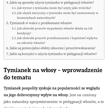
Jakie są sposoby użycia tymianku w pielęgnacji włosów?
Jak wywar z tymianku może być użyty jako wcierka?
Jak olejek eteryczny z tymianku może być zastosowany w
kosmetykach naturalnych?
Tymianek w walce z problemami włosów
Jak ekstrakt przeciw wypadaniu włosów działa na ich
kondycję?
Jak ekstrakt przeciw przetłuszczaniu i łupieżowi wpływa
na zdrowie włosów?
Jakie są potencjalne efekty uboczne i przeciwwskazania?
Jakie są korzyści z użycia tymianku w pielęgnacji włosów?
Tymianek na włosy – wprowadzenie
do tematu
Tymianek pospolity zyskuje na popularności ze względu
na jego dobroczynny wpływ na włosy.
Jest on ceniony
jako naturalny sprzymierzeniec w pielęgnacji włosów, a to