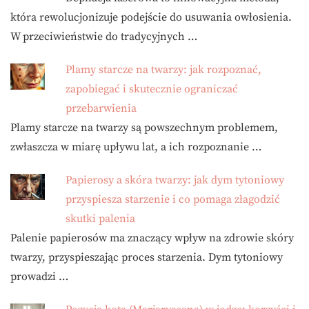
która rewolucjonizuje podejście do usuwania owłosienia.
W przeciwieństwie do tradycyjnych …
Plamy starcze na twarzy: jak rozpoznać,
zapobiegać i skutecznie ograniczać
przebarwienia
Plamy starcze na twarzy są powszechnym problemem,
zwłaszcza w miarę upływu lat, a ich rozpoznanie …
Papierosy a skóra twarzy: jak dym tytoniowy
przyspiesza starzenie i co pomaga złagodzić
skutki palenia
Palenie papierosów ma znaczący wpływ na zdrowie skóry
twarzy, przyspieszając proces starzenia. Dym tytoniowy
prowadzi …