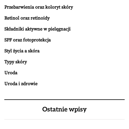
Przebarwienia oraz koloryt skóry
Retinol oraz retinoidy
Składniki aktywne w pielęgnacji
SPF oraz fotoprotekcja
Styl życia a skóra
Typy skóry
Uroda
Uroda i zdrowie
Ostatnie wpisy