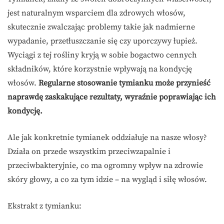
jest naturalnym wsparciem dla zdrowych włosów,
skutecznie zwalczając problemy takie jak nadmierne
wypadanie, przetłuszczanie się czy uporczywy łupież.
Wyciągi z tej rośliny kryją w sobie bogactwo cennych
składników, które korzystnie wpływają na kondycję
włosów.
Regularne stosowanie tymianku może przynieść
naprawdę zaskakujące rezultaty, wyraźnie poprawiając ich
kondycję.
Ale jak konkretnie tymianek oddziałuje na nasze włosy?
Działa on przede wszystkim przeciwzapalnie i
przeciwbakteryjnie, co ma ogromny wpływ na zdrowie
skóry głowy, a co za tym idzie – na wygląd i siłę włosów.
Ekstrakt z tymianku: