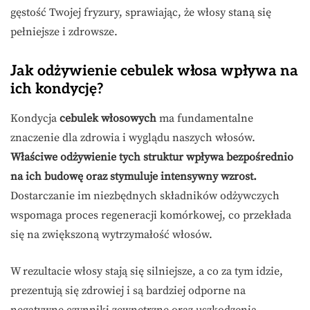
gęstość Twojej fryzury, sprawiając, że włosy staną się
pełniejsze i zdrowsze.
Jak odżywienie cebulek włosa wpływa na
ich kondycję?
Kondycja
cebulek włosowych
ma fundamentalne
znaczenie dla zdrowia i wyglądu naszych włosów.
Właściwe odżywienie tych struktur wpływa bezpośrednio
na ich budowę oraz stymuluje intensywny wzrost.
Dostarczanie im niezbędnych składników odżywczych
wspomaga proces regeneracji komórkowej, co przekłada
się na zwiększoną wytrzymałość włosów.
W rezultacie włosy stają się silniejsze, a co za tym idzie,
prezentują się zdrowiej i są bardziej odporne na