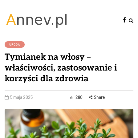
URODA
Tymianek na włosy –
właściwości, zastosowanie i
korzyści dla zdrowia
5 maja 2025
280
Share