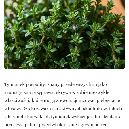
Tymianek pospolity, znany przede wszystkim jako
aromatyczna przyprawa, skrywa w sobie niezwykłe
właściwości, które mogą zrewolucjonizować pielęgnację
włosów. Dzięki zawartości aktywnych składników, takich
jak tymol i karwakrol, tymianek wykazuje silne działanie
przeciwzapalne, przeciwbakteryjne i grzybobójcze.