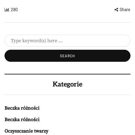
280
Share
Kategorie
Beczka różności
Beczka różności
Oczyszczanie twarzy