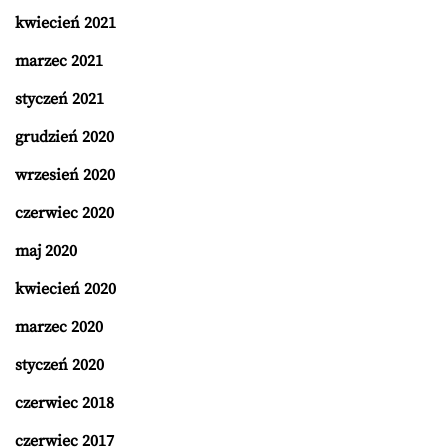
kwiecień 2021
marzec 2021
styczeń 2021
grudzień 2020
wrzesień 2020
czerwiec 2020
maj 2020
kwiecień 2020
marzec 2020
styczeń 2020
czerwiec 2018
czerwiec 2017