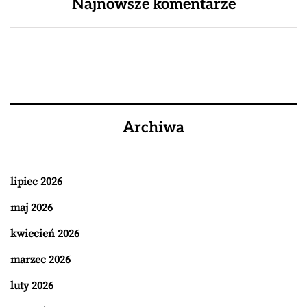
Najnowsze komentarze
Archiwa
lipiec 2026
maj 2026
kwiecień 2026
marzec 2026
luty 2026