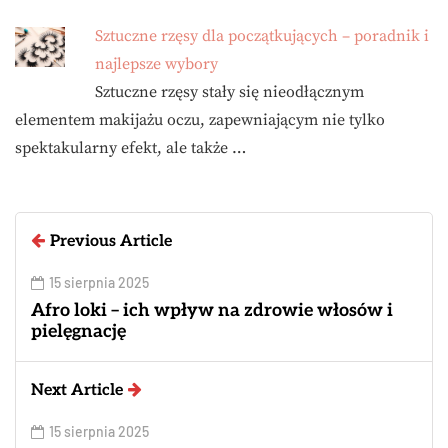
Sztuczne rzęsy dla początkujących – poradnik i
najlepsze wybory
Sztuczne rzęsy stały się nieodłącznym
elementem makijażu oczu, zapewniającym nie tylko
spektakularny efekt, ale także …
Previous Article
15 sierpnia 2025
Afro loki – ich wpływ na zdrowie włosów i
pielęgnację
Next Article
15 sierpnia 2025