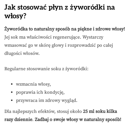
Jak stosować płyn z żyworódki na
włosy?
Żyworódka to naturalny sposób na piękne i zdrowe włosy!
Jej sok ma właściwości regenerujące. Wystarczy
wmasować go w skórę głowy i rozprowadzić po całej
długości włosów.
Regularne stosowanie soku z żyworódki:
wzmacnia włosy,
poprawia ich kondycję,
przywraca im zdrowy wygląd.
Dla najlepszych efektów, stosuj około
25 ml soku kilka
razy dziennie
.
Zadbaj o swoje włosy w naturalny sposób!