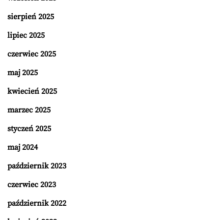
sierpień 2025
lipiec 2025
czerwiec 2025
maj 2025
kwiecień 2025
marzec 2025
styczeń 2025
maj 2024
październik 2023
czerwiec 2023
październik 2022