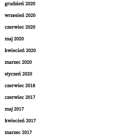
grudzień 2020
wrzesień 2020
czerwiec 2020
maj 2020
kwiecień 2020
marzec 2020
styczeń 2020
czerwiec 2018
czerwiec 2017
maj 2017
kwiecień 2017
marzec 2017