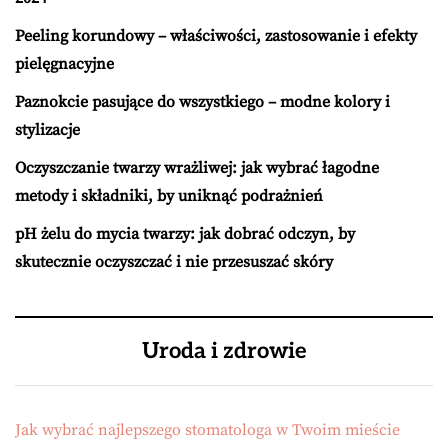
Peeling korundowy – właściwości, zastosowanie i efekty
pielęgnacyjne
Paznokcie pasujące do wszystkiego – modne kolory i
stylizacje
Oczyszczanie twarzy wrażliwej: jak wybrać łagodne
metody i składniki, by uniknąć podrażnień
pH żelu do mycia twarzy: jak dobrać odczyn, by
skutecznie oczyszczać i nie przesuszać skóry
Uroda i zdrowie
Jak wybrać najlepszego stomatologa w Twoim mieście