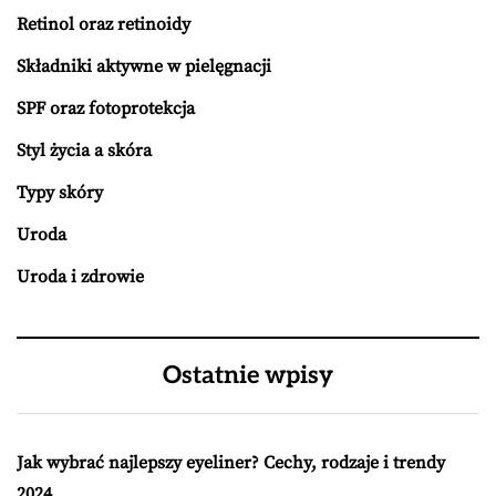
Retinol oraz retinoidy
Składniki aktywne w pielęgnacji
SPF oraz fotoprotekcja
Styl życia a skóra
Typy skóry
Uroda
Uroda i zdrowie
Ostatnie wpisy
Jak wybrać najlepszy eyeliner? Cechy, rodzaje i trendy
2024