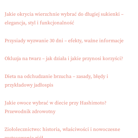
Jakie okrycia wierzchnie wybrać do długiej sukienki –
elegancja, styl i funkcjonalność
Przysiady wyzwanie 30 dni – efekty, ważne informacje
Okluzja na twarz – jak działa i jakie przynosi korzyści?
Dieta na odchudzanie brzucha – zasady, błędy i
przykładowy jadłospis
Jakie owoce wybrać w diecie przy Hashimoto?
Przewodnik zdrowotny
Ziołolecznictwo: historia, właściwości i nowoczesne