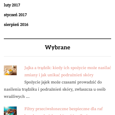
luty 2017
styczeń 2017
sierpień 2016
Wybrane
Jajka a trądzik: kiedy ich spożycie może nasilać
zmiany i jak unikać podrażnień skóry
Spożycie jajek może czasami prowadzić do
nasilenia trądziku i podrażnień skóry, zwłaszcza u osób
wrażliwych …
Filtry przeciwsłoneczne bezpieczne dla raf