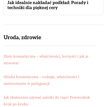
Jak idealnie nakładać podkład: Porady i
techniki dla pięknej cery
Uroda, zdrowie
Złoto kosmetyczne – właściwości, korzyści i jak je
stosować
Glinka kosmetyczna – rodzaje, właściwości i
zastosowanie w pielęgnacji
Jak skutecznie używać zalotki do rzęs? Przewodnik
krok po kroku