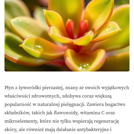
Płyn z żyworódki pierzastej, znany ze swoich wyjątkowych
właściwości zdrowotnych, zdobywa coraz większą
popularność w naturalnej pielęgnacji. Zawiera bogactwo
składników, takich jak flawonoidy, witamina C oraz
mikroelementy, które nie tylko wspierają regenerację
skóry, ale również mają działanie antybakteryjne i