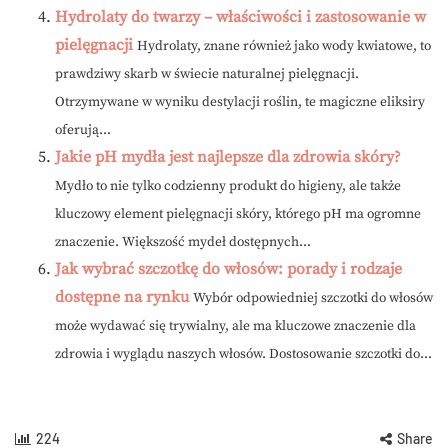
Hydrolaty do twarzy – właściwości i zastosowanie w
pielęgnacji
Hydrolaty, znane również jako wody kwiatowe, to
prawdziwy skarb w świecie naturalnej pielęgnacji.
Otrzymywane w wyniku destylacji roślin, te magiczne eliksiry
oferują...
Jakie pH mydła jest najlepsze dla zdrowia skóry?
Mydło to nie tylko codzienny produkt do higieny, ale także
kluczowy element pielęgnacji skóry, którego pH ma ogromne
znaczenie. Większość mydeł dostępnych...
Jak wybrać szczotkę do włosów: porady i rodzaje
dostępne na rynku
Wybór odpowiedniej szczotki do włosów
może wydawać się trywialny, ale ma kluczowe znaczenie dla
zdrowia i wyglądu naszych włosów. Dostosowanie szczotki do...
224
Share