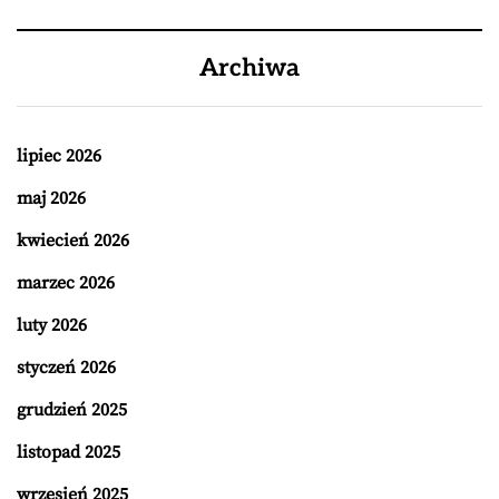
Archiwa
lipiec 2026
maj 2026
kwiecień 2026
marzec 2026
luty 2026
styczeń 2026
grudzień 2025
listopad 2025
wrzesień 2025