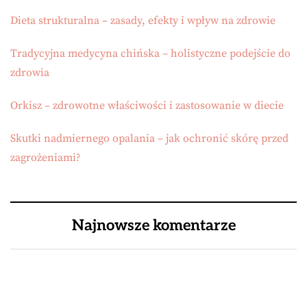
Dieta strukturalna – zasady, efekty i wpływ na zdrowie
Tradycyjna medycyna chińska – holistyczne podejście do
zdrowia
Orkisz – zdrowotne właściwości i zastosowanie w diecie
Skutki nadmiernego opalania – jak ochronić skórę przed
zagrożeniami?
Najnowsze komentarze