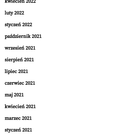
kwiecień 2022
luty 2022
styczeń 2022
październik 2021
wrzesień 2021
sierpień 2021
lipiec 2021
czerwiec 2021
maj 2021
kwiecień 2021
marzec 2021
styczeń 2021