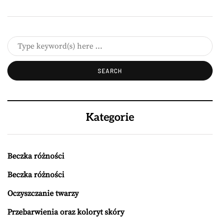
Kategorie
Beczka różności
Beczka różności
Oczyszczanie twarzy
Przebarwienia oraz koloryt skóry