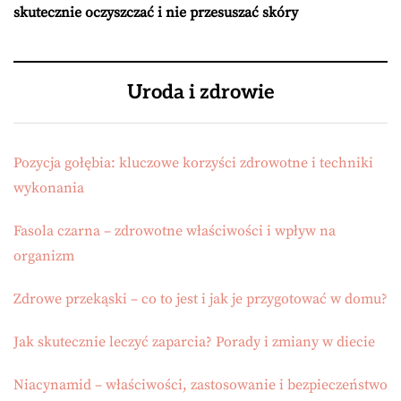
skutecznie oczyszczać i nie przesuszać skóry
Uroda i zdrowie
Pozycja gołębia: kluczowe korzyści zdrowotne i techniki
wykonania
Fasola czarna – zdrowotne właściwości i wpływ na
organizm
Zdrowe przekąski – co to jest i jak je przygotować w domu?
Jak skutecznie leczyć zaparcia? Porady i zmiany w diecie
Niacynamid – właściwości, zastosowanie i bezpieczeństwo