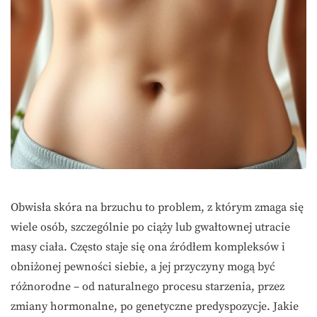
Obwisła skóra na brzuchu to problem, z którym zmaga się
wiele osób, szczególnie po ciąży lub gwałtownej utracie
masy ciała. Często staje się ona źródłem kompleksów i
obniżonej pewności siebie, a jej przyczyny mogą być
różnorodne – od naturalnego procesu starzenia, przez
zmiany hormonalne, po genetyczne predyspozycje. Jakie