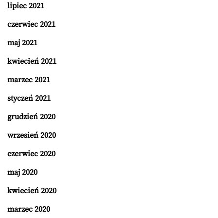
lipiec 2021
czerwiec 2021
maj 2021
kwiecień 2021
marzec 2021
styczeń 2021
grudzień 2020
wrzesień 2020
czerwiec 2020
maj 2020
kwiecień 2020
marzec 2020