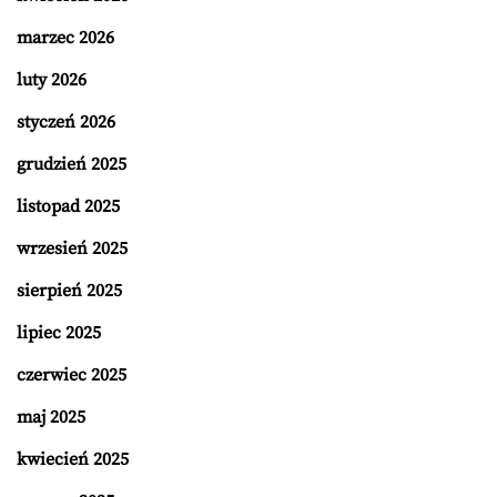
marzec 2026
luty 2026
styczeń 2026
grudzień 2025
listopad 2025
wrzesień 2025
sierpień 2025
lipiec 2025
czerwiec 2025
maj 2025
kwiecień 2025