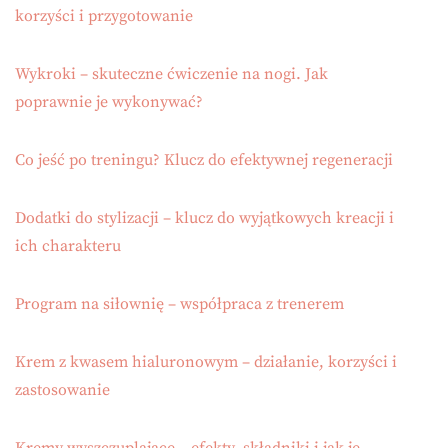
korzyści i przygotowanie
Wykroki – skuteczne ćwiczenie na nogi. Jak
poprawnie je wykonywać?
Co jeść po treningu? Klucz do efektywnej regeneracji
Dodatki do stylizacji – klucz do wyjątkowych kreacji i
ich charakteru
Program na siłownię – współpraca z trenerem
Krem z kwasem hialuronowym – działanie, korzyści i
zastosowanie