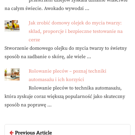
przestrzeni dziejów zyskała uznanie właściwie
na całym świecie. Awokado wywodzi …
Jak zrobić domowy olejek do mycia twarzy:
skład, proporcje i bezpieczne testowanie na
cerze
Stworzenie domowego olejku do mycia twarzy to świetny
sposób na zadbanie o skórę, ale wiele …
Rolowanie pleców – poznaj techniki
automasażu i ich korzyści
Rolowanie pleców to technika automasażu,
która zyskuje coraz większą popularność jako skuteczny
sposób na poprawę …
Previous Article