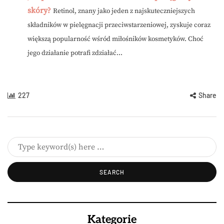
skóry?
Retinol, znany jako jeden z najskuteczniejszych
składników w pielęgnacji przeciwstarzeniowej, zyskuje coraz
większą popularność wśród miłośników kosmetyków. Choć
jego działanie potrafi zdziałać...
227
Share
Kategorie