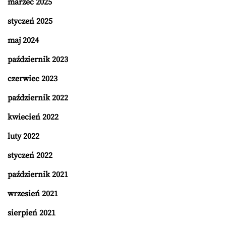
marzec 2025
styczeń 2025
maj 2024
październik 2023
czerwiec 2023
październik 2022
kwiecień 2022
luty 2022
styczeń 2022
październik 2021
wrzesień 2021
sierpień 2021