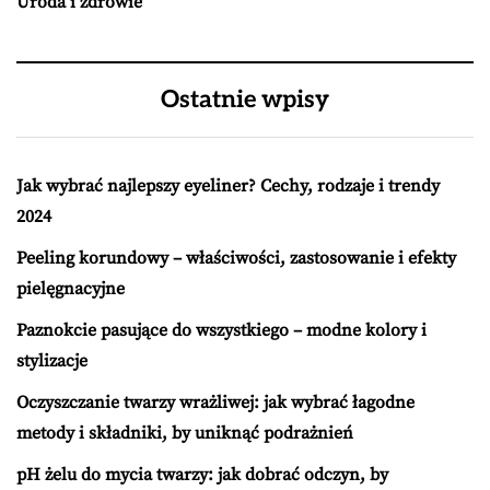
Uroda i zdrowie
Ostatnie wpisy
Jak wybrać najlepszy eyeliner? Cechy, rodzaje i trendy
2024
Peeling korundowy – właściwości, zastosowanie i efekty
pielęgnacyjne
Paznokcie pasujące do wszystkiego – modne kolory i
stylizacje
Oczyszczanie twarzy wrażliwej: jak wybrać łagodne
metody i składniki, by uniknąć podrażnień
pH żelu do mycia twarzy: jak dobrać odczyn, by