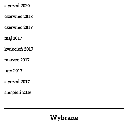
styczeń 2020
czerwiec 2018
czerwiec 2017
maj 2017
kwiecień 2017
marzec 2017
luty 2017
styczeń 2017
sierpień 2016
Wybrane