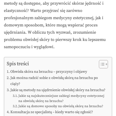
metody są dostępne, aby przywrócić skórze jędrność i
elastyczność? Warto przyjrzeć się zarówno
profesjonalnym zabiegom medycyny estetycznej, jak i
domowym sposobom, które mogą wspierać proces
ujędrniania. W obliczu tych wyzwań, zrozumienie
problemu obwisłej skóry to pierwszy krok ku lepszemu
samopoczuciu i wyglądowi.
Spis treści
Obwisła skóra na brzuchu – przyczyny i objawy
Jak można radzić sobie z obwisłą skórą na brzuchu po
ciąży?
Jakie są metody na ujędrnienie obwisłej skóry na brzuchu?
Jakie są najskuteczniejsze zabiegi medycyny estetycznej
na obwisłą skórę na brzuchu?
Jakie są domowe sposoby na obwisłą skórę na brzuchu?
Konsultacja ze specjalistą – kiedy warto się zgłosić?