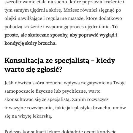
szczotkowanie ciała na sucho, które poprawia krążenie i
tym samym ujędrnia skórę. Możesz również sięgnąć po
olejki nawilżające i regularne masaże, które dodatkowo
pobudzą krążenie i wspomogą proces ujędrniania.
To
proste, ale skuteczne sposoby, aby poprawić wygląd i
kondycję skóry brzucha.
Konsultacja ze specjalistą – kiedy
warto się zgłosić?
Jeśli obwisła skóra brzucha wpływa negatywnie na Twoje
samopoczucie fizyczne lub psychiczne, warto
skonsultować się ze specjalistą. Zanim rozważysz
inwazyjne rozwiązania, takie jak plastyka brzucha, umów
się na wizytę lekarską.
Podczas konsultacji lekarz dokładnie oceni kondycję