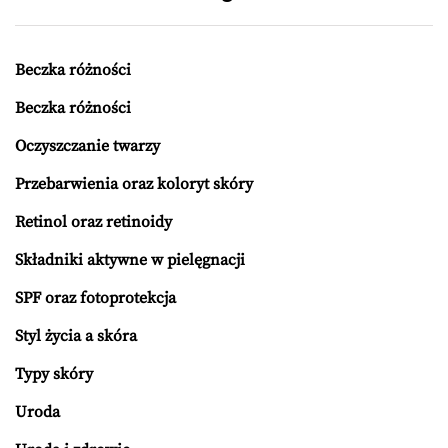
Beczka różności
Beczka różności
Oczyszczanie twarzy
Przebarwienia oraz koloryt skóry
Retinol oraz retinoidy
Składniki aktywne w pielęgnacji
SPF oraz fotoprotekcja
Styl życia a skóra
Typy skóry
Uroda