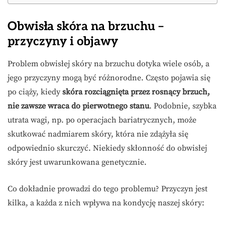
Obwisła skóra na brzuchu –
przyczyny i objawy
Problem obwisłej skóry na brzuchu dotyka wiele osób, a
jego przyczyny mogą być różnorodne. Często pojawia się
po ciąży, kiedy
skóra rozciągnięta przez rosnący brzuch,
nie zawsze wraca do pierwotnego stanu
. Podobnie, szybka
utrata wagi, np. po operacjach bariatrycznych, może
skutkować nadmiarem skóry, która nie zdążyła się
odpowiednio skurczyć. Niekiedy skłonność do obwisłej
skóry jest uwarunkowana genetycznie.
Co dokładnie prowadzi do tego problemu? Przyczyn jest
kilka, a każda z nich wpływa na kondycję naszej skóry: