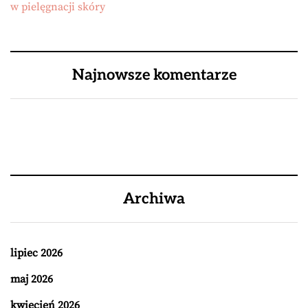
w pielęgnacji skóry
Najnowsze komentarze
Archiwa
lipiec 2026
maj 2026
kwiecień 2026