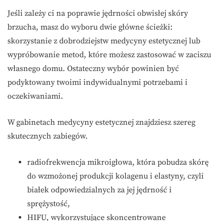
Jeśli zależy ci na poprawie jędrności obwisłej skóry
brzucha, masz do wyboru dwie główne ścieżki:
skorzystanie z dobrodziejstw medycyny estetycznej lub
wypróbowanie metod, które możesz zastosować w zaciszu
własnego domu. Ostateczny wybór powinien być
podyktowany twoimi indywidualnymi potrzebami i
oczekiwaniami.
W gabinetach medycyny estetycznej znajdziesz szereg
skutecznych zabiegów.
radiofrekwencja mikroigłowa, która pobudza skórę
do wzmożonej produkcji kolagenu i elastyny, czyli
białek odpowiedzialnych za jej jędrność i
sprężystość,
HIFU, wykorzystujące skoncentrowane