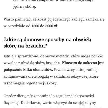
jędrną skórę.
Warto pamiętać, że koszt pojedynczego zabiegu zamyka się
w przedziale od
1500 do 6000 zł
.
Jakie są domowe sposoby na obwisłą
skórę na brzuchu?
Istnieją sprawdzone, domowe metody, które mogą pomóc
w walce z obwisłą skórą brzucha.
Kluczem do sukcesu jest
połączenie kilku elementów.
Przede wszystkim, zadbaj o
zbilansowaną dietę bogatą w składniki odżywcze, które
wspomagają regenerację skóry.
Oprócz diety, nie zapominaj o regularnej aktywności
fizycznej. Dodatkowo, warto włączyć do swojej rutyny