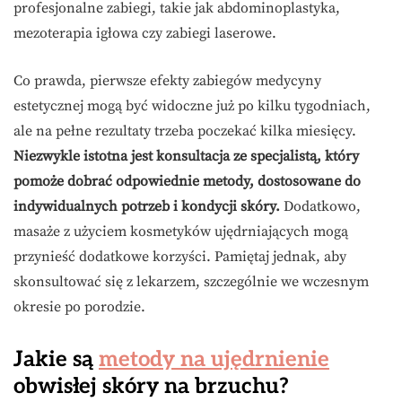
profesjonalne zabiegi, takie jak abdominoplastyka,
mezoterapia igłowa czy zabiegi laserowe.
Co prawda, pierwsze efekty zabiegów medycyny
estetycznej mogą być widoczne już po kilku tygodniach,
ale na pełne rezultaty trzeba poczekać kilka miesięcy.
Niezwykle istotna jest konsultacja ze specjalistą, który
pomoże dobrać odpowiednie metody, dostosowane do
indywidualnych potrzeb i kondycji skóry.
Dodatkowo,
masaże z użyciem kosmetyków ujędrniających mogą
przynieść dodatkowe korzyści. Pamiętaj jednak, aby
skonsultować się z lekarzem, szczególnie we wczesnym
okresie po porodzie.
Jakie są
metody na ujędrnienie
obwisłej skóry na brzuchu?