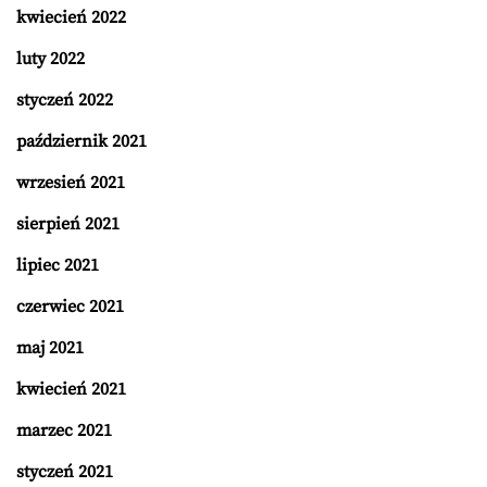
kwiecień 2022
luty 2022
styczeń 2022
październik 2021
wrzesień 2021
sierpień 2021
lipiec 2021
czerwiec 2021
maj 2021
kwiecień 2021
marzec 2021
styczeń 2021