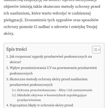
objawów istnieją także skuteczne metody ochrony przed
ich nasileniem, które warto wdrożyć w codziennej
pielęgnacji. Zrozumienie tych sygnałów oraz sposobów
ochrony pomoże Ci zadbać o zdrowie i estetykę Twojej
skóry.
Spis treści
Jak rozpoznać sygnały przebarwień posłonecznych na
skórze?
Wpływ promieniowania UV na powstawanie przebarwień
posłonecznych
Skuteczne metody ochrony skóry przed nasileniem
przebarwień posłonecznych
Ochrona przeciwsłoneczna – filtry i ich zastosowanie
Składniki aktywne w kosmetykach zapobiegające
przebarwieniom
Najczęstsze błędy w ochronie skóry przed