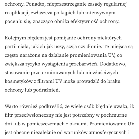
ochrony. Ponadto, nieprzestrzeganie zasady regularnej
reaplikacji, zwłaszcza po kąpieli lub intensywnym
poceniu się, znacząco obniża efektywność ochrony.
Kolejnym błędem jest pomijanie ochrony niektórych
partii ciała, takich jak uszy, szyja czy dłonie. Te miejsca są
często narażone na działanie promieniowania UV, co
zwiększa ryzyko wystąpienia przebarwień. Dodatkowo,
stosowanie przeterminowanych lub niewłaściwych
kosmetyków z filtrami UV może prowadzić do braku
ochrony lub podrażnień.
Warto również podkreślić, że wiele osób błędnie uważa, iż
filtr przeciwsłoneczny nie jest potrzebny w pochmurne
dni lub w pomieszczeniach z oknami. Promieniowanie UV
jest obecne niezależnie od warunków atmosferycznych i