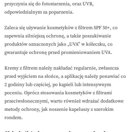
przyczynia się do fotostarzenia, oraz UVB,
odpowiedzialnym za poparzenia.
Zaleca się używanie kosmetyków z filtrem SPF 50+, co
zapewnia silniejszą ochronę, a także poszukiwanie
produktów oznaczonych jako „UVA” w kółeczku, co
gwarantuje ochronę przed promieniowaniem UVA.
Kremy z filtrem należy nakładać regularnie, zwłaszcza
przed wyjściem na słońce, a aplikację należy ponawiać co
2 godziny lub częściej, po kąpieli lub intensywnym
poceniu. Oprócz stosowania kosmetyków z filtrami
przeciwsłonecznymi, warto również wdrażać dodatkowe
metody ochrony, jak noszenie kapeluszy z szerokim
rondem.