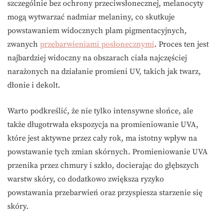
szczególnie bez ochrony przeciwsłonecznej, melanocyty
mogą wytwarzać nadmiar melaniny, co skutkuje
powstawaniem widocznych plam pigmentacyjnych,
zwanych
przebarwieniami posłonecznymi
. Proces ten jest
najbardziej widoczny na obszarach ciała najczęściej
narażonych na działanie promieni UV, takich jak twarz,
dłonie i dekolt.
Warto podkreślić, że nie tylko intensywne słońce, ale
także długotrwała ekspozycja na promieniowanie UVA,
które jest aktywne przez cały rok, ma istotny wpływ na
powstawanie tych zmian skórnych. Promieniowanie UVA
przenika przez chmury i szkło, docierając do głębszych
warstw skóry, co dodatkowo zwiększa ryzyko
powstawania przebarwień oraz przyspiesza starzenie się
skóry.