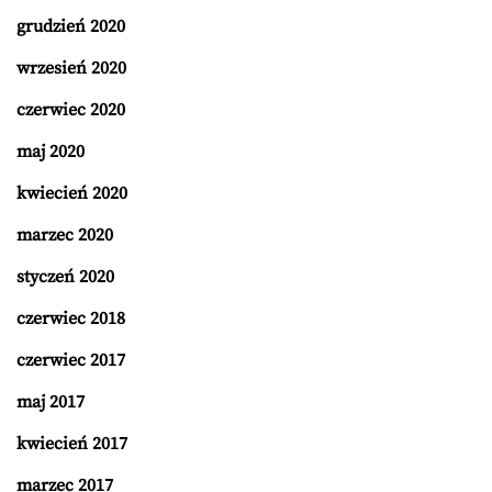
grudzień 2020
wrzesień 2020
czerwiec 2020
maj 2020
kwiecień 2020
marzec 2020
styczeń 2020
czerwiec 2018
czerwiec 2017
maj 2017
kwiecień 2017
marzec 2017