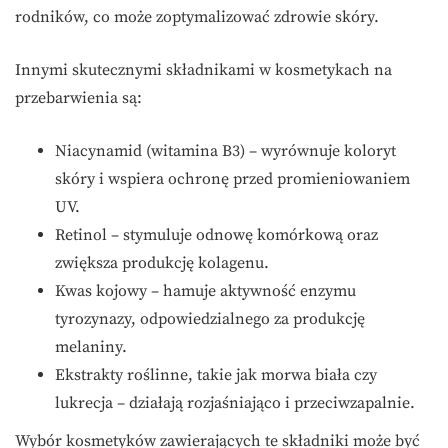
rodników, co może zoptymalizować zdrowie skóry.
Innymi skutecznymi składnikami w kosmetykach na
przebarwienia są:
Niacynamid (witamina B3) – wyrównuje koloryt
skóry i wspiera ochronę przed promieniowaniem
UV.
Retinol – stymuluje odnowę komórkową oraz
zwiększa produkcję kolagenu.
Kwas kojowy – hamuje aktywność enzymu
tyrozynazy, odpowiedzialnego za produkcję
melaniny.
Ekstrakty roślinne, takie jak morwa biała czy
lukrecja – działają rozjaśniająco i przeciwzapalnie.
Wybór kosmetyków zawierających te składniki może być