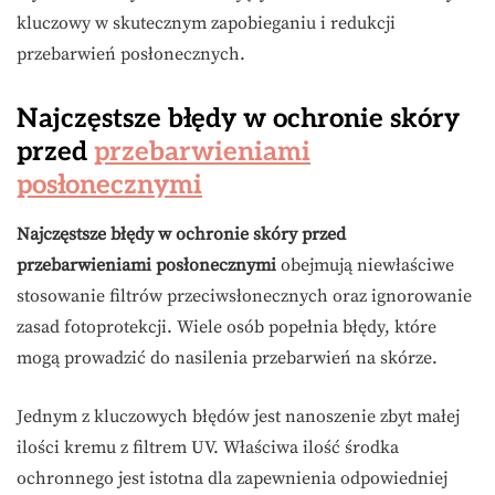
kluczowy w skutecznym zapobieganiu i redukcji
przebarwień posłonecznych.
Najczęstsze błędy w ochronie skóry
przed
przebarwieniami
posłonecznymi
Najczęstsze błędy w ochronie skóry przed
przebarwieniami posłonecznymi
obejmują niewłaściwe
stosowanie filtrów przeciwsłonecznych oraz ignorowanie
zasad fotoprotekcji. Wiele osób popełnia błędy, które
mogą prowadzić do nasilenia przebarwień na skórze.
Jednym z kluczowych błędów jest nanoszenie zbyt małej
ilości kremu z filtrem UV. Właściwa ilość środka
ochronnego jest istotna dla zapewnienia odpowiedniej