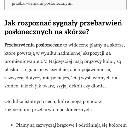
przebarwieniami posłonecznymi
Jak rozpoznać sygnały przebarwień
posłonecznych na skórze?
Przebarwienia posłoneczne
to widoczne plamy na skórze,
które powstają w wyniku nadmiernej ekspozycji na
promieniowanie UV. Najczęściej mają brązowy kolor, są
płaskie i regularne w kształcie, a ich pojawienie się
zazwyczaj dotyczy miejsc najczęściej wystawionych na
słońce, takich jak twarz, szyja, dekolt czy dłonie.
Oto kilka istotnych cech, które mogą pomóc w
rozpoznaniu przebarwień posłonecznych:
Plamy są zazwyczaj brązowe i odróżniają się kolorem