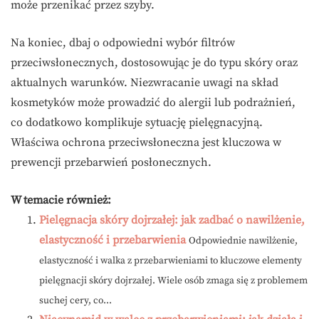
może przenikać przez szyby.
Na koniec, dbaj o odpowiedni wybór filtrów
przeciwsłonecznych, dostosowując je do typu skóry oraz
aktualnych warunków. Niezwracanie uwagi na skład
kosmetyków może prowadzić do alergii lub podrażnień,
co dodatkowo komplikuje sytuację pielęgnacyjną.
Właściwa ochrona przeciwsłoneczna jest kluczowa w
prewencji przebarwień posłonecznych.
W temacie również:
Pielęgnacja skóry dojrzałej: jak zadbać o nawilżenie,
elastyczność i przebarwienia
Odpowiednie nawilżenie,
elastyczność i walka z przebarwieniami to kluczowe elementy
pielęgnacji skóry dojrzałej. Wiele osób zmaga się z problemem
suchej cery, co...