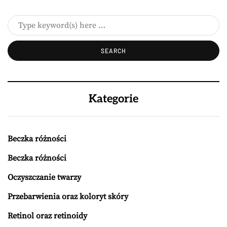
Kategorie
Beczka różności
Beczka różności
Oczyszczanie twarzy
Przebarwienia oraz koloryt skóry
Retinol oraz retinoidy