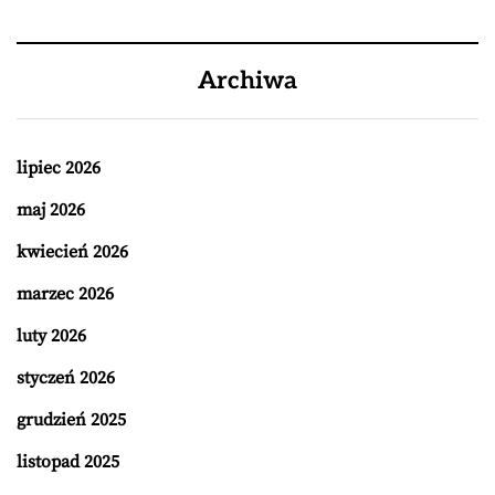
Archiwa
lipiec 2026
maj 2026
kwiecień 2026
marzec 2026
luty 2026
styczeń 2026
grudzień 2025
listopad 2025