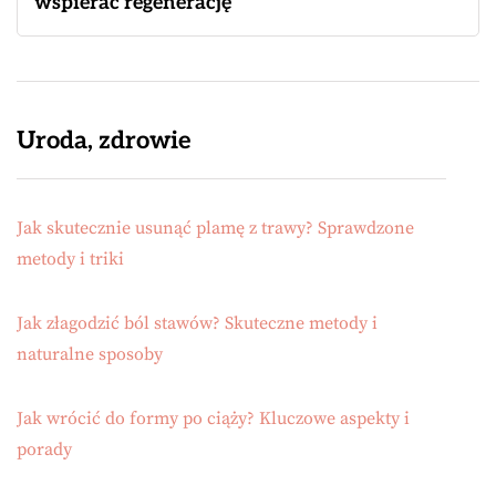
wspierać regenerację
Uroda, zdrowie
Jak skutecznie usunąć plamę z trawy? Sprawdzone
metody i triki
Jak złagodzić ból stawów? Skuteczne metody i
naturalne sposoby
Jak wrócić do formy po ciąży? Kluczowe aspekty i
porady