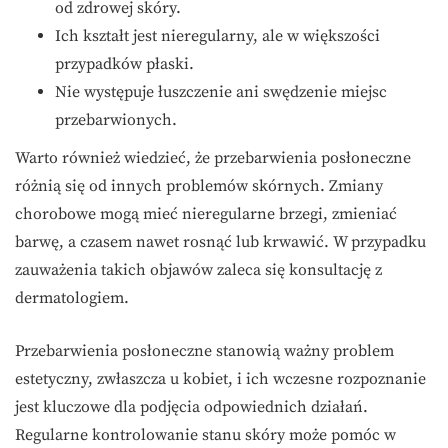
od zdrowej skóry.
Ich kształt jest nieregularny, ale w większości
przypadków płaski.
Nie występuje łuszczenie ani swędzenie miejsc
przebarwionych.
Warto również wiedzieć, że przebarwienia posłoneczne
różnią się od innych problemów skórnych. Zmiany
chorobowe mogą mieć nieregularne brzegi, zmieniać
barwę, a czasem nawet rosnąć lub krwawić. W przypadku
zauważenia takich objawów zaleca się konsultację z
dermatologiem.
Przebarwienia posłoneczne stanowią ważny problem
estetyczny, zwłaszcza u kobiet, i ich wczesne rozpoznanie
jest kluczowe dla podjęcia odpowiednich działań.
Regularne kontrolowanie stanu skóry może pomóc w