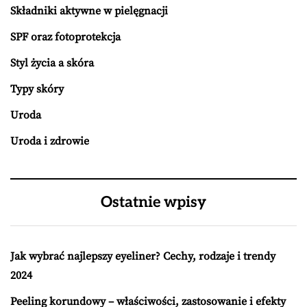
Składniki aktywne w pielęgnacji
SPF oraz fotoprotekcja
Styl życia a skóra
Typy skóry
Uroda
Uroda i zdrowie
Ostatnie wpisy
Jak wybrać najlepszy eyeliner? Cechy, rodzaje i trendy
2024
Peeling korundowy – właściwości, zastosowanie i efekty