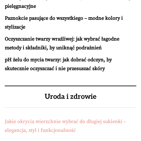
pielęgnacyjne
Paznokcie pasujące do wszystkiego – modne kolory i
stylizacje
Oczyszczanie twarzy wrażliwej: jak wybrać łagodne
metody i składniki, by uniknąć podrażnień
pH żelu do mycia twarzy: jak dobrać odczyn, by
skutecznie oczyszczać i nie przesuszać skóry
Uroda i zdrowie
Jakie okrycia wierzchnie wybrać do długiej sukienki –
elegancja, styl i funkcjonalność