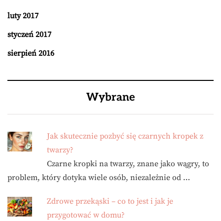
luty 2017
styczeń 2017
sierpień 2016
Wybrane
Jak skutecznie pozbyć się czarnych kropek z
twarzy?
Czarne kropki na twarzy, znane jako wągry, to
problem, który dotyka wiele osób, niezależnie od …
Zdrowe przekąski – co to jest i jak je
przygotować w domu?