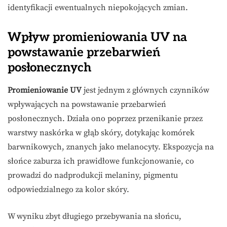
identyfikacji ewentualnych niepokojących zmian.
Wpływ promieniowania UV na
powstawanie przebarwień
posłonecznych
Promieniowanie UV
jest jednym z głównych czynników
wpływających na powstawanie przebarwień
posłonecznych. Działa ono poprzez przenikanie przez
warstwy naskórka w głąb skóry, dotykając komórek
barwnikowych, znanych jako melanocyty. Ekspozycja na
słońce zaburza ich prawidłowe funkcjonowanie, co
prowadzi do nadprodukcji melaniny, pigmentu
odpowiedzialnego za kolor skóry.
W wyniku zbyt długiego przebywania na słońcu,