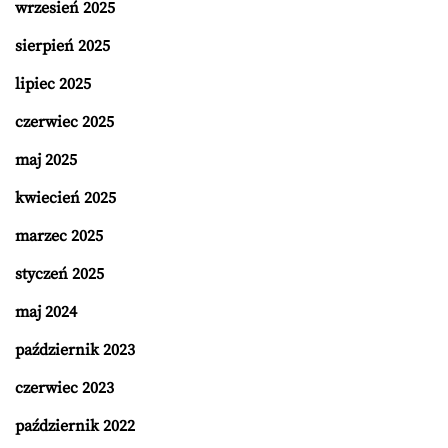
wrzesień 2025
sierpień 2025
lipiec 2025
czerwiec 2025
maj 2025
kwiecień 2025
marzec 2025
styczeń 2025
maj 2024
październik 2023
czerwiec 2023
październik 2022