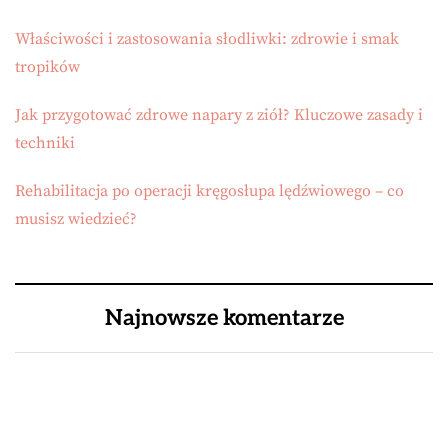
Właściwości i zastosowania słodliwki: zdrowie i smak
tropików
Jak przygotować zdrowe napary z ziół? Kluczowe zasady i
techniki
Rehabilitacja po operacji kręgosłupa lędźwiowego – co
musisz wiedzieć?
Najnowsze komentarze