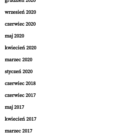
grudzień 2020
wrzesień 2020
czerwiec 2020
maj 2020
kwiecień 2020
marzec 2020
styczeń 2020
czerwiec 2018
czerwiec 2017
maj 2017
kwiecień 2017
marzec 2017