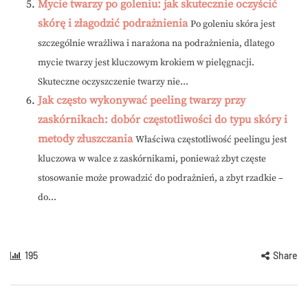
Mycie twarzy po goleniu: jak skutecznie oczyścić
skórę i złagodzić podrażnienia
Po goleniu skóra jest
szczególnie wrażliwa i narażona na podrażnienia, dlatego
mycie twarzy jest kluczowym krokiem w pielęgnacji.
Skuteczne oczyszczenie twarzy nie...
Jak często wykonywać peeling twarzy przy
zaskórnikach: dobór częstotliwości do typu skóry i
metody złuszczania
Właściwa częstotliwość peelingu jest
kluczowa w walce z zaskórnikami, ponieważ zbyt częste
stosowanie może prowadzić do podrażnień, a zbyt rzadkie –
do...
195
Share