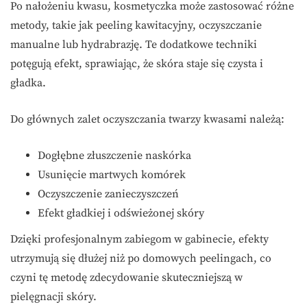
Po nałożeniu kwasu, kosmetyczka może zastosować różne
metody, takie jak peeling kawitacyjny, oczyszczanie
manualne lub hydrabrazję. Te dodatkowe techniki
potęgują efekt, sprawiając, że skóra staje się czysta i
gładka.
Do głównych zalet oczyszczania twarzy kwasami należą:
Dogłębne złuszczenie naskórka
Usunięcie martwych komórek
Oczyszczenie zanieczyszczeń
Efekt gładkiej i odświeżonej skóry
Dzięki profesjonalnym zabiegom w gabinecie, efekty
utrzymują się dłużej niż po domowych peelingach, co
czyni tę metodę zdecydowanie skuteczniejszą w
pielęgnacji skóry.