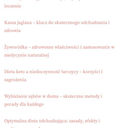
leczenie
Kasza jaglana – klucz do skutecznego odchudzania i
zdrowia
Żyworódka – zdrowotne właściwości i zastosowanie w
medycynie naturalnej
Dieta keto a niedoczynność tarczycy – korzyści i
zagrożenia
Wybielanie zębów w domu – skuteczne metody i
porady dla każdego
Optymalna dieta odchudzająca: zasady, efekty i