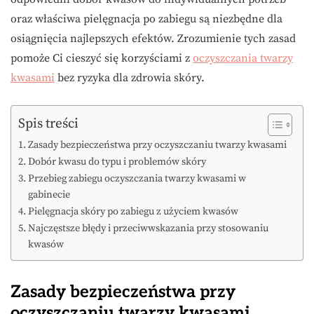
oraz właściwa pielęgnacja po zabiegu są niezbędne dla
osiągnięcia najlepszych efektów. Zrozumienie tych zasad
pomoże Ci cieszyć się korzyściami z
oczyszczania twarzy
kwasami
bez ryzyka dla zdrowia skóry.
Spis treści
Zasady bezpieczeństwa przy oczyszczaniu twarzy kwasami
Dobór kwasu do typu i problemów skóry
Przebieg zabiegu oczyszczania twarzy kwasami w
gabinecie
Pielęgnacja skóry po zabiegu z użyciem kwasów
Najczęstsze błędy i przeciwwskazania przy stosowaniu
kwasów
Zasady bezpieczeństwa przy
oczyszczaniu twarzy kwasami