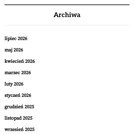
Archiwa
lipiec 2026
maj 2026
kwiecień 2026
marzec 2026
luty 2026
styczeń 2026
grudzień 2025
listopad 2025
wrzesień 2025