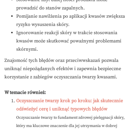
prowadzić do stanów zapalnych.
Pomijanie nawilżenia po aplikacji kwasów zwiększa
ryzyko wysuszenia skóry.
Ignorowanie reakcji skóry w trakcie stosowania
kwasów może skutkować poważnymi problemami
skórnymi.
Znajomość tych błędów oraz przeciwwskazań pozwala
uniknąć niepożądanych efektów i zapewnia bezpieczne
korzystanie z zabiegów oczyszczania twarzy kwasami.
W temacie również:
Oczyszczanie twarzy krok po kroku: jak skutecznie
odświeżyć cerę i uniknąć typowych błędów
Oczyszczanie twarzy to fundament zdrowej pielęgnacji skóry,
który ma kluczowe znaczenie dla jej utrzymania w dobrej