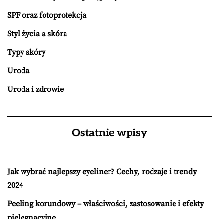
SPF oraz fotoprotekcja
Styl życia a skóra
Typy skóry
Uroda
Uroda i zdrowie
Ostatnie wpisy
Jak wybrać najlepszy eyeliner? Cechy, rodzaje i trendy
2024
Peeling korundowy – właściwości, zastosowanie i efekty
pielęgnacyjne