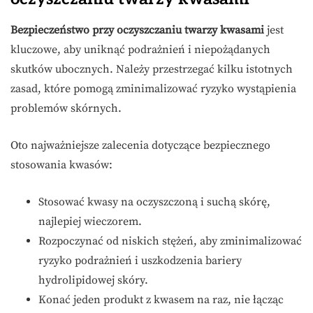
Bezpieczeństwo przy oczyszczaniu twarzy kwasami
jest
kluczowe, aby uniknąć podrażnień i niepożądanych
skutków ubocznych. Należy przestrzegać kilku istotnych
zasad, które pomogą zminimalizować ryzyko wystąpienia
problemów skórnych.
Oto najważniejsze zalecenia dotyczące bezpiecznego
stosowania kwasów:
Stosować kwasy na oczyszczoną i suchą skórę,
najlepiej wieczorem.
Rozpoczynać od niskich stężeń, aby zminimalizować
ryzyko podrażnień i uszkodzenia bariery
hydrolipidowej skóry.
Konać jeden produkt z kwasem na raz, nie łącząc