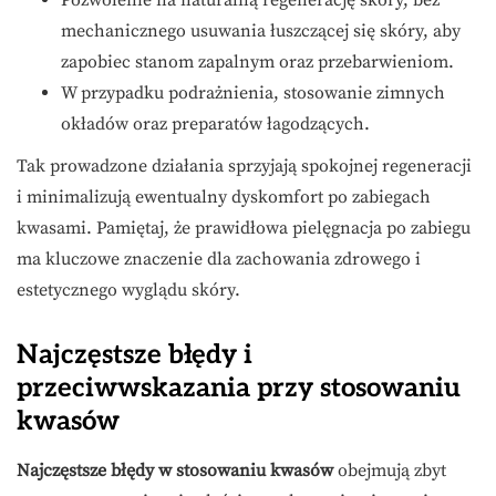
Pozwolenie na naturalną regenerację skóry, bez
mechanicznego usuwania łuszczącej się skóry, aby
zapobiec stanom zapalnym oraz przebarwieniom.
W przypadku podrażnienia, stosowanie zimnych
okładów oraz preparatów łagodzących.
Tak prowadzone działania sprzyjają spokojnej regeneracji
i minimalizują ewentualny dyskomfort po zabiegach
kwasami. Pamiętaj, że prawidłowa pielęgnacja po zabiegu
ma kluczowe znaczenie dla zachowania zdrowego i
estetycznego wyglądu skóry.
Najczęstsze błędy i
przeciwwskazania przy stosowaniu
kwasów
Najczęstsze błędy w stosowaniu kwasów
obejmują zbyt