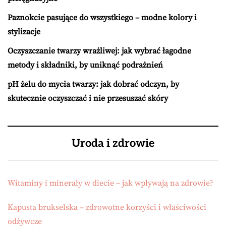
Paznokcie pasujące do wszystkiego – modne kolory i
stylizacje
Oczyszczanie twarzy wrażliwej: jak wybrać łagodne
metody i składniki, by uniknąć podrażnień
pH żelu do mycia twarzy: jak dobrać odczyn, by
skutecznie oczyszczać i nie przesuszać skóry
Uroda i zdrowie
Witaminy i minerały w diecie – jak wpływają na zdrowie?
Kapusta brukselska – zdrowotne korzyści i właściwości
odżywcze