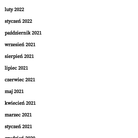
luty 2022
styczeń 2022
październik 2021
wrzesień 2021
sierpień 2021
lipiec 2021
czerwiec 2021
maj 2021
kwiecień 2021
marzec 2021
styczeń 2021