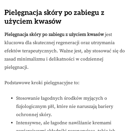
Pielęgnacja skóry po zabiegu z
użyciem kwasów
Pielęgnacja skóry po zabiegu z użyciem kwasów
jest
kluczowa dla skutecznej regeneracji oraz utrzymania
efektów terapeutycznych. Ważne jest, aby stosować się do
zasad minimalizmu i delikatności w codziennej
pielęgnacji.
Podstawowe kroki pielęgnacyjne to:
Stosowanie łagodnych środków myjących o
fizjologicznym pH, które nie naruszają bariery
ochronnej skóry.
Intensywne, ale łagodne nawilżanie kremami