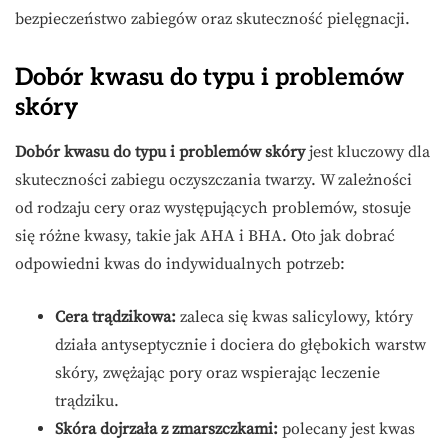
bezpieczeństwo zabiegów oraz skuteczność pielęgnacji.
Dobór kwasu do typu i problemów
skóry
Dobór kwasu do typu i problemów skóry
jest kluczowy dla
skuteczności zabiegu oczyszczania twarzy. W zależności
od rodzaju cery oraz występujących problemów, stosuje
się różne kwasy, takie jak AHA i BHA. Oto jak dobrać
odpowiedni kwas do indywidualnych potrzeb:
Cera trądzikowa:
zaleca się kwas salicylowy, który
działa antyseptycznie i dociera do głębokich warstw
skóry, zwężając pory oraz wspierając leczenie
trądziku.
Skóra dojrzała z zmarszczkami:
polecany jest kwas