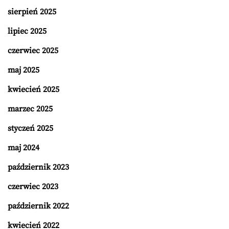
sierpień 2025
lipiec 2025
czerwiec 2025
maj 2025
kwiecień 2025
marzec 2025
styczeń 2025
maj 2024
październik 2023
czerwiec 2023
październik 2022
kwiecień 2022