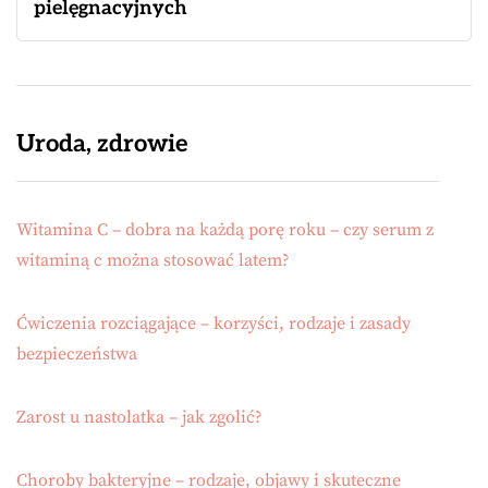
pielęgnacyjnych
Uroda, zdrowie
Witamina C – dobra na każdą porę roku – czy serum z
witaminą c można stosować latem?
Ćwiczenia rozciągające – korzyści, rodzaje i zasady
bezpieczeństwa
Zarost u nastolatka – jak zgolić?
Choroby bakteryjne – rodzaje, objawy i skuteczne