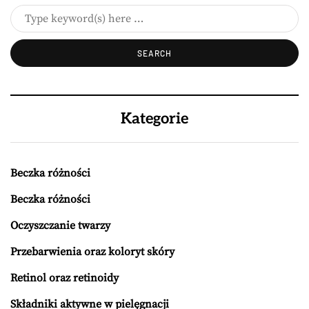
Kategorie
Beczka różności
Beczka różności
Oczyszczanie twarzy
Przebarwienia oraz koloryt skóry
Retinol oraz retinoidy
Składniki aktywne w pielęgnacji