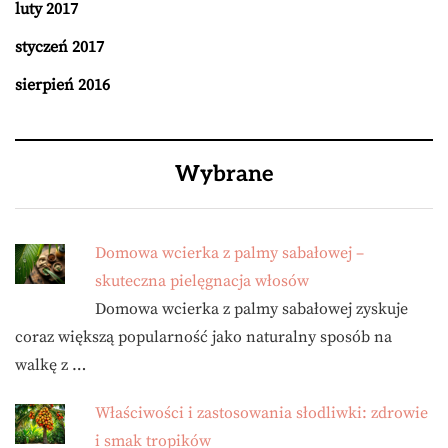
luty 2017
styczeń 2017
sierpień 2016
Wybrane
Domowa wcierka z palmy sabałowej –
skuteczna pielęgnacja włosów
Domowa wcierka z palmy sabałowej zyskuje
coraz większą popularność jako naturalny sposób na
walkę z …
Właściwości i zastosowania słodliwki: zdrowie
i smak tropików