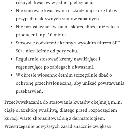
różnych kwasów w jednej pielęgnacji.
Nie stosować kwasów na uszkodzoną skórę lub w
przypadku aktywnych stanów zapalnych.
Nie pozostawiać kwasu na skórze dłużej niż zaleca
producent, np. 10 minut.
Stosować codziennie kremy z wysokim filtrem SPF
50+, niezależnie od pory roku.
Regularnie stosować kremy nawilżające i
regenerujące po zabiegach z kwasami.
W okresie wiosenno-letnim szczególnie dbać o
ochronę przeciwsłoneczną, aby unikać powstawania
przebarwień.
Przeciwwskazania do stosowania kwasów obejmują m.in.
ciążę oraz skórę wrażliwą, dlatego przed rozpoczęciem
kuracji warto skonsultować się z dermatologiem.
Przestrzeganie powyższych zasad znacznie zwiększa