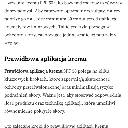
Używanie kremu SPF 50 jako bazy pod makijaż to również
dobry pomysł. Aby zapewnić optymalne rezultaty, należy
nałożyć go na skórę minimum 30 minut przed aplikacją
kosmetyków kolorowych. Takie praktyki pomogą w
ochronie skóry, zachowując jednocześnie jej naturalny
wygląd.
Prawidłowa aplikacja kremu
Prawidłowa aplikacja kremu
SPF 50 polega na kilku
kluczowych krokach, które zapewniają skuteczność
ochrony przeciwsłonecznej oraz minimalizują ryzyko
podrażnień skóry. Ważne jest, aby stosować odpowiednią
ilość produktu oraz technikę aplikacji, która umożliwi
równomierne pokrycie skóry.
Oto zalecane kroki do prawidłowej aplikacji kremu: