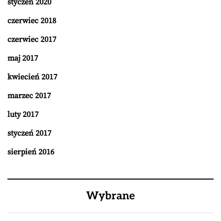
styczeń 2020
czerwiec 2018
czerwiec 2017
maj 2017
kwiecień 2017
marzec 2017
luty 2017
styczeń 2017
sierpień 2016
Wybrane