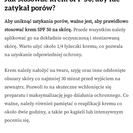
zatykał porów?
Aby uniknąć zatykania porów, ważne jest, aby prawidłowo
stosować krem SPF 50 na skórę.
Przede wszystkim należy
aplikować go na dokładnie oczyszczoną i stonizowaną
skórę. Warto użyć około 1/4 łyżeczki kremu, co pozwala
na uzyskanie odpowiedniej ochrony.
Krem należy nałożyć na twarz, szyję oraz inne odsłonięte
obszary skóry co najmniej 30 minut przed wyjściem na
zewnątrz. Pozwoli to na skuteczne wchłonięcie się
preparatu i maksymalizację jego działania ochronnego. Co
ważne, należy również pamiętać o reaplikacji kremu co
około dwie godziny, a także po kąpieli lub intensywnym
poceniu się.