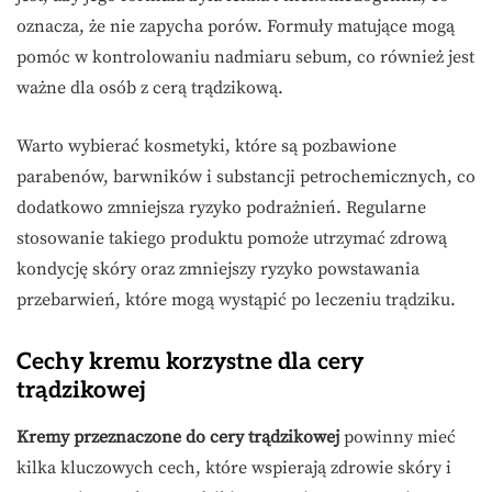
oznacza, że nie zapycha porów. Formuły matujące mogą
pomóc w kontrolowaniu nadmiaru sebum, co również jest
ważne dla osób z cerą trądzikową.
Warto wybierać kosmetyki, które są pozbawione
parabenów, barwników i substancji petrochemicznych, co
dodatkowo zmniejsza ryzyko podrażnień. Regularne
stosowanie takiego produktu pomoże utrzymać zdrową
kondycję skóry oraz zmniejszy ryzyko powstawania
przebarwień, które mogą wystąpić po leczeniu trądziku.
Cechy kremu korzystne dla cery
trądzikowej
Kremy przeznaczone do cery trądzikowej
powinny mieć
kilka kluczowych cech, które wspierają zdrowie skóry i