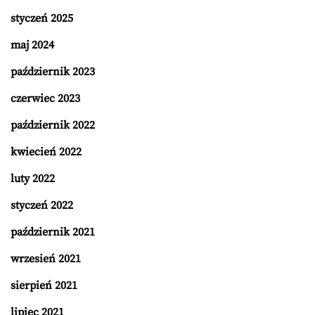
styczeń 2025
maj 2024
październik 2023
czerwiec 2023
październik 2022
kwiecień 2022
luty 2022
styczeń 2022
październik 2021
wrzesień 2021
sierpień 2021
lipiec 2021