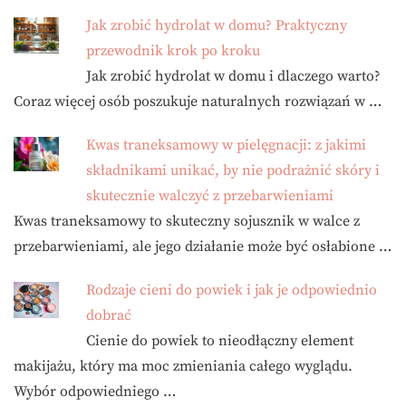
Jak zrobić hydrolat w domu? Praktyczny
przewodnik krok po kroku
Jak zrobić hydrolat w domu i dlaczego warto?
Coraz więcej osób poszukuje naturalnych rozwiązań w …
Kwas traneksamowy w pielęgnacji: z jakimi
składnikami unikać, by nie podrażnić skóry i
skutecznie walczyć z przebarwieniami
Kwas traneksamowy to skuteczny sojusznik w walce z
przebarwieniami, ale jego działanie może być osłabione …
Rodzaje cieni do powiek i jak je odpowiednio
dobrać
Cienie do powiek to nieodłączny element
makijażu, który ma moc zmieniania całego wyglądu.
Wybór odpowiedniego …