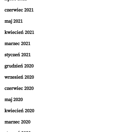
czerwiec 2021
maj 2021
kwiecień 2021
marzec 2021
styczeń 2021
grudzień 2020
wrzesień 2020
czerwiec 2020
maj 2020
kwiecień 2020
marzec 2020