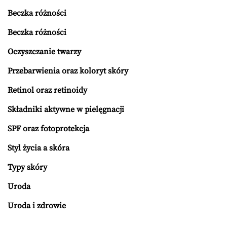
Beczka różności
Beczka różności
Oczyszczanie twarzy
Przebarwienia oraz koloryt skóry
Retinol oraz retinoidy
Składniki aktywne w pielęgnacji
SPF oraz fotoprotekcja
Styl życia a skóra
Typy skóry
Uroda
Uroda i zdrowie