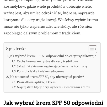
kosmetyków, gdzie wiele produktów obiecuje wiele,
ważne jest, aby umieć odróżnić te, które są naprawdę
korzystne dla cery trądzikowej. Właściwy wybór kremu
może nie tylko wspierać zdrowie skóry, ale również
zapobiegać dalszym problemom z trądzikiem.
Spis treści
Jak wybrać krem SPF 50 odpowiedni do cery trądzikowej?
Cechy kremu korzystne dla cery trądzikowej
Składniki aktywne wspierające leczenie i ochronę
Formuła lekka i niekomedogenna
Jak stosować krem SPF 50, aby nie zatykał porów?
Prawidłowa aplikacja kremu
Najczęstsze błędy przy wyborze i stosowaniu kremu
Jak wybrać krem SPF 50 odpowiedni