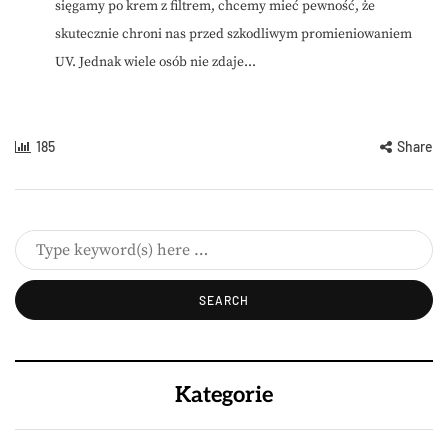
sięgamy po krem z filtrem, chcemy mieć pewność, że
skutecznie chroni nas przed szkodliwym promieniowaniem
UV. Jednak wiele osób nie zdaje...
185
Share
Kategorie