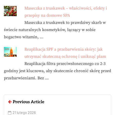
Maseczka z truskawek – właściwości, efekty i
przepisy na domowe SPA
Maseczka z truskawek to prawdziwy skarb w
świecie naturalnych kosmetyków, łączący w sobie
bogactwo witamin, …
Reaplikacja SPF a przebarwienia skóry: jak
utrzymać skuteczną ochronę i uniknąć plam
Reaplikacja filtra przeciwsłonecznego co 2-3
godziny jest kluczowa, aby skutecznie chronić skórę przed
przebarwieniami. Bez …
Previous Article
21 lutego 2026