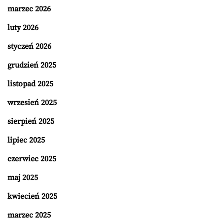
marzec 2026
luty 2026
styczeń 2026
grudzień 2025
listopad 2025
wrzesień 2025
sierpień 2025
lipiec 2025
czerwiec 2025
maj 2025
kwiecień 2025
marzec 2025