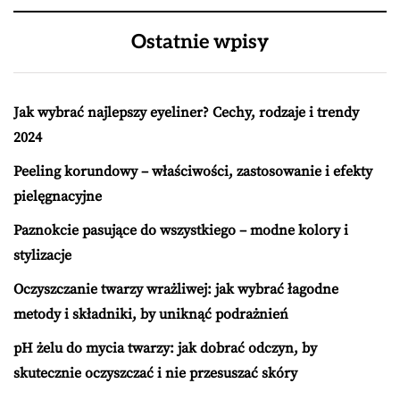
Ostatnie wpisy
Jak wybrać najlepszy eyeliner? Cechy, rodzaje i trendy
2024
Peeling korundowy – właściwości, zastosowanie i efekty
pielęgnacyjne
Paznokcie pasujące do wszystkiego – modne kolory i
stylizacje
Oczyszczanie twarzy wrażliwej: jak wybrać łagodne
metody i składniki, by uniknąć podrażnień
pH żelu do mycia twarzy: jak dobrać odczyn, by
skutecznie oczyszczać i nie przesuszać skóry