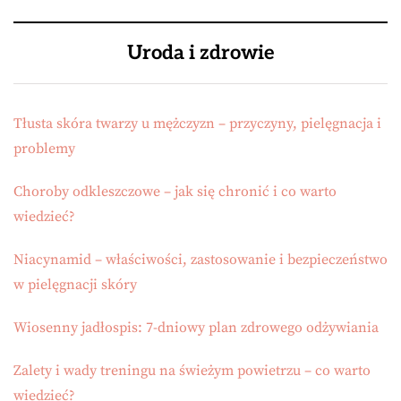
Uroda i zdrowie
Tłusta skóra twarzy u mężczyzn – przyczyny, pielęgnacja i
problemy
Choroby odkleszczowe – jak się chronić i co warto
wiedzieć?
Niacynamid – właściwości, zastosowanie i bezpieczeństwo
w pielęgnacji skóry
Wiosenny jadłospis: 7-dniowy plan zdrowego odżywiania
Zalety i wady treningu na świeżym powietrzu – co warto
wiedzieć?