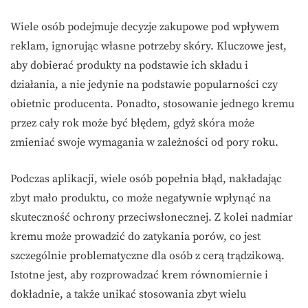
Wiele osób podejmuje decyzje zakupowe pod wpływem
reklam, ignorując własne potrzeby skóry. Kluczowe jest,
aby dobierać produkty na podstawie ich składu i
działania, a nie jedynie na podstawie popularności czy
obietnic producenta. Ponadto, stosowanie jednego kremu
przez cały rok może być błędem, gdyż skóra może
zmieniać swoje wymagania w zależności od pory roku.
Podczas aplikacji, wiele osób popełnia błąd, nakładając
zbyt mało produktu, co może negatywnie wpłynąć na
skuteczność ochrony przeciwsłonecznej. Z kolei nadmiar
kremu może prowadzić do zatykania porów, co jest
szczególnie problematyczne dla osób z cerą trądzikową.
Istotne jest, aby rozprowadzać krem równomiernie i
dokładnie, a także unikać stosowania zbyt wielu