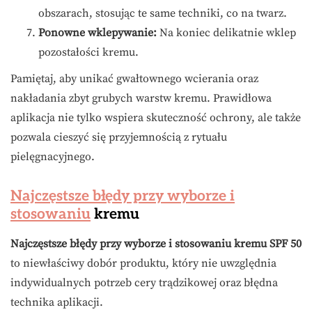
obszarach, stosując te same techniki, co na twarz.
Ponowne wklepywanie:
Na koniec delikatnie wklep
pozostałości kremu.
Pamiętaj, aby unikać gwałtownego wcierania oraz
nakładania zbyt grubych warstw kremu. Prawidłowa
aplikacja nie tylko wspiera skuteczność ochrony, ale także
pozwala cieszyć się przyjemnością z rytuału
pielęgnacyjnego.
Najczęstsze błędy przy wyborze i
stosowaniu
kremu
Najczęstsze błędy przy wyborze i stosowaniu kremu SPF 50
to niewłaściwy dobór produktu, który nie uwzględnia
indywidualnych potrzeb cery trądzikowej oraz błędna
technika aplikacji.