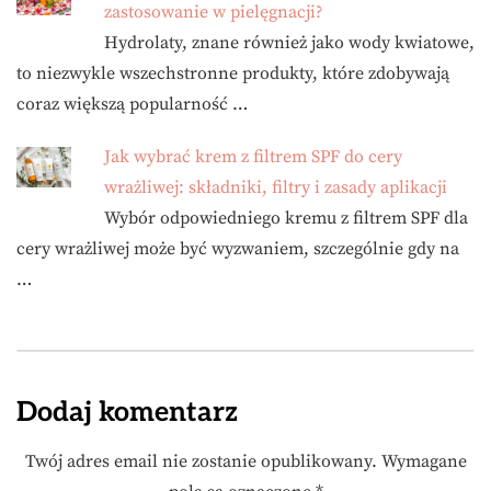
zastosowanie w pielęgnacji?
Hydrolaty, znane również jako wody kwiatowe,
to niezwykle wszechstronne produkty, które zdobywają
coraz większą popularność …
Jak wybrać krem z filtrem SPF do cery
wrażliwej: składniki, filtry i zasady aplikacji
Wybór odpowiedniego kremu z filtrem SPF dla
cery wrażliwej może być wyzwaniem, szczególnie gdy na
…
Dodaj komentarz
Twój adres email nie zostanie opublikowany.
Wymagane