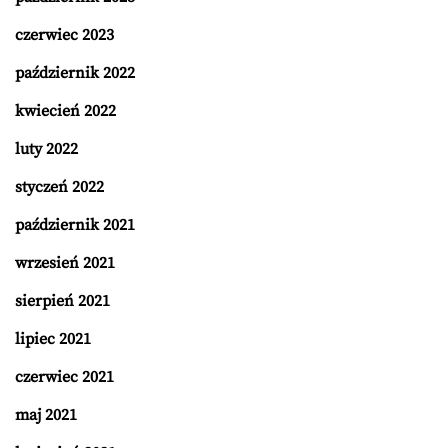
czerwiec 2023
październik 2022
kwiecień 2022
luty 2022
styczeń 2022
październik 2021
wrzesień 2021
sierpień 2021
lipiec 2021
czerwiec 2021
maj 2021