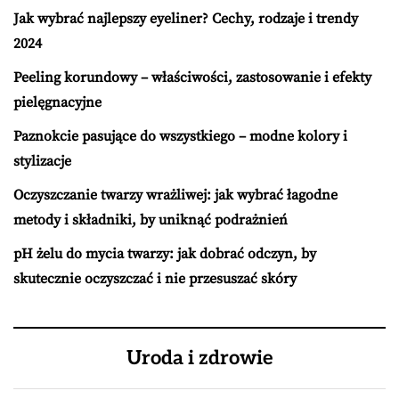
Jak wybrać najlepszy eyeliner? Cechy, rodzaje i trendy
2024
Peeling korundowy – właściwości, zastosowanie i efekty
pielęgnacyjne
Paznokcie pasujące do wszystkiego – modne kolory i
stylizacje
Oczyszczanie twarzy wrażliwej: jak wybrać łagodne
metody i składniki, by uniknąć podrażnień
pH żelu do mycia twarzy: jak dobrać odczyn, by
skutecznie oczyszczać i nie przesuszać skóry
Uroda i zdrowie