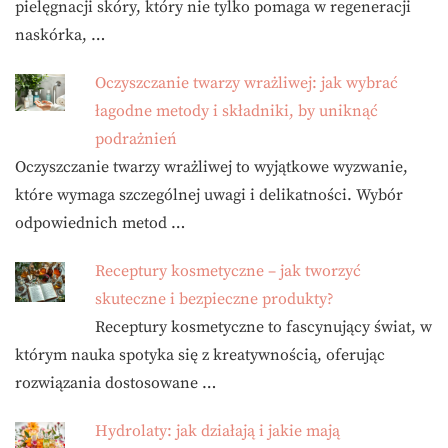
pielęgnacji skóry, który nie tylko pomaga w regeneracji
naskórka, …
Oczyszczanie twarzy wrażliwej: jak wybrać
łagodne metody i składniki, by uniknąć
podrażnień
Oczyszczanie twarzy wrażliwej to wyjątkowe wyzwanie,
które wymaga szczególnej uwagi i delikatności. Wybór
odpowiednich metod …
Receptury kosmetyczne – jak tworzyć
skuteczne i bezpieczne produkty?
Receptury kosmetyczne to fascynujący świat, w
którym nauka spotyka się z kreatywnością, oferując
rozwiązania dostosowane …
Hydrolaty: jak działają i jakie mają