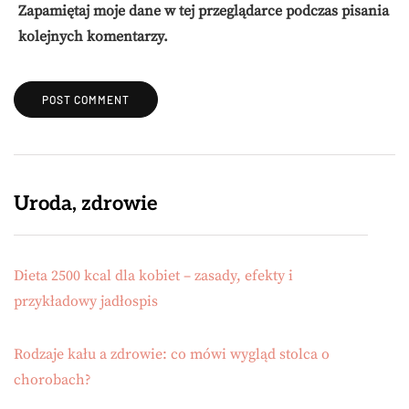
Zapamiętaj moje dane w tej przeglądarce podczas pisania
kolejnych komentarzy.
Uroda, zdrowie
Dieta 2500 kcal dla kobiet – zasady, efekty i
przykładowy jadłospis
Rodzaje kału a zdrowie: co mówi wygląd stolca o
chorobach?