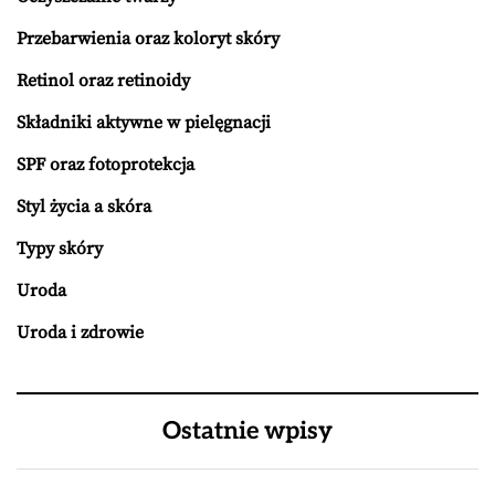
Przebarwienia oraz koloryt skóry
Retinol oraz retinoidy
Składniki aktywne w pielęgnacji
SPF oraz fotoprotekcja
Styl życia a skóra
Typy skóry
Uroda
Uroda i zdrowie
Ostatnie wpisy