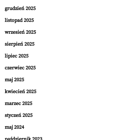
grudzień 2025
listopad 2025
wrzesień 2025
sierpień 2025
lipiec 2025
czerwiec 2025
maj 2025
kwiecień 2025
marzec 2025
styczeń 2025
maj 2024
październik 2023