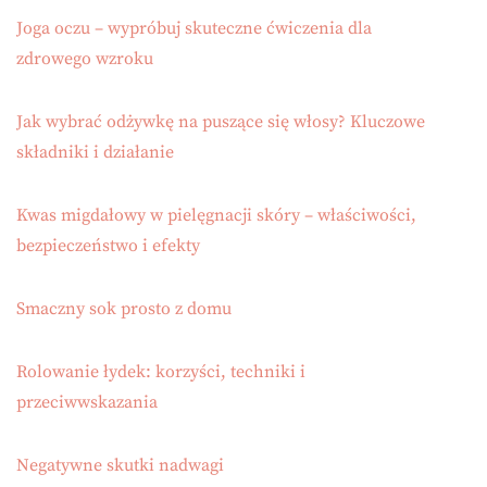
Joga oczu – wypróbuj skuteczne ćwiczenia dla
zdrowego wzroku
Jak wybrać odżywkę na puszące się włosy? Kluczowe
składniki i działanie
Kwas migdałowy w pielęgnacji skóry – właściwości,
bezpieczeństwo i efekty
Smaczny sok prosto z domu
Rolowanie łydek: korzyści, techniki i
przeciwwskazania
Negatywne skutki nadwagi