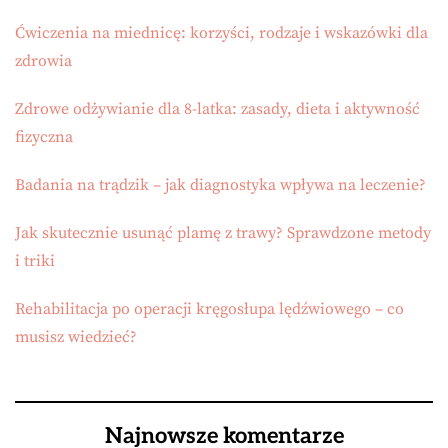
Ćwiczenia na miednicę: korzyści, rodzaje i wskazówki dla
zdrowia
Zdrowe odżywianie dla 8-latka: zasady, dieta i aktywność
fizyczna
Badania na trądzik – jak diagnostyka wpływa na leczenie?
Jak skutecznie usunąć plamę z trawy? Sprawdzone metody
i triki
Rehabilitacja po operacji kręgosłupa lędźwiowego – co
musisz wiedzieć?
Najnowsze komentarze