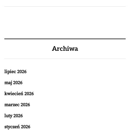
Archiwa
lipiec 2026
maj 2026
kwiecień 2026
marzec 2026
luty 2026
styczeń 2026