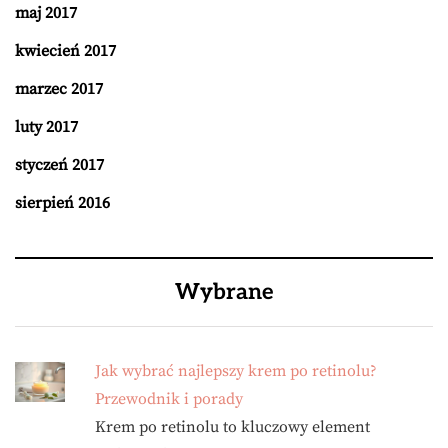
maj 2017
kwiecień 2017
marzec 2017
luty 2017
styczeń 2017
sierpień 2016
Wybrane
Jak wybrać najlepszy krem po retinolu?
Przewodnik i porady
Krem po retinolu to kluczowy element