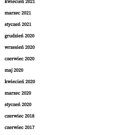
kwiecień 2021
marzec 2021
styczeń 2021
grudzień 2020
wrzesień 2020
czerwiec 2020
maj 2020
kwiecień 2020
marzec 2020
styczeń 2020
czerwiec 2018
czerwiec 2017