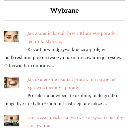
Wybrane
Jak zmienić kształt brwi? Kluczowe porady i
techniki stylizacji
Kształt brwi odgrywa kluczową rolę w
podkreślaniu piękna twarzy i harmonizowaniu jej rysów.
Odpowiednio dobrany …
Jak skutecznie usunąć prosaki na powiece?
Sprawdź metody i porady
Prosaki na powiece, te drobne, białe grudki,
mogą być nie tylko źródłem frustracji, ale także …
Olej z czarnuszki na twarz – korzyści i sposoby
stosowania