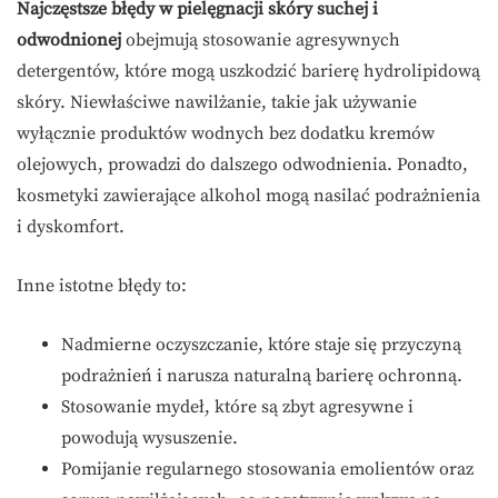
Najczęstsze błędy w pielęgnacji skóry suchej i
odwodnionej
obejmują stosowanie agresywnych
detergentów, które mogą uszkodzić barierę hydrolipidową
skóry. Niewłaściwe nawilżanie, takie jak używanie
wyłącznie produktów wodnych bez dodatku kremów
olejowych, prowadzi do dalszego odwodnienia. Ponadto,
kosmetyki zawierające alkohol mogą nasilać podrażnienia
i dyskomfort.
Inne istotne błędy to:
Nadmierne oczyszczanie, które staje się przyczyną
podrażnień i narusza naturalną barierę ochronną.
Stosowanie mydeł, które są zbyt agresywne i
powodują wysuszenie.
Pomijanie regularnego stosowania emolientów oraz