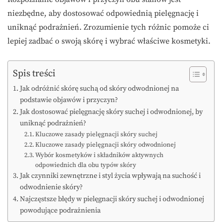
niezbędne, aby dostosować odpowiednią pielęgnację i
uniknąć podrażnień. Zrozumienie tych różnic pomoże ci
lepiej zadbać o swoją skórę i wybrać właściwe kosmetyki.
Spis treści
Jak odróżnić skórę suchą od skóry odwodnionej na
podstawie objawów i przyczyn?
Jak dostosować pielęgnację skóry suchej i odwodnionej, by
uniknąć podrażnień?
Kluczowe zasady pielęgnacji skóry suchej
Kluczowe zasady pielęgnacji skóry odwodnionej
Wybór kosmetyków i składników aktywnych
odpowiednich dla obu typów skóry
Jak czynniki zewnętrzne i styl życia wpływają na suchość i
odwodnienie skóry?
Najczęstsze błędy w pielęgnacji skóry suchej i odwodnionej
powodujące podrażnienia