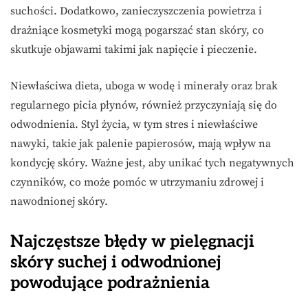
suchości. Dodatkowo, zanieczyszczenia powietrza i
drażniące kosmetyki mogą pogarszać stan skóry, co
skutkuje objawami takimi jak napięcie i pieczenie.
Niewłaściwa dieta, uboga w wodę i minerały oraz brak
regularnego picia płynów, również przyczyniają się do
odwodnienia. Styl życia, w tym stres i niewłaściwe
nawyki, takie jak palenie papierosów, mają wpływ na
kondycję skóry. Ważne jest, aby unikać tych negatywnych
czynników, co może pomóc w utrzymaniu zdrowej i
nawodnionej skóry.
Najczęstsze błędy w pielęgnacji
skóry suchej i odwodnionej
powodujące podrażnienia