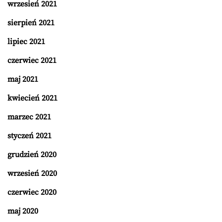
wrzesień 2021
sierpień 2021
lipiec 2021
czerwiec 2021
maj 2021
kwiecień 2021
marzec 2021
styczeń 2021
grudzień 2020
wrzesień 2020
czerwiec 2020
maj 2020