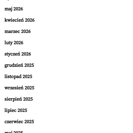
maj 2026
kwiecień 2026
marzec 2026
luty 2026
styczeń 2026
grudzień 2025
listopad 2025
wrzesień 2025
sierpień 2025
lipiec 2025
czerwiec 2025