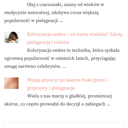
Olej z czarnuszki, znany od wieków w
medycynie naturalnej, zdobywa coraz większą
popularność w pielęgnacji …
Koloryzacja ombre – co warto wiedzieć? Zalety,
pielęgnacja i różnice
Koloryzacja ombre to technika, która zyskała
ogromną popularność w ostatnich latach, przyciągając
uwagę zarówno celebrytów, …
Wysyp pryszczy po laserze frakcyjnym –
przyczyny i pielęgnacja
Wielu z nas marzy o gładkiej, promiennej
skórze, co często prowadzi do decyzji o zabiegach …