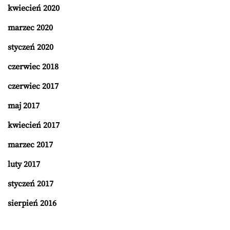
kwiecień 2020
marzec 2020
styczeń 2020
czerwiec 2018
czerwiec 2017
maj 2017
kwiecień 2017
marzec 2017
luty 2017
styczeń 2017
sierpień 2016