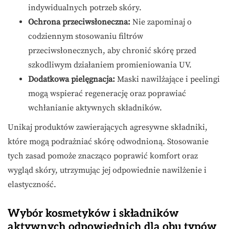
indywidualnych potrzeb skóry.
Ochrona przeciwsłoneczna:
Nie zapominaj o
codziennym stosowaniu filtrów
przeciwsłonecznych, aby chronić skórę przed
szkodliwym działaniem promieniowania UV.
Dodatkowa pielęgnacja:
Maski nawilżające i peelingi
mogą wspierać regenerację oraz poprawiać
wchłanianie aktywnych składników.
Unikaj produktów zawierających agresywne składniki,
które mogą podrażniać skórę odwodnioną. Stosowanie
tych zasad pomoże znacząco poprawić komfort oraz
wygląd skóry, utrzymując jej odpowiednie nawilżenie i
elastyczność.
Wybór kosmetyków i składników
aktywnych odpowiednich dla obu typów