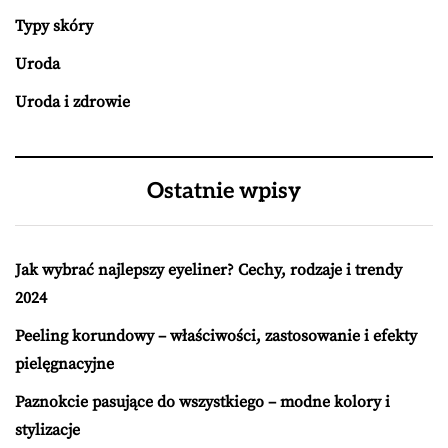
Typy skóry
Uroda
Uroda i zdrowie
Ostatnie wpisy
Jak wybrać najlepszy eyeliner? Cechy, rodzaje i trendy
2024
Peeling korundowy – właściwości, zastosowanie i efekty
pielęgnacyjne
Paznokcie pasujące do wszystkiego – modne kolory i
stylizacje