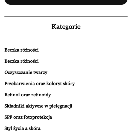
Kategorie
Beczka różności
Beczka różności
Oczyszczanie twarzy
Przebarwienia oraz koloryt skóry
Retinol oraz retinoidy
Składniki aktywne w pielęgnacji
SPF oraz fotoprotekcja
Styl życia a skóra