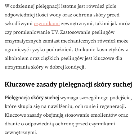
W codziennej pielęgnacji istotne jest również picie
odpowiedniej ilości wody oraz ochrona skóry przed
szkodliwymi
czynnikami
zewnętrznymi, takimi jak mróz
czy promieniowanie UV. Zastosowanie peelingów
enzymatycznych zamiast mechanicznych również może
ograniczyć ryzyko podrażnień. Unikanie kosmetyków z
alkoholem oraz ciężkich peelingów jest kluczowe dla
utrzymania skóry w dobrej kondycji.
Kluczowe zasady pielęgnacji skóry suchej
Pielęgnacja skóry suchej
wymaga szczególnego podejścia,
które skupia się na nawilżeniu, ochronie i regeneracji.
Kluczowe zasady obejmują stosowanie emolientów oraz
dbanie o odpowiednią ochronę przed czynnikami
zewnętrznymi.