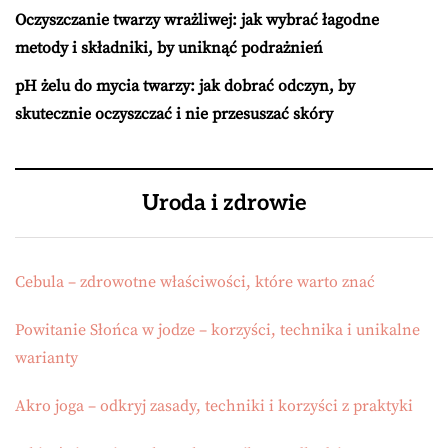
Oczyszczanie twarzy wrażliwej: jak wybrać łagodne
metody i składniki, by uniknąć podrażnień
pH żelu do mycia twarzy: jak dobrać odczyn, by
skutecznie oczyszczać i nie przesuszać skóry
Uroda i zdrowie
Cebula – zdrowotne właściwości, które warto znać
Powitanie Słońca w jodze – korzyści, technika i unikalne
warianty
Akro joga – odkryj zasady, techniki i korzyści z praktyki