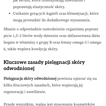
jak serum, które intensyfikują nawilżenie i
poprawiają elastyczność skóry.
Unikanie gorących kąpieli oraz klimatyzacji, które
mogą prowadzić do dodatkowego wysuszania.
Dbanie o odpowiednie nawodnienie organizmu poprzez
picie 1,5–2 litrów wody dziennie oraz zbilansowana dieta
bogata w witaminy z grupy B oraz kwasy omega-3 i omega-
6, także wspiera kondycję skóry.
Kluczowe zasady pielęgnacji skóry
odwodnionej
Pielęgnacja skóry odwodnionej
powinna opierać się na
kilku kluczowych zasadach, które wspierają jej
regenerację i nawilżenie.
Przede wszystkim, ważne jest stosowanie kosmetyków