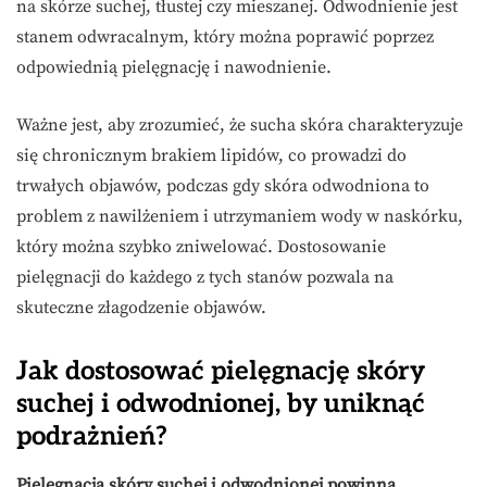
na skórze suchej, tłustej czy mieszanej. Odwodnienie jest
stanem odwracalnym, który można poprawić poprzez
odpowiednią pielęgnację i nawodnienie.
Ważne jest, aby zrozumieć, że sucha skóra charakteryzuje
się chronicznym brakiem lipidów, co prowadzi do
trwałych objawów, podczas gdy skóra odwodniona to
problem z nawilżeniem i utrzymaniem wody w naskórku,
który można szybko zniwelować. Dostosowanie
pielęgnacji do każdego z tych stanów pozwala na
skuteczne złagodzenie objawów.
Jak dostosować pielęgnację skóry
suchej i odwodnionej, by uniknąć
podrażnień?
Pielęgnacja skóry suchej i odwodnionej powinna