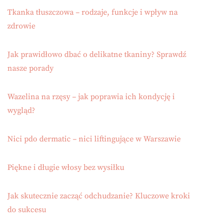
Tkanka tłuszczowa – rodzaje, funkcje i wpływ na
zdrowie
Jak prawidłowo dbać o delikatne tkaniny? Sprawdź
nasze porady
Wazelina na rzęsy – jak poprawia ich kondycję i
wygląd?
Nici pdo dermatic – nici liftingujące w Warszawie
Piękne i długie włosy bez wysiłku
Jak skutecznie zacząć odchudzanie? Kluczowe kroki
do sukcesu