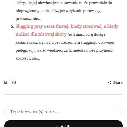
skóry, ale jej niewłaściwe stosowanie może prowadzić do
nieprzyjemnych skutków, jak zatykanie porów czy
przesuszenie....
Slugging przy cerze tłustej: kiedy stosować, a kiedy
unikać dla zdrowej skóry
Jeśli masz cerę tłustą i
zastanawiasz się nad wprowadzeniem sluggingu do swojej
pielęgnacji, warto wiedzieć, że ta metoda może przynieść
korzyści, ale...
180
Share