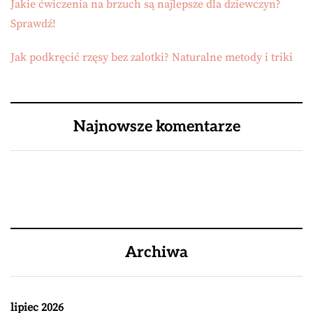
Jakie ćwiczenia na brzuch są najlepsze dla dziewczyn?
Sprawdź!
Jak podkręcić rzęsy bez zalotki? Naturalne metody i triki
Najnowsze komentarze
Archiwa
lipiec 2026