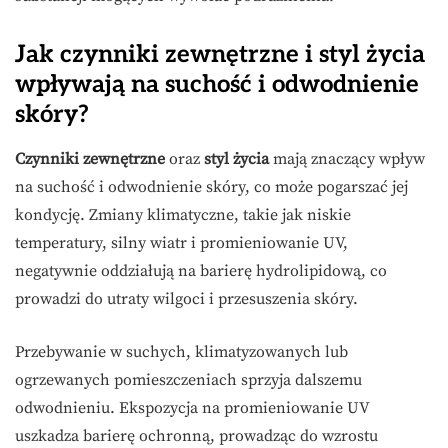
Jak czynniki zewnętrzne i styl życia
wpływają na suchość i odwodnienie
skóry?
Czynniki zewnętrzne
oraz
styl życia
mają znaczący wpływ
na suchość i odwodnienie skóry, co może pogarszać jej
kondycję. Zmiany klimatyczne, takie jak niskie
temperatury, silny wiatr i promieniowanie UV,
negatywnie oddziałują na barierę hydrolipidową, co
prowadzi do utraty wilgoci i przesuszenia skóry.
Przebywanie w suchych, klimatyzowanych lub
ogrzewanych pomieszczeniach sprzyja dalszemu
odwodnieniu. Ekspozycja na promieniowanie UV
uszkadza barierę ochronną, prowadząc do wzrostu