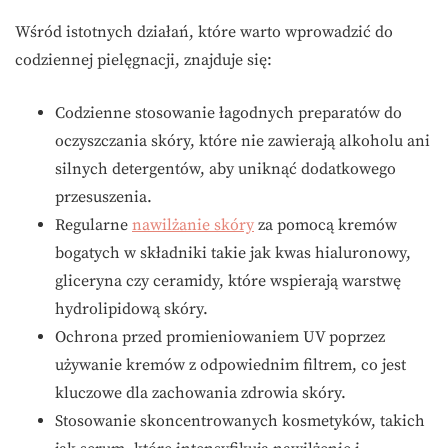
Wśród istotnych działań, które warto wprowadzić do
codziennej pielęgnacji, znajduje się:
Codzienne stosowanie łagodnych preparatów do
oczyszczania skóry, które nie zawierają alkoholu ani
silnych detergentów, aby uniknąć dodatkowego
przesuszenia.
Regularne
nawilżanie skóry
za pomocą kremów
bogatych w składniki takie jak kwas hialuronowy,
gliceryna czy ceramidy, które wspierają warstwę
hydrolipidową skóry.
Ochrona przed promieniowaniem UV poprzez
używanie kremów z odpowiednim filtrem, co jest
kluczowe dla zachowania zdrowia skóry.
Stosowanie skoncentrowanych kosmetyków, takich