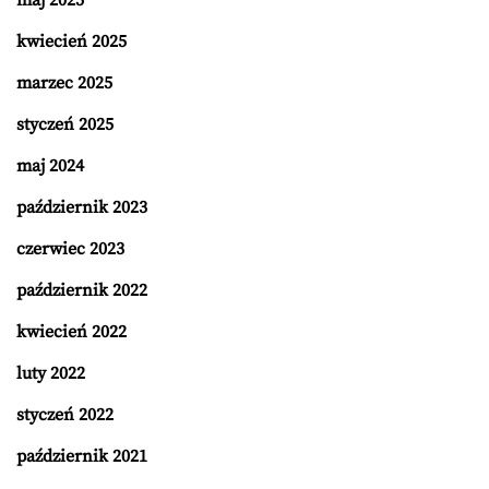
maj 2025
kwiecień 2025
marzec 2025
styczeń 2025
maj 2024
październik 2023
czerwiec 2023
październik 2022
kwiecień 2022
luty 2022
styczeń 2022
październik 2021