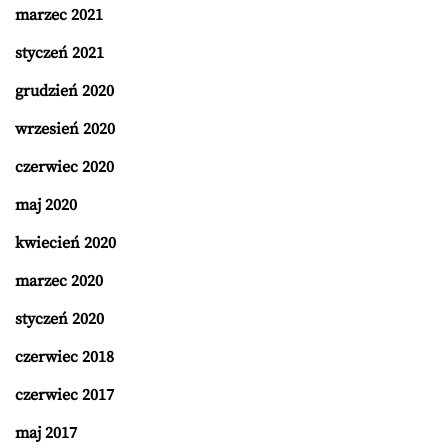
marzec 2021
styczeń 2021
grudzień 2020
wrzesień 2020
czerwiec 2020
maj 2020
kwiecień 2020
marzec 2020
styczeń 2020
czerwiec 2018
czerwiec 2017
maj 2017