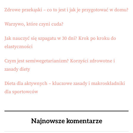
Zdrowe przekąski – co to jest i jak je przygotować w domu?
Warzywo, które czyni cuda?
Jak nauczyć się szpagatu w 30 dni? Krok po kroku do
elastyczności
Czym jest semiwegetarianizm? Korzyści zdrowotne i
zasady diety
Dieta dla aktywnych – kluczowe zasady i makroskładniki
dla sportowców
Najnowsze komentarze