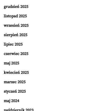
grudzień 2025
listopad 2025
wrzesień 2025
sierpień 2025
lipiec 2025
czerwiec 2025
maj 2025
kwiecień 2025
marzec 2025
styczeń 2025
maj 2024
październik 2023