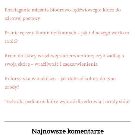
Rozciąganie mięśnia biodrowo-lędźwiowego: klucz do
zdrowej postawy
Pranie ręczne tkanin delikatnych – jak i dlaczego warto to
robić?
Krem do skóry wrażliwej zaczerwienionej czyli zadbaj o
swoją skórę – wrażliwość i zaczerwienienia
Kolorystyka w makijażu – jak dobrać kolory do typu
urody?
Techniki pedicure: które wybrać dla zdrowia i urody stóp?
Najnowsze komentarze