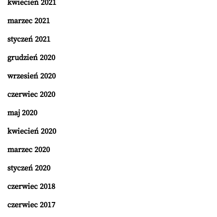
kwiecień 2021
marzec 2021
styczeń 2021
grudzień 2020
wrzesień 2020
czerwiec 2020
maj 2020
kwiecień 2020
marzec 2020
styczeń 2020
czerwiec 2018
czerwiec 2017