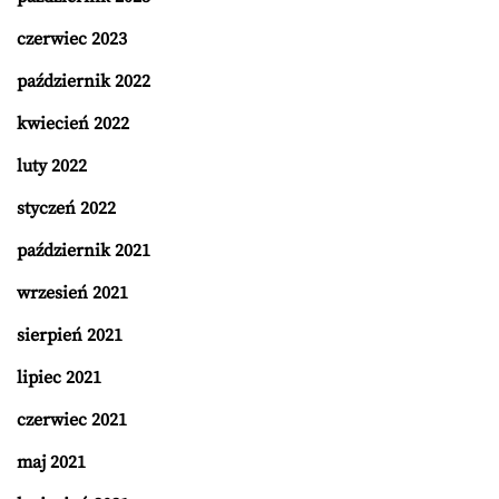
czerwiec 2023
październik 2022
kwiecień 2022
luty 2022
styczeń 2022
październik 2021
wrzesień 2021
sierpień 2021
lipiec 2021
czerwiec 2021
maj 2021