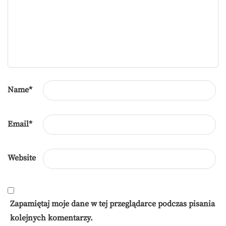
Name
*
Email
*
Website
Zapamiętaj moje dane w tej przeglądarce podczas pisania
kolejnych komentarzy.