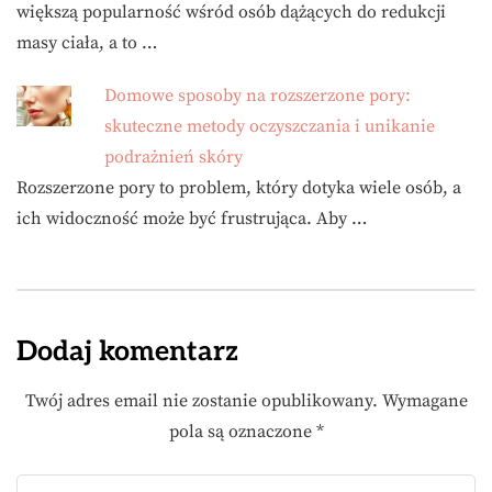
większą popularność wśród osób dążących do redukcji
masy ciała, a to …
Domowe sposoby na rozszerzone pory:
skuteczne metody oczyszczania i unikanie
podrażnień skóry
Rozszerzone pory to problem, który dotyka wiele osób, a
ich widoczność może być frustrująca. Aby …
Dodaj komentarz
Twój adres email nie zostanie opublikowany.
Wymagane
pola są oznaczone
*