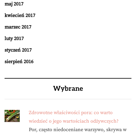
maj 2017
kwiecień 2017
marzec 2017
luty 2017
styczeń 2017
sierpień 2016
Wybrane
Zdrowotne właściwości pora: co warto
wiedzieć o jego wartościach odżywczych?
Por, często niedoceniane warzywo, skrywa w