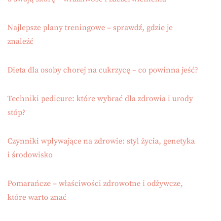
Najlepsze plany treningowe – sprawdź, gdzie je
znaleźć
Dieta dla osoby chorej na cukrzycę – co powinna jeść?
Techniki pedicure: które wybrać dla zdrowia i urody
stóp?
Czynniki wpływające na zdrowie: styl życia, genetyka
i środowisko
Pomarańcze – właściwości zdrowotne i odżywcze,
które warto znać