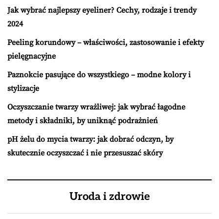
Jak wybrać najlepszy eyeliner? Cechy, rodzaje i trendy
2024
Peeling korundowy – właściwości, zastosowanie i efekty
pielęgnacyjne
Paznokcie pasujące do wszystkiego – modne kolory i
stylizacje
Oczyszczanie twarzy wrażliwej: jak wybrać łagodne
metody i składniki, by uniknąć podrażnień
pH żelu do mycia twarzy: jak dobrać odczyn, by
skutecznie oczyszczać i nie przesuszać skóry
Uroda i zdrowie