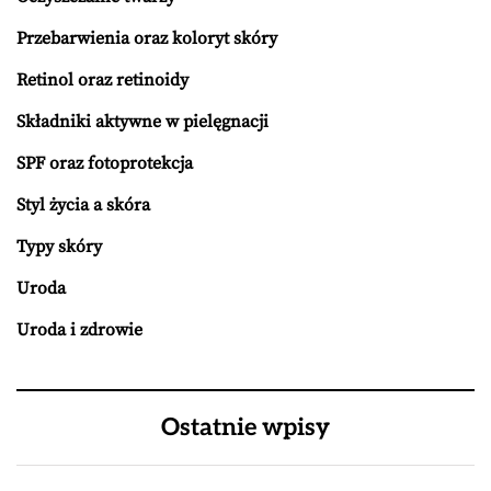
Przebarwienia oraz koloryt skóry
Retinol oraz retinoidy
Składniki aktywne w pielęgnacji
SPF oraz fotoprotekcja
Styl życia a skóra
Typy skóry
Uroda
Uroda i zdrowie
Ostatnie wpisy