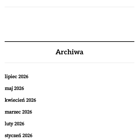
Archiwa
lipiec 2026
maj 2026
kwiecień 2026
marzec 2026
luty 2026
styczeń 2026