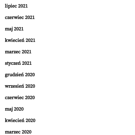
lipiec 2021
czerwiec 2021
maj 2021
kwiecień 2021
marzec 2021
styczeń 2021
grudzień 2020
wrzesień 2020
czerwiec 2020
maj 2020
kwiecień 2020
marzec 2020