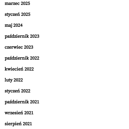
marzec 2025
styczeń 2025
maj 2024
październik 2023
czerwiec 2023
październik 2022
kwiecień 2022
luty 2022
styczeń 2022
październik 2021
wrzesień 2021
sierpień 2021