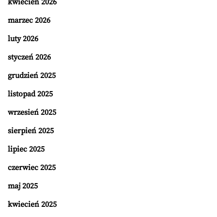
kwiecień 2026
marzec 2026
luty 2026
styczeń 2026
grudzień 2025
listopad 2025
wrzesień 2025
sierpień 2025
lipiec 2025
czerwiec 2025
maj 2025
kwiecień 2025