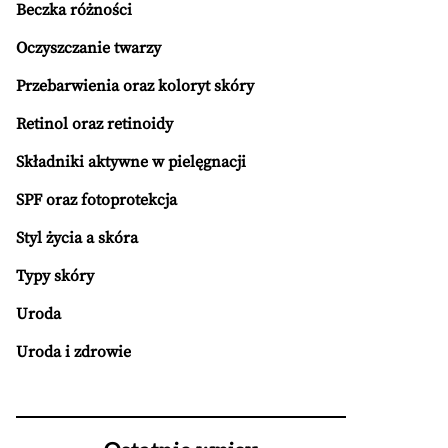
Beczka różności
Oczyszczanie twarzy
Przebarwienia oraz koloryt skóry
Retinol oraz retinoidy
Składniki aktywne w pielęgnacji
SPF oraz fotoprotekcja
Styl życia a skóra
Typy skóry
Uroda
Uroda i zdrowie