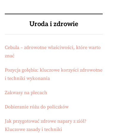
Uroda i zdrowie
Cebula – zdrowotne właściwości, które warto
znać
Pozycja gołębia: kluczowe korzyści zdrowotne
i techniki wykonania
Zakwasy na plecach
Dobieranie różu do policzków
Jak przygotować zdrowe napary z ziół?
Kluczowe zasady i techniki