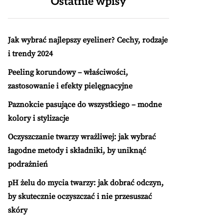
Ostatnie wpisy
Jak wybrać najlepszy eyeliner? Cechy, rodzaje
i trendy 2024
Peeling korundowy – właściwości,
zastosowanie i efekty pielęgnacyjne
Paznokcie pasujące do wszystkiego – modne
kolory i stylizacje
Oczyszczanie twarzy wrażliwej: jak wybrać
łagodne metody i składniki, by uniknąć
podrażnień
pH żelu do mycia twarzy: jak dobrać odczyn,
by skutecznie oczyszczać i nie przesuszać
skóry