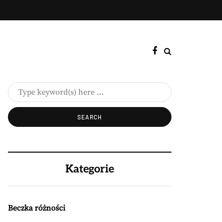
Kategorie
Beczka różności