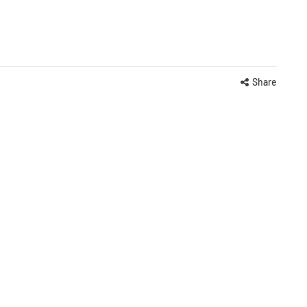
Share