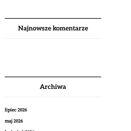
Najnowsze komentarze
Archiwa
lipiec 2026
maj 2026