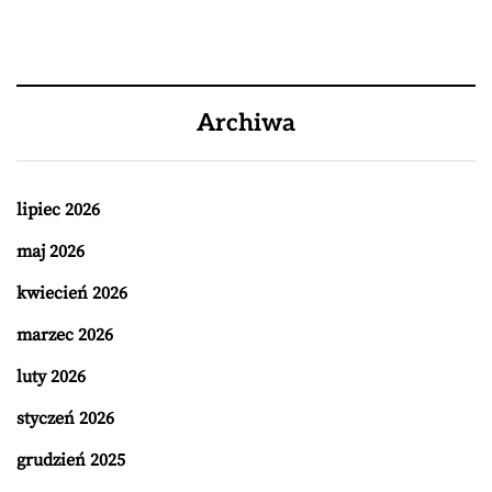
Archiwa
lipiec 2026
maj 2026
kwiecień 2026
marzec 2026
luty 2026
styczeń 2026
grudzień 2025