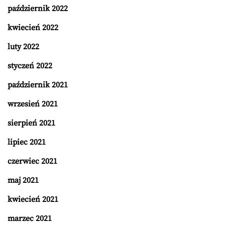
październik 2022
kwiecień 2022
luty 2022
styczeń 2022
październik 2021
wrzesień 2021
sierpień 2021
lipiec 2021
czerwiec 2021
maj 2021
kwiecień 2021
marzec 2021