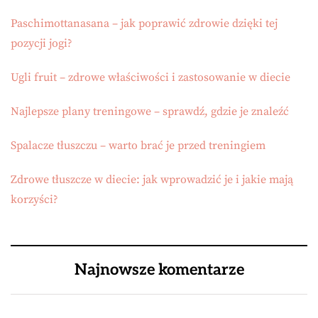
Paschimottanasana – jak poprawić zdrowie dzięki tej
pozycji jogi?
Ugli fruit – zdrowe właściwości i zastosowanie w diecie
Najlepsze plany treningowe – sprawdź, gdzie je znaleźć
Spalacze tłuszczu – warto brać je przed treningiem
Zdrowe tłuszcze w diecie: jak wprowadzić je i jakie mają
korzyści?
Najnowsze komentarze