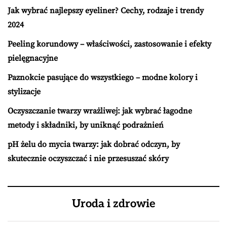
Jak wybrać najlepszy eyeliner? Cechy, rodzaje i trendy
2024
Peeling korundowy – właściwości, zastosowanie i efekty
pielęgnacyjne
Paznokcie pasujące do wszystkiego – modne kolory i
stylizacje
Oczyszczanie twarzy wrażliwej: jak wybrać łagodne
metody i składniki, by uniknąć podrażnień
pH żelu do mycia twarzy: jak dobrać odczyn, by
skutecznie oczyszczać i nie przesuszać skóry
Uroda i zdrowie