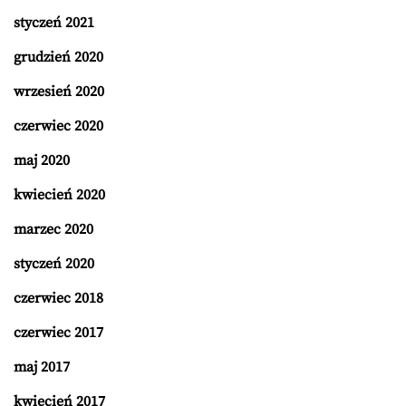
styczeń 2021
grudzień 2020
wrzesień 2020
czerwiec 2020
maj 2020
kwiecień 2020
marzec 2020
styczeń 2020
czerwiec 2018
czerwiec 2017
maj 2017
kwiecień 2017