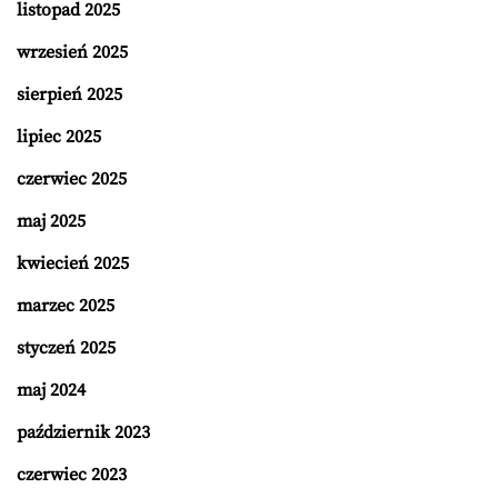
listopad 2025
wrzesień 2025
sierpień 2025
lipiec 2025
czerwiec 2025
maj 2025
kwiecień 2025
marzec 2025
styczeń 2025
maj 2024
październik 2023
czerwiec 2023