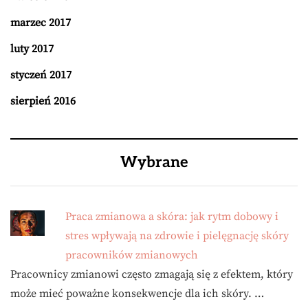
marzec 2017
luty 2017
styczeń 2017
sierpień 2016
Wybrane
Praca zmianowa a skóra: jak rytm dobowy i
stres wpływają na zdrowie i pielęgnację skóry
pracowników zmianowych
Pracownicy zmianowi często zmagają się z efektem, który
może mieć poważne konsekwencje dla ich skóry. …