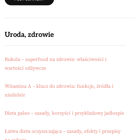
Uroda, zdrowie
Rukola – superfood na zdrowie: właściwości i
wartości odżywcze
Witamina A – klucz do zdrowia: funkcje, źródła i
niedobór
Dieta paleo – zasady, korzyści i przykładowy jadłospis
Łatwa dieta oczyszczająca – zasady, efekty i przepisy