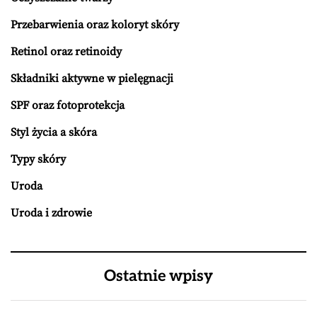
Przebarwienia oraz koloryt skóry
Retinol oraz retinoidy
Składniki aktywne w pielęgnacji
SPF oraz fotoprotekcja
Styl życia a skóra
Typy skóry
Uroda
Uroda i zdrowie
Ostatnie wpisy