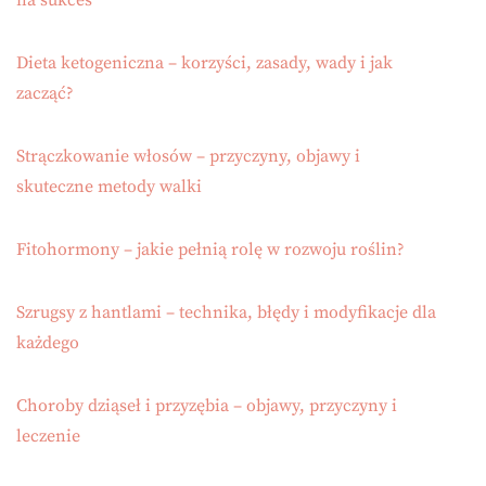
na sukces
Dieta ketogeniczna – korzyści, zasady, wady i jak
zacząć?
Strączkowanie włosów – przyczyny, objawy i
skuteczne metody walki
Fitohormony – jakie pełnią rolę w rozwoju roślin?
Szrugsy z hantlami – technika, błędy i modyfikacje dla
każdego
Choroby dziąseł i przyzębia – objawy, przyczyny i
leczenie