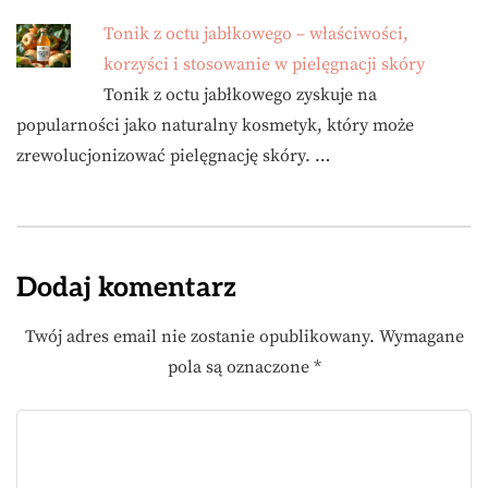
Tonik z octu jabłkowego – właściwości,
korzyści i stosowanie w pielęgnacji skóry
Tonik z octu jabłkowego zyskuje na
popularności jako naturalny kosmetyk, który może
zrewolucjonizować pielęgnację skóry. …
Dodaj komentarz
Twój adres email nie zostanie opublikowany.
Wymagane
pola są oznaczone
*