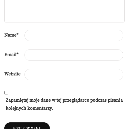
Name
*
Email
*
Website
Zapamiętaj moje dane w tej przeglądarce podczas pisania
kolejnych komentarzy.