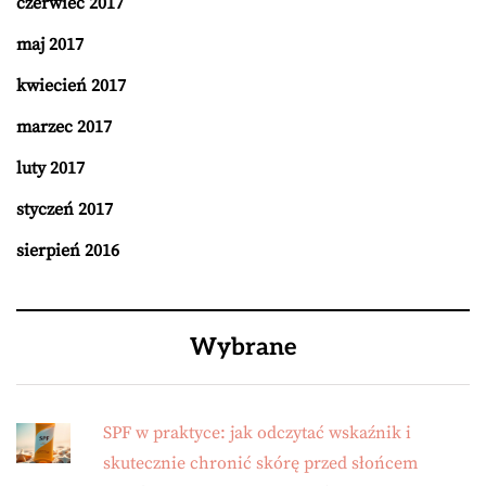
czerwiec 2017
maj 2017
kwiecień 2017
marzec 2017
luty 2017
styczeń 2017
sierpień 2016
Wybrane
SPF w praktyce: jak odczytać wskaźnik i
skutecznie chronić skórę przed słońcem