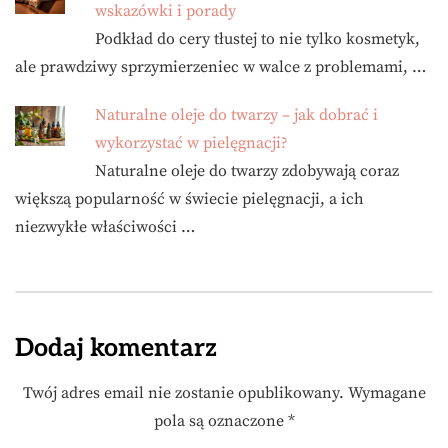
wskazówki i porady
Podkład do cery tłustej to nie tylko kosmetyk,
ale prawdziwy sprzymierzeniec w walce z problemami, …
Naturalne oleje do twarzy – jak dobrać i
wykorzystać w pielęgnacji?
Naturalne oleje do twarzy zdobywają coraz
większą popularność w świecie pielęgnacji, a ich
niezwykłe właściwości …
Dodaj komentarz
Twój adres email nie zostanie opublikowany.
Wymagane
pola są oznaczone
*