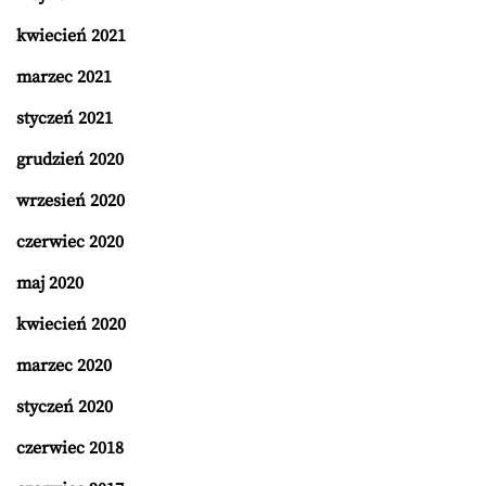
kwiecień 2021
marzec 2021
styczeń 2021
grudzień 2020
wrzesień 2020
czerwiec 2020
maj 2020
kwiecień 2020
marzec 2020
styczeń 2020
czerwiec 2018