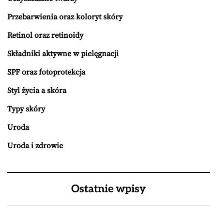
Przebarwienia oraz koloryt skóry
Retinol oraz retinoidy
Składniki aktywne w pielęgnacji
SPF oraz fotoprotekcja
Styl życia a skóra
Typy skóry
Uroda
Uroda i zdrowie
Ostatnie wpisy