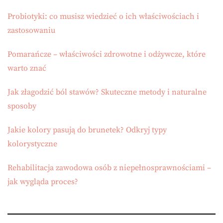
Probiotyki: co musisz wiedzieć o ich właściwościach i
zastosowaniu
Pomarańcze – właściwości zdrowotne i odżywcze, które
warto znać
Jak złagodzić ból stawów? Skuteczne metody i naturalne
sposoby
Jakie kolory pasują do brunetek? Odkryj typy
kolorystyczne
Rehabilitacja zawodowa osób z niepełnosprawnościami –
jak wygląda proces?