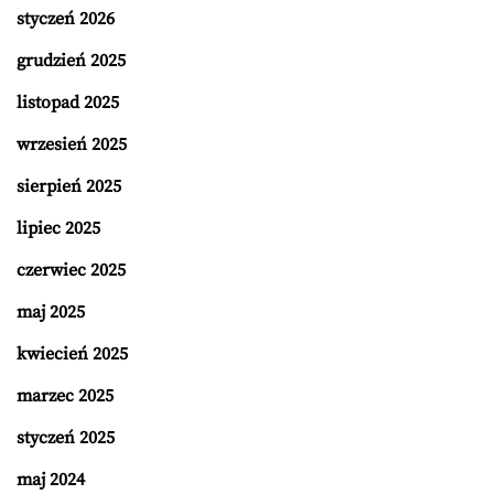
styczeń 2026
grudzień 2025
listopad 2025
wrzesień 2025
sierpień 2025
lipiec 2025
czerwiec 2025
maj 2025
kwiecień 2025
marzec 2025
styczeń 2025
maj 2024