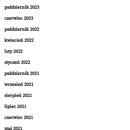
październik 2023
czerwiec 2023
październik 2022
kwiecień 2022
luty 2022
styczeń 2022
październik 2021
wrzesień 2021
sierpień 2021
lipiec 2021
czerwiec 2021
maj 2021