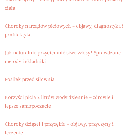
ciała
Choroby narządów płciowych – objawy, diagnostyka i
profilaktyka
Jak naturalnie przyciemnić siwe włosy? Sprawdzone
metody i składniki
Posiłek przed siłownią
Korzyści picia 2 litrów wody dziennie – zdrowie i
lepsze samopoczucie
Choroby dziąseł i przyzębia – objawy, przyczyny i
leczenie