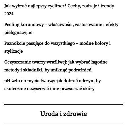
Jak wybrać najlepszy eyeliner? Cechy, rodzaje i trendy
2024
Peeling korundowy – właściwości, zastosowanie i efekty
pielęgnacyjne
Paznokcie pasujące do wszystkiego – modne kolory i
stylizacje
Oczyszczanie twarzy wrażliwej: jak wybrać łagodne
metody i składniki, by uniknąć podrażnień
pH żelu do mycia twarzy: jak dobrać odczyn, by
skutecznie oczyszczać i nie przesuszać skóry
Uroda i zdrowie