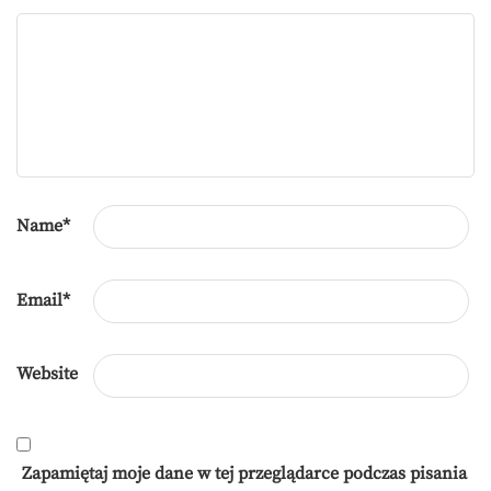
Name
*
Email
*
Website
Zapamiętaj moje dane w tej przeglądarce podczas pisania