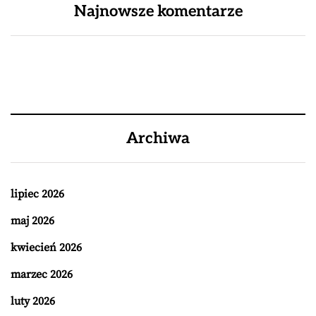
Najnowsze komentarze
Archiwa
lipiec 2026
maj 2026
kwiecień 2026
marzec 2026
luty 2026