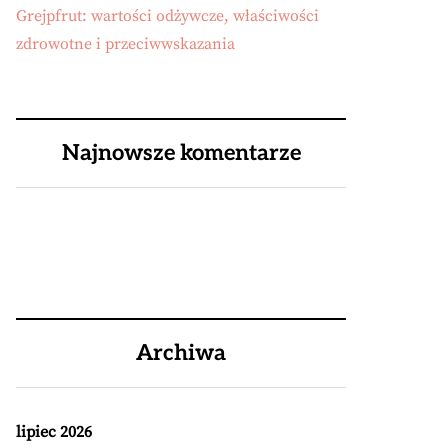
Grejpfrut: wartości odżywcze, właściwości
zdrowotne i przeciwwskazania
Najnowsze komentarze
Archiwa
lipiec 2026