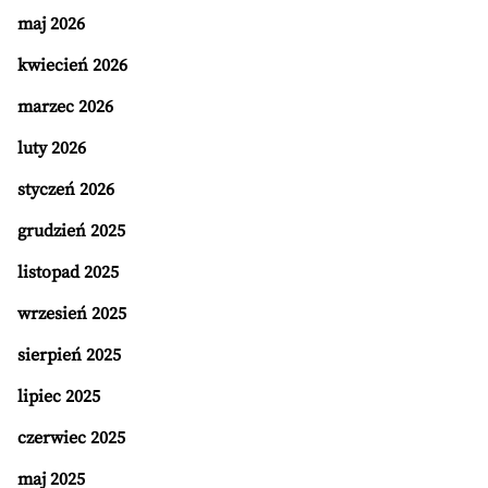
maj 2026
kwiecień 2026
marzec 2026
luty 2026
styczeń 2026
grudzień 2025
listopad 2025
wrzesień 2025
sierpień 2025
lipiec 2025
czerwiec 2025
maj 2025