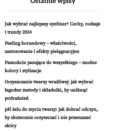
Ostatnie wpisy
Jak wybrać najlepszy eyeliner? Cechy, rodzaje
i trendy 2024
Peeling korundowy – właściwości,
zastosowanie i efekty pielęgnacyjne
Paznokcie pasujące do wszystkiego – modne
kolory i stylizacje
Oczyszczanie twarzy wrażliwej: jak wybrać
łagodne metody i składniki, by uniknąć
podrażnień
pH żelu do mycia twarzy: jak dobrać odczyn,
by skutecznie oczyszczać i nie przesuszać
skóry