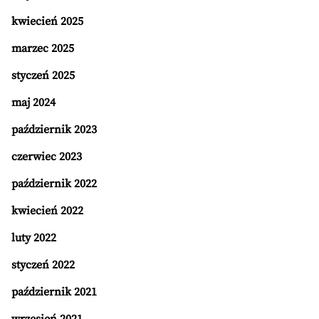
kwiecień 2025
marzec 2025
styczeń 2025
maj 2024
październik 2023
czerwiec 2023
październik 2022
kwiecień 2022
luty 2022
styczeń 2022
październik 2021