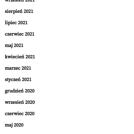
wrzesień 2021
sierpień 2021
lipiec 2021
czerwiec 2021
maj 2021
kwiecień 2021
marzec 2021
styczeń 2021
grudzień 2020
wrzesień 2020
czerwiec 2020
maj 2020