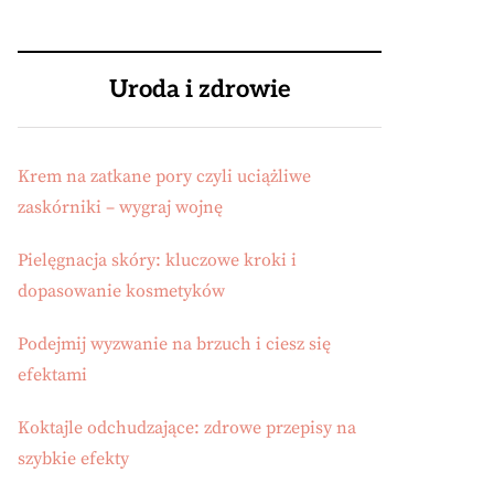
Uroda i zdrowie
Krem na zatkane pory czyli uciążliwe
zaskórniki – wygraj wojnę
Pielęgnacja skóry: kluczowe kroki i
dopasowanie kosmetyków
Podejmij wyzwanie na brzuch i ciesz się
efektami
Koktajle odchudzające: zdrowe przepisy na
szybkie efekty