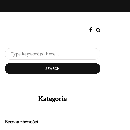
Kategorie
Beczka różności