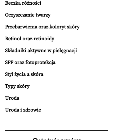
Beczka różności
Oczyszczanie twarzy
Przebarwienia oraz koloryt skóry
Retinol oraz retinoidy
Składniki aktywne w pielęgnacji
SPF oraz fotoprotekcja
Styl życia a skóra
Typy skóry
Uroda
Uroda i zdrowie