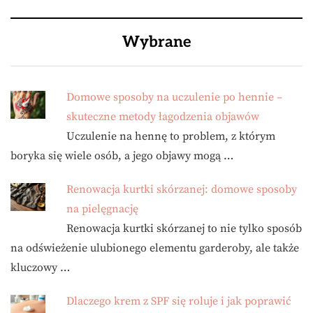
Wybrane
Domowe sposoby na uczulenie po hennie –
skuteczne metody łagodzenia objawów
Uczulenie na hennę to problem, z którym
boryka się wiele osób, a jego objawy mogą …
Renowacja kurtki skórzanej: domowe sposoby
na pielęgnację
Renowacja kurtki skórzanej to nie tylko sposób
na odświeżenie ulubionego elementu garderoby, ale także
kluczowy …
Dlaczego krem z SPF się roluje i jak poprawić