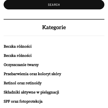
Kategorie
Beczka różności
Beczka różności
Oczyszczanie twarzy
Przebarwienia oraz koloryt skóry
Retinol oraz retinoidy
Składniki aktywne w pielęgnacji
SPF oraz fotoprotekcja