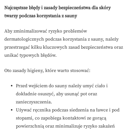
Najczęstsze błędy i zasady bezpieczeństwa dla skóry
twarzy podczas korzystania z sauny
Aby zminimalizować ryzyko problemów
dermatologicznych podczas korzystania z sauny, należy
przestrzegać kilku kluczowych zasad bezpieczeństwa oraz
unikać typowych błędów.
Oto zasady higieny, które warto stosować:
Przed wejściem do sauny należy umyć ciało i
dokładnie osuszyć, aby usunąć pot oraz
zanieczyszczenia.
Używać ręcznika podczas siedzenia na ławce i pod
stopami, co zapobiega kontaktowi ze gorącą
powierzchnią oraz minimalizuje ryzyko zakażeń