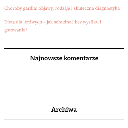
Choroby gardła: objawy, rodzaje i skuteczna diagnostyka
Dieta dla leniwych – jak schudnąć bez wysiłku i
gotowania?
Najnowsze komentarze
Archiwa