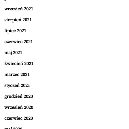
wrzesień 2021
sierpień 2021
lipiec 2021
czerwiec 2021
maj 2021
kwiecień 2021
marzec 2021
styczeń 2021
grudzień 2020
wrzesień 2020
czerwiec 2020