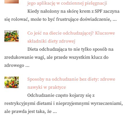
jego aplikację w codziennej pielęgnacji
Kiedy nałożony na skórę krem z SPF zaczyna
się rolować, może to być frustrujące doświadczenie, …
Co jeść na diecie odchudzającej? Kluczowe
składniki diety zdrowej
Dieta odchudzająca to nie tylko sposób na
zredukowanie wagi, ale przede wszystkim klucz do
zdrowego …
Sposoby na odchudzanie bez diety: zdrowe
nawyki w praktyce
Odchudzanie często kojarzy się z
restrykcyjnymi dietami i nieprzyjemnymi wyrzeczeniami,
ale prawda jest taka, że …