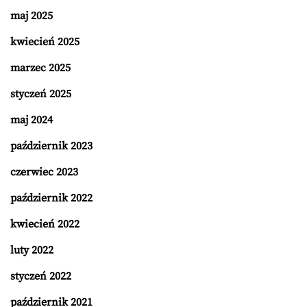
maj 2025
kwiecień 2025
marzec 2025
styczeń 2025
maj 2024
październik 2023
czerwiec 2023
październik 2022
kwiecień 2022
luty 2022
styczeń 2022
październik 2021