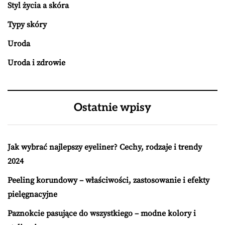
Styl życia a skóra
Typy skóry
Uroda
Uroda i zdrowie
Ostatnie wpisy
Jak wybrać najlepszy eyeliner? Cechy, rodzaje i trendy
2024
Peeling korundowy – właściwości, zastosowanie i efekty
pielęgnacyjne
Paznokcie pasujące do wszystkiego – modne kolory i