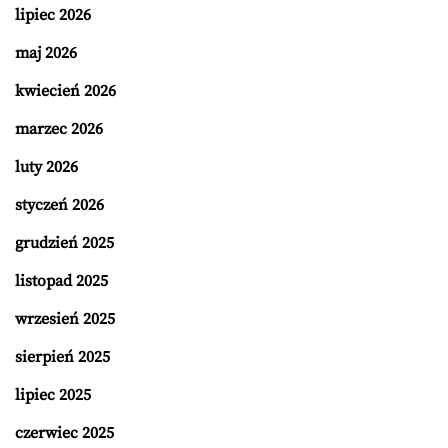
lipiec 2026
maj 2026
kwiecień 2026
marzec 2026
luty 2026
styczeń 2026
grudzień 2025
listopad 2025
wrzesień 2025
sierpień 2025
lipiec 2025
czerwiec 2025