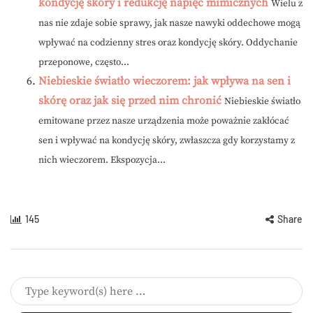
kondycję skóry i redukcję napięć mimicznych
Wielu z
nas nie zdaje sobie sprawy, jak nasze nawyki oddechowe mogą
wpływać na codzienny stres oraz kondycję skóry. Oddychanie
przeponowe, często...
Niebieskie światło wieczorem: jak wpływa na sen i
skórę oraz jak się przed nim chronić
Niebieskie światło
emitowane przez nasze urządzenia może poważnie zakłócać
sen i wpływać na kondycję skóry, zwłaszcza gdy korzystamy z
nich wieczorem. Ekspozycja...
145
Share