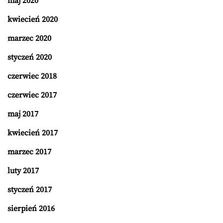
maj 2020
kwiecień 2020
marzec 2020
styczeń 2020
czerwiec 2018
czerwiec 2017
maj 2017
kwiecień 2017
marzec 2017
luty 2017
styczeń 2017
sierpień 2016