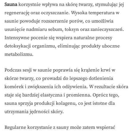
Sauna
korzystnie wpływa na skórę twarzy, stymulując jej
regenerację oraz oczyszczanie. Wysoka temperatura w
saunie powoduje rozszerzenie porów, co umożliwia
usunięcie nadmiaru sebum, toksyn oraz zanieczyszczeń.
Intensywne pocenie się wspiera naturalne procesy
detoksykacji organizmu, eliminując produkty uboczne
metabolizmu.
Podczas sesji w saunie poprawia się krążenie krwi w
skórze twarzy, co prowadzi do lepszego dotlenienia
komórek i zwiększenia ich odżywienia. W rezultacie skóra
staje się bardziej elastyczna i promienna. Oprócz tego,
sauna sprzyja produkcji kolagenu, co jest istotne dla
utrzymania jędrności skóry.
Regularne korzystanie z sauny może zatem wspierać