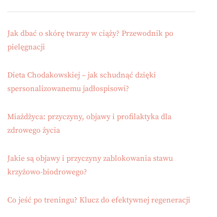
Jak dbać o skórę twarzy w ciąży? Przewodnik po
pielęgnacji
Dieta Chodakowskiej – jak schudnąć dzięki
spersonalizowanemu jadłospisowi?
Miażdżyca: przyczyny, objawy i profilaktyka dla
zdrowego życia
Jakie są objawy i przyczyny zablokowania stawu
krzyżowo-biodrowego?
Co jeść po treningu? Klucz do efektywnej regeneracji