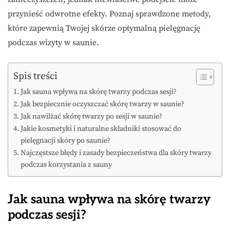
przynieść odwrotne efekty. Poznaj sprawdzone metody,
które zapewnią Twojej skórze optymalną pielęgnację
podczas wizyty w saunie.
Spis treści
Jak sauna wpływa na skórę twarzy podczas sesji?
Jak bezpiecznie oczyszczać skórę twarzy w saunie?
Jak nawilżać skórę twarzy po sesji w saunie?
Jakie kosmetyki i naturalne składniki stosować do
pielęgnacji skóry po saunie?
Najczęstsze błędy i zasady bezpieczeństwa dla skóry twarzy
podczas korzystania z sauny
Jak sauna wpływa na skórę twarzy
podczas sesji?