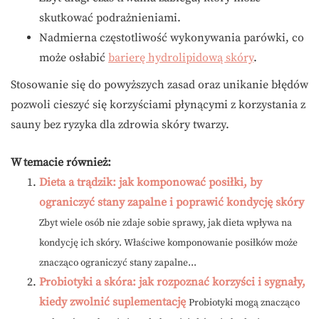
skutkować podrażnieniami.
Nadmierna częstotliwość wykonywania parówki, co
może osłabić
barierę hydrolipidową skóry
.
Stosowanie się do powyższych zasad oraz unikanie błędów
pozwoli cieszyć się korzyściami płynącymi z korzystania z
sauny bez ryzyka dla zdrowia skóry twarzy.
W temacie również:
Dieta a trądzik: jak komponować posiłki, by
ograniczyć stany zapalne i poprawić kondycję skóry
Zbyt wiele osób nie zdaje sobie sprawy, jak dieta wpływa na
kondycję ich skóry. Właściwe komponowanie posiłków może
znacząco ograniczyć stany zapalne...
Probiotyki a skóra: jak rozpoznać korzyści i sygnały,
kiedy zwolnić suplementację
Probiotyki mogą znacząco