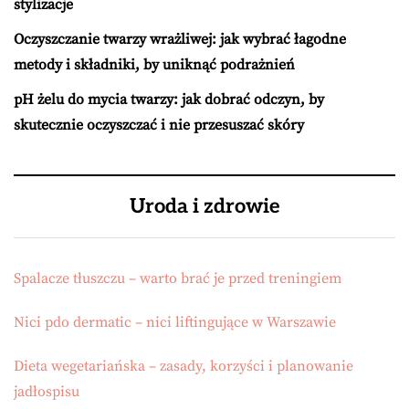
stylizacje
Oczyszczanie twarzy wrażliwej: jak wybrać łagodne
metody i składniki, by uniknąć podrażnień
pH żelu do mycia twarzy: jak dobrać odczyn, by
skutecznie oczyszczać i nie przesuszać skóry
Uroda i zdrowie
Spalacze tłuszczu – warto brać je przed treningiem
Nici pdo dermatic – nici liftingujące w Warszawie
Dieta wegetariańska – zasady, korzyści i planowanie
jadłospisu