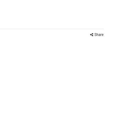
Share