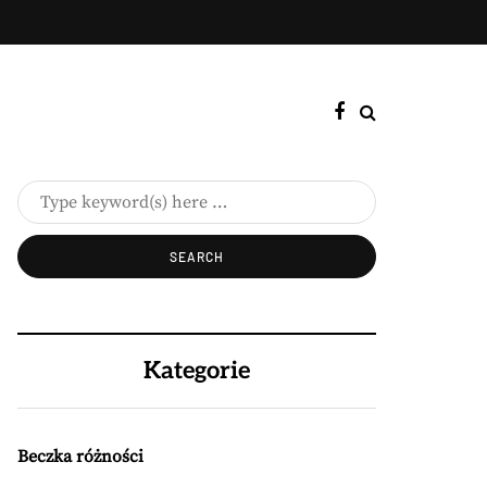
Kategorie
Beczka różności