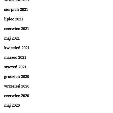
wrzesień 2021
sierpień 2021
lipiec 2021
czerwiec 2021
maj 2021
kwiecień 2021
marzec 2021
styczeń 2021
grudzień 2020
wrzesień 2020
czerwiec 2020
maj 2020