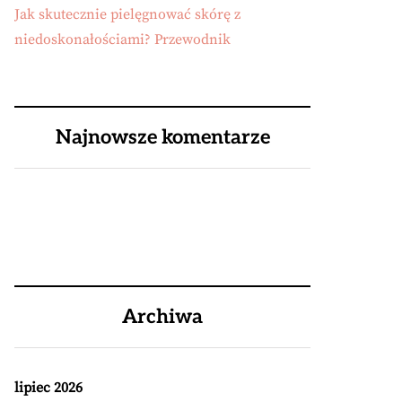
Jak skutecznie pielęgnować skórę z
niedoskonałościami? Przewodnik
Najnowsze komentarze
Archiwa
lipiec 2026