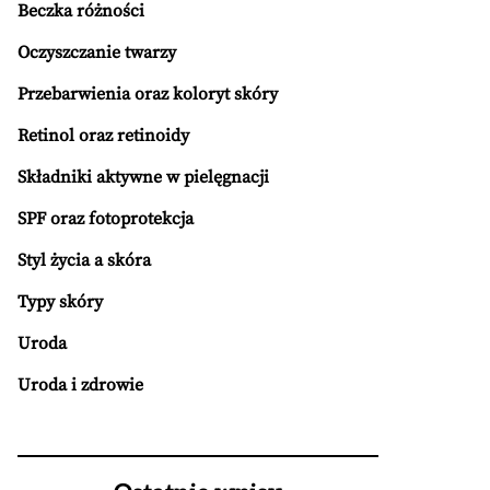
Beczka różności
Oczyszczanie twarzy
Przebarwienia oraz koloryt skóry
Retinol oraz retinoidy
Składniki aktywne w pielęgnacji
SPF oraz fotoprotekcja
Styl życia a skóra
Typy skóry
Uroda
Uroda i zdrowie