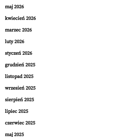
maj 2026
kwiecień 2026
marzec 2026
luty 2026
styczeń 2026
grudzień 2025
listopad 2025
wrzesień 2025
sierpień 2025
lipiec 2025
czerwiec 2025
maj 2025