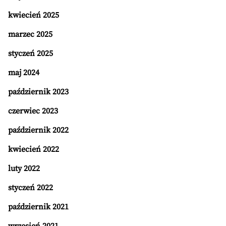
kwiecień 2025
marzec 2025
styczeń 2025
maj 2024
październik 2023
czerwiec 2023
październik 2022
kwiecień 2022
luty 2022
styczeń 2022
październik 2021