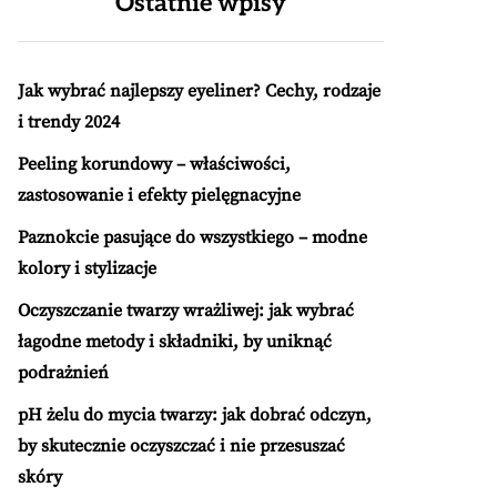
Ostatnie wpisy
Jak wybrać najlepszy eyeliner? Cechy, rodzaje
i trendy 2024
Peeling korundowy – właściwości,
zastosowanie i efekty pielęgnacyjne
Paznokcie pasujące do wszystkiego – modne
kolory i stylizacje
Oczyszczanie twarzy wrażliwej: jak wybrać
łagodne metody i składniki, by uniknąć
podrażnień
pH żelu do mycia twarzy: jak dobrać odczyn,
by skutecznie oczyszczać i nie przesuszać
skóry