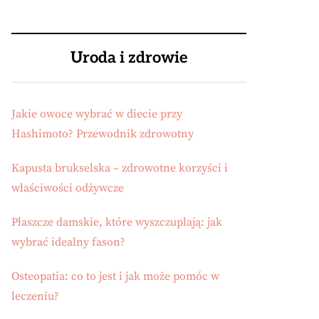
Uroda i zdrowie
Jakie owoce wybrać w diecie przy
Hashimoto? Przewodnik zdrowotny
Kapusta brukselska – zdrowotne korzyści i
właściwości odżywcze
Płaszcze damskie, które wyszczuplają: jak
wybrać idealny fason?
Osteopatia: co to jest i jak może pomóc w
leczeniu?