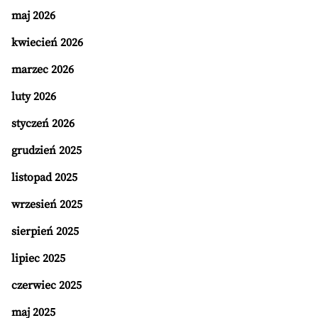
maj 2026
kwiecień 2026
marzec 2026
luty 2026
styczeń 2026
grudzień 2025
listopad 2025
wrzesień 2025
sierpień 2025
lipiec 2025
czerwiec 2025
maj 2025