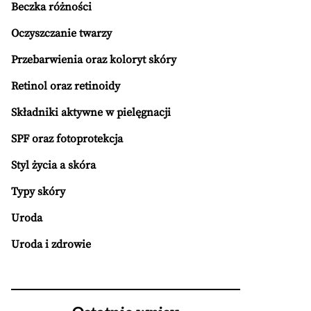
Beczka różności
Oczyszczanie twarzy
Przebarwienia oraz koloryt skóry
Retinol oraz retinoidy
Składniki aktywne w pielęgnacji
SPF oraz fotoprotekcja
Styl życia a skóra
Typy skóry
Uroda
Uroda i zdrowie