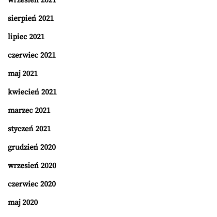
wrzesień 2021
sierpień 2021
lipiec 2021
czerwiec 2021
maj 2021
kwiecień 2021
marzec 2021
styczeń 2021
grudzień 2020
wrzesień 2020
czerwiec 2020
maj 2020