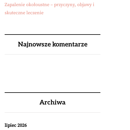
Zapalenie okołoustne – przyczyny, objawy i
skuteczne leczenie
Najnowsze komentarze
Archiwa
lipiec 2026