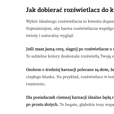
Jak dobierać rozświetlacz do k
Wybór idealnego rozświetlacza to kwestia dopas
Najważniejsze, aby barwa rozświetlacza współgra
świeży i naturalny wygląd.
Jeśli masz jasną cerę, sięgnij po rozświetlacze 
Te subtelne kolory doskonale rozświetlą Twoją s
Osobom o średniej karnacji polecane są złote, 
ciepłego blasku. Na przykład, rozświetlacz w to
rumieniec.
Dla posiadaczek ciemnej karnacji idealne będą 
po prostu złotych.
Te bogate, głębokie tony wsp