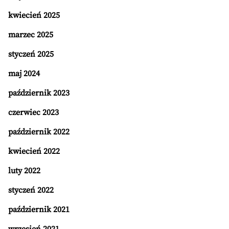
kwiecień 2025
marzec 2025
styczeń 2025
maj 2024
październik 2023
czerwiec 2023
październik 2022
kwiecień 2022
luty 2022
styczeń 2022
październik 2021