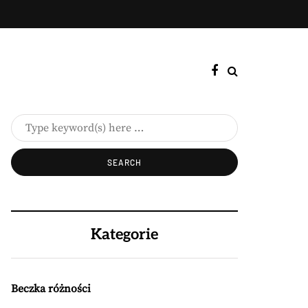
Kategorie
Beczka różności