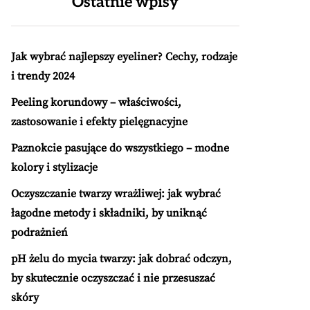
Ostatnie wpisy
Jak wybrać najlepszy eyeliner? Cechy, rodzaje
i trendy 2024
Peeling korundowy – właściwości,
zastosowanie i efekty pielęgnacyjne
Paznokcie pasujące do wszystkiego – modne
kolory i stylizacje
Oczyszczanie twarzy wrażliwej: jak wybrać
łagodne metody i składniki, by uniknąć
podrażnień
pH żelu do mycia twarzy: jak dobrać odczyn,
by skutecznie oczyszczać i nie przesuszać
skóry