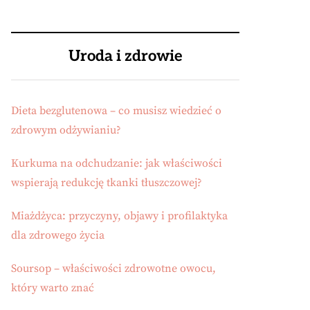
Uroda i zdrowie
Dieta bezglutenowa – co musisz wiedzieć o
zdrowym odżywianiu?
Kurkuma na odchudzanie: jak właściwości
wspierają redukcję tkanki tłuszczowej?
Miażdżyca: przyczyny, objawy i profilaktyka
dla zdrowego życia
Soursop – właściwości zdrowotne owocu,
który warto znać