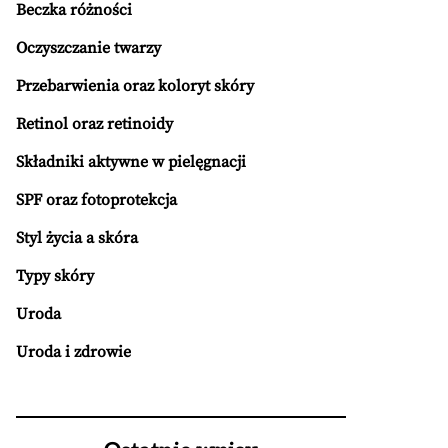
Beczka różności
Oczyszczanie twarzy
Przebarwienia oraz koloryt skóry
Retinol oraz retinoidy
Składniki aktywne w pielęgnacji
SPF oraz fotoprotekcja
Styl życia a skóra
Typy skóry
Uroda
Uroda i zdrowie