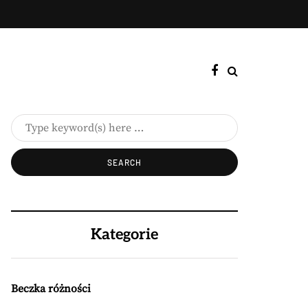
Kategorie
Beczka różności