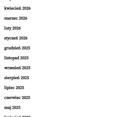
kwiecień 2026
marzec 2026
luty 2026
styczeń 2026
grudzień 2025
listopad 2025
wrzesień 2025
sierpień 2025
lipiec 2025
czerwiec 2025
maj 2025