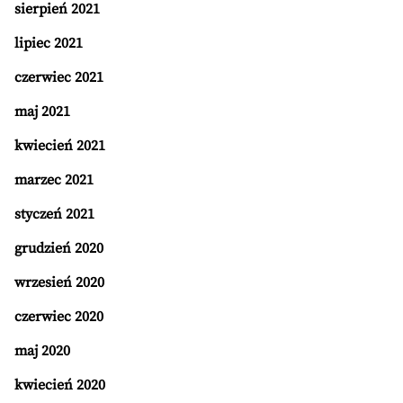
sierpień 2021
lipiec 2021
czerwiec 2021
maj 2021
kwiecień 2021
marzec 2021
styczeń 2021
grudzień 2020
wrzesień 2020
czerwiec 2020
maj 2020
kwiecień 2020