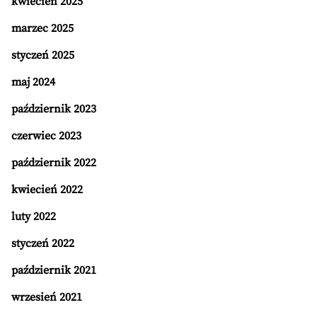
kwiecień 2025
marzec 2025
styczeń 2025
maj 2024
październik 2023
czerwiec 2023
październik 2022
kwiecień 2022
luty 2022
styczeń 2022
październik 2021
wrzesień 2021