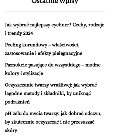
Ostatnie wpisy
Jak wybrać najlepszy eyeliner? Cechy, rodzaje
i trendy 2024
Peeling korundowy – właściwości,
zastosowanie i efekty pielęgnacyjne
Paznokcie pasujące do wszystkiego – modne
kolory i stylizacje
Oczyszczanie twarzy wrażliwej: jak wybrać
łagodne metody i składniki, by uniknąć
podrażnień
pH żelu do mycia twarzy: jak dobrać odczyn,
by skutecznie oczyszczać i nie przesuszać
skóry