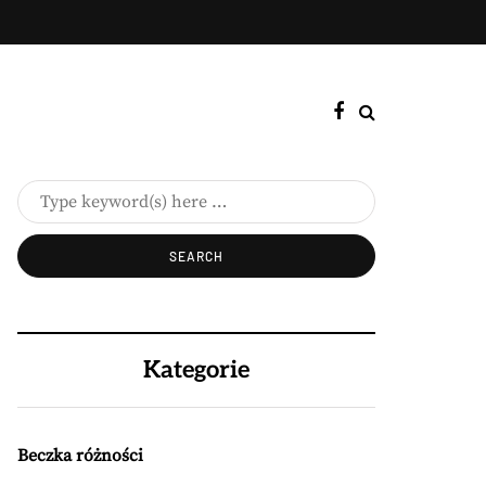
Kategorie
Beczka różności