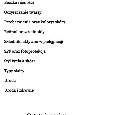
Beczka różności
Oczyszczanie twarzy
Przebarwienia oraz koloryt skóry
Retinol oraz retinoidy
Składniki aktywne w pielęgnacji
SPF oraz fotoprotekcja
Styl życia a skóra
Typy skóry
Uroda
Uroda i zdrowie