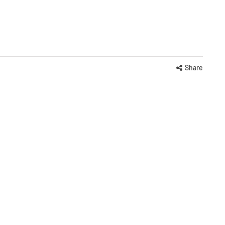
Share