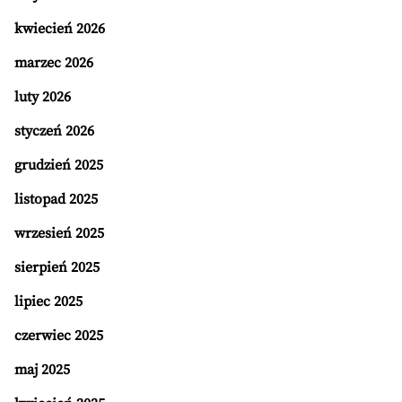
kwiecień 2026
marzec 2026
luty 2026
styczeń 2026
grudzień 2025
listopad 2025
wrzesień 2025
sierpień 2025
lipiec 2025
czerwiec 2025
maj 2025