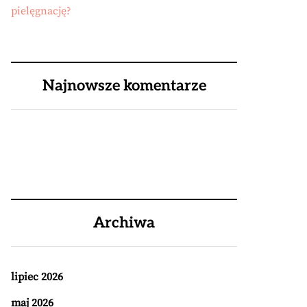
pielęgnację?
Najnowsze komentarze
Archiwa
lipiec 2026
maj 2026