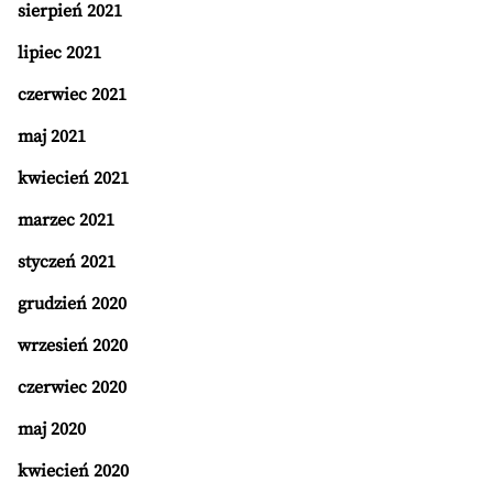
sierpień 2021
lipiec 2021
czerwiec 2021
maj 2021
kwiecień 2021
marzec 2021
styczeń 2021
grudzień 2020
wrzesień 2020
czerwiec 2020
maj 2020
kwiecień 2020