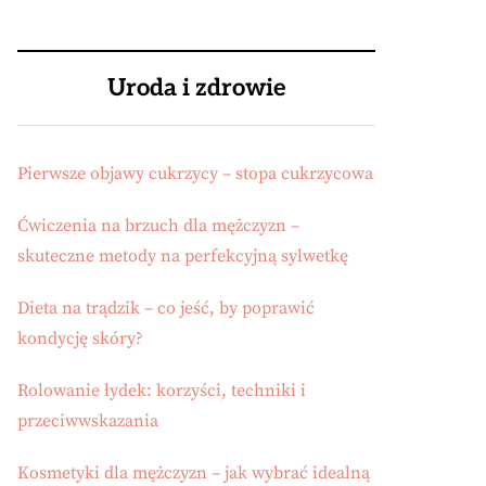
Uroda i zdrowie
Pierwsze objawy cukrzycy – stopa cukrzycowa
Ćwiczenia na brzuch dla mężczyzn –
skuteczne metody na perfekcyjną sylwetkę
Dieta na trądzik – co jeść, by poprawić
kondycję skóry?
Rolowanie łydek: korzyści, techniki i
przeciwwskazania
Kosmetyki dla mężczyzn – jak wybrać idealną