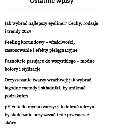
Ostatnie wpisy
Jak wybrać najlepszy eyeliner? Cechy, rodzaje
i trendy 2024
Peeling korundowy – właściwości,
zastosowanie i efekty pielęgnacyjne
Paznokcie pasujące do wszystkiego – modne
kolory i stylizacje
Oczyszczanie twarzy wrażliwej: jak wybrać
łagodne metody i składniki, by uniknąć
podrażnień
pH żelu do mycia twarzy: jak dobrać odczyn,
by skutecznie oczyszczać i nie przesuszać
skóry