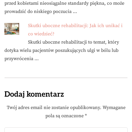
przed kobietami nieosiągalne standardy piękna, co może
prowadzić do niskiego poczucia …
Skutki uboczne rehabilitacji: Jak ich unikać i
co wiedzieć?
Skutki uboczne rehabilitacji to temat, który
dotyka wielu pacjentów poszukujących ulgi w bólu lub
przywrócenia …
Dodaj komentarz
Twój adres email nie zostanie opublikowany.
Wymagane
pola są oznaczone
*