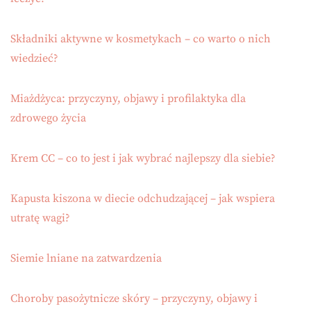
Składniki aktywne w kosmetykach – co warto o nich
wiedzieć?
Miażdżyca: przyczyny, objawy i profilaktyka dla
zdrowego życia
Krem CC – co to jest i jak wybrać najlepszy dla siebie?
Kapusta kiszona w diecie odchudzającej – jak wspiera
utratę wagi?
Siemie lniane na zatwardzenia
Choroby pasożytnicze skóry – przyczyny, objawy i