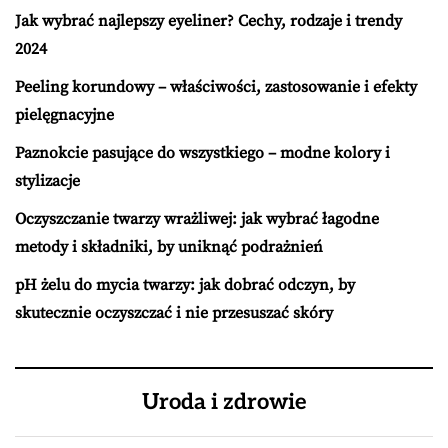
Jak wybrać najlepszy eyeliner? Cechy, rodzaje i trendy
2024
Peeling korundowy – właściwości, zastosowanie i efekty
pielęgnacyjne
Paznokcie pasujące do wszystkiego – modne kolory i
stylizacje
Oczyszczanie twarzy wrażliwej: jak wybrać łagodne
metody i składniki, by uniknąć podrażnień
pH żelu do mycia twarzy: jak dobrać odczyn, by
skutecznie oczyszczać i nie przesuszać skóry
Uroda i zdrowie