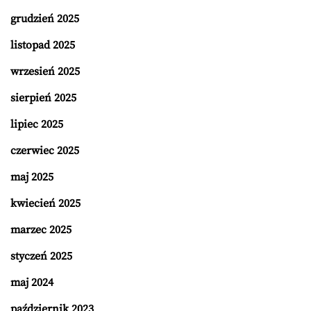
grudzień 2025
listopad 2025
wrzesień 2025
sierpień 2025
lipiec 2025
czerwiec 2025
maj 2025
kwiecień 2025
marzec 2025
styczeń 2025
maj 2024
październik 2023