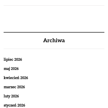
Archiwa
lipiec 2026
maj 2026
kwiecień 2026
marzec 2026
luty 2026
styczeń 2026