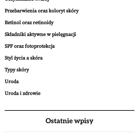
Przebarwienia oraz koloryt skóry
Retinol oraz retinoidy
Składniki aktywne w pielęgnacji
SPF oraz fotoprotekcja
Styl życia a skóra
Typy skóry
Uroda
Uroda i zdrowie
Ostatnie wpisy