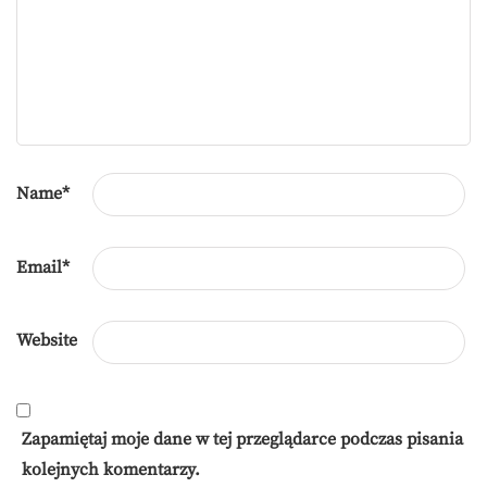
Name
*
Email
*
Website
Zapamiętaj moje dane w tej przeglądarce podczas pisania
kolejnych komentarzy.