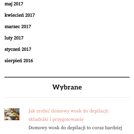
maj 2017
kwiecień 2017
marzec 2017
luty 2017
styczeń 2017
sierpień 2016
Wybrane
Jak zrobić domowy wosk do depilacji:
składniki i przygotowanie
Domowy wosk do depilacji to coraz bardziej