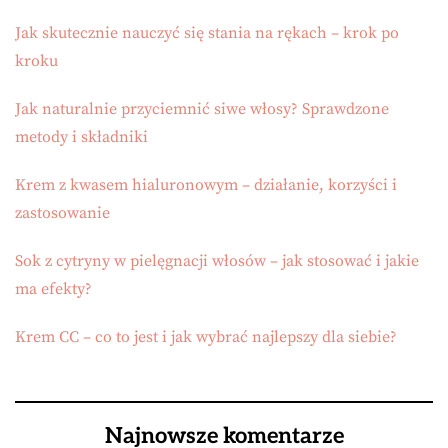
Jak skutecznie nauczyć się stania na rękach – krok po
kroku
Jak naturalnie przyciemnić siwe włosy? Sprawdzone
metody i składniki
Krem z kwasem hialuronowym – działanie, korzyści i
zastosowanie
Sok z cytryny w pielęgnacji włosów – jak stosować i jakie
ma efekty?
Krem CC – co to jest i jak wybrać najlepszy dla siebie?
Najnowsze komentarze