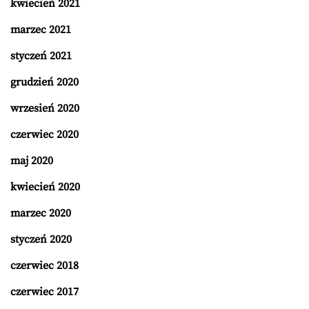
kwiecień 2021
marzec 2021
styczeń 2021
grudzień 2020
wrzesień 2020
czerwiec 2020
maj 2020
kwiecień 2020
marzec 2020
styczeń 2020
czerwiec 2018
czerwiec 2017