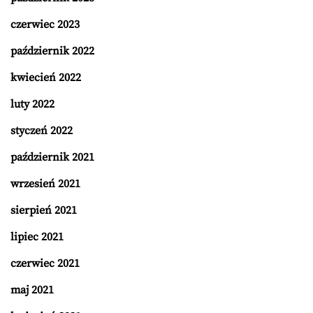
czerwiec 2023
październik 2022
kwiecień 2022
luty 2022
styczeń 2022
październik 2021
wrzesień 2021
sierpień 2021
lipiec 2021
czerwiec 2021
maj 2021