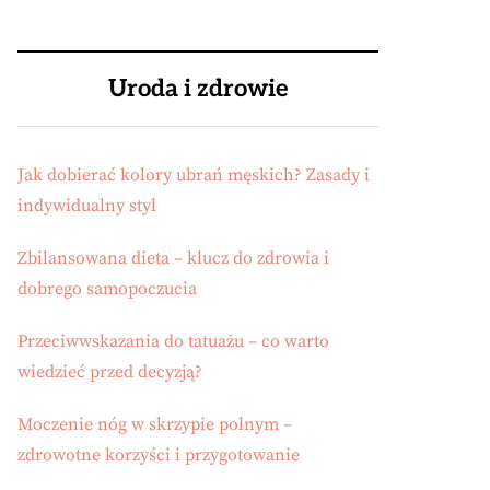
Uroda i zdrowie
Jak dobierać kolory ubrań męskich? Zasady i
indywidualny styl
Zbilansowana dieta – klucz do zdrowia i
dobrego samopoczucia
Przeciwwskazania do tatuażu – co warto
wiedzieć przed decyzją?
Moczenie nóg w skrzypie polnym –
zdrowotne korzyści i przygotowanie