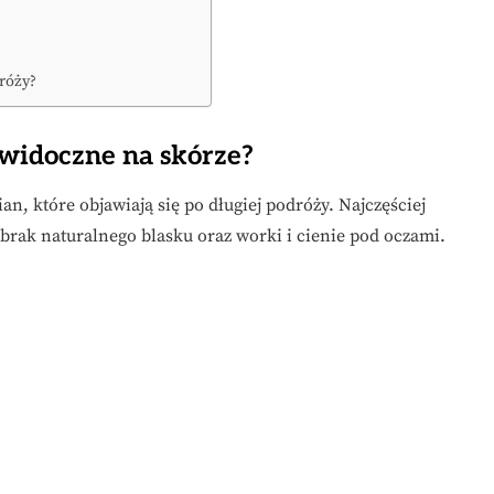
dróży?
 widoczne na skórze?
an, które objawiają się po długiej podróży. Najczęściej
 brak naturalnego blasku oraz worki i cienie pod oczami.