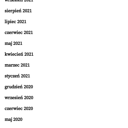
wrzesień 2021
sierpień 2021
lipiec 2021
czerwiec 2021
maj 2021
kwiecień 2021
marzec 2021
styczeń 2021
grudzień 2020
wrzesień 2020
czerwiec 2020
maj 2020