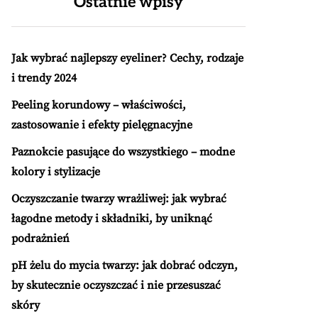
Ostatnie wpisy
Jak wybrać najlepszy eyeliner? Cechy, rodzaje
i trendy 2024
Peeling korundowy – właściwości,
zastosowanie i efekty pielęgnacyjne
Paznokcie pasujące do wszystkiego – modne
kolory i stylizacje
Oczyszczanie twarzy wrażliwej: jak wybrać
łagodne metody i składniki, by uniknąć
podrażnień
pH żelu do mycia twarzy: jak dobrać odczyn,
by skutecznie oczyszczać i nie przesuszać
skóry