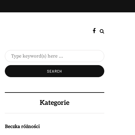
Kategorie
Beczka różności