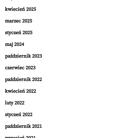
kwiecień 2025
marzec 2025
styczeń 2025
maj 2024
październik 2023
czerwiec 2023
październik 2022
kwiecień 2022
luty 2022
styczeń 2022
październik 2021