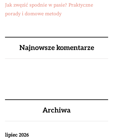
Jak zwęzić spodnie w pasie? Praktyczne
porady i domowe metody
Najnowsze komentarze
Archiwa
lipiec 2026