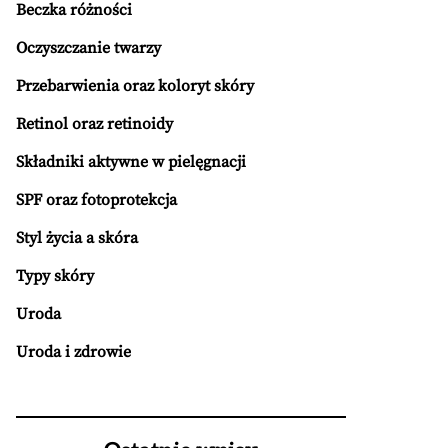
Beczka różności
Oczyszczanie twarzy
Przebarwienia oraz koloryt skóry
Retinol oraz retinoidy
Składniki aktywne w pielęgnacji
SPF oraz fotoprotekcja
Styl życia a skóra
Typy skóry
Uroda
Uroda i zdrowie