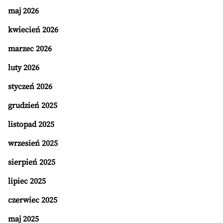
maj 2026
kwiecień 2026
marzec 2026
luty 2026
styczeń 2026
grudzień 2025
listopad 2025
wrzesień 2025
sierpień 2025
lipiec 2025
czerwiec 2025
maj 2025