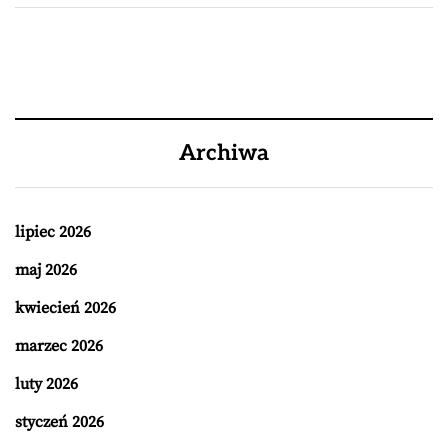
Archiwa
lipiec 2026
maj 2026
kwiecień 2026
marzec 2026
luty 2026
styczeń 2026