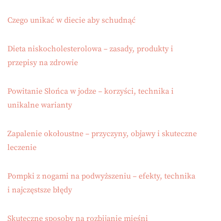
Czego unikać w diecie aby schudnąć
Dieta niskocholesterolowa – zasady, produkty i
przepisy na zdrowie
Powitanie Słońca w jodze – korzyści, technika i
unikalne warianty
Zapalenie okołoustne – przyczyny, objawy i skuteczne
leczenie
Pompki z nogami na podwyższeniu – efekty, technika
i najczęstsze błędy
Skuteczne sposoby na rozbijanie mięśni