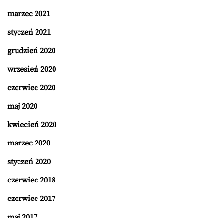
marzec 2021
styczeń 2021
grudzień 2020
wrzesień 2020
czerwiec 2020
maj 2020
kwiecień 2020
marzec 2020
styczeń 2020
czerwiec 2018
czerwiec 2017
maj 2017