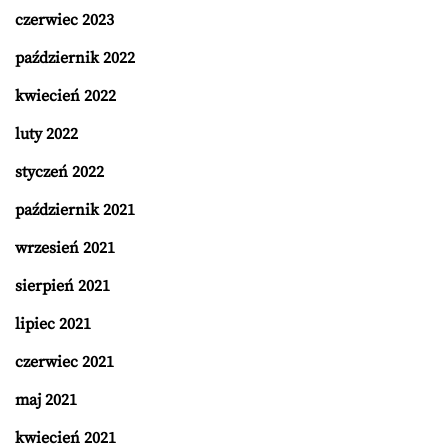
czerwiec 2023
październik 2022
kwiecień 2022
luty 2022
styczeń 2022
październik 2021
wrzesień 2021
sierpień 2021
lipiec 2021
czerwiec 2021
maj 2021
kwiecień 2021