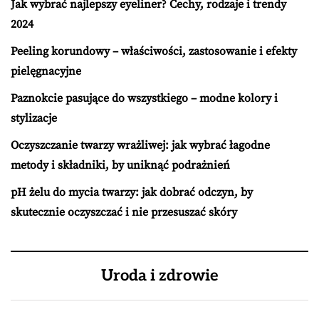
Jak wybrać najlepszy eyeliner? Cechy, rodzaje i trendy
2024
Peeling korundowy – właściwości, zastosowanie i efekty
pielęgnacyjne
Paznokcie pasujące do wszystkiego – modne kolory i
stylizacje
Oczyszczanie twarzy wrażliwej: jak wybrać łagodne
metody i składniki, by uniknąć podrażnień
pH żelu do mycia twarzy: jak dobrać odczyn, by
skutecznie oczyszczać i nie przesuszać skóry
Uroda i zdrowie