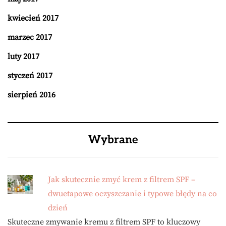
kwiecień 2017
marzec 2017
luty 2017
styczeń 2017
sierpień 2016
Wybrane
Jak skutecznie zmyć krem z filtrem SPF –
dwuetapowe oczyszczanie i typowe błędy na co
dzień
Skuteczne zmywanie kremu z filtrem SPF to kluczowy