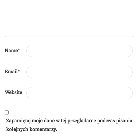
Name
*
Email
*
Website
Zapamiętaj moje dane w tej przeglądarce podczas pisania
kolejnych komentarzy.