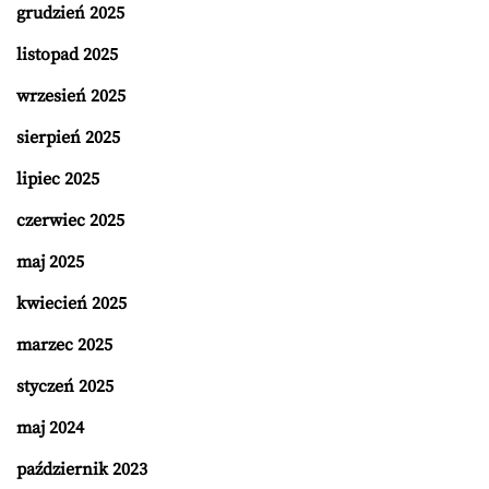
grudzień 2025
listopad 2025
wrzesień 2025
sierpień 2025
lipiec 2025
czerwiec 2025
maj 2025
kwiecień 2025
marzec 2025
styczeń 2025
maj 2024
październik 2023