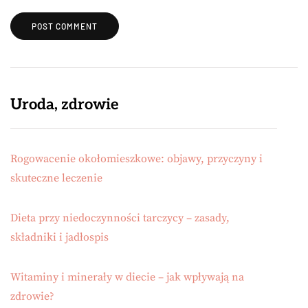
Uroda, zdrowie
Rogowacenie okołomieszkowe: objawy, przyczyny i
skuteczne leczenie
Dieta przy niedoczynności tarczycy – zasady,
składniki i jadłospis
Witaminy i minerały w diecie – jak wpływają na
zdrowie?