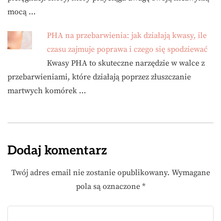
mocą …
PHA na przebarwienia: jak działają kwasy, ile
czasu zajmuje poprawa i czego się spodziewać
Kwasy PHA to skuteczne narzędzie w walce z
przebarwieniami, które działają poprzez złuszczanie
martwych komórek …
Dodaj komentarz
Twój adres email nie zostanie opublikowany.
Wymagane
pola są oznaczone
*