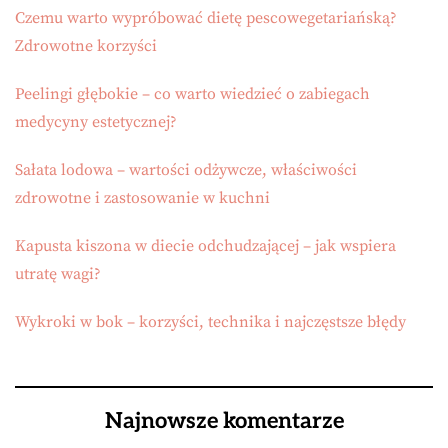
Czemu warto wypróbować dietę pescowegetariańską?
Zdrowotne korzyści
Peelingi głębokie – co warto wiedzieć o zabiegach
medycyny estetycznej?
Sałata lodowa – wartości odżywcze, właściwości
zdrowotne i zastosowanie w kuchni
Kapusta kiszona w diecie odchudzającej – jak wspiera
utratę wagi?
Wykroki w bok – korzyści, technika i najczęstsze błędy
Najnowsze komentarze