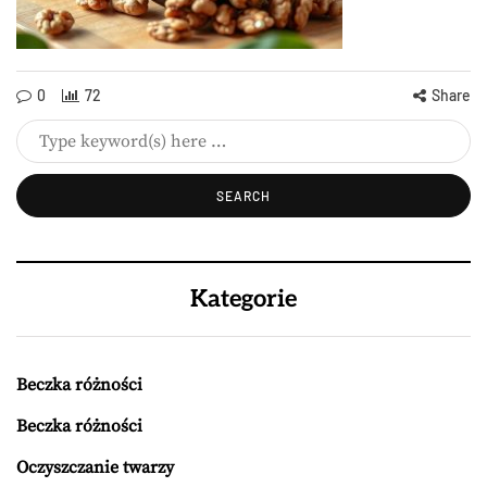
0
72
Share
Kategorie
Beczka różności
Beczka różności
Oczyszczanie twarzy