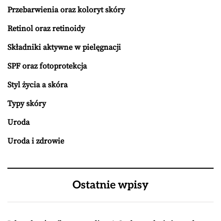
Przebarwienia oraz koloryt skóry
Retinol oraz retinoidy
Składniki aktywne w pielęgnacji
SPF oraz fotoprotekcja
Styl życia a skóra
Typy skóry
Uroda
Uroda i zdrowie
Ostatnie wpisy