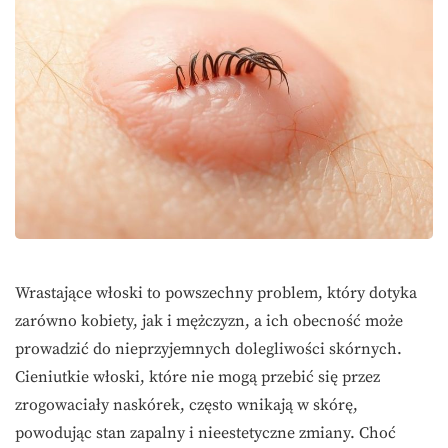
Wrastające włoski to powszechny problem, który dotyka
zarówno kobiety, jak i mężczyzn, a ich obecność może
prowadzić do nieprzyjemnych dolegliwości skórnych.
Cieniutkie włoski, które nie mogą przebić się przez
zrogowaciały naskórek, często wnikają w skórę,
powodując stan zapalny i nieestetyczne zmiany. Choć