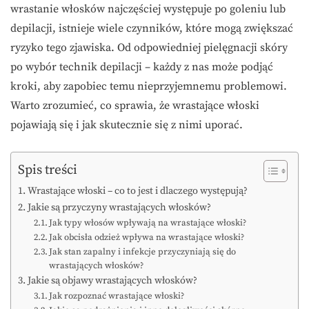
wrastanie włosków najczęściej występuje po goleniu lub
depilacji, istnieje wiele czynników, które mogą zwiększać
ryzyko tego zjawiska. Od odpowiedniej pielęgnacji skóry
po wybór technik depilacji – każdy z nas może podjąć
kroki, aby zapobiec temu nieprzyjemnemu problemowi.
Warto zrozumieć, co sprawia, że wrastające włoski
pojawiają się i jak skutecznie się z nimi uporać.
Spis treści
Wrastające włoski – co to jest i dlaczego występują?
Jakie są przyczyny wrastających włosków?
Jak typy włosów wpływają na wrastające włoski?
Jak obcisła odzież wpływa na wrastające włoski?
Jak stan zapalny i infekcje przyczyniają się do
wrastających włosków?
Jakie są objawy wrastających włosków?
Jak rozpoznać wrastające włoski?