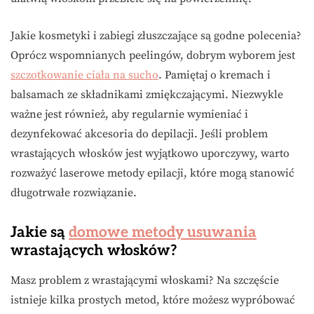
Jakie kosmetyki i zabiegi złuszczające są godne polecenia?
Oprócz wspomnianych peelingów, dobrym wyborem jest
szczotkowanie ciała na sucho
. Pamiętaj o kremach i
balsamach ze składnikami zmiękczającymi. Niezwykle
ważne jest również, aby regularnie wymieniać i
dezynfekować akcesoria do depilacji. Jeśli problem
wrastających włosków jest wyjątkowo uporczywy, warto
rozważyć laserowe metody epilacji, które mogą stanowić
długotrwałe rozwiązanie.
Jakie są
domowe metody usuwania
wrastających włosków?
Masz problem z wrastającymi włoskami? Na szczęście
istnieje kilka prostych metod, które możesz wypróbować