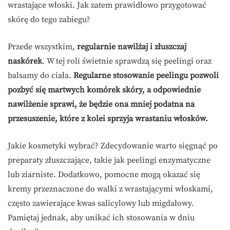
wrastające włoski. Jak zatem prawidłowo przygotować
skórę do tego zabiegu?
Przede wszystkim,
regularnie nawilżaj i złuszczaj
naskórek
. W tej roli świetnie sprawdzą się peelingi oraz
balsamy do ciała.
Regularne stosowanie peelingu pozwoli
pozbyć się martwych komórek skóry, a odpowiednie
nawilżenie sprawi, że będzie ona mniej podatna na
przesuszenie, które z kolei sprzyja wrastaniu włosków.
Jakie kosmetyki wybrać? Zdecydowanie warto sięgnąć po
preparaty złuszczające, takie jak peelingi enzymatyczne
lub ziarniste. Dodatkowo, pomocne mogą okazać się
kremy przeznaczone do walki z wrastającymi włoskami,
często zawierające kwas salicylowy lub migdałowy.
Pamiętaj jednak, aby unikać ich stosowania w dniu