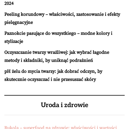
2024
Peeling korundowy – właściwości, zastosowanie i efekty
pielęgnacyjne
Paznokcie pasujące do wszystkiego – modne kolory i
stylizacje
Oczyszczanie twarzy wrażliwej: jak wybrać łagodne
metody i składniki, by uniknąć podrażnień
pH żelu do mycia twarzy: jak dobrać odczyn, by
skutecznie oczyszczać i nie przesuszać skóry
Uroda i zdrowie
Rukola – superfood na zdrowie: właściwości i wartości