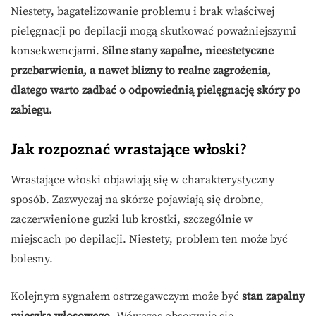
Niestety, bagatelizowanie problemu i brak właściwej
pielęgnacji po depilacji mogą skutkować poważniejszymi
konsekwencjami.
Silne stany zapalne, nieestetyczne
przebarwienia, a nawet blizny to realne zagrożenia,
dlatego warto zadbać o odpowiednią pielęgnację skóry po
zabiegu.
Jak rozpoznać wrastające włoski?
Wrastające włoski objawiają się w charakterystyczny
sposób. Zazwyczaj na skórze pojawiają się drobne,
zaczerwienione guzki lub krostki, szczególnie w
miejscach po depilacji. Niestety, problem ten może być
bolesny.
Kolejnym sygnałem ostrzegawczym może być
stan zapalny