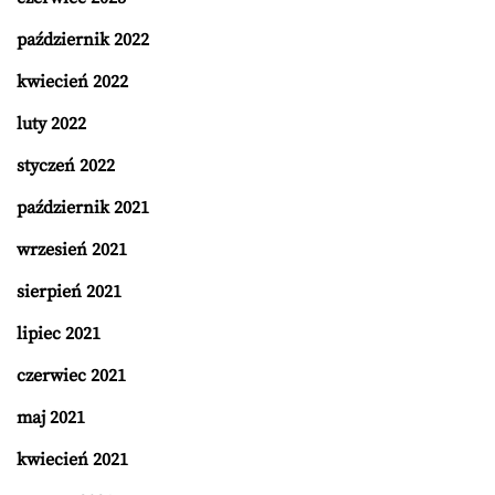
październik 2022
kwiecień 2022
luty 2022
styczeń 2022
październik 2021
wrzesień 2021
sierpień 2021
lipiec 2021
czerwiec 2021
maj 2021
kwiecień 2021