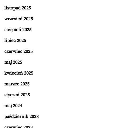
listopad 2025
wrzesień 2025
sierpień 2025
lipiec 2025
czerwiec 2025
maj 2025
kwiecień 2025
marzec 2025
styczeń 2025
maj 2024
październik 2023
czerwiec 2023