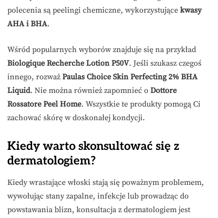
polecenia są peelingi chemiczne, wykorzystujące
kwasy
AHA i BHA
.
Wśród popularnych wyborów znajduje się na przykład
Biologique Recherche Lotion P50V
. Jeśli szukasz czegoś
innego, rozważ
Paulas Choice Skin Perfecting 2% BHA
Liquid
. Nie można również zapomnieć o
Dottore
Rossatore Peel Home
. Wszystkie te produkty pomogą Ci
zachować skórę w doskonałej kondycji.
Kiedy warto skonsultować się z
dermatologiem?
Kiedy wrastające włoski stają się poważnym problemem,
wywołując stany zapalne, infekcje lub prowadząc do
powstawania blizn, konsultacja z dermatologiem jest