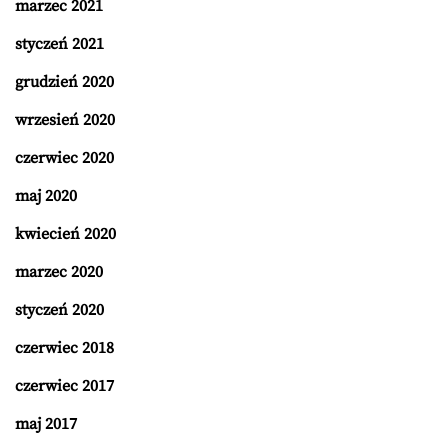
marzec 2021
styczeń 2021
grudzień 2020
wrzesień 2020
czerwiec 2020
maj 2020
kwiecień 2020
marzec 2020
styczeń 2020
czerwiec 2018
czerwiec 2017
maj 2017