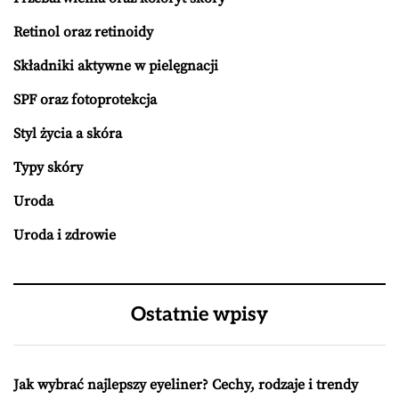
Retinol oraz retinoidy
Składniki aktywne w pielęgnacji
SPF oraz fotoprotekcja
Styl życia a skóra
Typy skóry
Uroda
Uroda i zdrowie
Ostatnie wpisy
Jak wybrać najlepszy eyeliner? Cechy, rodzaje i trendy