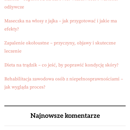
odżywcze
Maseczka na włosy z jajka – jak przygotować i jakie ma
efekty?
Zapalenie okołoustne – przyczyny, objawy i skuteczne
leczenie
Dieta na trądzik – co jeść, by poprawić kondycję skóry?
Rehabilitacja zawodowa osób z niepełnosprawnościami –
jak wygląda proces?
Najnowsze komentarze