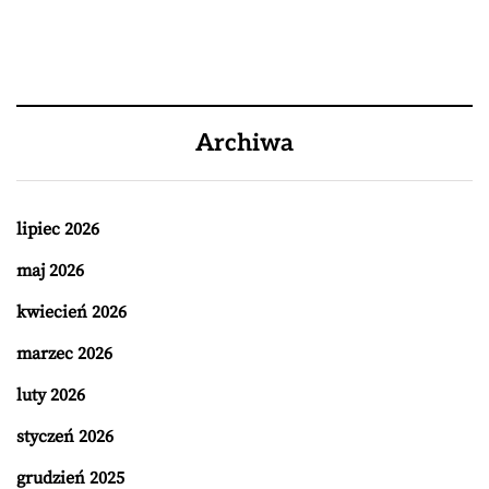
Archiwa
lipiec 2026
maj 2026
kwiecień 2026
marzec 2026
luty 2026
styczeń 2026
grudzień 2025