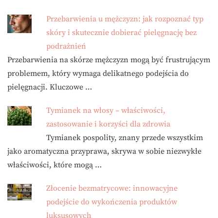
Przebarwienia u mężczyzn: jak rozpoznać typ
skóry i skutecznie dobierać pielęgnację bez
podrażnień
Przebarwienia na skórze mężczyzn mogą być frustrującym
problemem, który wymaga delikatnego podejścia do
pielęgnacji. Kluczowe …
Tymianek na włosy – właściwości,
zastosowanie i korzyści dla zdrowia
Tymianek pospolity, znany przede wszystkim
jako aromatyczna przyprawa, skrywa w sobie niezwykłe
właściwości, które mogą …
Złocenie bezmatrycowe: innowacyjne
podejście do wykończenia produktów
luksusowych