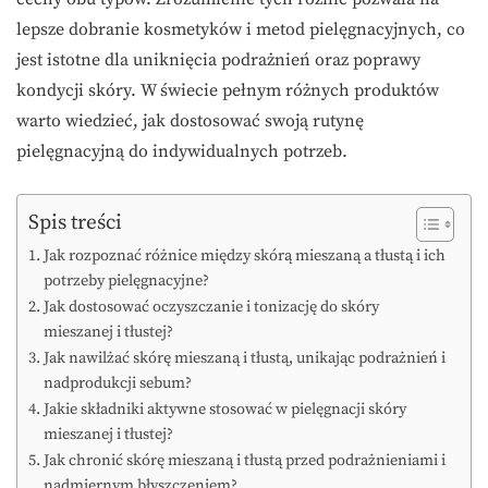
lepsze dobranie kosmetyków i metod pielęgnacyjnych, co
jest istotne dla uniknięcia podrażnień oraz poprawy
kondycji skóry. W świecie pełnym różnych produktów
warto wiedzieć, jak dostosować swoją rutynę
pielęgnacyjną do indywidualnych potrzeb.
Spis treści
Jak rozpoznać różnice między skórą mieszaną a tłustą i ich
potrzeby pielęgnacyjne?
Jak dostosować oczyszczanie i tonizację do skóry
mieszanej i tłustej?
Jak nawilżać skórę mieszaną i tłustą, unikając podrażnień i
nadprodukcji sebum?
Jakie składniki aktywne stosować w pielęgnacji skóry
mieszanej i tłustej?
Jak chronić skórę mieszaną i tłustą przed podrażnieniami i
nadmiernym błyszczeniem?