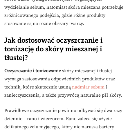
wydzielanie sebum, natomiast skóra mieszana potrzebuje
zróżnicowanego podejścia, gdzie różne produkty
stosowane są na różne obszary twarzy.
Jak dostosować oczyszczanie i
tonizację do skóry mieszanej i
tłustej?
Oczyszczanie i tonizowanie
skóry mieszanej i tłustej
wymaga zastosowania odpowiednich produktów oraz
technik, które skutecznie usuną
nadmiar sebum
i
zanieczyszczenia, a także przywrócą naturalne pH skóry.
Prawidłowe oczyszczanie powinno odbywać się dwa razy
dziennie – rano i wieczorem. Rano zaleca się użycie
delikatnego żelu myjącego, który nie narusza bariery