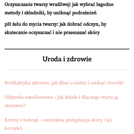
Oczyszczanie twarzy wrażliwej: jak wybrać łagodne
metody i składniki, by uniknąć podrażnień
pH żelu do mycia twarzy: jak dobrać odczyn, by
skutecznie oczyszczać i nie przesuszać skóry
Uroda i zdrowie
Profilaktyka zdrowia: jak dbać o siebie i unikać chorób?
Odżywka emolientowa – jak działa i dlaczego warto ją
stosować?
Kremy z konopi – naturalna pielęgnacja skóry i jej
korzyści