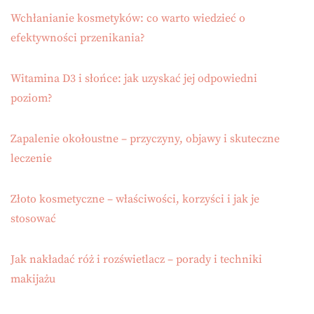
Wchłanianie kosmetyków: co warto wiedzieć o
efektywności przenikania?
Witamina D3 i słońce: jak uzyskać jej odpowiedni
poziom?
Zapalenie okołoustne – przyczyny, objawy i skuteczne
leczenie
Złoto kosmetyczne – właściwości, korzyści i jak je
stosować
Jak nakładać róż i rozświetlacz – porady i techniki
makijażu