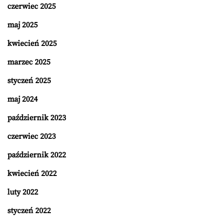
czerwiec 2025
maj 2025
kwiecień 2025
marzec 2025
styczeń 2025
maj 2024
październik 2023
czerwiec 2023
październik 2022
kwiecień 2022
luty 2022
styczeń 2022