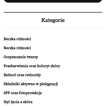
Kategorie
Beczka różności
Beczka różności
Oczyszczanie twarzy
Przebarwienia oraz koloryt skóry
Retinol oraz retinoidy
Składniki aktywne w pielęgnacji
SPF oraz fotoprotekcja
Styl życia a skóra