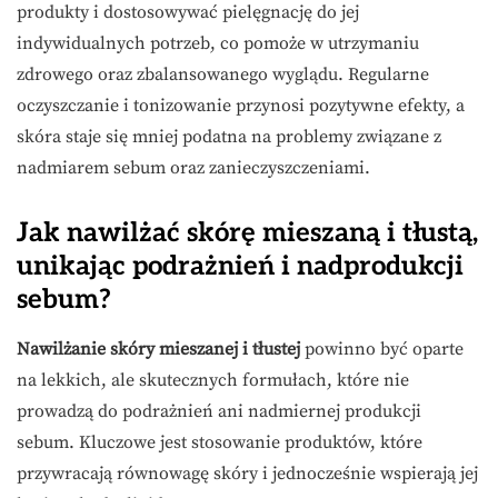
produkty i dostosowywać pielęgnację do jej
indywidualnych potrzeb, co pomoże w utrzymaniu
zdrowego oraz zbalansowanego wyglądu. Regularne
oczyszczanie i tonizowanie przynosi pozytywne efekty, a
skóra staje się mniej podatna na problemy związane z
nadmiarem sebum oraz zanieczyszczeniami.
Jak nawilżać skórę mieszaną i tłustą,
unikając podrażnień i nadprodukcji
sebum?
Nawilżanie skóry mieszanej i tłustej
powinno być oparte
na lekkich, ale skutecznych formułach, które nie
prowadzą do podrażnień ani nadmiernej produkcji
sebum. Kluczowe jest stosowanie produktów, które
przywracają równowagę skóry i jednocześnie wspierają jej