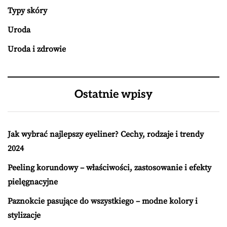
Typy skóry
Uroda
Uroda i zdrowie
Ostatnie wpisy
Jak wybrać najlepszy eyeliner? Cechy, rodzaje i trendy
2024
Peeling korundowy – właściwości, zastosowanie i efekty
pielęgnacyjne
Paznokcie pasujące do wszystkiego – modne kolory i
stylizacje