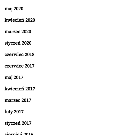
maj 2020
kwiecień 2020
marzec 2020
styczeń 2020
czerwiec 2018
czerwiec 2017
maj 2017
kwiecień 2017
marzec 2017
luty 2017
styczeń 2017
sierpień 2016