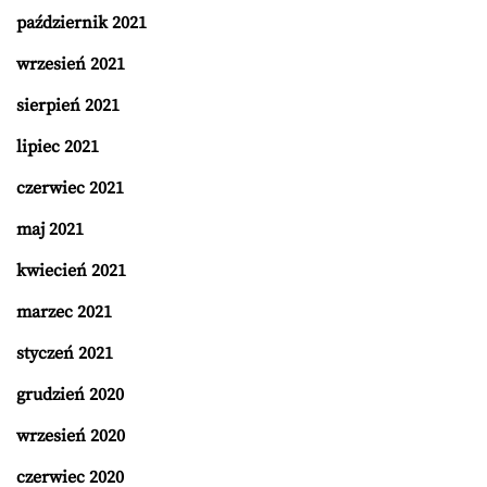
październik 2021
wrzesień 2021
sierpień 2021
lipiec 2021
czerwiec 2021
maj 2021
kwiecień 2021
marzec 2021
styczeń 2021
grudzień 2020
wrzesień 2020
czerwiec 2020