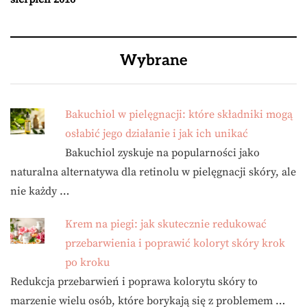
Wybrane
Bakuchiol w pielęgnacji: które składniki mogą
osłabić jego działanie i jak ich unikać
Bakuchiol zyskuje na popularności jako
naturalna alternatywa dla retinolu w pielęgnacji skóry, ale
nie każdy …
Krem na piegi: jak skutecznie redukować
przebarwienia i poprawić koloryt skóry krok
po kroku
Redukcja przebarwień i poprawa kolorytu skóry to
marzenie wielu osób, które borykają się z problemem …