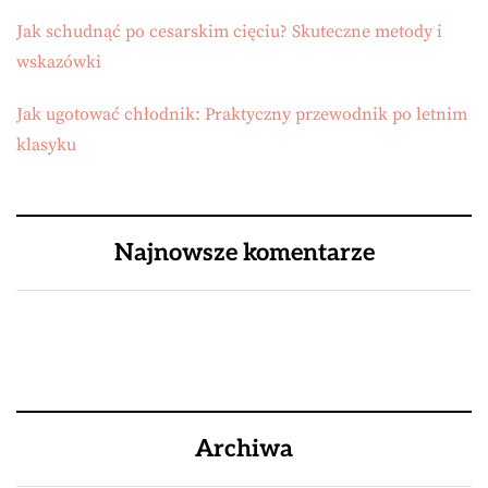
Jak schudnąć po cesarskim cięciu? Skuteczne metody i
wskazówki
Jak ugotować chłodnik: Praktyczny przewodnik po letnim
klasyku
Najnowsze komentarze
Archiwa