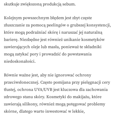
skutkuje zwiększoną produkcją sebum.
Kolejnym powszechnym błędem jest zbyt częste
złuszczanie za pomocą peelingów o grubszej konsystencji,
które mogą podrażniać skórę i naruszać jej naturalną
barierę. Niezbędne jest również unikanie kosmetyków
zawierających oleje lub masła, ponieważ te składniki
mogą zatykać pory i prowadzić do powstawania
niedoskonałości.
Równie ważne jest, aby nie ignorować ochrony
przeciwsłonecznej. Często pomijana przy pielęgnacji cery
tłustej, ochrona UVA/UVB jest kluczowa dla zachowania
zdrowego stanu skóry. Kosmetyki do makijażu, które
zawierają silikony, również mogą potęgować problemy
skórne, dlatego warto inwestować w lekkie,