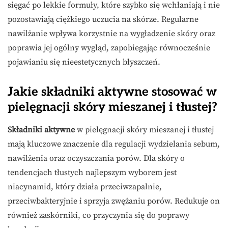
sięgać po lekkie formuły, które szybko się wchłaniają i nie
pozostawiają ciężkiego uczucia na skórze. Regularne
nawilżanie wpływa korzystnie na wygładzenie skóry oraz
poprawia jej ogólny wygląd, zapobiegając równocześnie
pojawianiu się nieestetycznych błyszczeń.
Jakie składniki aktywne stosować w
pielęgnacji skóry mieszanej i tłustej?
Składniki aktywne
w pielęgnacji skóry mieszanej i tłustej
mają kluczowe znaczenie dla regulacji wydzielania sebum,
nawilżenia oraz oczyszczania porów. Dla skóry o
tendencjach tłustych najlepszym wyborem jest
niacynamid, który działa przeciwzapalnie,
przeciwbakteryjnie i sprzyja zwężaniu porów. Redukuje on
również zaskórniki, co przyczynia się do poprawy