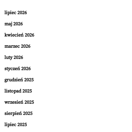
lipiec 2026
maj 2026
kwiecień 2026
marzec 2026
luty 2026
styczeń 2026
grudzień 2025
listopad 2025
wrzesień 2025
sierpień 2025
lipiec 2025