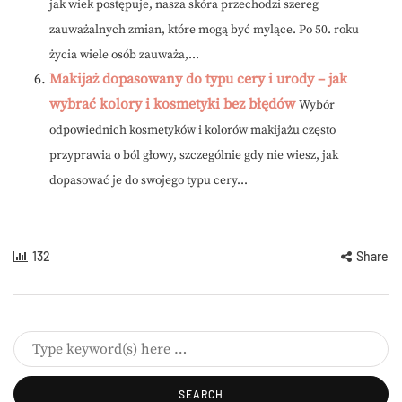
jak wiek postępuje, nasza skóra przechodzi szereg
zauważalnych zmian, które mogą być mylące. Po 50. roku
życia wiele osób zauważa,...
Makijaż dopasowany do typu cery i urody – jak
wybrać kolory i kosmetyki bez błędów
Wybór
odpowiednich kosmetyków i kolorów makijażu często
przyprawia o ból głowy, szczególnie gdy nie wiesz, jak
dopasować je do swojego typu cery...
132
Share