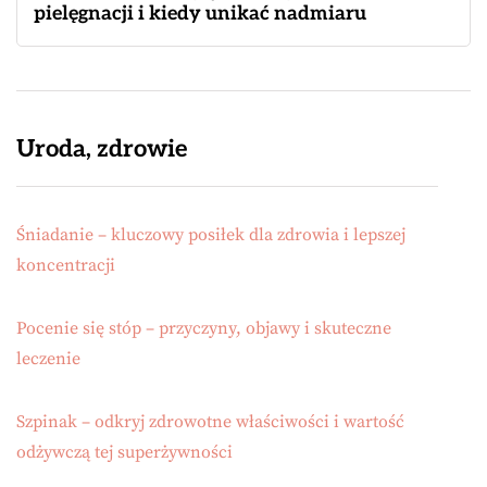
pielęgnacji i kiedy unikać nadmiaru
Uroda, zdrowie
Śniadanie – kluczowy posiłek dla zdrowia i lepszej
koncentracji
Pocenie się stóp – przyczyny, objawy i skuteczne
leczenie
Szpinak – odkryj zdrowotne właściwości i wartość
odżywczą tej superżywności