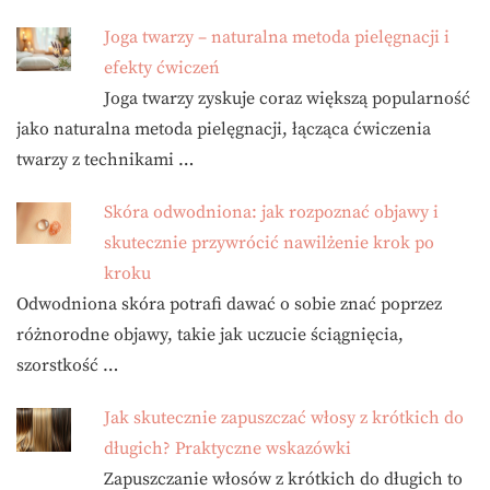
Joga twarzy – naturalna metoda pielęgnacji i
efekty ćwiczeń
Joga twarzy zyskuje coraz większą popularność
jako naturalna metoda pielęgnacji, łącząca ćwiczenia
twarzy z technikami …
Skóra odwodniona: jak rozpoznać objawy i
skutecznie przywrócić nawilżenie krok po
kroku
Odwodniona skóra potrafi dawać o sobie znać poprzez
różnorodne objawy, takie jak uczucie ściągnięcia,
szorstkość …
Jak skutecznie zapuszczać włosy z krótkich do
długich? Praktyczne wskazówki
Zapuszczanie włosów z krótkich do długich to