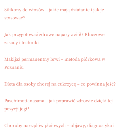
Silikony do włosów – jakie mają działanie i jak je
stosować?
Jak przygotować zdrowe napary z ziół? Kluczowe
zasady i techniki
Makijaż permanentny brwi – metoda piórkowa w
Poznaniu
Dieta dla osoby chorej na cukrzycę – co powinna jeść?
Paschimottanasana – jak poprawić zdrowie dzięki tej
pozycji jogi?
Choroby narządów płciowych – objawy, diagnostyka i