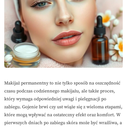
Makijaż permanentny to nie tylko sposób na oszczędność
czasu podczas codziennego makijażu, ale także proces,
który wymaga odpowiedniej uwagi i pielęgnacji po
zabiegu. Gojenie brwi czy ust wiąże się z wieloma etapami,
które mogą wpływać na ostateczny efekt oraz komfort. W
pierwszych dniach po zabiegu skóra może być wrażliwa, a