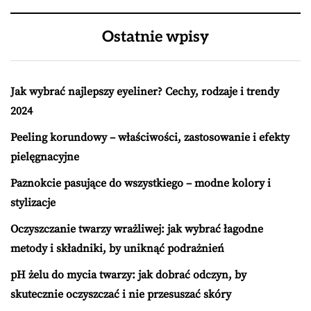
Ostatnie wpisy
Jak wybrać najlepszy eyeliner? Cechy, rodzaje i trendy
2024
Peeling korundowy – właściwości, zastosowanie i efekty
pielęgnacyjne
Paznokcie pasujące do wszystkiego – modne kolory i
stylizacje
Oczyszczanie twarzy wrażliwej: jak wybrać łagodne
metody i składniki, by uniknąć podrażnień
pH żelu do mycia twarzy: jak dobrać odczyn, by
skutecznie oczyszczać i nie przesuszać skóry