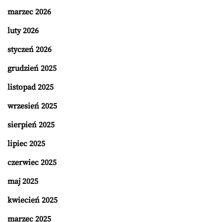
marzec 2026
luty 2026
styczeń 2026
grudzień 2025
listopad 2025
wrzesień 2025
sierpień 2025
lipiec 2025
czerwiec 2025
maj 2025
kwiecień 2025
marzec 2025