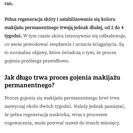
ran.
Pełna regeneracja skóry i ustabilizowanie się koloru
makijażu permanentnego trwają jednak dłużej, od 2 do 4
tygodni.
W tym czasie skóra intensywnie się odbudowuje,
co może powodować swędzenie i uczucie ściągnięcia. Są
to normalne objawy, które świadczą o tym, że proces
gojenia przebiega prawidłowo.
Jak długo trwa proces gojenia makijażu
permanentnego?
Proces gojenia się makijażu permanentnego brwi trwa
zazwyczaj około dwóch tygodni. Należy jednak pamiętać,
że pełna regeneracja naskórka, wraz z procesem
rogowacenia, może potrwać nawet do trzech miesięcy.