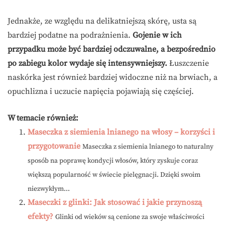
Jednakże, ze względu na delikatniejszą skórę, usta są
bardziej podatne na podrażnienia.
Gojenie w ich
przypadku może być bardziej odczuwalne, a bezpośrednio
po zabiegu kolor wydaje się intensywniejszy.
Łuszczenie
naskórka jest również bardziej widoczne niż na brwiach, a
opuchlizna i uczucie napięcia pojawiają się częściej.
W temacie również:
Maseczka z siemienia lnianego na włosy – korzyści i
przygotowanie
Maseczka z siemienia lnianego to naturalny
sposób na poprawę kondycji włosów, który zyskuje coraz
większą popularność w świecie pielęgnacji. Dzięki swoim
niezwykłym...
Maseczki z glinki: Jak stosować i jakie przynoszą
efekty?
Glinki od wieków są cenione za swoje właściwości