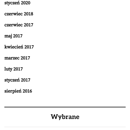
styczeń 2020
czerwiec 2018
czerwiec 2017
maj 2017
kwiecień 2017
marzec 2017
luty 2017
styczeń 2017
sierpień 2016
Wybrane