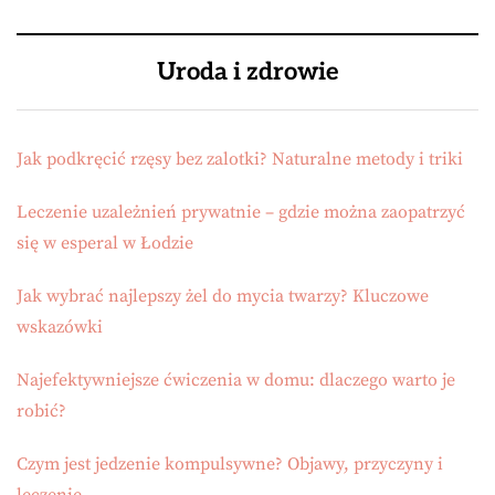
Uroda i zdrowie
Jak podkręcić rzęsy bez zalotki? Naturalne metody i triki
Leczenie uzależnień prywatnie – gdzie można zaopatrzyć
się w esperal w Łodzie
Jak wybrać najlepszy żel do mycia twarzy? Kluczowe
wskazówki
Najefektywniejsze ćwiczenia w domu: dlaczego warto je
robić?
Czym jest jedzenie kompulsywne? Objawy, przyczyny i