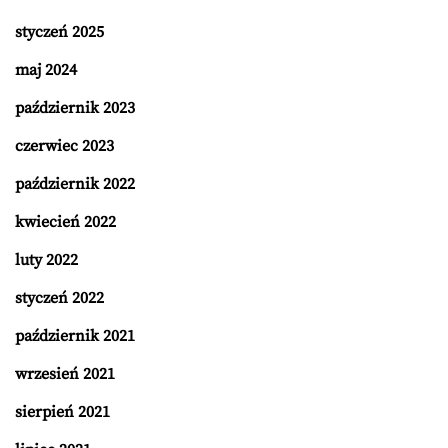
styczeń 2025
maj 2024
październik 2023
czerwiec 2023
październik 2022
kwiecień 2022
luty 2022
styczeń 2022
październik 2021
wrzesień 2021
sierpień 2021