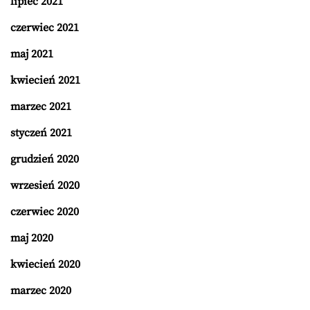
lipiec 2021
czerwiec 2021
maj 2021
kwiecień 2021
marzec 2021
styczeń 2021
grudzień 2020
wrzesień 2020
czerwiec 2020
maj 2020
kwiecień 2020
marzec 2020