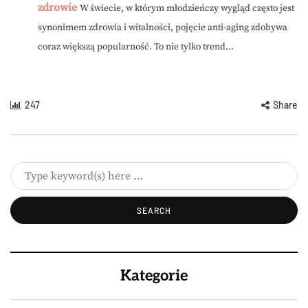
zdrowie
W świecie, w którym młodzieńczy wygląd często jest
synonimem zdrowia i witalności, pojęcie anti-aging zdobywa
coraz większą popularność. To nie tylko trend...
247
Share
Kategorie