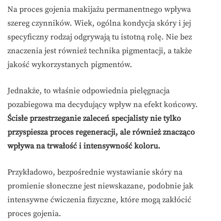
Na proces gojenia makijażu permanentnego wpływa
szereg czynników. Wiek, ogólna kondycja skóry i jej
specyficzny rodzaj odgrywają tu istotną rolę. Nie bez
znaczenia jest również technika pigmentacji, a także
jakość wykorzystanych pigmentów.
Jednakże, to właśnie odpowiednia pielęgnacja
pozabiegowa ma decydujący wpływ na efekt końcowy.
Ścisłe przestrzeganie zaleceń specjalisty nie tylko
przyspiesza proces regeneracji, ale również znacząco
wpływa na trwałość i intensywność koloru.
Przykładowo, bezpośrednie wystawianie skóry na
promienie słoneczne jest niewskazane, podobnie jak
intensywne ćwiczenia fizyczne, które mogą zakłócić
proces gojenia.