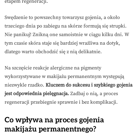
etapem regeneracji.
Swędzenie to powszechny towarzysz gojenia, a około
trzeciego dnia po zabiegu na skórze formują się strupki.
Nie panikuj! Znikną one samoistnie w ciągu kilku dni. W
tym czasie skóra staje się bardziej wrażliwa na dotyk,
dlatego warto obchodzić się z nią delikatnie.
Na szczęście reakcje alergiczne na pigmenty
wykorzystywane w makijażu permanentnym występują
niezwykle rzadko.
Kluczem do sukcesu i szybkiego gojenia
jest odpowiednia pielęgnacja.
Zadbaj o nią, a proces
regeneracji przebiegnie sprawnie i bez komplikacji.
Co wpływa na proces gojenia
makijażu permanentnego?