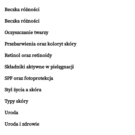
Beczka różności
Beczka różności
Oczyszczanie twarzy
Przebarwienia oraz koloryt skóry
Retinol oraz retinoidy
Składniki aktywne w pielęgnacji
SPF oraz fotoprotekcja
Styl życia a skóra
Typy skóry
Uroda
Uroda i zdrowie