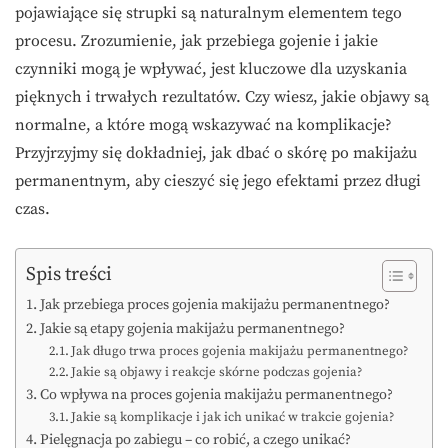
pojawiające się strupki są naturalnym elementem tego
procesu. Zrozumienie, jak przebiega gojenie i jakie
czynniki mogą je wpływać, jest kluczowe dla uzyskania
pięknych i trwałych rezultatów. Czy wiesz, jakie objawy są
normalne, a które mogą wskazywać na komplikacje?
Przyjrzyjmy się dokładniej, jak dbać o skórę po makijażu
permanentnym, aby cieszyć się jego efektami przez długi
czas.
Spis treści
Jak przebiega proces gojenia makijażu permanentnego?
Jakie są etapy gojenia makijażu permanentnego?
Jak długo trwa proces gojenia makijażu permanentnego?
Jakie są objawy i reakcje skórne podczas gojenia?
Co wpływa na proces gojenia makijażu permanentnego?
Jakie są komplikacje i jak ich unikać w trakcie gojenia?
Pielęgnacja po zabiegu – co robić, a czego unikać?