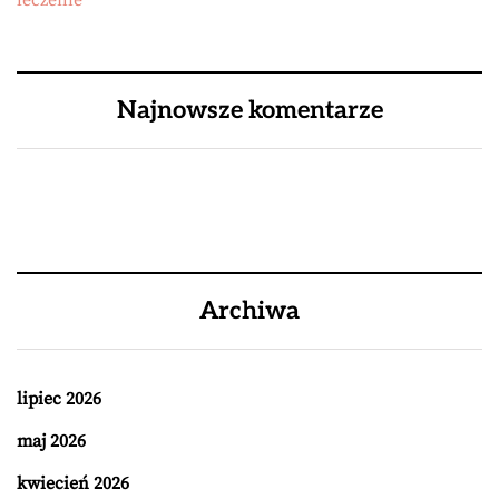
leczenie
Najnowsze komentarze
Archiwa
lipiec 2026
maj 2026
kwiecień 2026