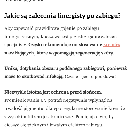
Jakie są zalecenia linergisty po zabiegu?
Aby zapewnić prawidłowe gojenie po zabiegu
linergistycznym, kluczowe jest przestrzeganie zaleceń
specjalisty.
Często rekomenduje on stosowanie
kremów
nawilżających, które wspomagają regenerację skóry.
Unikaj dotykania obszaru poddanego zabiegowi, ponieważ
może to skutkować infekcją.
Czyste ręce to podstawa!
Niezwykle istotna jest ochrona przed słońcem.
Promieniowanie UV potrafi negatywnie wpłynąć na
trwałość pigmentu, dlatego regularne stosowanie kremów
z wysokim filtrem jest konieczne. Pamiętaj o tym, by
cieszyć się pięknym i trwałym efektem zabiegu.