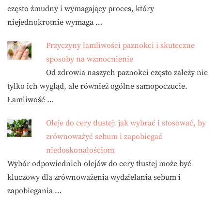
często żmudny i wymagający proces, który
niejednokrotnie wymaga …
Przyczyny łamliwości paznokci i skuteczne
sposoby na wzmocnienie
Od zdrowia naszych paznokci często zależy nie
tylko ich wygląd, ale również ogólne samopoczucie.
Łamliwość …
Oleje do cery tłustej: jak wybrać i stosować, by
zrównoważyć sebum i zapobiegać
niedoskonałościom
Wybór odpowiednich olejów do cery tłustej może być
kluczowy dla zrównoważenia wydzielania sebum i
zapobiegania …