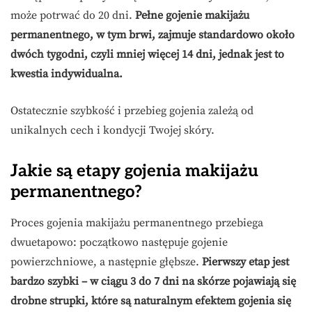
może potrwać do 20 dni.
Pełne gojenie makijażu
permanentnego, w tym brwi, zajmuje standardowo około
dwóch tygodni, czyli mniej więcej 14 dni, jednak jest to
kwestia indywidualna.
Ostatecznie szybkość i przebieg gojenia zależą od
unikalnych cech i kondycji Twojej skóry.
Jakie są etapy gojenia makijażu
permanentnego?
Proces gojenia makijażu permanentnego przebiega
dwuetapowo: początkowo następuje gojenie
powierzchniowe, a następnie głębsze.
Pierwszy etap jest
bardzo szybki – w ciągu 3 do 7 dni na skórze pojawiają się
drobne strupki, które są naturalnym efektem gojenia się