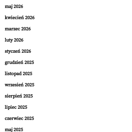
maj 2026
kwiecień 2026
marzec 2026
luty 2026
styczeń 2026
grudzień 2025
listopad 2025
wrzesień 2025
sierpień 2025
lipiec 2025
czerwiec 2025
maj 2025