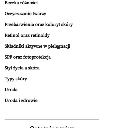
Beczka różności
Oczyszczanie twarzy
Przebarwienia oraz koloryt skóry
Retinol oraz retinoidy
Składniki aktywne w pielęgnacji
SPF oraz fotoprotekcja
Styl życia a skóra
Typy skóry
Uroda
Uroda i zdrowie