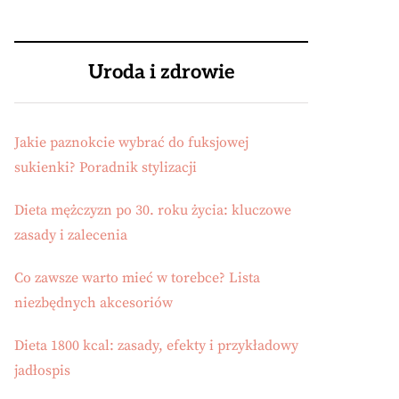
Uroda i zdrowie
Jakie paznokcie wybrać do fuksjowej
sukienki? Poradnik stylizacji
Dieta mężczyzn po 30. roku życia: kluczowe
zasady i zalecenia
Co zawsze warto mieć w torebce? Lista
niezbędnych akcesoriów
Dieta 1800 kcal: zasady, efekty i przykładowy
jadłospis