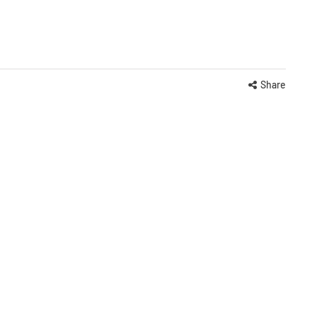
Share