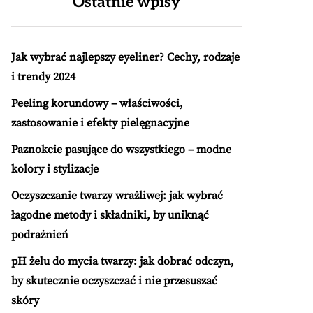
Ostatnie wpisy
Jak wybrać najlepszy eyeliner? Cechy, rodzaje
i trendy 2024
Peeling korundowy – właściwości,
zastosowanie i efekty pielęgnacyjne
Paznokcie pasujące do wszystkiego – modne
kolory i stylizacje
Oczyszczanie twarzy wrażliwej: jak wybrać
łagodne metody i składniki, by uniknąć
podrażnień
pH żelu do mycia twarzy: jak dobrać odczyn,
by skutecznie oczyszczać i nie przesuszać
skóry