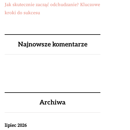
Jak skutecznie zacząć odchudzanie? Kluczowe
kroki do sukcesu
Najnowsze komentarze
Archiwa
lipiec 2026