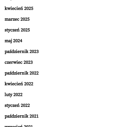
kwiecień 2025
marzec 2025
styczeń 2025
maj 2024
październik 2023
czerwiec 2023
październik 2022
kwiecień 2022
luty 2022
styczeń 2022
październik 2021