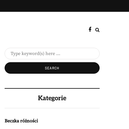
Kategorie
Beczka różności