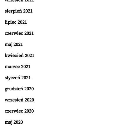
wrzesień 2021
sierpień 2021
lipiec 2021
czerwiec 2021
maj 2021
kwiecień 2021
marzec 2021
styczeń 2021
grudzień 2020
wrzesień 2020
czerwiec 2020
maj 2020