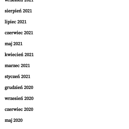
wrzesień 2021
sierpień 2021
lipiec 2021
czerwiec 2021
maj 2021
kwiecień 2021
marzec 2021
styczeń 2021
grudzień 2020
wrzesień 2020
czerwiec 2020
maj 2020