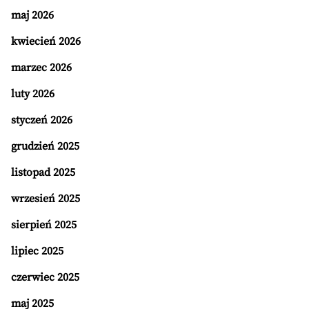
maj 2026
kwiecień 2026
marzec 2026
luty 2026
styczeń 2026
grudzień 2025
listopad 2025
wrzesień 2025
sierpień 2025
lipiec 2025
czerwiec 2025
maj 2025