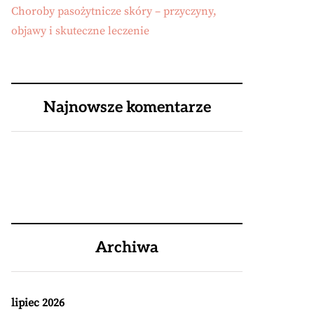
Choroby pasożytnicze skóry – przyczyny,
objawy i skuteczne leczenie
Najnowsze komentarze
Archiwa
lipiec 2026