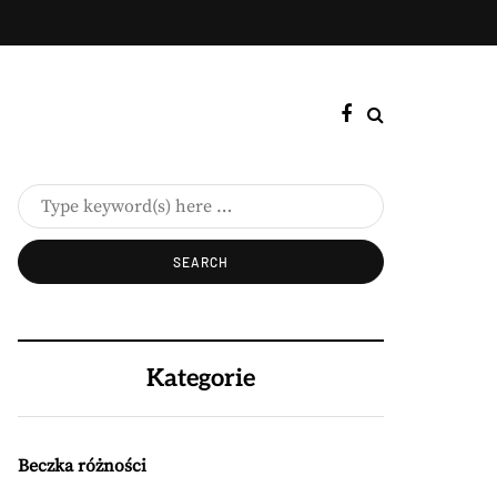
Kategorie
Beczka różności