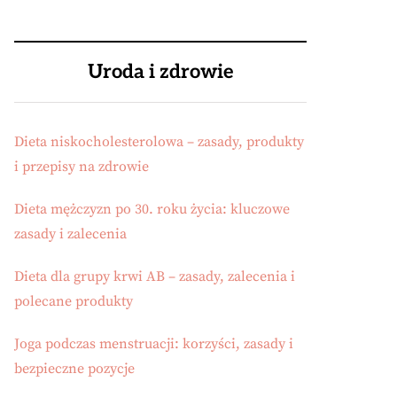
Uroda i zdrowie
Dieta niskocholesterolowa – zasady, produkty
i przepisy na zdrowie
Dieta mężczyzn po 30. roku życia: kluczowe
zasady i zalecenia
Dieta dla grupy krwi AB – zasady, zalecenia i
polecane produkty
Joga podczas menstruacji: korzyści, zasady i
bezpieczne pozycje