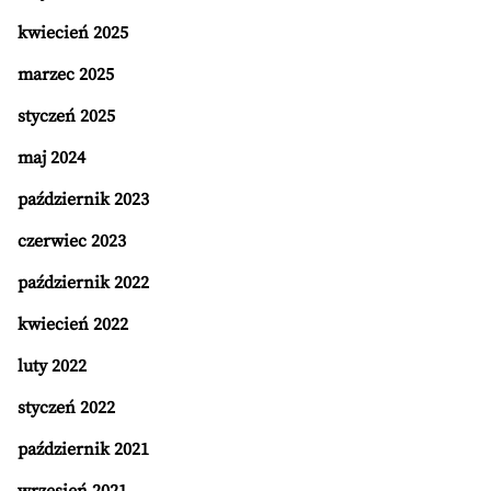
kwiecień 2025
marzec 2025
styczeń 2025
maj 2024
październik 2023
czerwiec 2023
październik 2022
kwiecień 2022
luty 2022
styczeń 2022
październik 2021