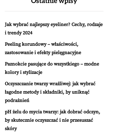
Ostatnie wpisy
Jak wybrać najlepszy eyeliner? Cechy, rodzaje
i trendy 2024
Peeling korundowy – właściwości,
zastosowanie i efekty pielęgnacyjne
Paznokcie pasujące do wszystkiego – modne
kolory i stylizacje
Oczyszczanie twarzy wrażliwej: jak wybrać
łagodne metody i składniki, by uniknąć
podrażnień
pH żelu do mycia twarzy: jak dobrać odczyn,
by skutecznie oczyszczać i nie przesuszać
skóry