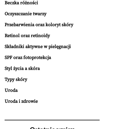
Beczka różności
Oczyszczanie twarzy
Przebarwienia oraz koloryt skóry
Retinol oraz retinoidy
Składniki aktywne w pielęgnacji
SPF oraz fotoprotekcja
Styl życia a skóra
Typy skóry
Uroda
Uroda i zdrowie