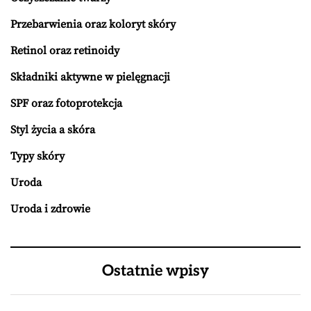
Przebarwienia oraz koloryt skóry
Retinol oraz retinoidy
Składniki aktywne w pielęgnacji
SPF oraz fotoprotekcja
Styl życia a skóra
Typy skóry
Uroda
Uroda i zdrowie
Ostatnie wpisy