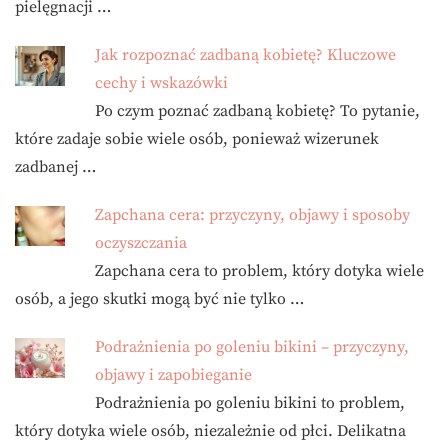
pielęgnacji …
Jak rozpoznać zadbaną kobietę? Kluczowe
cechy i wskazówki
Po czym poznać zadbaną kobietę? To pytanie,
które zadaje sobie wiele osób, ponieważ wizerunek
zadbanej …
Zapchana cera: przyczyny, objawy i sposoby
oczyszczania
Zapchana cera to problem, który dotyka wiele
osób, a jego skutki mogą być nie tylko …
Podrażnienia po goleniu bikini – przyczyny,
objawy i zapobieganie
Podrażnienia po goleniu bikini to problem,
który dotyka wiele osób, niezależnie od płci. Delikatna