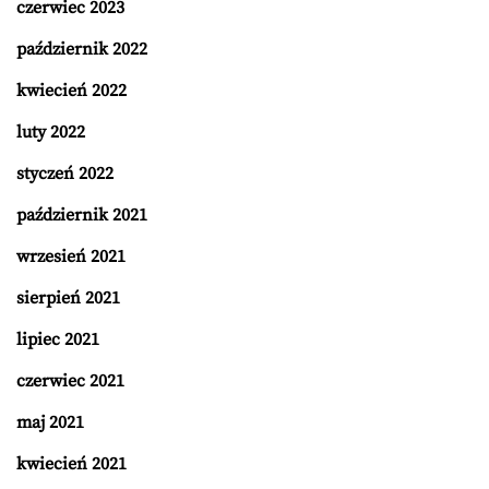
czerwiec 2023
październik 2022
kwiecień 2022
luty 2022
styczeń 2022
październik 2021
wrzesień 2021
sierpień 2021
lipiec 2021
czerwiec 2021
maj 2021
kwiecień 2021