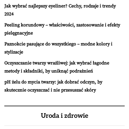
Jak wybrać najlepszy eyeliner? Cechy, rodzaje i trendy
2024
Peeling korundowy – właściwości, zastosowanie i efekty
pielęgnacyjne
Paznokcie pasujące do wszystkiego – modne kolory i
stylizacje
Oczyszczanie twarzy wrażliwej: jak wybrać łagodne
metody i składniki, by uniknąć podrażnień
pH żelu do mycia twarzy: jak dobrać odczyn, by
skutecznie oczyszczać i nie przesuszać skóry
Uroda i zdrowie