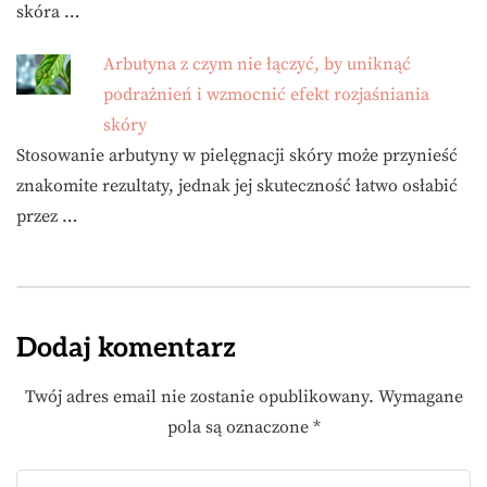
skóra …
Arbutyna z czym nie łączyć, by uniknąć
podrażnień i wzmocnić efekt rozjaśniania
skóry
Stosowanie arbutyny w pielęgnacji skóry może przynieść
znakomite rezultaty, jednak jej skuteczność łatwo osłabić
przez …
Dodaj komentarz
Twój adres email nie zostanie opublikowany.
Wymagane
pola są oznaczone
*