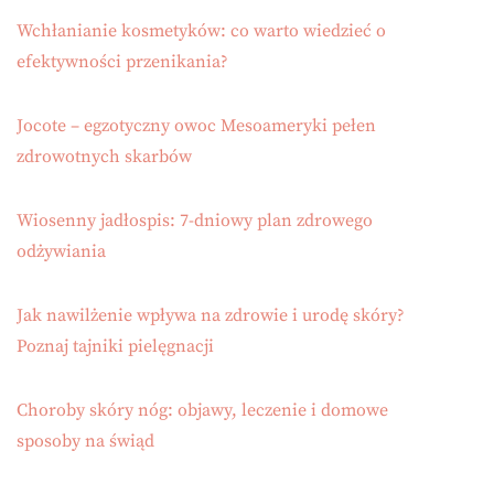
Wchłanianie kosmetyków: co warto wiedzieć o
efektywności przenikania?
Jocote – egzotyczny owoc Mesoameryki pełen
zdrowotnych skarbów
Wiosenny jadłospis: 7-dniowy plan zdrowego
odżywiania
Jak nawilżenie wpływa na zdrowie i urodę skóry?
Poznaj tajniki pielęgnacji
Choroby skóry nóg: objawy, leczenie i domowe
sposoby na świąd