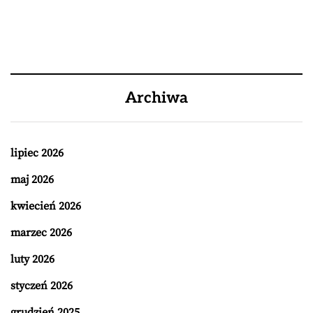
Archiwa
lipiec 2026
maj 2026
kwiecień 2026
marzec 2026
luty 2026
styczeń 2026
grudzień 2025