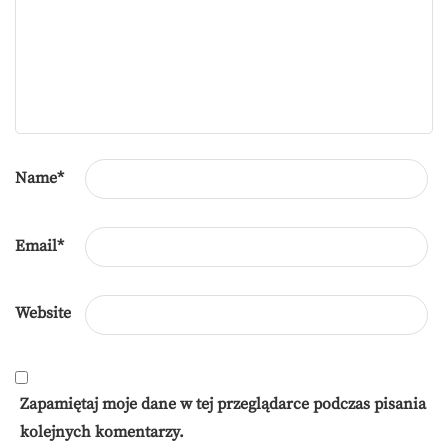
Name
*
Email
*
Website
Zapamiętaj moje dane w tej przeglądarce podczas pisania
kolejnych komentarzy.