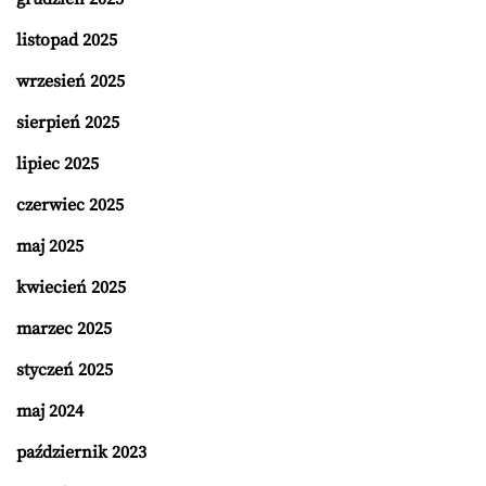
listopad 2025
wrzesień 2025
sierpień 2025
lipiec 2025
czerwiec 2025
maj 2025
kwiecień 2025
marzec 2025
styczeń 2025
maj 2024
październik 2023