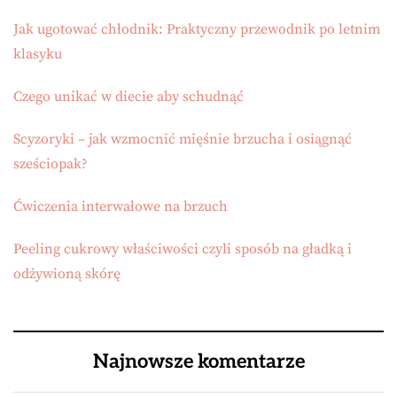
Jak ugotować chłodnik: Praktyczny przewodnik po letnim
klasyku
Czego unikać w diecie aby schudnąć
Scyzoryki – jak wzmocnić mięśnie brzucha i osiągnąć
sześciopak?
Ćwiczenia interwałowe na brzuch
Peeling cukrowy właściwości czyli sposób na gładką i
odżywioną skórę
Najnowsze komentarze