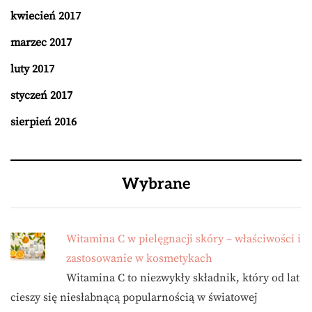
kwiecień 2017
marzec 2017
luty 2017
styczeń 2017
sierpień 2016
Wybrane
Witamina C w pielęgnacji skóry – właściwości i
zastosowanie w kosmetykach
Witamina C to niezwykły składnik, który od lat
cieszy się niesłabnącą popularnością w światowej