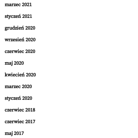
marzec 2021
styczeń 2021
grudzień 2020
wrzesień 2020
czerwiec 2020
maj 2020
kwiecień 2020
marzec 2020
styczeń 2020
czerwiec 2018
czerwiec 2017
maj 2017