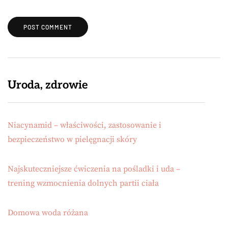
Uroda, zdrowie
Niacynamid – właściwości, zastosowanie i
bezpieczeństwo w pielęgnacji skóry
Najskuteczniejsze ćwiczenia na pośladki i uda –
trening wzmocnienia dolnych partii ciała
Domowa woda różana