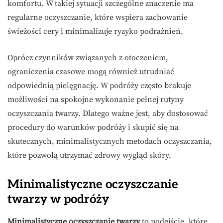
komfortu. W takiej sytuacji szczególne znaczenie ma
regularne oczyszczanie, które wspiera zachowanie
świeżości cery i minimalizuje ryzyko podrażnień.
Oprócz czynników związanych z otoczeniem,
ograniczenia czasowe mogą również utrudniać
odpowiednią pielęgnację. W podróży często brakuje
możliwości na spokojne wykonanie pełnej rutyny
oczyszczania twarzy. Dlatego ważne jest, aby dostosować
procedury do warunków podróży i skupić się na
skutecznych, minimalistycznych metodach oczyszczania,
które pozwolą utrzymać zdrowy wygląd skóry.
Minimalistyczne oczyszczanie
twarzy w podróży
Minimalistyczne oczyszczanie twarzy
to podejście, które