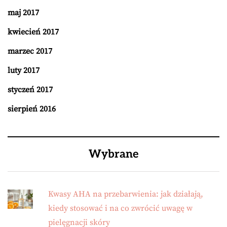
maj 2017
kwiecień 2017
marzec 2017
luty 2017
styczeń 2017
sierpień 2016
Wybrane
Kwasy AHA na przebarwienia: jak działają,
kiedy stosować i na co zwrócić uwagę w
pielęgnacji skóry