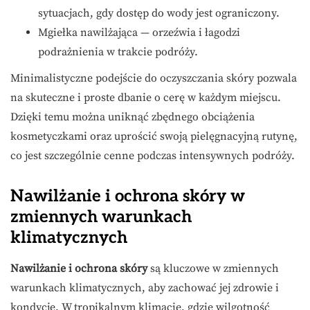
sytuacjach, gdy dostęp do wody jest ograniczony.
Mgiełka nawilżająca — orzeźwia i łagodzi
podrażnienia w trakcie podróży.
Minimalistyczne podejście do oczyszczania skóry pozwala
na skuteczne i proste dbanie o cerę w każdym miejscu.
Dzięki temu można uniknąć zbędnego obciążenia
kosmetyczkami oraz uprościć swoją pielęgnacyjną rutynę,
co jest szczególnie cenne podczas intensywnych podróży.
Nawilżanie i ochrona skóry w
zmiennych warunkach
klimatycznych
Nawilżanie i ochrona skóry
są kluczowe w zmiennych
warunkach klimatycznych, aby zachować jej zdrowie i
kondycję. W tropikalnym klimacie, gdzie wilgotność