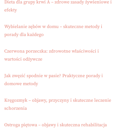
Dieta dla grupy krwi A – zdrowe zasady żywieniowe i
efekty
Wybielanie zębów w domu – skuteczne metody i
porady dla każdego
Czerwona porzeczka: zdrowotne właściwości i
wartości odżywcze
Jak zwęzić spodnie w pasie? Praktyczne porady i
domowe metody
Kręgozmyk – objawy, przyczyny i skuteczne leczenie
schorzenia
Ostroga piętowa – objawy i skuteczna rehabilitacja