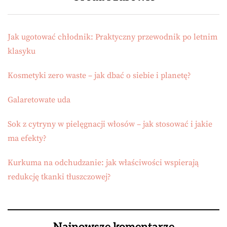
Jak ugotować chłodnik: Praktyczny przewodnik po letnim
klasyku
Kosmetyki zero waste – jak dbać o siebie i planetę?
Galaretowate uda
Sok z cytryny w pielęgnacji włosów – jak stosować i jakie
ma efekty?
Kurkuma na odchudzanie: jak właściwości wspierają
redukcję tkanki tłuszczowej?