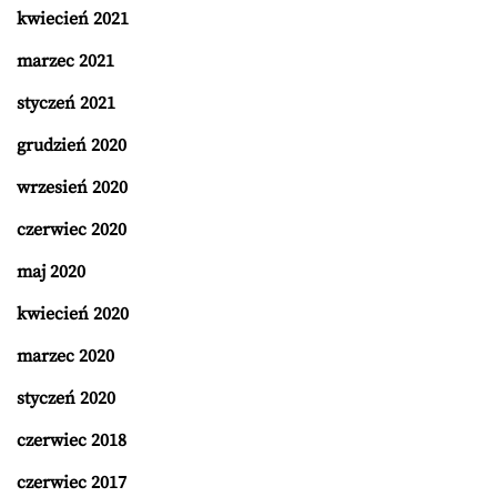
kwiecień 2021
marzec 2021
styczeń 2021
grudzień 2020
wrzesień 2020
czerwiec 2020
maj 2020
kwiecień 2020
marzec 2020
styczeń 2020
czerwiec 2018
czerwiec 2017