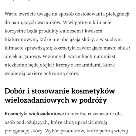
Warto zwrócić uwagę na sposób dostosowania pielęgnacji
do panujących warunków. W wilgotnym klimacie
korzystne będą produkty z aloesem i kwasem
hialuronowym, które nie obciążają skóry, a w suchym
klimacie sprawdzą się kosmetyki zawierające masło shea i
olejek arganowy. W zimnych warunkach natomiast,
niezbędne będą olejki i kremy z ceramidami, które
wspierają barierę ochronną skóry.
Dobór i stosowanie kosmetyków
wielozadaniowych w podróży
Kosmetyki wielozadaniowe
to idealne rozwiązanie dla
osób podróżujących, które chcą uprościć swoją
pielęgnację skóry. Wybór produktów, które pełnią więcej