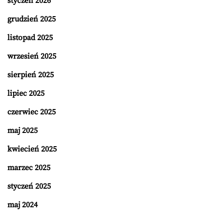
styczeń 2026
grudzień 2025
listopad 2025
wrzesień 2025
sierpień 2025
lipiec 2025
czerwiec 2025
maj 2025
kwiecień 2025
marzec 2025
styczeń 2025
maj 2024