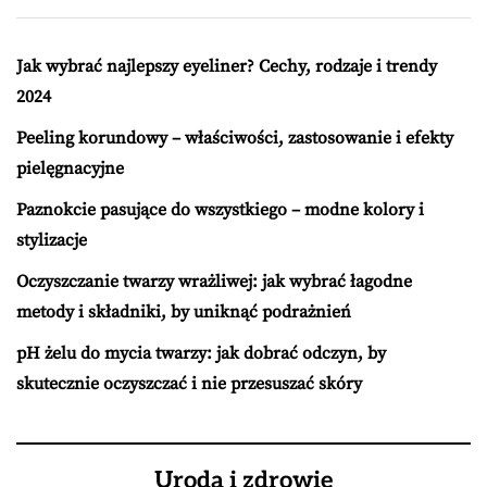
Jak wybrać najlepszy eyeliner? Cechy, rodzaje i trendy
2024
Peeling korundowy – właściwości, zastosowanie i efekty
pielęgnacyjne
Paznokcie pasujące do wszystkiego – modne kolory i
stylizacje
Oczyszczanie twarzy wrażliwej: jak wybrać łagodne
metody i składniki, by uniknąć podrażnień
pH żelu do mycia twarzy: jak dobrać odczyn, by
skutecznie oczyszczać i nie przesuszać skóry
Uroda i zdrowie