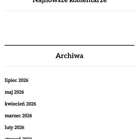
Najnowsze komentarze
Archiwa
lipiec 2026
maj 2026
kwiecień 2026
marzec 2026
luty 2026