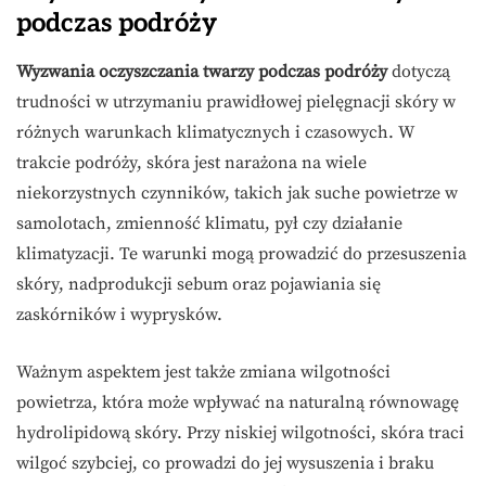
podczas podróży
Wyzwania oczyszczania twarzy podczas podróży
dotyczą
trudności w utrzymaniu prawidłowej pielęgnacji skóry w
różnych warunkach klimatycznych i czasowych. W
trakcie podróży, skóra jest narażona na wiele
niekorzystnych czynników, takich jak suche powietrze w
samolotach, zmienność klimatu, pył czy działanie
klimatyzacji. Te warunki mogą prowadzić do przesuszenia
skóry, nadprodukcji sebum oraz pojawiania się
zaskórników i wyprysków.
Ważnym aspektem jest także zmiana wilgotności
powietrza, która może wpływać na naturalną równowagę
hydrolipidową skóry. Przy niskiej wilgotności, skóra traci
wilgoć szybciej, co prowadzi do jej wysuszenia i braku