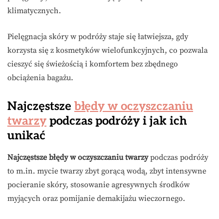
klimatycznych.
Pielęgnacja skóry w podróży staje się łatwiejsza, gdy
korzysta się z kosmetyków wielofunkcyjnych, co pozwala
cieszyć się świeżością i komfortem bez zbędnego
obciążenia bagażu.
Najczęstsze
błędy w oczyszczaniu
twarzy
podczas podróży i jak ich
unikać
Najczęstsze błędy w oczyszczaniu twarzy
podczas podróży
to m.in. mycie twarzy zbyt gorącą wodą, zbyt intensywne
pocieranie skóry, stosowanie agresywnych środków
myjących oraz pomijanie demakijażu wieczornego.