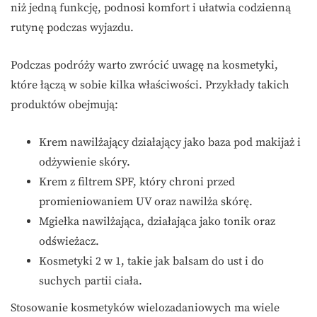
niż jedną funkcję, podnosi komfort i ułatwia codzienną
rutynę podczas wyjazdu.
Podczas podróży warto zwrócić uwagę na kosmetyki,
które łączą w sobie kilka właściwości. Przykłady takich
produktów obejmują:
Krem nawilżający działający jako baza pod makijaż i
odżywienie skóry.
Krem z filtrem SPF, który chroni przed
promieniowaniem UV oraz nawilża skórę.
Mgiełka nawilżająca, działająca jako tonik oraz
odświeżacz.
Kosmetyki 2 w 1, takie jak balsam do ust i do
suchych partii ciała.
Stosowanie kosmetyków wielozadaniowych ma wiele