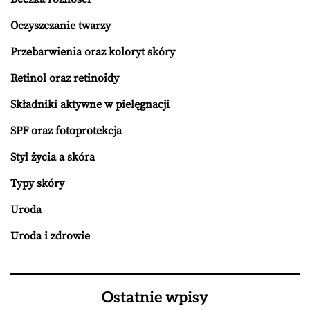
Oczyszczanie twarzy
Przebarwienia oraz koloryt skóry
Retinol oraz retinoidy
Składniki aktywne w pielęgnacji
SPF oraz fotoprotekcja
Styl życia a skóra
Typy skóry
Uroda
Uroda i zdrowie
Ostatnie wpisy