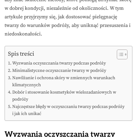
w dobrej kondycji, niezależnie od okoliczności. W tym
artykule przyjrzymy się, jak dostosować pielęgnację
twarzy do warunków podróży, aby uniknąć przesuszenia i
niedoskonałości.
Spis treści
Wyzwania oczyszczania twarzy podczas podróży
Minimalistyczne oczyszczanie twarzy w podróży
Nawilżanie i ochrona skóry w zmiennych warunkach
klimatycznych
Dobór i stosowanie kosmetyków wielozadaniowych w
podróży
Najczęstsze błędy w oczyszczaniu twarzy podczas podróży
i jak ich unikać
Wyzwania oczyszczania twarzy