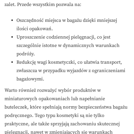
zalet. Przede wszystkim pozwala na:
Oszczędność miejsca w bagażu dzięki mniejszej
ilości opakowań.
Uproszczenie codziennej pielęgnacji, co jest
szczególnie istotne w dynamicznych warunkach
podróży.
Redukcję wagi kosmetyczki, co ułatwia transport,
zwłaszcza w przypadku wyjazdów z ograniczeniami
bagażowymi.
Warto również rozważyć wybór produktów w
miniaturowych opakowaniach lub napełnianie
buteleczek, które spełniają normy bezpieczeństwa bagażu
podręcznego. Tego typu kosmetyki są nie tylko
praktyczne, ale także sprzyjają zachowaniu skutecznej
pielęgnacji, nawet w zmieniających się warunkach