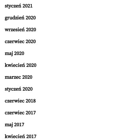
styczeń 2021
grudzień 2020
wrzesień 2020
czerwiec 2020
maj 2020
kwiecień 2020
marzec 2020
styczeń 2020
czerwiec 2018
czerwiec 2017
maj 2017
kwiecień 2017