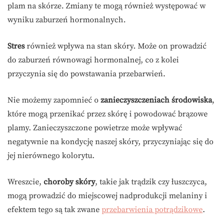
plam na skórze. Zmiany te mogą również występować w
wyniku zaburzeń hormonalnych.
Stres
również wpływa na stan skóry. Może on prowadzić
do zaburzeń równowagi hormonalnej, co z kolei
przyczynia się do powstawania przebarwień.
Nie możemy zapomnieć o
zanieczyszczeniach środowiska
,
które mogą przenikać przez skórę i powodować brązowe
plamy. Zanieczyszczone powietrze może wpływać
negatywnie na kondycję naszej skóry, przyczyniając się do
jej nierównego kolorytu.
Wreszcie,
choroby skóry
, takie jak trądzik czy łuszczyca,
mogą prowadzić do miejscowej nadprodukcji melaniny i
efektem tego są tak zwane
przebarwienia potrądzikowe
.