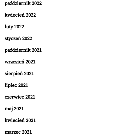
październik 2022
kwiecień 2022
luty 2022
styczeń 2022
październik 2021
wrzesień 2021
sierpień 2021
lipiec 2021
czerwiec 2021
maj 2021
kwiecień 2021
marzec 2021