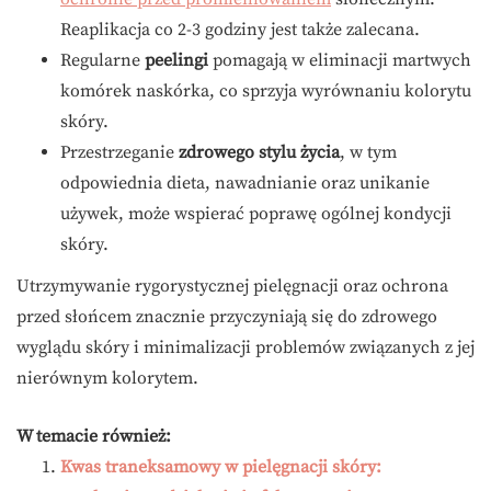
Reaplikacja co 2-3 godziny jest także zalecana.
Regularne
peelingi
pomagają w eliminacji martwych
komórek naskórka, co sprzyja wyrównaniu kolorytu
skóry.
Przestrzeganie
zdrowego stylu życia
, w tym
odpowiednia dieta, nawadnianie oraz unikanie
używek, może wspierać poprawę ogólnej kondycji
skóry.
Utrzymywanie rygorystycznej pielęgnacji oraz ochrona
przed słońcem znacznie przyczyniają się do zdrowego
wyglądu skóry i minimalizacji problemów związanych z jej
nierównym kolorytem.
W temacie również:
Kwas traneksamowy w pielęgnacji skóry: