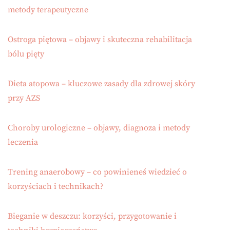
metody terapeutyczne
Ostroga piętowa – objawy i skuteczna rehabilitacja
bólu pięty
Dieta atopowa – kluczowe zasady dla zdrowej skóry
przy AZS
Choroby urologiczne – objawy, diagnoza i metody
leczenia
Trening anaerobowy – co powinieneś wiedzieć o
korzyściach i technikach?
Bieganie w deszczu: korzyści, przygotowanie i