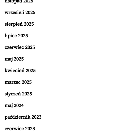
listopad 2025
wrzesień 2025
sierpień 2025
lipiec 2025
czerwiec 2025
maj 2025
kwiecień 2025
marzec 2025
styczeń 2025
maj 2024
październik 2023
czerwiec 2023