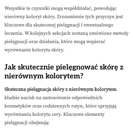
Wszystkie te czynniki mogą współdziałać, powodując
nierówny koloryt skóry. Zrozumienie tych przyczyn jest
kluczowe dla skutecznej pielęgnacji i ewentualnego
leczenia. W kolejnych sekcjach zostaną omówione metody
pielęgnacji oraz działania, które mogą wspierać
wyrównanie kolorytu skóry.
Jak skutecznie pielęgnować skórę z
nierównym kolorytem?
Skuteczna pielęgnacja skóry z nierównym kolorytem
kładzie nacisk na zastosowanie odpowiednich
kosmetyków oraz codziennych rutyn, które sprzyjają
wyrównaniu kolorytu cery. Kluczowe elementy
pielęgnacji obejmują: