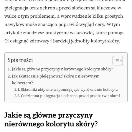
pielęgnacja oraz ochrona przed słońcem są kluczowe w
walce z tym problemem, a wprowadzenie kilku prostych
nawyków może znacząco poprawić wygląd cery. W tym
artykule znajdziesz praktyczne wskazówki, które pomogą
Ci osiągnąć zdrowszy i bardziej jednolity koloryt skóry.
Spis treści
Jakie są główne przyczyny nierównego kolorytu skóry?
Jak skutecznie pielęgnować skórę z nierównym
kolorytem?
Składniki aktywne wspomagające wyrównanie kolorytu
Codzienna pielęgnacja i ochrona przed przebarwieniami
Jakie są główne przyczyny
nierównego kolorytu skóry?