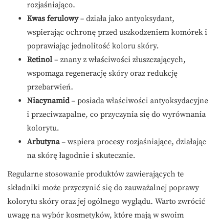
rozjaśniająco.
Kwas ferulowy
– działa jako antyoksydant,
wspierając ochronę przed uszkodzeniem komórek i
poprawiając jednolitość koloru skóry.
Retinol
– znany z właściwości złuszczających,
wspomaga regenerację skóry oraz redukcję
przebarwień.
Niacynamid
– posiada właściwości antyoksydacyjne
i przeciwzapalne, co przyczynia się do wyrównania
kolorytu.
Arbutyna
– wspiera procesy rozjaśniające, działając
na skórę łagodnie i skutecznie.
Regularne stosowanie produktów zawierających te
składniki może przyczynić się do zauważalnej poprawy
kolorytu skóry oraz jej ogólnego wyglądu. Warto zwrócić
uwagę na wybór kosmetyków, które mają w swoim