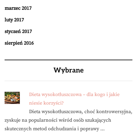
marzec 2017
luty 2017
styczeń 2017
sierpień 2016
Wybrane
Dieta wysokotłuszczowa – dla kogo i jakie
niesie korzyści?
Dieta wysokotłuszczowa, choć kontrowersyjna,
zyskuje na popularności wśród osób szukających
skutecznych metod odchudzania i poprawy …