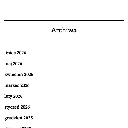
Archiwa
lipiec 2026
maj 2026
kwiecień 2026
marzec 2026
luty 2026
styczeń 2026
grudzień 2025