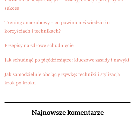
sukces
Trening anaerobowy – co powinieneś wiedzieć o
korzyściach i technikach?
Przepisy na zdrowe schudnięcie
Jak schudnąć po pięćdziesiątce: kluczowe zasady i nawyki
Jak samodzielnie obciąć grzywkę: techniki i stylizacja
krok po kroku
Najnowsze komentarze