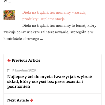
W …
Dieta na trądzik hormonalny – zasady,
produkty i suplementacja
Dieta na trądzik hormonalny to temat, który
zyskuje coraz większe zainteresowanie, szczególnie w
kontekście zdrowego …
Previous Article
14 kwietnia 2026
Najlepszy żel do mycia twarzy: jak wybrać
skład, który oczyści bez przesuszenia i
podrażnień
Next Article