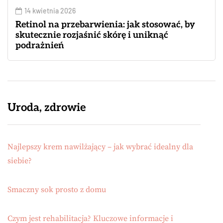
14 kwietnia 2026
Retinol na przebarwienia: jak stosować, by
skutecznie rozjaśnić skórę i uniknąć
podrażnień
Uroda, zdrowie
Najlepszy krem nawilżający – jak wybrać idealny dla
siebie?
Smaczny sok prosto z domu
Czym jest rehabilitacja? Kluczowe informacje i