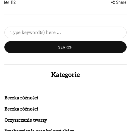
112
Share
Kategorie
Beczka różności
Beczka różności
Oczyszczanie twarzy