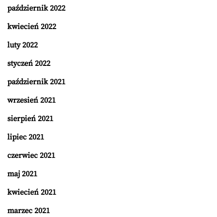
październik 2022
kwiecień 2022
luty 2022
styczeń 2022
październik 2021
wrzesień 2021
sierpień 2021
lipiec 2021
czerwiec 2021
maj 2021
kwiecień 2021
marzec 2021