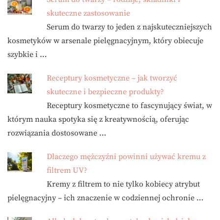
skuteczne zastosowanie
Serum do twarzy to jeden z najskuteczniejszych
kosmetyków w arsenale pielęgnacyjnym, który obiecuje
szybkie i …
Receptury kosmetyczne – jak tworzyć
skuteczne i bezpieczne produkty?
Receptury kosmetyczne to fascynujący świat, w
którym nauka spotyka się z kreatywnością, oferując
rozwiązania dostosowane …
Dlaczego mężczyźni powinni używać kremu z
filtrem UV?
Kremy z filtrem to nie tylko kobiecy atrybut
pielęgnacyjny – ich znaczenie w codziennej ochronie …