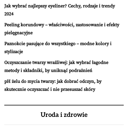
Jak wybrać najlepszy eyeliner? Cechy, rodzaje i trendy
2024
Peeling korundowy – właściwości, zastosowanie i efekty
pielęgnacyjne
Paznokcie pasujące do wszystkiego – modne kolory i
stylizacje
Oczyszczanie twarzy wrażliwej: jak wybrać łagodne
metody i składniki, by uniknąć podrażnień
pH żelu do mycia twarzy: jak dobrać odczyn, by
skutecznie oczyszczać i nie przesuszać skóry
Uroda i zdrowie