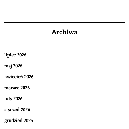
Archiwa
lipiec 2026
maj 2026
kwiecień 2026
marzec 2026
luty 2026
styczeń 2026
grudzień 2025