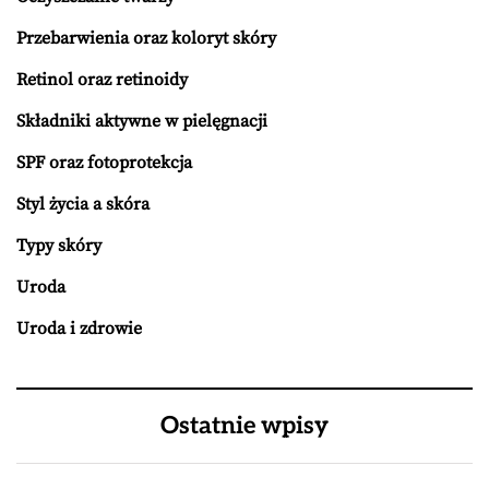
Przebarwienia oraz koloryt skóry
Retinol oraz retinoidy
Składniki aktywne w pielęgnacji
SPF oraz fotoprotekcja
Styl życia a skóra
Typy skóry
Uroda
Uroda i zdrowie
Ostatnie wpisy