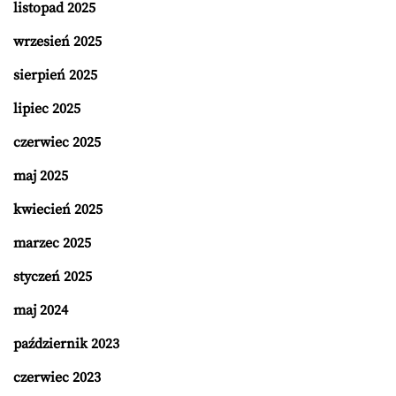
listopad 2025
wrzesień 2025
sierpień 2025
lipiec 2025
czerwiec 2025
maj 2025
kwiecień 2025
marzec 2025
styczeń 2025
maj 2024
październik 2023
czerwiec 2023