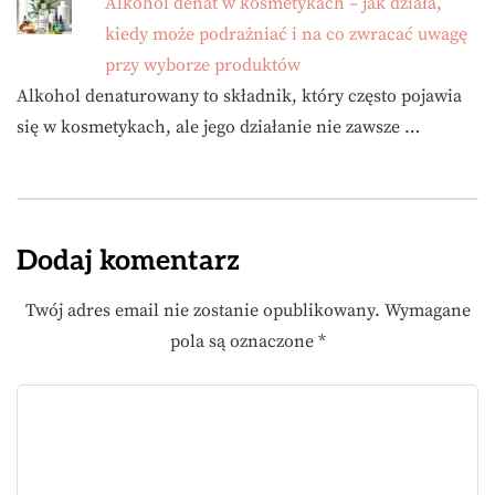
Alkohol denat w kosmetykach – jak działa,
kiedy może podrażniać i na co zwracać uwagę
przy wyborze produktów
Alkohol denaturowany to składnik, który często pojawia
się w kosmetykach, ale jego działanie nie zawsze …
Dodaj komentarz
Twój adres email nie zostanie opublikowany.
Wymagane
pola są oznaczone
*