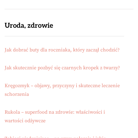
Uroda, zdrowie
Jak dobrać buty dla roczniaka, który zaczął chodzić?
Jak skutecznie pozbyć się czarnych kropek z twarzy?
Kręgozmyk – objawy, przyczyny i skuteczne leczenie
schorzenia
Rukola – superfood na zdrowie: właściwości i
wartości odżywcze