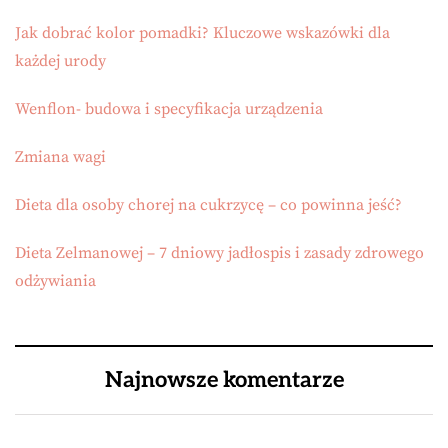
Jak dobrać kolor pomadki? Kluczowe wskazówki dla
każdej urody
Wenflon- budowa i specyfikacja urządzenia
Zmiana wagi
Dieta dla osoby chorej na cukrzycę – co powinna jeść?
Dieta Zelmanowej – 7 dniowy jadłospis i zasady zdrowego
odżywiania
Najnowsze komentarze