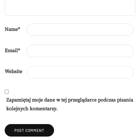
Name
*
Email
*
Website
Zapamiętaj moje dane w tej przeglądarce podczas pisania
kolejnych komentarzy.