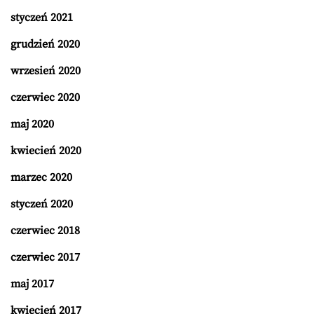
styczeń 2021
grudzień 2020
wrzesień 2020
czerwiec 2020
maj 2020
kwiecień 2020
marzec 2020
styczeń 2020
czerwiec 2018
czerwiec 2017
maj 2017
kwiecień 2017