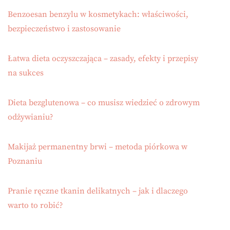
Benzoesan benzylu w kosmetykach: właściwości,
bezpieczeństwo i zastosowanie
Łatwa dieta oczyszczająca – zasady, efekty i przepisy
na sukces
Dieta bezglutenowa – co musisz wiedzieć o zdrowym
odżywianiu?
Makijaż permanentny brwi – metoda piórkowa w
Poznaniu
Pranie ręczne tkanin delikatnych – jak i dlaczego
warto to robić?