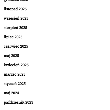
listopad 2025
wrzesień 2025
sierpień 2025
lipiec 2025
czerwiec 2025
maj 2025
kwiecień 2025
marzec 2025
styczeń 2025
maj 2024
październik 2023