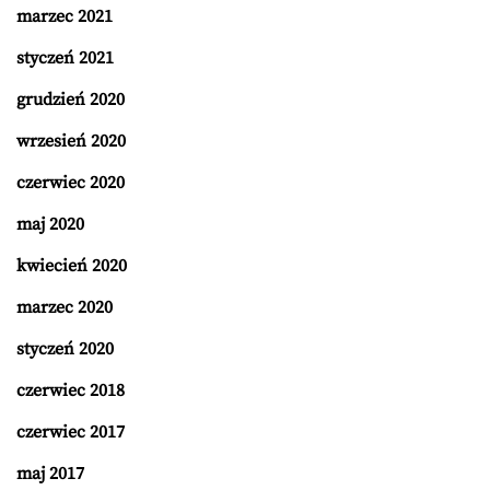
marzec 2021
styczeń 2021
grudzień 2020
wrzesień 2020
czerwiec 2020
maj 2020
kwiecień 2020
marzec 2020
styczeń 2020
czerwiec 2018
czerwiec 2017
maj 2017