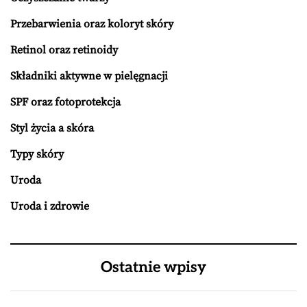
Przebarwienia oraz koloryt skóry
Retinol oraz retinoidy
Składniki aktywne w pielęgnacji
SPF oraz fotoprotekcja
Styl życia a skóra
Typy skóry
Uroda
Uroda i zdrowie
Ostatnie wpisy