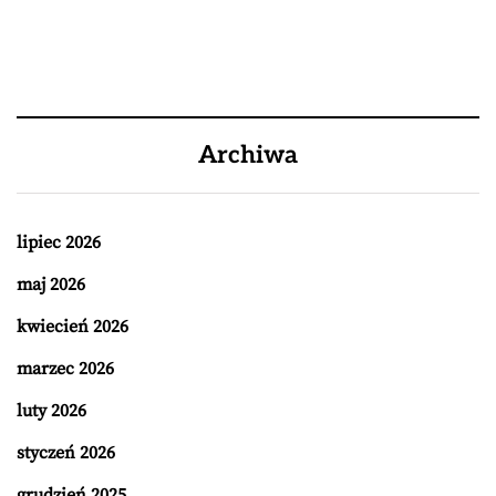
Archiwa
lipiec 2026
maj 2026
kwiecień 2026
marzec 2026
luty 2026
styczeń 2026
grudzień 2025