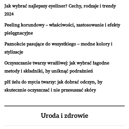
Jak wybrać najlepszy eyeliner? Cechy, rodzaje i trendy
2024
Peeling korundowy – właściwości, zastosowanie i efekty
pielęgnacyjne
Paznokcie pasujące do wszystkiego – modne kolory i
stylizacje
Oczyszczanie twarzy wrażliwej: jak wybrać łagodne
metody i składniki, by uniknąć podrażnień
pH żelu do mycia twarzy: jak dobrać odczyn, by
skutecznie oczyszczać i nie przesuszać skóry
Uroda i zdrowie