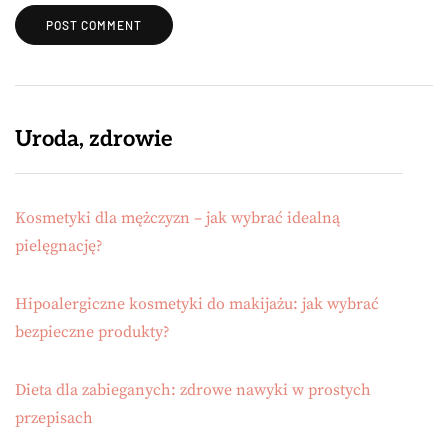
Uroda, zdrowie
Kosmetyki dla mężczyzn – jak wybrać idealną
pielęgnację?
Hipoalergiczne kosmetyki do makijażu: jak wybrać
bezpieczne produkty?
Dieta dla zabieganych: zdrowe nawyki w prostych
przepisach