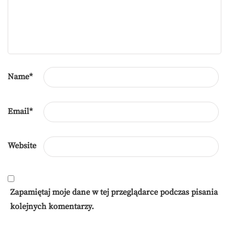
Name
*
Email
*
Website
Zapamiętaj moje dane w tej przeglądarce podczas pisania
kolejnych komentarzy.