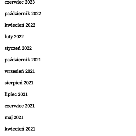
czerwiec 2023
październik 2022
kwiecień 2022
luty 2022
styczeń 2022
październik 2021
wrzesień 2021
sierpień 2021
lipiec 2021
czerwiec 2021
maj 2021
kwiecień 2021