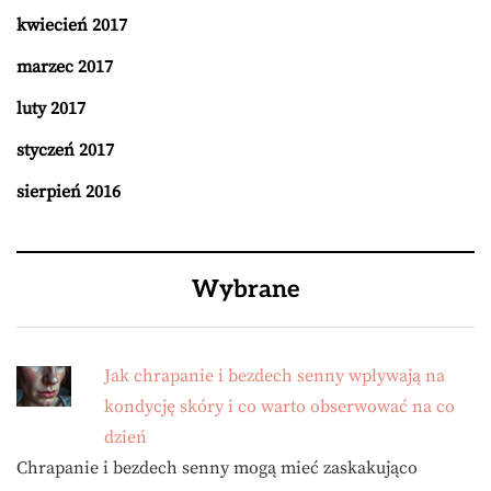
kwiecień 2017
marzec 2017
luty 2017
styczeń 2017
sierpień 2016
Wybrane
Jak chrapanie i bezdech senny wpływają na
kondycję skóry i co warto obserwować na co
dzień
Chrapanie i bezdech senny mogą mieć zaskakująco