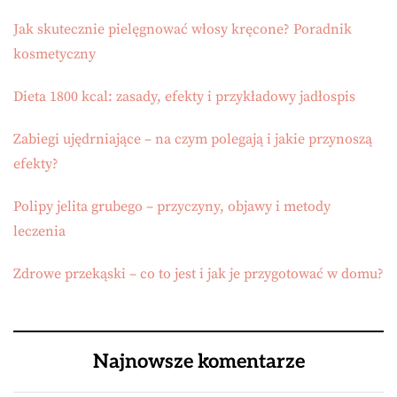
Jak skutecznie pielęgnować włosy kręcone? Poradnik
kosmetyczny
Dieta 1800 kcal: zasady, efekty i przykładowy jadłospis
Zabiegi ujędrniające – na czym polegają i jakie przynoszą
efekty?
Polipy jelita grubego – przyczyny, objawy i metody
leczenia
Zdrowe przekąski – co to jest i jak je przygotować w domu?
Najnowsze komentarze