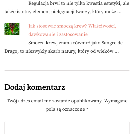
Regulacja brwi to nie tylko kwestia estetyki, ale
także istotny element pielęgnacji twarzy, który może …
Jak stosować smoczą krew? Właściwości,
dawkowanie i zastosowanie
Smocza krew, znana również jako Sangre de
Drago, to niezwykły skarb natury, który od wieków …
Dodaj komentarz
Twój adres email nie zostanie opublikowany.
Wymagane
pola są oznaczone
*