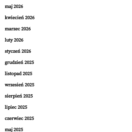
maj 2026
kwiecień 2026
marzec 2026
luty 2026
styczeń 2026
grudzień 2025
listopad 2025
wrzesień 2025
sierpień 2025
lipiec 2025
czerwiec 2025
maj 2025