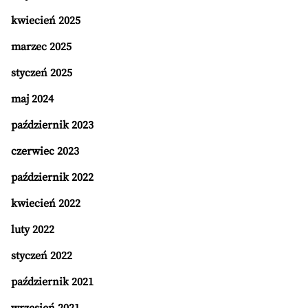
kwiecień 2025
marzec 2025
styczeń 2025
maj 2024
październik 2023
czerwiec 2023
październik 2022
kwiecień 2022
luty 2022
styczeń 2022
październik 2021