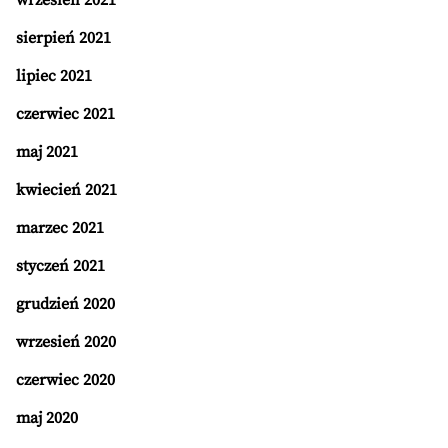
wrzesień 2021
sierpień 2021
lipiec 2021
czerwiec 2021
maj 2021
kwiecień 2021
marzec 2021
styczeń 2021
grudzień 2020
wrzesień 2020
czerwiec 2020
maj 2020