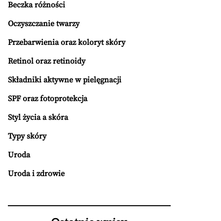
Beczka różności
Oczyszczanie twarzy
Przebarwienia oraz koloryt skóry
Retinol oraz retinoidy
Składniki aktywne w pielęgnacji
SPF oraz fotoprotekcja
Styl życia a skóra
Typy skóry
Uroda
Uroda i zdrowie