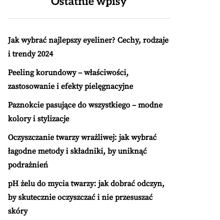
Ostatnie wpisy
Jak wybrać najlepszy eyeliner? Cechy, rodzaje
i trendy 2024
Peeling korundowy – właściwości,
zastosowanie i efekty pielęgnacyjne
Paznokcie pasujące do wszystkiego – modne
kolory i stylizacje
Oczyszczanie twarzy wrażliwej: jak wybrać
łagodne metody i składniki, by uniknąć
podrażnień
pH żelu do mycia twarzy: jak dobrać odczyn,
by skutecznie oczyszczać i nie przesuszać
skóry