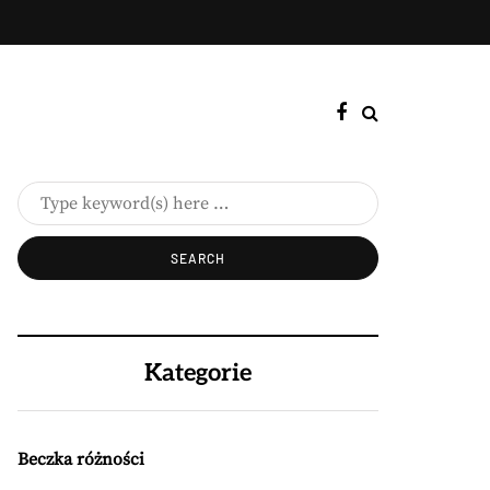
Kategorie
Beczka różności