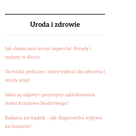
Uroda i zdrowie
Jak skutecznie leczyć zaparcia? Porady i
zmiany w diecie
Techniki pedicure: które wybrać dla zdrowia i
urody stóp?
Jakie są objawy i przyczyny zablokowania
stawu krzyżowo-biodrowego?
Badania na trądzik – jak diagnostyka wpływa
na leczenie?