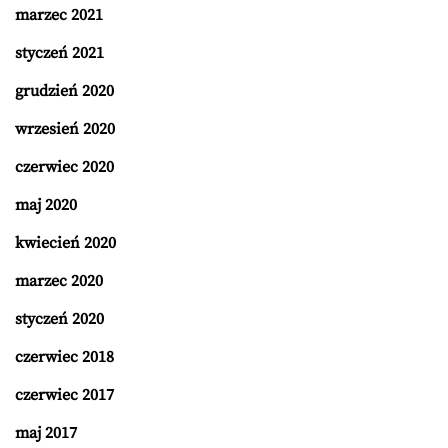
marzec 2021
styczeń 2021
grudzień 2020
wrzesień 2020
czerwiec 2020
maj 2020
kwiecień 2020
marzec 2020
styczeń 2020
czerwiec 2018
czerwiec 2017
maj 2017