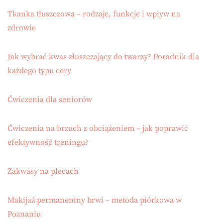
Tkanka tłuszczowa – rodzaje, funkcje i wpływ na
zdrowie
Jak wybrać kwas złuszczający do twarzy? Poradnik dla
każdego typu cery
Ćwiczenia dla seniorów
Ćwiczenia na brzuch z obciążeniem – jak poprawić
efektywność treningu?
Zakwasy na plecach
Makijaż permanentny brwi – metoda piórkowa w
Poznaniu