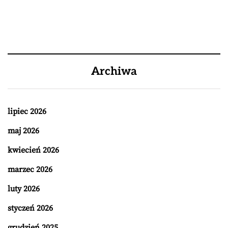
Archiwa
lipiec 2026
maj 2026
kwiecień 2026
marzec 2026
luty 2026
styczeń 2026
grudzień 2025