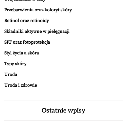
Przebarwienia oraz koloryt skóry
Retinol oraz retinoidy
Składniki aktywne w pielęgnacji
SPF oraz fotoprotekcja
Styl życia a skóra
Typy skóry
Uroda
Uroda i zdrowie
Ostatnie wpisy