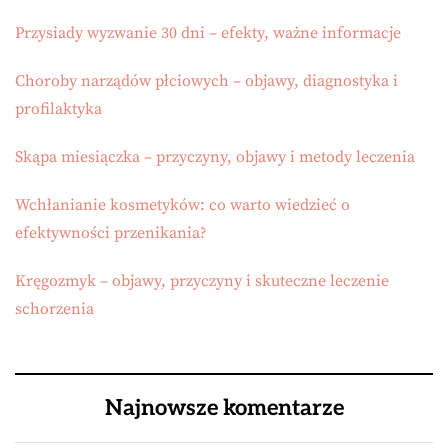
Przysiady wyzwanie 30 dni – efekty, ważne informacje
Choroby narządów płciowych – objawy, diagnostyka i
profilaktyka
Skąpa miesiączka – przyczyny, objawy i metody leczenia
Wchłanianie kosmetyków: co warto wiedzieć o
efektywności przenikania?
Kręgozmyk – objawy, przyczyny i skuteczne leczenie
schorzenia
Najnowsze komentarze