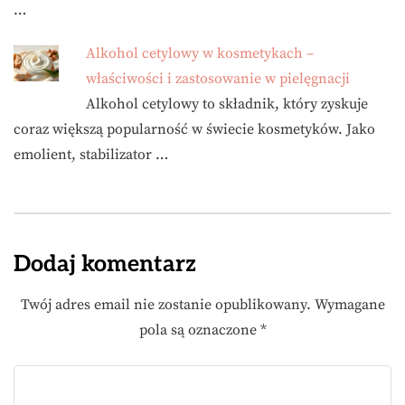
…
Alkohol cetylowy w kosmetykach –
właściwości i zastosowanie w pielęgnacji
Alkohol cetylowy to składnik, który zyskuje
coraz większą popularność w świecie kosmetyków. Jako
emolient, stabilizator …
Dodaj komentarz
Twój adres email nie zostanie opublikowany.
Wymagane
pola są oznaczone
*