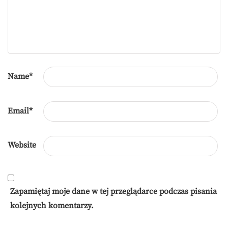
Name
*
Email
*
Website
Zapamiętaj moje dane w tej przeglądarce podczas pisania
kolejnych komentarzy.