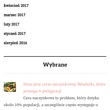
kwiecień 2017
marzec 2017
luty 2017
styczeń 2017
sierpień 2016
Wybrane
Dieta przy cerze naczynkowej: Składniki, które
pomogą w pielęgnacji
Cera naczynkowa to problem, który dotyka
około 10% populacji, a szczególnie często występuje u