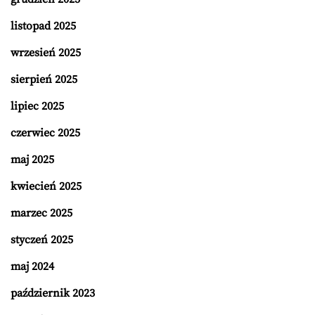
listopad 2025
wrzesień 2025
sierpień 2025
lipiec 2025
czerwiec 2025
maj 2025
kwiecień 2025
marzec 2025
styczeń 2025
maj 2024
październik 2023