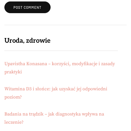
Uroda, zdrowie
Upavistha Konasana – korzyści, modyfikacje i zasady
praktyki
Witamina D3 i słońce: jak uzyskać jej odpowiedni
poziom?
Badania na trądzik – jak diagnostyka wpływa na
leczenie?