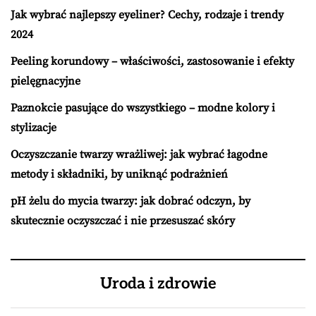
Jak wybrać najlepszy eyeliner? Cechy, rodzaje i trendy
2024
Peeling korundowy – właściwości, zastosowanie i efekty
pielęgnacyjne
Paznokcie pasujące do wszystkiego – modne kolory i
stylizacje
Oczyszczanie twarzy wrażliwej: jak wybrać łagodne
metody i składniki, by uniknąć podrażnień
pH żelu do mycia twarzy: jak dobrać odczyn, by
skutecznie oczyszczać i nie przesuszać skóry
Uroda i zdrowie