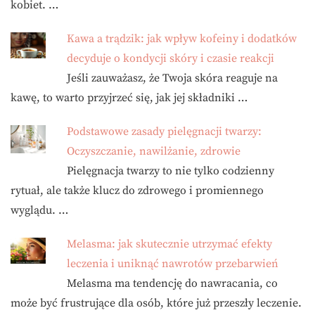
kobiet. …
Kawa a trądzik: jak wpływ kofeiny i dodatków
decyduje o kondycji skóry i czasie reakcji
Jeśli zauważasz, że Twoja skóra reaguje na
kawę, to warto przyjrzeć się, jak jej składniki …
Podstawowe zasady pielęgnacji twarzy:
Oczyszczanie, nawilżanie, zdrowie
Pielęgnacja twarzy to nie tylko codzienny
rytuał, ale także klucz do zdrowego i promiennego
wyglądu. …
Melasma: jak skutecznie utrzymać efekty
leczenia i uniknąć nawrotów przebarwień
Melasma ma tendencję do nawracania, co
może być frustrujące dla osób, które już przeszły leczenie.