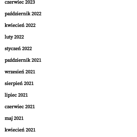
czerwiec 2023
październik 2022
kwiecień 2022
luty 2022
styczeń 2022
październik 2021
wrzesień 2021
sierpień 2021
lipiec 2021
czerwiec 2021
maj 2021
kwiecień 2021