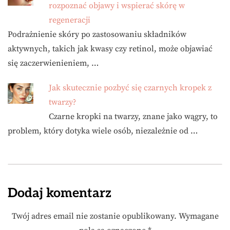
rozpoznać objawy i wspierać skórę w
regeneracji
Podrażnienie skóry po zastosowaniu składników
aktywnych, takich jak kwasy czy retinol, może objawiać
się zaczerwienieniem, …
Jak skutecznie pozbyć się czarnych kropek z
twarzy?
Czarne kropki na twarzy, znane jako wągry, to
problem, który dotyka wiele osób, niezależnie od …
Dodaj komentarz
Twój adres email nie zostanie opublikowany.
Wymagane