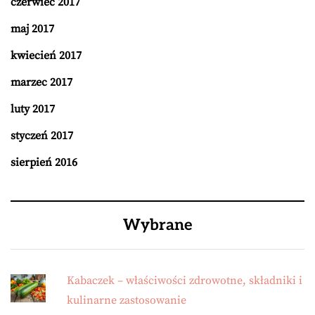
czerwiec 2017
maj 2017
kwiecień 2017
marzec 2017
luty 2017
styczeń 2017
sierpień 2016
Wybrane
Kabaczek – właściwości zdrowotne, składniki i
kulinarne zastosowanie