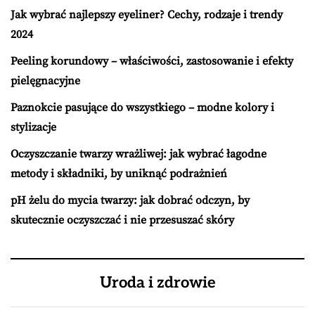
Jak wybrać najlepszy eyeliner? Cechy, rodzaje i trendy
2024
Peeling korundowy – właściwości, zastosowanie i efekty
pielęgnacyjne
Paznokcie pasujące do wszystkiego – modne kolory i
stylizacje
Oczyszczanie twarzy wrażliwej: jak wybrać łagodne
metody i składniki, by uniknąć podrażnień
pH żelu do mycia twarzy: jak dobrać odczyn, by
skutecznie oczyszczać i nie przesuszać skóry
Uroda i zdrowie