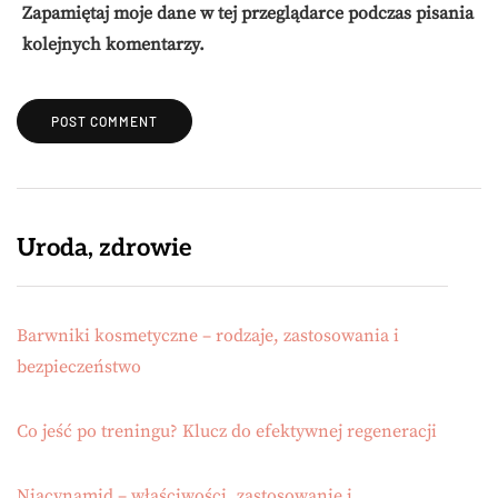
Zapamiętaj moje dane w tej przeglądarce podczas pisania
kolejnych komentarzy.
Uroda, zdrowie
Barwniki kosmetyczne – rodzaje, zastosowania i
bezpieczeństwo
Co jeść po treningu? Klucz do efektywnej regeneracji
Niacynamid – właściwości, zastosowanie i