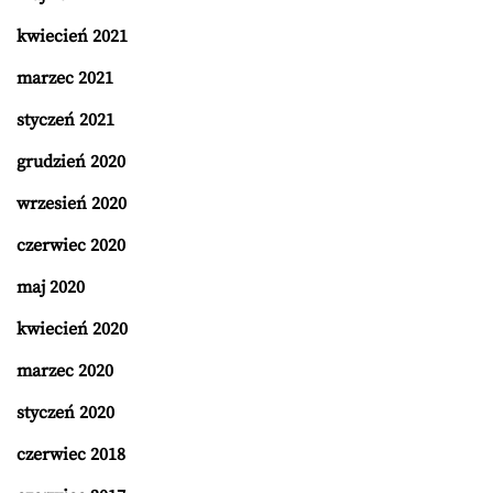
kwiecień 2021
marzec 2021
styczeń 2021
grudzień 2020
wrzesień 2020
czerwiec 2020
maj 2020
kwiecień 2020
marzec 2020
styczeń 2020
czerwiec 2018