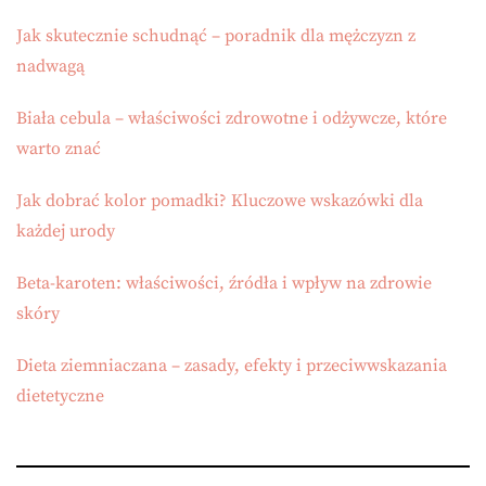
Jak skutecznie schudnąć – poradnik dla mężczyzn z
nadwagą
Biała cebula – właściwości zdrowotne i odżywcze, które
warto znać
Jak dobrać kolor pomadki? Kluczowe wskazówki dla
każdej urody
Beta-karoten: właściwości, źródła i wpływ na zdrowie
skóry
Dieta ziemniaczana – zasady, efekty i przeciwwskazania
dietetyczne