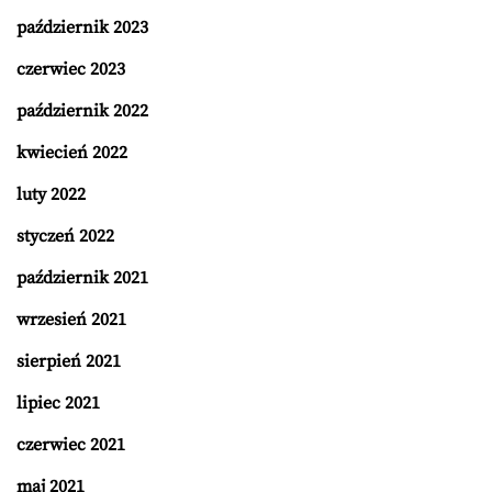
październik 2023
czerwiec 2023
październik 2022
kwiecień 2022
luty 2022
styczeń 2022
październik 2021
wrzesień 2021
sierpień 2021
lipiec 2021
czerwiec 2021
maj 2021