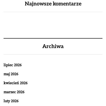
Najnowsze komentarze
Archiwa
lipiec 2026
maj 2026
kwiecień 2026
marzec 2026
luty 2026