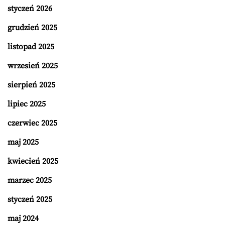
styczeń 2026
grudzień 2025
listopad 2025
wrzesień 2025
sierpień 2025
lipiec 2025
czerwiec 2025
maj 2025
kwiecień 2025
marzec 2025
styczeń 2025
maj 2024