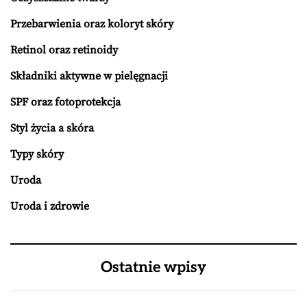
Przebarwienia oraz koloryt skóry
Retinol oraz retinoidy
Składniki aktywne w pielęgnacji
SPF oraz fotoprotekcja
Styl życia a skóra
Typy skóry
Uroda
Uroda i zdrowie
Ostatnie wpisy